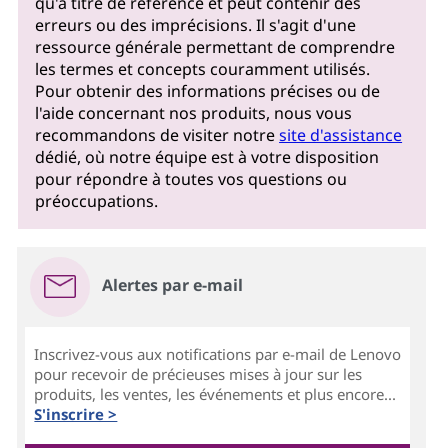
qu'à titre de référence et peut contenir des
erreurs ou des imprécisions. Il s'agit d'une
ressource générale permettant de comprendre
les termes et concepts couramment utilisés.
Pour obtenir des informations précises ou de
l'aide concernant nos produits, nous vous
recommandons de visiter notre
site d'assistance
dédié, où notre équipe est à votre disposition
pour répondre à toutes vos questions ou
préoccupations.
Alertes par e-mail
Inscrivez-vous aux notifications par e-mail de Lenovo
pour recevoir de précieuses mises à jour sur les
produits, les ventes, les événements et plus encore...
S'inscrire >