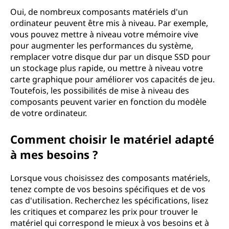
Oui, de nombreux composants matériels d'un
ordinateur peuvent être mis à niveau. Par exemple,
vous pouvez mettre à niveau votre mémoire vive
pour augmenter les performances du système,
remplacer votre disque dur par un disque SSD pour
un stockage plus rapide, ou mettre à niveau votre
carte graphique pour améliorer vos capacités de jeu.
Toutefois, les possibilités de mise à niveau des
composants peuvent varier en fonction du modèle
de votre ordinateur.
Comment choisir le matériel adapté
à mes besoins ?
Lorsque vous choisissez des composants matériels,
tenez compte de vos besoins spécifiques et de vos
cas d'utilisation. Recherchez les spécifications, lisez
les critiques et comparez les prix pour trouver le
matériel qui correspond le mieux à vos besoins et à