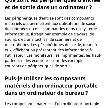
et de sortie dans un ordinateur ?
Les périphériques d'entrée sont des composants
matériels qui permettent aux utilisateurs de saisir
des données ou des commandes dans un système
informatique. Il s'agit par exemple de claviers, de
souris, d'écrans tactiles, de scanners et de
microphones. Les périphériques de sortie, quant à
eux, affichent ou présentent des informations à
l'utilisateur. Les moniteurs, les imprimantes, les haut-
parleurs et les écouteurs sont des exemples
courants de périphériques de sortie.
Puis-je utiliser les composants
matériels d'un ordinateur portable
dans un ordinateur de bureau ?
Les composants matériels d'un ordinateur portable