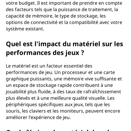
votre budget. Il est important de prendre en compte
des facteurs tels que la puissance de traitement, la
capacité de mémoire, le type de stockage, les
options de connectivité et la compatibilité avec votre
système existant.
Quel est l'impact du matériel sur les
performances des jeux ?
Le matériel est un facteur essentiel des
performances de jeu. Un processeur et une carte
graphique puissants, une mémoire vive suffisante et
un espace de stockage rapide contribuent à une
jouabilité plus fluide, à des taux de rafraîchissement
plus élevés et à une meilleure qualité visuelle. Les
périphériques spécifiques aux jeux, tels que les
souris, les claviers et les moniteurs, peuvent encore
améliorer l'expérience de jeu.