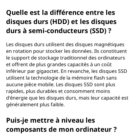
Quelle est la différence entre les
disques durs (HDD) et les disques
durs à semi-conducteurs (SSD) ?
Les disques durs utilisent des disques magnétiques
en rotation pour stocker les données. Ils constituent
le support de stockage traditionnel des ordinateurs
et offrent de plus grandes capacités à un coût
inférieur par gigaoctet. En revanche, les disques SSD
utilisent la technologie de la mémoire flash sans
aucune pièce mobile. Les disques SSD sont plus
rapides, plus durables et consomment moins
d'énergie que les disques durs, mais leur capacité est
généralement plus faible.
Puis-je mettre à niveau les
composants de mon ordinateur ?