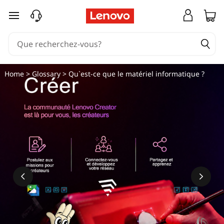
passer au contenu principal
Home
>
Glossary
> Qu`est-ce que le matériel informatique ?