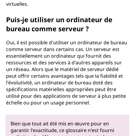
virtuelles.
Puis-je utiliser un ordinateur de
bureau comme serveur ?
Oui, il est possible d'utiliser un ordinateur de bureau
comme serveur dans certains cas. Un serveur est
essentiellement un ordinateur qui fournit des
ressources et des services à d'autres appareils sur
un réseau. Alors que le matériel de serveur dédié
peut offrir certains avantages tels que la fiabilité et
l'évolutivité, un ordinateur de bureau doté des
spécifications matérielles appropriées peut être
utilisé pour des applications de serveur à plus petite
échelle ou pour un usage personnel.
Bien que tout ait été mis en œuvre pour en
garantir l'exactitude, ce glossaire n'est fourni