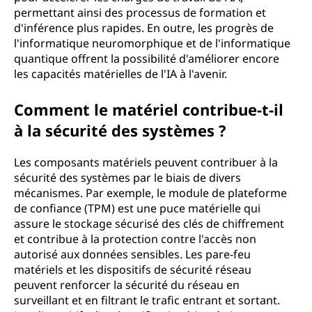
permettant ainsi des processus de formation et
d'inférence plus rapides. En outre, les progrès de
l'informatique neuromorphique et de l'informatique
quantique offrent la possibilité d'améliorer encore
les capacités matérielles de l'IA à l'avenir.
Comment le matériel contribue-t-il
à la sécurité des systèmes ?
Les composants matériels peuvent contribuer à la
sécurité des systèmes par le biais de divers
mécanismes. Par exemple, le module de plateforme
de confiance (TPM) est une puce matérielle qui
assure le stockage sécurisé des clés de chiffrement
et contribue à la protection contre l'accès non
autorisé aux données sensibles. Les pare-feu
matériels et les dispositifs de sécurité réseau
peuvent renforcer la sécurité du réseau en
surveillant et en filtrant le trafic entrant et sortant.