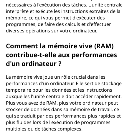
nécessaires à l'exécution des tâches. L'unité centrale
interprète et exécute les instructions extraites de la
mémoire, ce qui vous permet d'exécuter des
programmes, de faire des calculs et d'effectuer
diverses opérations sur votre ordinateur.
Comment la mémoire vive (RAM)
contribue-t-elle aux performances
d'un ordinateur ?
La mémoire vive joue un rôle crucial dans les
performances d'un ordinateur. Elle sert de stockage
temporaire pour les données et les instructions
auxquelles l'unité centrale doit accéder rapidement.
Plus vous avez de RAM, plus votre ordinateur peut
stocker de données dans sa mémoire de travail, ce
qui se traduit par des performances plus rapides et
plus fluides lors de l'exécution de programmes
multiples ou de tâches complexes.