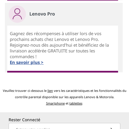
Lenovo Pro
Gagnez des récompenses à utiliser lors de vos
prochains achats chez Lenovo et Lenovo Pro.
Rejoignez-nous dès aujourd'hui et bénéficiez de la
livraison accélérée GRATUITE sur toutes les
commandes !
En savoir plus >
Veuillez trouver ci-dessous le
lien
vers les caractéristiques et les fonctionnalités du
contrôle parental disponible sur les appareils Lenovo & Motorola.
Smartphone
et
tablettes
Rester Connecté