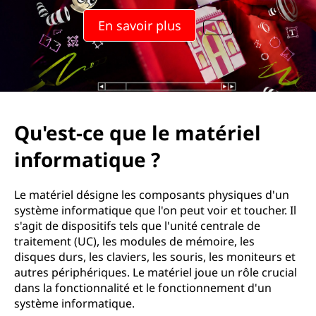
En savoir plus
Qu'est-ce que le matériel
informatique ?
Le matériel désigne les composants physiques d'un
système informatique que l'on peut voir et toucher. Il
s'agit de dispositifs tels que l'unité centrale de
traitement (UC), les modules de mémoire, les
disques durs, les claviers, les souris, les moniteurs et
autres périphériques. Le matériel joue un rôle crucial
dans la fonctionnalité et le fonctionnement d'un
système informatique.