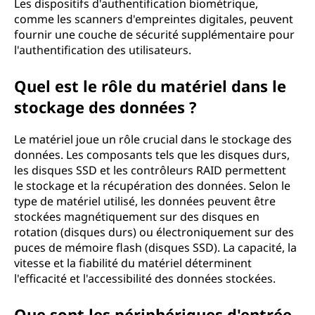
Les dispositifs d'authentification biométrique,
comme les scanners d'empreintes digitales, peuvent
fournir une couche de sécurité supplémentaire pour
l'authentification des utilisateurs.
Quel est le rôle du matériel dans le
stockage des données ?
Le matériel joue un rôle crucial dans le stockage des
données. Les composants tels que les disques durs,
les disques SSD et les contrôleurs RAID permettent
le stockage et la récupération des données. Selon le
type de matériel utilisé, les données peuvent être
stockées magnétiquement sur des disques en
rotation (disques durs) ou électroniquement sur des
puces de mémoire flash (disques SSD). La capacité, la
vitesse et la fiabilité du matériel déterminent
l'efficacité et l'accessibilité des données stockées.
Que sont les périphériques d'entrée