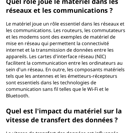
Quel rôle joue le matériel dans les
réseaux et les communications ?
Le matériel joue un rôle essentiel dans les réseaux et
les communications. Les routeurs, les commutateurs
et les modems sont des exemples de matériel de
mise en réseau qui permettent la connectivité
internet et la transmission de données entre les
appareils. Les cartes d'interface réseau (NIC)
facilitent la communication entre les ordinateurs au
sein d'un réseau. En outre, les composants matériels
tels que les antennes et les émetteurs-récepteurs
sont essentiels dans les technologies de
communication sans fil telles que le Wi-Fi et le
Bluetooth.
Quel est l'impact du matériel sur la
vitesse de transfert des données ?