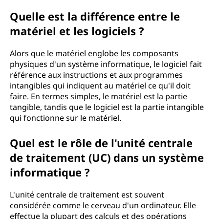
Quelle est la différence entre le
matériel et les logiciels ?
Alors que le matériel englobe les composants
physiques d'un système informatique, le logiciel fait
référence aux instructions et aux programmes
intangibles qui indiquent au matériel ce qu'il doit
faire. En termes simples, le matériel est la partie
tangible, tandis que le logiciel est la partie intangible
qui fonctionne sur le matériel.
Quel est le rôle de l'unité centrale
de traitement (UC) dans un système
informatique ?
L'unité centrale de traitement est souvent
considérée comme le cerveau d'un ordinateur. Elle
effectue la plupart des calculs et des opérations