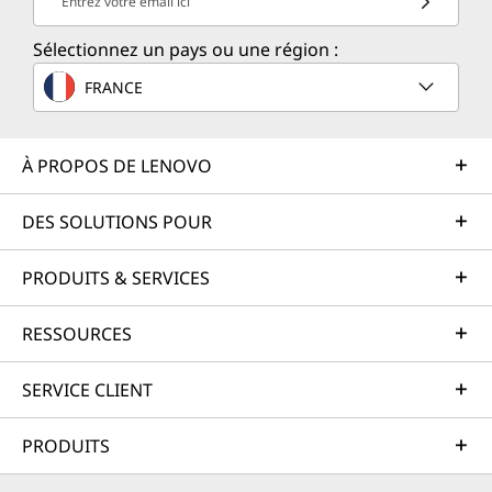
Entrez votre email ici
Sélectionnez un pays ou une région :
FRANCE
À PROPOS DE LENOVO
DES SOLUTIONS POUR
PRODUITS & SERVICES
RESSOURCES
SERVICE CLIENT
PRODUITS