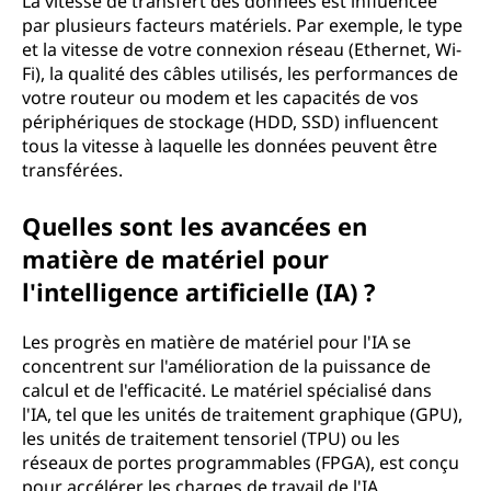
La vitesse de transfert des données est influencée
par plusieurs facteurs matériels. Par exemple, le type
et la vitesse de votre connexion réseau (Ethernet, Wi-
Fi), la qualité des câbles utilisés, les performances de
votre routeur ou modem et les capacités de vos
périphériques de stockage (HDD, SSD) influencent
tous la vitesse à laquelle les données peuvent être
transférées.
Quelles sont les avancées en
matière de matériel pour
l'intelligence artificielle (IA) ?
Les progrès en matière de matériel pour l'IA se
concentrent sur l'amélioration de la puissance de
calcul et de l'efficacité. Le matériel spécialisé dans
l'IA, tel que les unités de traitement graphique (GPU),
les unités de traitement tensoriel (TPU) ou les
réseaux de portes programmables (FPGA), est conçu
pour accélérer les charges de travail de l'IA,