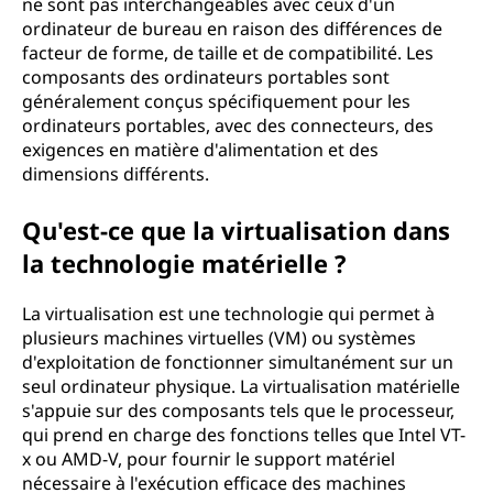
ne sont pas interchangeables avec ceux d'un
ordinateur de bureau en raison des différences de
facteur de forme, de taille et de compatibilité. Les
composants des ordinateurs portables sont
généralement conçus spécifiquement pour les
ordinateurs portables, avec des connecteurs, des
exigences en matière d'alimentation et des
dimensions différents.
Qu'est-ce que la virtualisation dans
la technologie matérielle ?
La virtualisation est une technologie qui permet à
plusieurs machines virtuelles (VM) ou systèmes
d'exploitation de fonctionner simultanément sur un
seul ordinateur physique. La virtualisation matérielle
s'appuie sur des composants tels que le processeur,
qui prend en charge des fonctions telles que Intel VT-
x ou AMD-V, pour fournir le support matériel
nécessaire à l'exécution efficace des machines