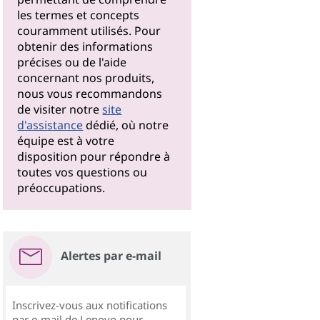
les termes et concepts
couramment utilisés. Pour
obtenir des informations
précises ou de l'aide
concernant nos produits,
nous vous recommandons
de visiter notre
site
d'assistance
dédié, où notre
équipe est à votre
disposition pour répondre à
toutes vos questions ou
préoccupations.
Alertes par e-mail
Inscrivez-vous aux notifications
par e-mail de Lenovo pour