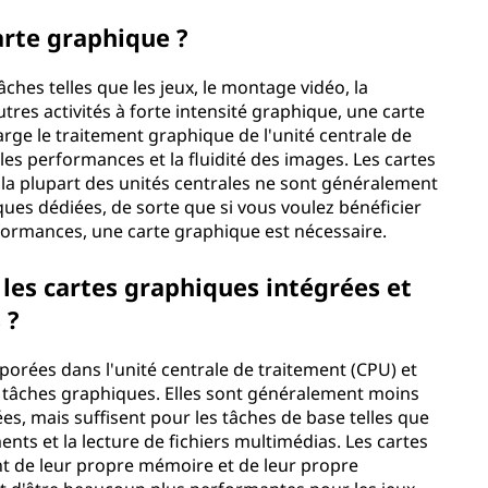
arte graphique ?
âches telles que les jeux, le montage vidéo, la
tres activités à forte intensité graphique, une carte
arge le traitement graphique de l'unité centrale de
les performances et la fluidité des images. Les cartes
 la plupart des unités centrales ne sont généralement
ques dédiées, de sorte que si vous voulez bénéficier
rformances, une carte graphique est nécessaire.
 les cartes graphiques intégrées et
 ?
porées dans l'unité centrale de traitement (CPU) et
 tâches graphiques. Elles sont généralement moins
es, mais suffisent pour les tâches de base telles que
ents et la lecture de fichiers multimédias. Les cartes
t de leur propre mémoire et de leur propre