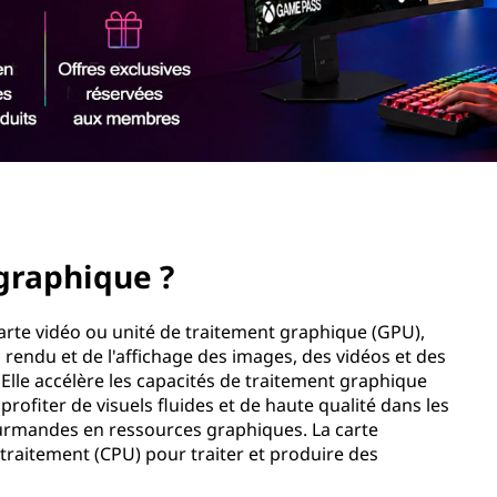
 graphique ?
rte vidéo ou unité de traitement graphique (GPU),
rendu et de l'affichage des images, des vidéos et des
 Elle accélère les capacités de traitement graphique
rofiter de visuels fluides et de haute qualité dans les
gourmandes en ressources graphiques. La carte
e traitement (CPU) pour traiter et produire des