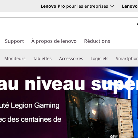
Lenovo Pro
pour les entreprises
Lenovo 
Support
À propos de lenovo
Réductions
Moniteurs
Tablettes
Accessoires
Logiciels
Smartpho