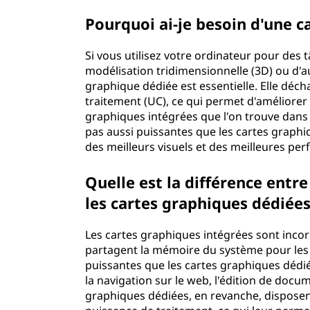
Pourquoi ai-je besoin d'une c
Si vous utilisez votre ordinateur pour des t
modélisation tridimensionnelle (3D) ou d'au
graphique dédiée est essentielle. Elle déch
traitement (UC), ce qui permet d'améliorer 
graphiques intégrées que l'on trouve dans
pas aussi puissantes que les cartes graphi
des meilleurs visuels et des meilleures pe
Quelle est la différence entre
les cartes graphiques dédiées
Les cartes graphiques intégrées sont incor
partagent la mémoire du système pour les
puissantes que les cartes graphiques dédié
la navigation sur le web, l'édition de docum
graphiques dédiées, en revanche, disposen