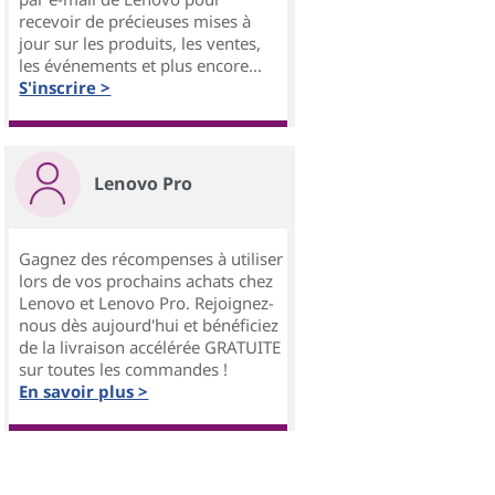
recevoir de précieuses mises à
jour sur les produits, les ventes,
les événements et plus encore...
S'inscrire >
Lenovo Pro
Gagnez des récompenses à utiliser
lors de vos prochains achats chez
Lenovo et Lenovo Pro. Rejoignez-
nous dès aujourd'hui et bénéficiez
de la livraison accélérée GRATUITE
sur toutes les commandes !
En savoir plus >