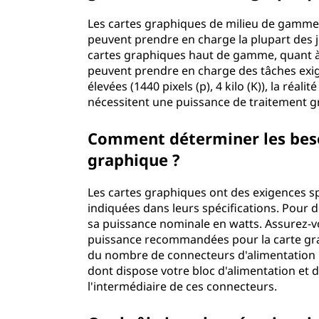
Les cartes graphiques de milieu de gamme
peuvent prendre en charge la plupart des j
cartes graphiques haut de gamme, quant à 
peuvent prendre en charge des tâches exige
élevées (1440 pixels (p), 4 kilo (K)), la réali
nécessitent une puissance de traitement 
Comment déterminer les beso
graphique ?
Les cartes graphiques ont des exigences sp
indiquées dans leurs spécifications. Pour dé
sa puissance nominale en watts. Assurez-v
puissance recommandées pour la carte gra
du nombre de connecteurs d'alimentation 
dont dispose votre bloc d'alimentation et d
l'intermédiaire de ces connecteurs.