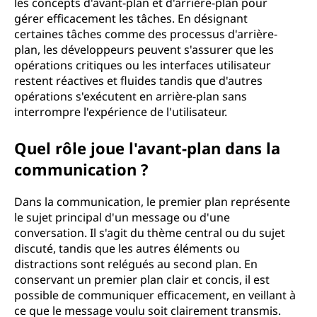
les concepts d'avant-plan et d'arrière-plan pour
gérer efficacement les tâches. En désignant
certaines tâches comme des processus d'arrière-
plan, les développeurs peuvent s'assurer que les
opérations critiques ou les interfaces utilisateur
restent réactives et fluides tandis que d'autres
opérations s'exécutent en arrière-plan sans
interrompre l'expérience de l'utilisateur.
Quel rôle joue l'avant-plan dans la
communication ?
Dans la communication, le premier plan représente
le sujet principal d'un message ou d'une
conversation. Il s'agit du thème central ou du sujet
discuté, tandis que les autres éléments ou
distractions sont relégués au second plan. En
conservant un premier plan clair et concis, il est
possible de communiquer efficacement, en veillant à
ce que le message voulu soit clairement transmis.