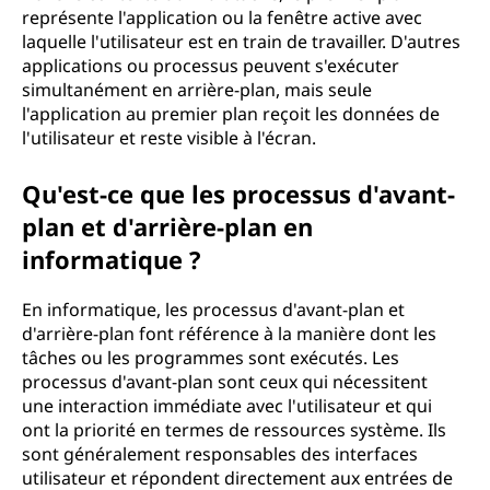
représente l'application ou la fenêtre active avec
laquelle l'utilisateur est en train de travailler. D'autres
applications ou processus peuvent s'exécuter
simultanément en arrière-plan, mais seule
l'application au premier plan reçoit les données de
l'utilisateur et reste visible à l'écran.
Qu'est-ce que les processus d'avant-
plan et d'arrière-plan en
informatique ?
En informatique, les processus d'avant-plan et
d'arrière-plan font référence à la manière dont les
tâches ou les programmes sont exécutés. Les
processus d'avant-plan sont ceux qui nécessitent
une interaction immédiate avec l'utilisateur et qui
ont la priorité en termes de ressources système. Ils
sont généralement responsables des interfaces
utilisateur et répondent directement aux entrées de