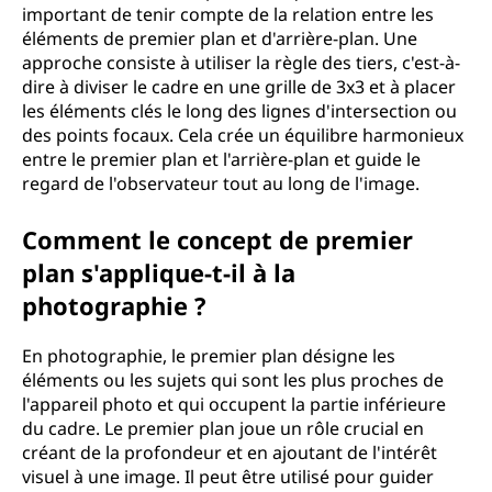
important de tenir compte de la relation entre les
éléments de premier plan et d'arrière-plan. Une
approche consiste à utiliser la règle des tiers, c'est-à-
dire à diviser le cadre en une grille de 3x3 et à placer
les éléments clés le long des lignes d'intersection ou
des points focaux. Cela crée un équilibre harmonieux
entre le premier plan et l'arrière-plan et guide le
regard de l'observateur tout au long de l'image.
Comment le concept de premier
plan s'applique-t-il à la
photographie ?
En photographie, le premier plan désigne les
éléments ou les sujets qui sont les plus proches de
l'appareil photo et qui occupent la partie inférieure
du cadre. Le premier plan joue un rôle crucial en
créant de la profondeur et en ajoutant de l'intérêt
visuel à une image. Il peut être utilisé pour guider