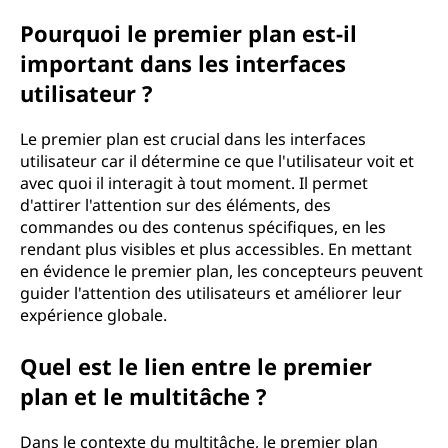
Pourquoi le premier plan est-il
important dans les interfaces
utilisateur ?
Le premier plan est crucial dans les interfaces
utilisateur car il détermine ce que l'utilisateur voit et
avec quoi il interagit à tout moment. Il permet
d'attirer l'attention sur des éléments, des
commandes ou des contenus spécifiques, en les
rendant plus visibles et plus accessibles. En mettant
en évidence le premier plan, les concepteurs peuvent
guider l'attention des utilisateurs et améliorer leur
expérience globale.
Quel est le lien entre le premier
plan et le multitâche ?
Dans le contexte du multitâche, le premier plan