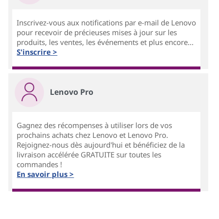
Inscrivez-vous aux notifications par e-mail de Lenovo
pour recevoir de précieuses mises à jour sur les
produits, les ventes, les événements et plus encore...
S'inscrire >
Lenovo Pro
Gagnez des récompenses à utiliser lors de vos
prochains achats chez Lenovo et Lenovo Pro.
Rejoignez-nous dès aujourd'hui et bénéficiez de la
livraison accélérée GRATUITE sur toutes les
commandes !
En savoir plus >