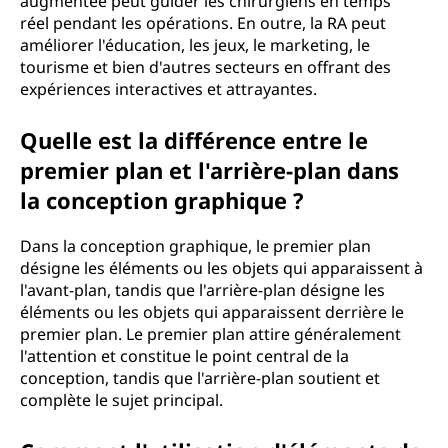
augmentée peut guider les chirurgiens en temps
réel pendant les opérations. En outre, la RA peut
améliorer l'éducation, les jeux, le marketing, le
tourisme et bien d'autres secteurs en offrant des
expériences interactives et attrayantes.
Quelle est la différence entre le
premier plan et l'arrière-plan dans
la conception graphique ?
Dans la conception graphique, le premier plan
désigne les éléments ou les objets qui apparaissent à
l'avant-plan, tandis que l'arrière-plan désigne les
éléments ou les objets qui apparaissent derrière le
premier plan. Le premier plan attire généralement
l'attention et constitue le point central de la
conception, tandis que l'arrière-plan soutient et
complète le sujet principal.