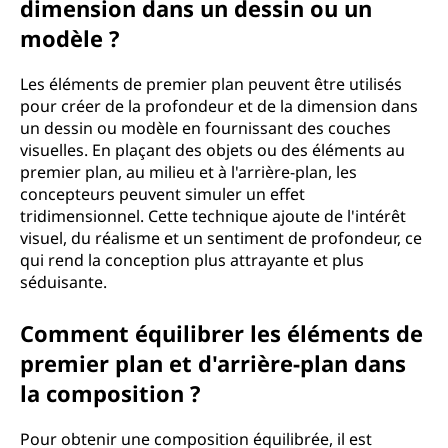
dimension dans un dessin ou un
modèle ?
Les éléments de premier plan peuvent être utilisés
pour créer de la profondeur et de la dimension dans
un dessin ou modèle en fournissant des couches
visuelles. En plaçant des objets ou des éléments au
premier plan, au milieu et à l'arrière-plan, les
concepteurs peuvent simuler un effet
tridimensionnel. Cette technique ajoute de l'intérêt
visuel, du réalisme et un sentiment de profondeur, ce
qui rend la conception plus attrayante et plus
séduisante.
Comment équilibrer les éléments de
premier plan et d'arrière-plan dans
la composition ?
Pour obtenir une composition équilibrée, il est