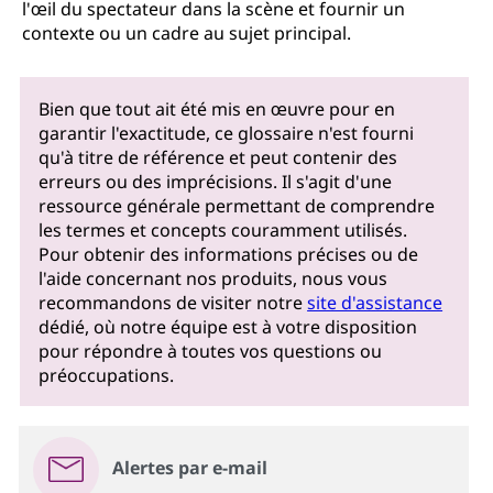
l'œil du spectateur dans la scène et fournir un
contexte ou un cadre au sujet principal.
Bien que tout ait été mis en œuvre pour en
garantir l'exactitude, ce glossaire n'est fourni
qu'à titre de référence et peut contenir des
erreurs ou des imprécisions. Il s'agit d'une
ressource générale permettant de comprendre
les termes et concepts couramment utilisés.
Pour obtenir des informations précises ou de
l'aide concernant nos produits, nous vous
recommandons de visiter notre
site d'assistance
dédié, où notre équipe est à votre disposition
pour répondre à toutes vos questions ou
préoccupations.
Alertes par e-mail