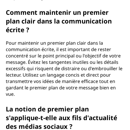
Comment maintenir un premier
plan clair dans la communication
écrite ?
Pour maintenir un premier plan clair dans la
communication écrite, il est important de rester
concentré sur le point principal ou l'objectif de votre
message. Évitez les tangentes inutiles ou les détails
excessifs qui risquent de distraire ou d'embrouiller le
lecteur. Utilisez un langage concis et direct pour
transmettre vos idées de manière efficace tout en
gardant le premier plan de votre message bien en
vue.
La notion de premier plan
s'applique-t-elle aux fils d'actualité
des médias sociaux ?