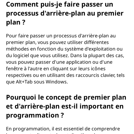
Comment puis-je faire passer un
processus d'arrière-plan au premier
plan ?
Pour faire passer un processus d'arrière-plan au
premier plan, vous pouvez utiliser différentes
méthodes en fonction du système d'exploitation ou
du logiciel que vous utilisez. Dans la plupart des cas,
vous pouvez passer d'une application ou d'une
fenêtre à l'autre en cliquant sur leurs icônes
respectives ou en utilisant des raccourcis clavier, tels
que Alt+Tab sous Windows.
Pourquoi le concept de premier plan
et d'arrière-plan est-il important en
programmation ?
En programmation, il est essentiel de comprendre