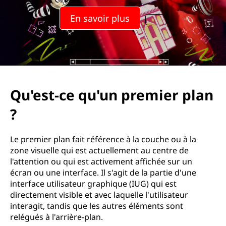
En savoir plus
Qu'est-ce qu'un premier plan
?
Le premier plan fait référence à la couche ou à la
zone visuelle qui est actuellement au centre de
l'attention ou qui est activement affichée sur un
écran ou une interface. Il s'agit de la partie d'une
interface utilisateur graphique (IUG) qui est
directement visible et avec laquelle l'utilisateur
interagit, tandis que les autres éléments sont
relégués à l'arrière-plan.