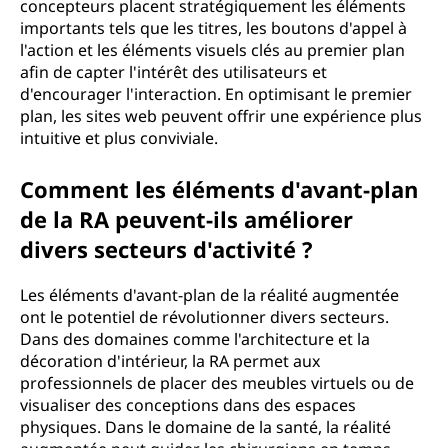
concepteurs placent stratégiquement les éléments
importants tels que les titres, les boutons d'appel à
l'action et les éléments visuels clés au premier plan
afin de capter l'intérêt des utilisateurs et
d'encourager l'interaction. En optimisant le premier
plan, les sites web peuvent offrir une expérience plus
intuitive et plus conviviale.
Comment les éléments d'avant-plan
de la RA peuvent-ils améliorer
divers secteurs d'activité ?
Les éléments d'avant-plan de la réalité augmentée
ont le potentiel de révolutionner divers secteurs.
Dans des domaines comme l'architecture et la
décoration d'intérieur, la RA permet aux
professionnels de placer des meubles virtuels ou de
visualiser des conceptions dans des espaces
physiques. Dans le domaine de la santé, la réalité