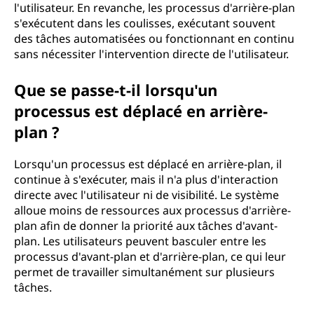
l'utilisateur. En revanche, les processus d'arrière-plan
s'exécutent dans les coulisses, exécutant souvent
des tâches automatisées ou fonctionnant en continu
sans nécessiter l'intervention directe de l'utilisateur.
Que se passe-t-il lorsqu'un
processus est déplacé en arrière-
plan ?
Lorsqu'un processus est déplacé en arrière-plan, il
continue à s'exécuter, mais il n'a plus d'interaction
directe avec l'utilisateur ni de visibilité. Le système
alloue moins de ressources aux processus d'arrière-
plan afin de donner la priorité aux tâches d'avant-
plan. Les utilisateurs peuvent basculer entre les
processus d'avant-plan et d'arrière-plan, ce qui leur
permet de travailler simultanément sur plusieurs
tâches.