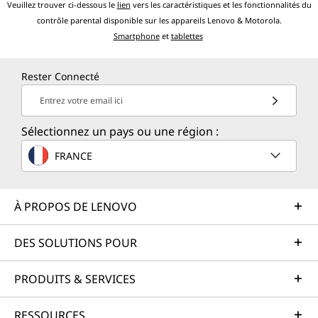
Veuillez trouver ci-dessous le
lien
vers les caractéristiques et les fonctionnalités du
contrôle parental disponible sur les appareils Lenovo & Motorola.
Smartphone
et
tablettes
Rester Connecté
Entrez votre email ici
Sélectionnez un pays ou une région :
FRANCE
À PROPOS DE LENOVO
DES SOLUTIONS POUR
PRODUITS & SERVICES
RESSOURCES