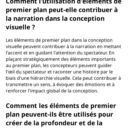
Comment l'utilisation d'éléments de
premier plan peut-elle contribuer à
la narration dans la conception
visuelle ?
Les éléments de premier plan dans la conception
visuelle peuvent contribuer à la narration en mettant
l'accent et en guidant l'attention du spectateur. En
plaçant stratégiquement des éléments importants
au premier plan, les concepteurs peuvent guider
l'œil du spectateur et raconter une histoire par le
biais d'une hiérarchie visuelle. Cela peut contribuer à
transmettre un sens, à évoquer des émotions et à
renforcer l'impact global de la conception.
Comment les éléments de premier
plan peuvent-ils être utilisés pour
créer de la profondeur et de la