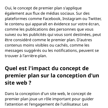
Oui, le concept de premier plan s'applique
également aux flux de médias sociaux. Sur des
plateformes comme Facebook, Instagram ou Twitter,
le contenu qui apparaît en évidence sur votre écran,
comme les publications des personnes que vous
suivez ou les publicités qui vous sont destinées, peut
être considéré comme le premier plan. D'autres
contenus moins visibles ou cachés, comme les
messages suggérés ou les notifications, peuvent se
trouver à l'arrière-plan.
Quel est l'impact du concept de
premier plan sur la conception d'un
site web ?
Dans la conception d'un site web, le concept de
premier plan joue un rôle important pour guider
l'attention et l'engagement de l'utilisateur. Les