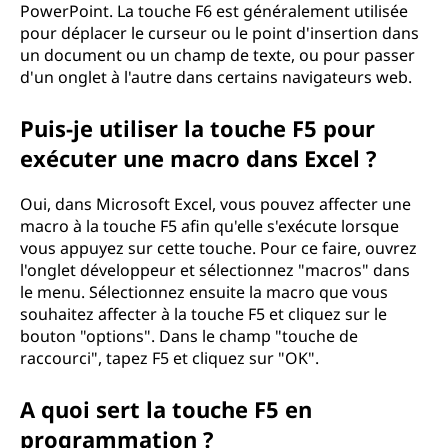
PowerPoint. La touche F6 est généralement utilisée
pour déplacer le curseur ou le point d'insertion dans
un document ou un champ de texte, ou pour passer
d'un onglet à l'autre dans certains navigateurs web.
Puis-je utiliser la touche F5 pour
exécuter une macro dans Excel ?
Oui, dans Microsoft Excel, vous pouvez affecter une
macro à la touche F5 afin qu'elle s'exécute lorsque
vous appuyez sur cette touche. Pour ce faire, ouvrez
l'onglet développeur et sélectionnez "macros" dans
le menu. Sélectionnez ensuite la macro que vous
souhaitez affecter à la touche F5 et cliquez sur le
bouton "options". Dans le champ "touche de
raccourci", tapez F5 et cliquez sur "OK".
A quoi sert la touche F5 en
programmation ?