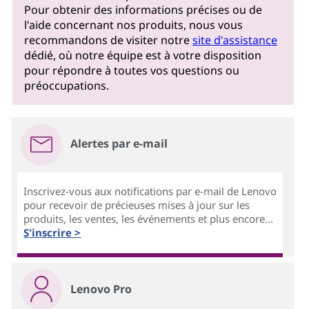
Pour obtenir des informations précises ou de
l'aide concernant nos produits, nous vous
recommandons de visiter notre
site d'assistance
dédié, où notre équipe est à votre disposition
pour répondre à toutes vos questions ou
préoccupations.
Alertes par e-mail
Inscrivez-vous aux notifications par e-mail de Lenovo
pour recevoir de précieuses mises à jour sur les
produits, les ventes, les événements et plus encore...
S'inscrire >
Lenovo Pro