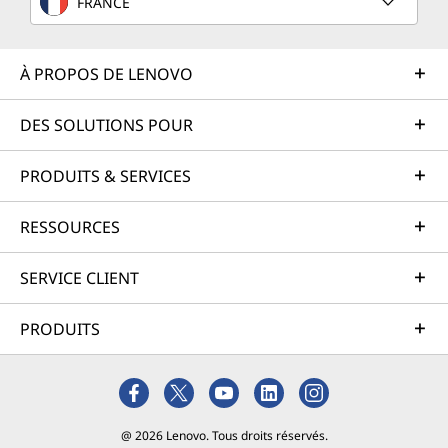
FRANCE
À PROPOS DE LENOVO
DES SOLUTIONS POUR
PRODUITS & SERVICES
RESSOURCES
SERVICE CLIENT
PRODUITS
@ 2026 Lenovo. Tous droits réservés.