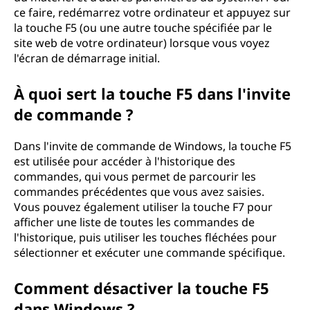
ce faire, redémarrez votre ordinateur et appuyez sur
la touche F5 (ou une autre touche spécifiée par le
site web de votre ordinateur) lorsque vous voyez
l'écran de démarrage initial.
À quoi sert la touche F5 dans l'invite
de commande ?
Dans l'invite de commande de Windows, la touche F5
est utilisée pour accéder à l'historique des
commandes, qui vous permet de parcourir les
commandes précédentes que vous avez saisies.
Vous pouvez également utiliser la touche F7 pour
afficher une liste de toutes les commandes de
l'historique, puis utiliser les touches fléchées pour
sélectionner et exécuter une commande spécifique.
Comment désactiver la touche F5
dans Windows ?