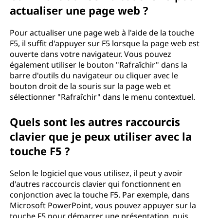
actualiser une page web ?
Pour actualiser une page web à l'aide de la touche
F5, il suffit d'appuyer sur F5 lorsque la page web est
ouverte dans votre navigateur. Vous pouvez
également utiliser le bouton "Rafraîchir" dans la
barre d'outils du navigateur ou cliquer avec le
bouton droit de la souris sur la page web et
sélectionner "Rafraîchir" dans le menu contextuel.
Quels sont les autres raccourcis
clavier que je peux utiliser avec la
touche F5 ?
Selon le logiciel que vous utilisez, il peut y avoir
d'autres raccourcis clavier qui fonctionnent en
conjonction avec la touche F5. Par exemple, dans
Microsoft PowerPoint, vous pouvez appuyer sur la
touche F5 pour démarrer une présentation, puis