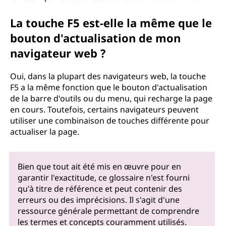
La touche F5 est-elle la même que le
bouton d'actualisation de mon
navigateur web ?
Oui, dans la plupart des navigateurs web, la touche
F5 a la même fonction que le bouton d'actualisation
de la barre d'outils ou du menu, qui recharge la page
en cours. Toutefois, certains navigateurs peuvent
utiliser une combinaison de touches différente pour
actualiser la page.
Bien que tout ait été mis en œuvre pour en
garantir l'exactitude, ce glossaire n'est fourni
qu'à titre de référence et peut contenir des
erreurs ou des imprécisions. Il s'agit d'une
ressource générale permettant de comprendre
les termes et concepts couramment utilisés.