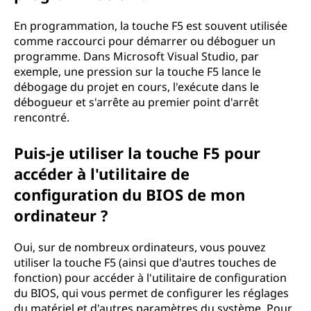
En programmation, la touche F5 est souvent utilisée
comme raccourci pour démarrer ou déboguer un
programme. Dans Microsoft Visual Studio, par
exemple, une pression sur la touche F5 lance le
débogage du projet en cours, l'exécute dans le
débogueur et s'arrête au premier point d'arrêt
rencontré.
Puis-je utiliser la touche F5 pour
accéder à l'utilitaire de
configuration du BIOS de mon
ordinateur ?
Oui, sur de nombreux ordinateurs, vous pouvez
utiliser la touche F5 (ainsi que d'autres touches de
fonction) pour accéder à l'utilitaire de configuration
du BIOS, qui vous permet de configurer les réglages
du matériel et d'autres paramètres du système. Pour