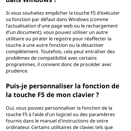
Si vous souhaitez empêcher la touche F5 d'exécuter
sa fonction par défaut dans Windows (comme
l'actualisation d'une page web ou le rechargement
d'un document), vous pouvez utiliser un autre
utilitaire ou pirater le registre pour réaffecter la
touche à une autre fonction ou la désactiver
complètement. Toutefois, cela peut entraîner des
problèmes de compatibilité avec certains
programmes, il convient donc de procéder avec
prudence.
Puis-je personnaliser la fonction de
la touche F5 de mon clavier ?
Oui, vous pouvez personnaliser la fonction de la
touche F5 à l'aide d'un logiciel ou des paramètres
fournis dans le manuel d'instructions de votre
ordinateur. Certains utilitaires de clavier, tels que