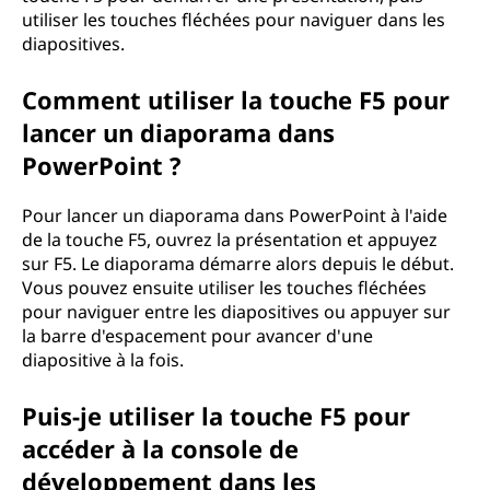
utiliser les touches fléchées pour naviguer dans les
diapositives.
Comment utiliser la touche F5 pour
lancer un diaporama dans
PowerPoint ?
Pour lancer un diaporama dans PowerPoint à l'aide
de la touche F5, ouvrez la présentation et appuyez
sur F5. Le diaporama démarre alors depuis le début.
Vous pouvez ensuite utiliser les touches fléchées
pour naviguer entre les diapositives ou appuyer sur
la barre d'espacement pour avancer d'une
diapositive à la fois.
Puis-je utiliser la touche F5 pour
accéder à la console de
développement dans les