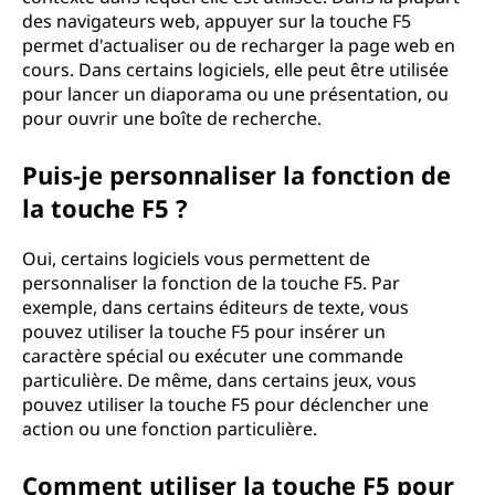
5
des navigateurs web, appuyer sur la touche F5
permet d'actualiser ou de recharger la page web en
?
cours. Dans certains logiciels, elle peut être utilisée
pour lancer un diaporama ou une présentation, ou
pour ouvrir une boîte de recherche.
Puis-je personnaliser la fonction de
la touche F5 ?
Oui, certains logiciels vous permettent de
personnaliser la fonction de la touche F5. Par
exemple, dans certains éditeurs de texte, vous
pouvez utiliser la touche F5 pour insérer un
caractère spécial ou exécuter une commande
particulière. De même, dans certains jeux, vous
pouvez utiliser la touche F5 pour déclencher une
action ou une fonction particulière.
Comment utiliser la touche F5 pour