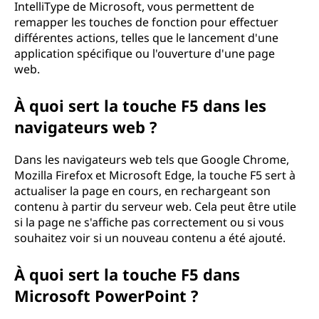
IntelliType de Microsoft, vous permettent de
remapper les touches de fonction pour effectuer
différentes actions, telles que le lancement d'une
application spécifique ou l'ouverture d'une page
web.
À quoi sert la touche F5 dans les
navigateurs web ?
Dans les navigateurs web tels que Google Chrome,
Mozilla Firefox et Microsoft Edge, la touche F5 sert à
actualiser la page en cours, en rechargeant son
contenu à partir du serveur web. Cela peut être utile
si la page ne s'affiche pas correctement ou si vous
souhaitez voir si un nouveau contenu a été ajouté.
À quoi sert la touche F5 dans
Microsoft PowerPoint ?