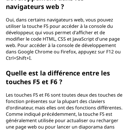
navigateurs web ?
Oui, dans certains navigateurs web, vous pouvez
utiliser la touche F5 pour accéder à la console du
développeur, qui vous permet d'afficher et de
modifier le code HTML, CSS et JavaScript d'une page
web. Pour accéder à la console de développement
dans Google Chrome ou Firefox, appuyez sur F12 ou
Ctrl+Shift+I.
Quelle est la différence entre les
touches F5 et F6 ?
Les touches F5 et F6 sont toutes deux des touches de
fonction présentes sur la plupart des claviers
d'ordinateur, mais elles ont des fonctions différentes.
Comme indiqué précédemment, la touche F5 est
généralement utilisée pour actualiser ou recharger
une page web ou pour lancer un diaporama dans