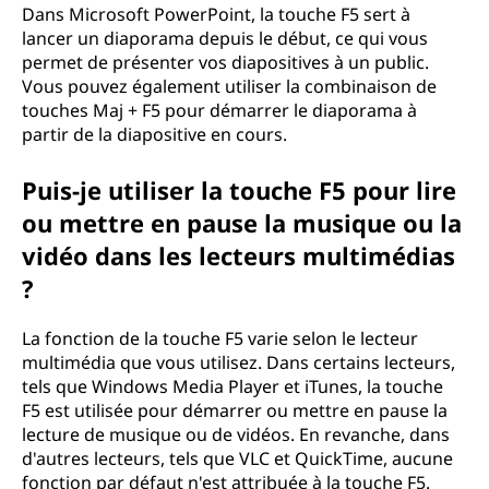
Dans Microsoft PowerPoint, la touche F5 sert à
lancer un diaporama depuis le début, ce qui vous
permet de présenter vos diapositives à un public.
Vous pouvez également utiliser la combinaison de
touches Maj + F5 pour démarrer le diaporama à
partir de la diapositive en cours.
Puis-je utiliser la touche F5 pour lire
ou mettre en pause la musique ou la
vidéo dans les lecteurs multimédias
?
La fonction de la touche F5 varie selon le lecteur
multimédia que vous utilisez. Dans certains lecteurs,
tels que Windows Media Player et iTunes, la touche
F5 est utilisée pour démarrer ou mettre en pause la
lecture de musique ou de vidéos. En revanche, dans
d'autres lecteurs, tels que VLC et QuickTime, aucune
fonction par défaut n'est attribuée à la touche F5.