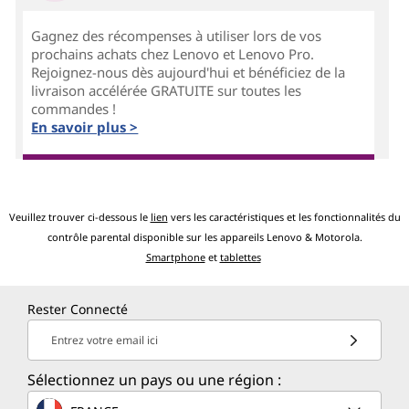
Gagnez des récompenses à utiliser lors de vos
prochains achats chez Lenovo et Lenovo Pro.
Rejoignez-nous dès aujourd'hui et bénéficiez de la
livraison accélérée GRATUITE sur toutes les
commandes !
En savoir plus >
Veuillez trouver ci-dessous le
lien
vers les caractéristiques et les fonctionnalités du
contrôle parental disponible sur les appareils Lenovo & Motorola.
Smartphone
et
tablettes
Rester Connecté
Entrez votre email ici
Sélectionnez un pays ou une région :