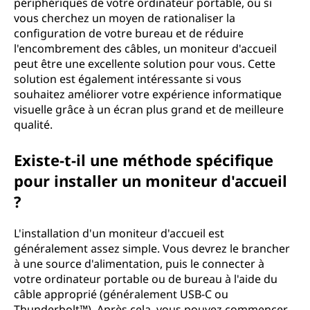
périphériques de votre ordinateur portable, ou si
vous cherchez un moyen de rationaliser la
configuration de votre bureau et de réduire
l'encombrement des câbles, un moniteur d'accueil
peut être une excellente solution pour vous. Cette
solution est également intéressante si vous
souhaitez améliorer votre expérience informatique
visuelle grâce à un écran plus grand et de meilleure
qualité.
Existe-t-il une méthode spécifique
pour installer un moniteur d'accueil
?
L'installation d'un moniteur d'accueil est
généralement assez simple. Vous devrez le brancher
à une source d'alimentation, puis le connecter à
votre ordinateur portable ou de bureau à l'aide du
câble approprié (généralement USB-C ou
Thunderbolt™). Après cela, vous pouvez commencer