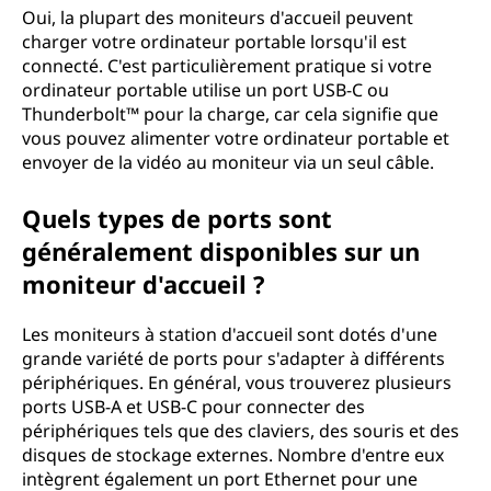
Oui, la plupart des moniteurs d'accueil peuvent
charger votre ordinateur portable lorsqu'il est
connecté. C'est particulièrement pratique si votre
ordinateur portable utilise un port USB-C ou
Thunderbolt™ pour la charge, car cela signifie que
vous pouvez alimenter votre ordinateur portable et
envoyer de la vidéo au moniteur via un seul câble.
Quels types de ports sont
généralement disponibles sur un
moniteur d'accueil ?
Les moniteurs à station d'accueil sont dotés d'une
grande variété de ports pour s'adapter à différents
périphériques. En général, vous trouverez plusieurs
ports USB-A et USB-C pour connecter des
périphériques tels que des claviers, des souris et des
disques de stockage externes. Nombre d'entre eux
intègrent également un port Ethernet pour une