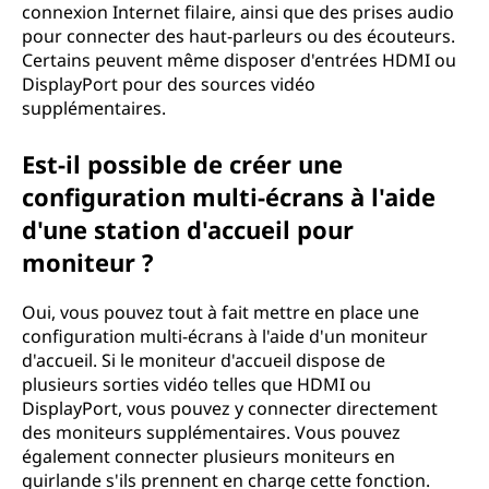
connexion Internet filaire, ainsi que des prises audio
pour connecter des haut-parleurs ou des écouteurs.
Certains peuvent même disposer d'entrées HDMI ou
DisplayPort pour des sources vidéo
supplémentaires.
Est-il possible de créer une
configuration multi-écrans à l'aide
d'une station d'accueil pour
moniteur ?
Oui, vous pouvez tout à fait mettre en place une
configuration multi-écrans à l'aide d'un moniteur
d'accueil. Si le moniteur d'accueil dispose de
plusieurs sorties vidéo telles que HDMI ou
DisplayPort, vous pouvez y connecter directement
des moniteurs supplémentaires. Vous pouvez
également connecter plusieurs moniteurs en
guirlande s'ils prennent en charge cette fonction.