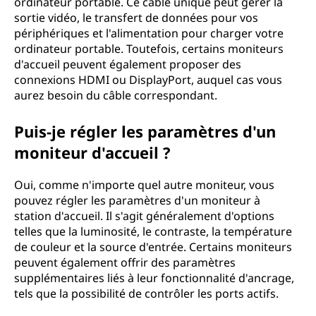
ordinateur portable. Ce câble unique peut gérer la
sortie vidéo, le transfert de données pour vos
périphériques et l'alimentation pour charger votre
ordinateur portable. Toutefois, certains moniteurs
d'accueil peuvent également proposer des
connexions HDMI ou DisplayPort, auquel cas vous
aurez besoin du câble correspondant.
Puis-je régler les paramètres d'un
moniteur d'accueil ?
Oui, comme n'importe quel autre moniteur, vous
pouvez régler les paramètres d'un moniteur à
station d'accueil. Il s'agit généralement d'options
telles que la luminosité, le contraste, la température
de couleur et la source d'entrée. Certains moniteurs
peuvent également offrir des paramètres
supplémentaires liés à leur fonctionnalité d'ancrage,
tels que la possibilité de contrôler les ports actifs.