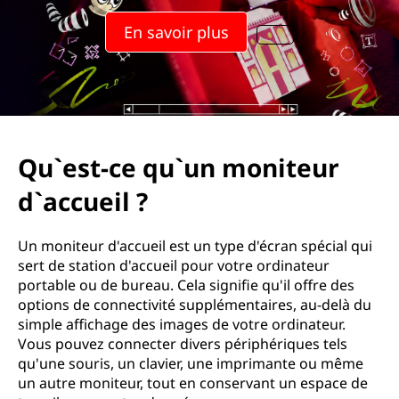
En savoir plus
Qu`est-ce qu`un moniteur
d`accueil ?
Un moniteur d'accueil est un type d'écran spécial qui
sert de station d'accueil pour votre ordinateur
portable ou de bureau. Cela signifie qu'il offre des
options de connectivité supplémentaires, au-delà du
simple affichage des images de votre ordinateur.
Vous pouvez connecter divers périphériques tels
qu'une souris, un clavier, une imprimante ou même
un autre moniteur, tout en conservant un espace de