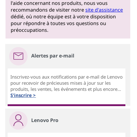
l'aide concernant nos produits, nous vous
recommandons de visiter notre
site d'assistance
dédié, où notre équipe est à votre disposition
pour répondre à toutes vos questions ou
préoccupations.
Alertes par e-mail
Inscrivez-vous aux notifications par e-mail de Lenovo
pour recevoir de précieuses mises à jour sur les
produits, les ventes, les événements et plus encore...
S'inscrire >
Lenovo Pro