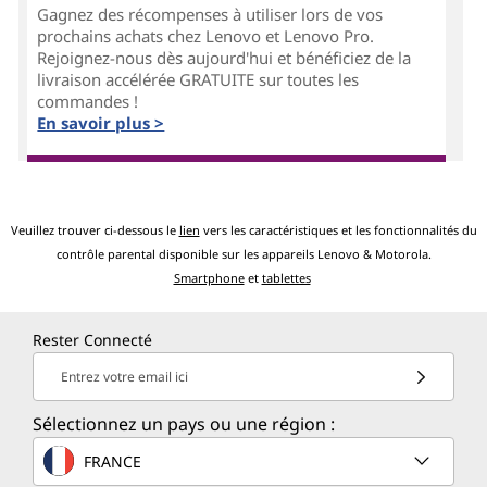
Gagnez des récompenses à utiliser lors de vos
prochains achats chez Lenovo et Lenovo Pro.
Rejoignez-nous dès aujourd'hui et bénéficiez de la
livraison accélérée GRATUITE sur toutes les
commandes !
En savoir plus >
Veuillez trouver ci-dessous le
lien
vers les caractéristiques et les fonctionnalités du
contrôle parental disponible sur les appareils Lenovo & Motorola.
Smartphone
et
tablettes
Rester Connecté
Entrez votre email ici
Sélectionnez un pays ou une région :
FRANCE