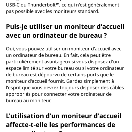
USB-C ou Thunderbolt™, ce qui n'est généralement
pas possible avec les moniteurs standard.
Puis-je utiliser un moniteur d'accueil
avec un ordinateur de bureau ?
Oui, vous pouvez utiliser un moniteur d'accueil avec
un ordinateur de bureau. En fait, cela peut être
particulièrement avantageux si vous disposez d'un
espace limité sur votre bureau ou si votre ordinateur
de bureau est dépourvu de certains ports que le
moniteur d'accueil fournit. Gardez simplement à
l'esprit que vous devrez toujours disposer des câbles
appropriés pour connecter votre ordinateur de
bureau au moniteur.
L'utilisation d'un moniteur d'accueil
affecte-t-elle les performances de