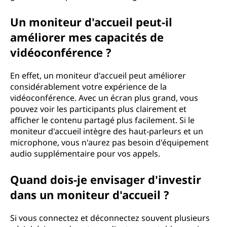
Un moniteur d'accueil peut-il
améliorer mes capacités de
vidéoconférence ?
En effet, un moniteur d'accueil peut améliorer
considérablement votre expérience de la
vidéoconférence. Avec un écran plus grand, vous
pouvez voir les participants plus clairement et
afficher le contenu partagé plus facilement. Si le
moniteur d'accueil intègre des haut-parleurs et un
microphone, vous n'aurez pas besoin d'équipement
audio supplémentaire pour vos appels.
Quand dois-je envisager d'investir
dans un moniteur d'accueil ?
Si vous connectez et déconnectez souvent plusieurs