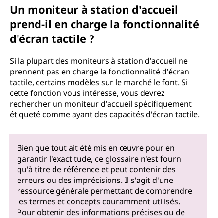
Un moniteur à station d'accueil
prend-il en charge la fonctionnalité
d'écran tactile ?
Si la plupart des moniteurs à station d'accueil ne
prennent pas en charge la fonctionnalité d'écran
tactile, certains modèles sur le marché le font. Si
cette fonction vous intéresse, vous devrez
rechercher un moniteur d'accueil spécifiquement
étiqueté comme ayant des capacités d'écran tactile.
Bien que tout ait été mis en œuvre pour en
garantir l'exactitude, ce glossaire n'est fourni
qu'à titre de référence et peut contenir des
erreurs ou des imprécisions. Il s'agit d'une
ressource générale permettant de comprendre
les termes et concepts couramment utilisés.
Pour obtenir des informations précises ou de