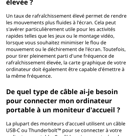
élevée ?
Un taux de rafraîchissement élevé permet de rendre
les mouvements plus fluides à l'écran. Cela peut
s'avérer particulièrement utile pour les activités
rapides telles que les jeux ou le montage vidéo,
lorsque vous souhaitez minimiser le flou de
mouvement ou le déchirement de l'écran. Toutefois,
pour tirer pleinement parti d'une fréquence de
rafraîchissement élevée, la carte graphique de votre
ordinateur doit également être capable d'émettre à
la même fréquence.
De quel type de câble ai-je besoin
pour connecter mon ordinateur
portable à un moniteur d'accueil ?
La plupart des moniteurs d'accueil utilisent un câble
USB-C ou Thunderbolt™ pour se connecter à votre