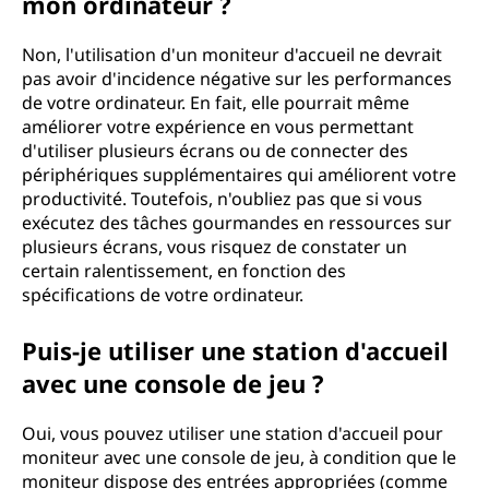
mon ordinateur ?
Non, l'utilisation d'un moniteur d'accueil ne devrait
pas avoir d'incidence négative sur les performances
de votre ordinateur. En fait, elle pourrait même
améliorer votre expérience en vous permettant
d'utiliser plusieurs écrans ou de connecter des
périphériques supplémentaires qui améliorent votre
productivité. Toutefois, n'oubliez pas que si vous
exécutez des tâches gourmandes en ressources sur
plusieurs écrans, vous risquez de constater un
certain ralentissement, en fonction des
spécifications de votre ordinateur.
Puis-je utiliser une station d'accueil
avec une console de jeu ?
Oui, vous pouvez utiliser une station d'accueil pour
moniteur avec une console de jeu, à condition que le
moniteur dispose des entrées appropriées (comme