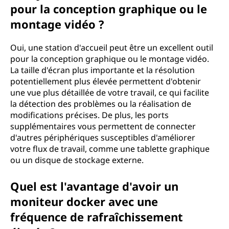
pour la conception graphique ou le
montage vidéo ?
Oui, une station d'accueil peut être un excellent outil
pour la conception graphique ou le montage vidéo.
La taille d'écran plus importante et la résolution
potentiellement plus élevée permettent d'obtenir
une vue plus détaillée de votre travail, ce qui facilite
la détection des problèmes ou la réalisation de
modifications précises. De plus, les ports
supplémentaires vous permettent de connecter
d'autres périphériques susceptibles d'améliorer
votre flux de travail, comme une tablette graphique
ou un disque de stockage externe.
Quel est l'avantage d'avoir un
moniteur docker avec une
fréquence de rafraîchissement