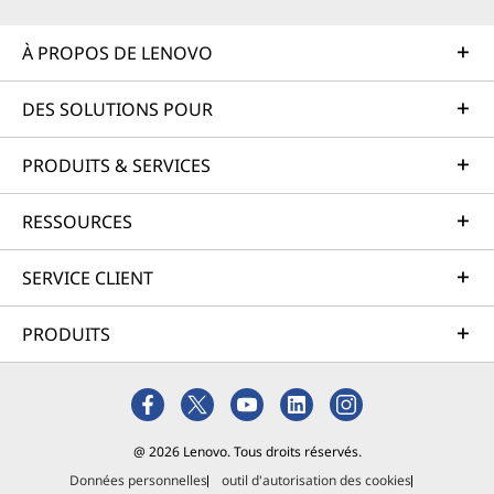
À PROPOS DE LENOVO
DES SOLUTIONS POUR
PRODUITS & SERVICES
RESSOURCES
SERVICE CLIENT
PRODUITS
@ 2026 Lenovo. Tous droits réservés.
Données personnelles
outil d'autorisation des cookies