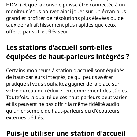
HDMI) et que la console puisse être connectée à un
moniteur. Vous pouvez ainsi jouer sur un écran plus
grand et profiter de résolutions plus élevées ou de
taux de rafraîchissement plus rapides que ceux
offerts par votre téléviseur.
Les stations d'accueil sont-elles
équipées de haut-parleurs intégrés ?
Certains moniteurs à station d'accueil sont équipés
de haut-parleurs intégrés, ce qui peut s'avérer
pratique si vous souhaitez gagner de la place sur
votre bureau ou réduire l'encombrement des câbles.
Toutefois, la qualité de ces haut-parleurs peut varier
et ils peuvent ne pas offrir la même fidélité audio
qu'un ensemble de haut-parleurs ou d'écouteurs
externes dédiés.
Puis-je utiliser une station d'accueil