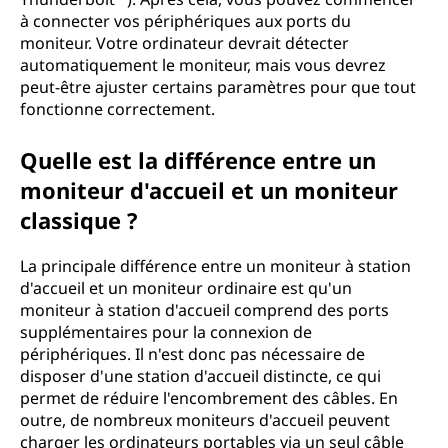
à connecter vos périphériques aux ports du
moniteur. Votre ordinateur devrait détecter
automatiquement le moniteur, mais vous devrez
peut-être ajuster certains paramètres pour que tout
fonctionne correctement.
Quelle est la différence entre un
moniteur d'accueil et un moniteur
classique ?
La principale différence entre un moniteur à station
d'accueil et un moniteur ordinaire est qu'un
moniteur à station d'accueil comprend des ports
supplémentaires pour la connexion de
périphériques. Il n'est donc pas nécessaire de
disposer d'une station d'accueil distincte, ce qui
permet de réduire l'encombrement des câbles. En
outre, de nombreux moniteurs d'accueil peuvent
charger les ordinateurs portables via un seul câble