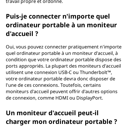
travail propre et ordonné.
Puis-je connecter n'importe quel
ordinateur portable à un moniteur
d'accueil ?
Oui, vous pouvez connecter pratiquement n'importe
quel ordinateur portable à un moniteur d'accueil, à
condition que votre ordinateur portable dispose des
ports appropriés. La plupart des moniteurs d'accueil
utilisent une connexion USB-C ou Thunderbolt™,
votre ordinateur portable devra donc disposer de
l'une de ces connexions. Toutefois, certains
moniteurs d'accueil peuvent offrir d'autres options
de connexion, comme HDMI ou DisplayPort.
Un moniteur d'accueil peut-il
charger mon ordinateur portable ?