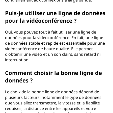
contrairement aux connexions à large bande.
Puis-je utiliser une ligne de données
pour la vidéoconférence ?
Oui, vous pouvez tout à fait utiliser une ligne de
données pour la vidéoconférence. En fait, une ligne
de données stable et rapide est essentielle pour une
vidéoconférence de haute qualité. Elle permet
d'obtenir une vidéo et un son clairs, sans retard ni
interruption.
Comment choisir la bonne ligne de
données ?
Le choix de la bonne ligne de données dépend de
plusieurs facteurs, notamment le type de données
que vous allez transmettre, la vitesse et la fiabilité
requises, la distance entre les appareils et votre