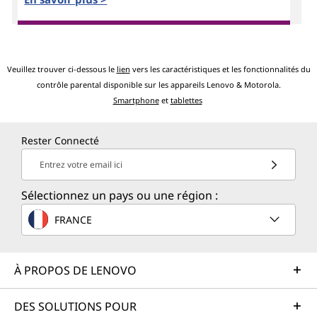
Veuillez trouver ci-dessous le
lien
vers les caractéristiques et les fonctionnalités du
contrôle parental disponible sur les appareils Lenovo & Motorola.
Smartphone
et
tablettes
Rester Connecté
Entrez votre email ici
Sélectionnez un pays ou une région :
FRANCE
À PROPOS DE LENOVO
DES SOLUTIONS POUR