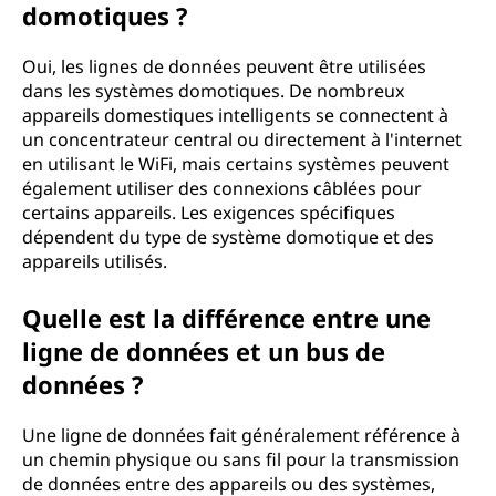
domotiques ?
Oui, les lignes de données peuvent être utilisées
dans les systèmes domotiques. De nombreux
appareils domestiques intelligents se connectent à
un concentrateur central ou directement à l'internet
en utilisant le WiFi, mais certains systèmes peuvent
également utiliser des connexions câblées pour
certains appareils. Les exigences spécifiques
dépendent du type de système domotique et des
appareils utilisés.
Quelle est la différence entre une
ligne de données et un bus de
données ?
Une ligne de données fait généralement référence à
un chemin physique ou sans fil pour la transmission
de données entre des appareils ou des systèmes,