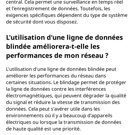
central. Cela permet une surveillance en temps réel
et l'enregistrement de données. Toutefois, les
exigences spécifiques dépendent du type de système
de sécurité dont vous disposez.
L'utilisation d'une ligne de données
blindée améliorera-t-elle les
performances de mon réseau ?
L'utilisation d'une ligne de données blindée peut
améliorer les performances du réseau dans
certaines situations. Le blindage permet de protéger
la ligne de données contre les interférences
électromagnétiques, qui peuvent dégrader la qualité
du signal et réduire la vitesse de transmission des
données. Cela peut s'avérer utile dans les
environnements où il y a beaucoup d'appareils
électriques ou lorsque la transmission de données
de haute qualité est une priorité.