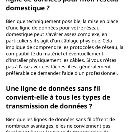
domestique ?
Bien que techniquement possible, la mise en place
d'une ligne de données pour votre réseau
domestique peut s'avérer assez complexe, en
particulier s'il s'agit d'un câblage physique. Cela
implique de comprendre les protocoles de réseau, la
compatibilité du matériel et éventuellement
d'installer physiquement les câbles. Si vous n'êtes
pas à l'aise avec ces tâches, il est généralement
préférable de demander l'aide d'un professionnel.
Une ligne de données sans fil
convient-elle à tous les types de
transmission de données ?
Bien que les lignes de données sans fil offrent de
nombreux avantages, elles ne conviennent pas