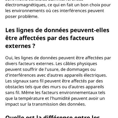
électromagnétiques, ce qui en fait un bon choix pour
les environnements où ces interférences peuvent
poser problème.
Les lignes de données peuvent-elles
être affectées par des facteurs
externes ?
Oui, les lignes de données peuvent être affectées par
divers facteurs externes. Les câbles physiques
peuvent souffrir de l'usure, de dommages ou
d'interférences avec d'autres appareils électriques.
Les signaux sans fil peuvent être affectés par des
obstacles tels que des murs ou d'autres appareils
sans fil. Même les facteurs environnementaux tels
que la température et l'humidité peuvent avoir un
impact sur la transmission des données.
Quelle est la différence entre les