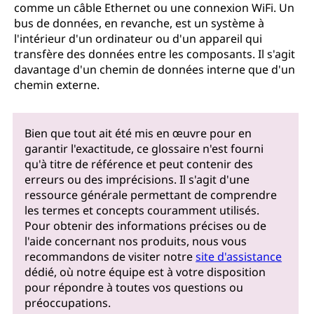
comme un câble Ethernet ou une connexion WiFi. Un
bus de données, en revanche, est un système à
l'intérieur d'un ordinateur ou d'un appareil qui
transfère des données entre les composants. Il s'agit
davantage d'un chemin de données interne que d'un
chemin externe.
Bien que tout ait été mis en œuvre pour en
garantir l'exactitude, ce glossaire n'est fourni
qu'à titre de référence et peut contenir des
erreurs ou des imprécisions. Il s'agit d'une
ressource générale permettant de comprendre
les termes et concepts couramment utilisés.
Pour obtenir des informations précises ou de
l'aide concernant nos produits, nous vous
recommandons de visiter notre
site d'assistance
dédié, où notre équipe est à votre disposition
pour répondre à toutes vos questions ou
préoccupations.