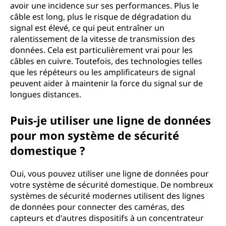
avoir une incidence sur ses performances. Plus le
câble est long, plus le risque de dégradation du
signal est élevé, ce qui peut entraîner un
ralentissement de la vitesse de transmission des
données. Cela est particulièrement vrai pour les
câbles en cuivre. Toutefois, des technologies telles
que les répéteurs ou les amplificateurs de signal
peuvent aider à maintenir la force du signal sur de
longues distances.
Puis-je utiliser une ligne de données
pour mon système de sécurité
domestique ?
Oui, vous pouvez utiliser une ligne de données pour
votre système de sécurité domestique. De nombreux
systèmes de sécurité modernes utilisent des lignes
de données pour connecter des caméras, des
capteurs et d'autres dispositifs à un concentrateur