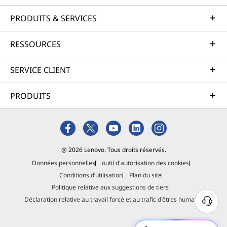
PRODUITS & SERVICES
RESSOURCES
SERVICE CLIENT
PRODUITS
@ 2026 Lenovo. Tous droits réservés.
Données personnelles
outil d'autorisation des cookies
Conditions d’utilisation
Plan du site
Politique relative aux suggestions de tiers
Déclaration relative au travail forcé et au trafic d'êtres humains