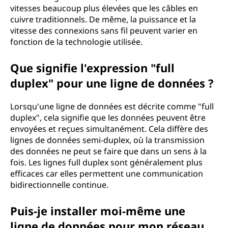
vitesses beaucoup plus élevées que les câbles en
cuivre traditionnels. De même, la puissance et la
vitesse des connexions sans fil peuvent varier en
fonction de la technologie utilisée.
Que signifie l'expression "full
duplex" pour une ligne de données ?
Lorsqu'une ligne de données est décrite comme "full
duplex", cela signifie que les données peuvent être
envoyées et reçues simultanément. Cela diffère des
lignes de données semi-duplex, où la transmission
des données ne peut se faire que dans un sens à la
fois. Les lignes full duplex sont généralement plus
efficaces car elles permettent une communication
bidirectionnelle continue.
Puis-je installer moi-même une
ligne de données pour mon réseau