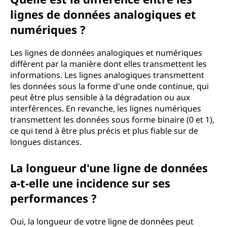
lignes de données analogiques et
numériques ?
Les lignes de données analogiques et numériques
diffèrent par la manière dont elles transmettent les
informations. Les lignes analogiques transmettent
les données sous la forme d'une onde continue, qui
peut être plus sensible à la dégradation ou aux
interférences. En revanche, les lignes numériques
transmettent les données sous forme binaire (0 et 1),
ce qui tend à être plus précis et plus fiable sur de
longues distances.
La longueur d'une ligne de données
a-t-elle une incidence sur ses
performances ?
Oui, la longueur de votre ligne de données peut