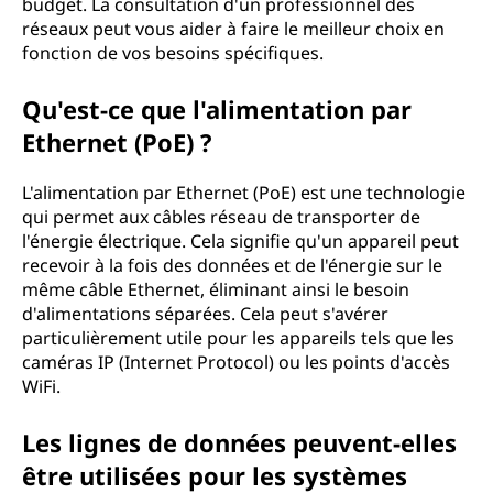
budget. La consultation d'un professionnel des
réseaux peut vous aider à faire le meilleur choix en
fonction de vos besoins spécifiques.
Qu'est-ce que l'alimentation par
Ethernet (PoE) ?
L'alimentation par Ethernet (PoE) est une technologie
qui permet aux câbles réseau de transporter de
l'énergie électrique. Cela signifie qu'un appareil peut
recevoir à la fois des données et de l'énergie sur le
même câble Ethernet, éliminant ainsi le besoin
d'alimentations séparées. Cela peut s'avérer
particulièrement utile pour les appareils tels que les
caméras IP (Internet Protocol) ou les points d'accès
WiFi.
Les lignes de données peuvent-elles
être utilisées pour les systèmes