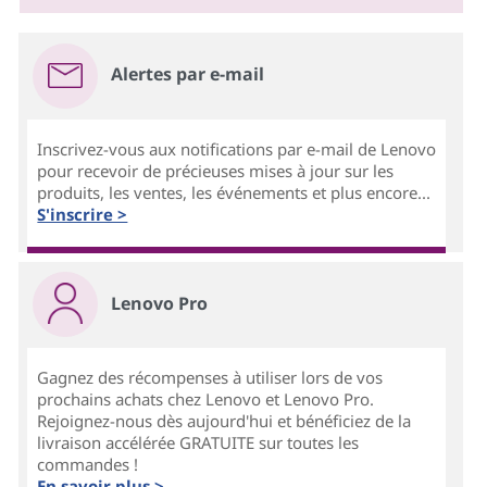
Alertes par e-mail
Inscrivez-vous aux notifications par e-mail de Lenovo
pour recevoir de précieuses mises à jour sur les
produits, les ventes, les événements et plus encore...
S'inscrire >
Lenovo Pro
Gagnez des récompenses à utiliser lors de vos
prochains achats chez Lenovo et Lenovo Pro.
Rejoignez-nous dès aujourd'hui et bénéficiez de la
livraison accélérée GRATUITE sur toutes les
commandes !
En savoir plus >