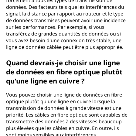
forcément à tous les types de transmission de
données. Des facteurs tels que les interférences du
signal, la distance par rapport au routeur et le type
de données transmises peuvent avoir une incidence
sur les performances. Par exemple, si vous
transférez de grandes quantités de données ou si
vous avez besoin d'une connexion très stable, une
ligne de données câblée peut être plus appropriée.
Quand devrais-je choisir une ligne
de données en fibre optique plutôt
qu'une ligne en cuivre ?
Vous pouvez choisir une ligne de données en fibre
optique plutôt qu'une ligne en cuivre lorsque la
transmission de données à grande vitesse est une
priorité. Les câbles en fibre optique sont capables de
transmettre des données à des vitesses beaucoup
plus élevées que les câbles en cuivre. En outre, ils
sont moins sensibles aux interférences