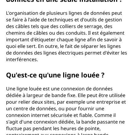
L'organisation de plusieurs lignes de données peut
se faire à l'aide de techniques et d'outils de gestion
des câbles tels que des colliers de serrage, des
chemins de câbles ou des conduits. Il est également
important d'étiqueter chaque ligne afin de savoir à
quoi elle sert. En outre, le fait de séparer les lignes
de données des lignes électriques permet d'éviter les
interférences.
Qu'est-ce qu'une ligne louée ?
Une ligne louée est une connexion de données
dédiée à largeur de bande fixe. Elle peut être utilisée
pour relier deux sites, par exemple une entreprise et
un centre de données, ou pour fournir une
connexion internet sécurisée et fiable. Comme il
s'agit d'une connexion dédiée, la bande passante ne
fluctue pas pendant les heures de pointe,