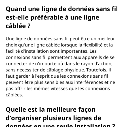
Quand une ligne de données sans fil
est-elle préférable à une ligne
câblée ?
Une ligne de données sans fil peut être un meilleur
choix qu'une ligne câblée lorsque la flexibilité et la
facilité d'installation sont importantes. Les
connexions sans fil permettent aux appareils de se
connecter de n'importe où dans le rayon d'action,
sans nécessiter de câblage physique. Toutefois, il
faut garder à l'esprit que les connexions sans fil
peuvent être plus sensibles aux interférences et ne
pas offrir les mêmes vitesses que les connexions
câblées.
Quelle est la meilleure façon
d'organiser plusieurs lignes de
données en une seule installation ?