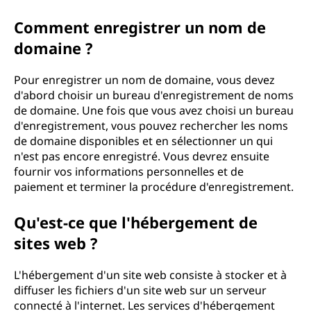
Comment enregistrer un nom de
domaine ?
Pour enregistrer un nom de domaine, vous devez
d'abord choisir un bureau d'enregistrement de noms
de domaine. Une fois que vous avez choisi un bureau
d'enregistrement, vous pouvez rechercher les noms
de domaine disponibles et en sélectionner un qui
n'est pas encore enregistré. Vous devrez ensuite
fournir vos informations personnelles et de
paiement et terminer la procédure d'enregistrement.
Qu'est-ce que l'hébergement de
sites web ?
L'hébergement d'un site web consiste à stocker et à
diffuser les fichiers d'un site web sur un serveur
connecté à l'internet. Les services d'hébergement