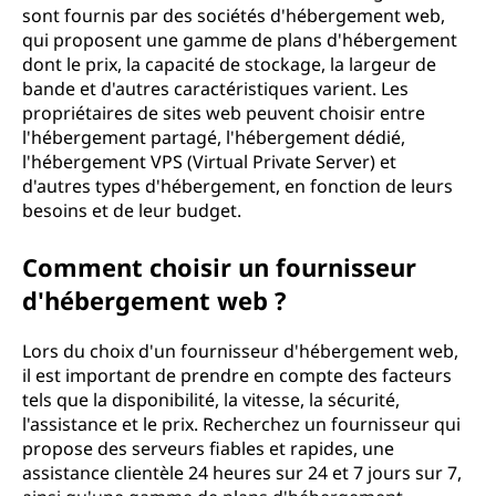
sont fournis par des sociétés d'hébergement web,
qui proposent une gamme de plans d'hébergement
dont le prix, la capacité de stockage, la largeur de
bande et d'autres caractéristiques varient. Les
propriétaires de sites web peuvent choisir entre
l'hébergement partagé, l'hébergement dédié,
l'hébergement VPS (Virtual Private Server) et
d'autres types d'hébergement, en fonction de leurs
besoins et de leur budget.
Comment choisir un fournisseur
d'hébergement web ?
Lors du choix d'un fournisseur d'hébergement web,
il est important de prendre en compte des facteurs
tels que la disponibilité, la vitesse, la sécurité,
l'assistance et le prix. Recherchez un fournisseur qui
propose des serveurs fiables et rapides, une
assistance clientèle 24 heures sur 24 et 7 jours sur 7,