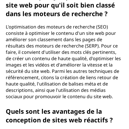
site web pour qu'il soit bien classé
dans les moteurs de recherche ?
L'optimisation des moteurs de recherche (SEO)
consiste à optimiser le contenu d'un site web pour
améliorer son classement dans les pages de
résultats des moteurs de recherche (SERP). Pour ce
faire, il convient d'utiliser des mots clés pertinents,
de créer un contenu de haute qualité, d'optimiser les
images et les vidéos et d'améliorer la vitesse et la
sécurité du site web. Parmi les autres techniques de
référencement, citons la création de liens retour de
haute qualité, l'utilisation de balises méta et de
descriptions, ainsi que l'utilisation des médias
sociaux pour promouvoir le contenu du site web.
Quels sont les avantages de la
conception de sites web réactifs ?