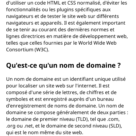
d'utiliser un code HTML et CSS normalisé, d'éviter les
fonctionnalités ou les plugins spécifiques aux
navigateurs et de tester le site web sur différents
navigateurs et appareils. Il est également important
de se tenir au courant des dernières normes et
lignes directrices en matière de développement web,
telles que celles fournies par le World Wide Web
Consortium (W3C).
Qu'est-ce qu'un nom de domaine ?
Un nom de domaine est un identifiant unique utilisé
pour localiser un site web sur l'internet. Il est
composé d'une série de lettres, de chiffres et de
symboles et est enregistré auprès d'un bureau
d'enregistrement de noms de domaine. Un nom de
domaine se compose généralement de deux parties :
le domaine de premier niveau (TLD), tel que .com,
.org ou .net, et le domaine de second niveau (SLD),
qui est le nom même du site web.