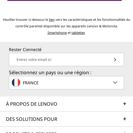
Veuillez trouver ci-dessous le
lien
vers les caractéristiques et les fonctionnalités du
contrôle parental disponible sur les appareils Lenovo & Motorola.
Smartphone
et
tablettes
Rester Connecté
Entrez votre email ici
Sélectionnez un pays ou une région :
FRANCE
À PROPOS DE LENOVO
DES SOLUTIONS POUR