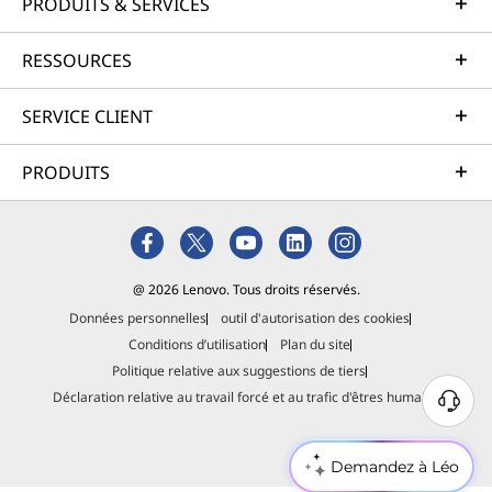
PRODUITS & SERVICES
RESSOURCES
SERVICE CLIENT
PRODUITS
@ 2026 Lenovo. Tous droits réservés.
Données personnelles
outil d'autorisation des cookies
Conditions d’utilisation
Plan du site
Politique relative aux suggestions de tiers
Déclaration relative au travail forcé et au trafic d'êtres humains
Demandez à Léo