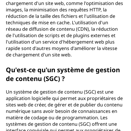
chargement d'un site web, comme l'optimisation des
images, la minimisation des requêtes HTTP, la
réduction de la taille des fichiers et l'utilisation de
techniques de mise en cache. L'utilisation d'un
réseau de diffusion de contenu (CDN), la réduction
de l'utilisation de scripts et de plugins externes et
l'utilisation d'un service d'hébergement web plus
rapide sont d'autres moyens d'améliorer la vitesse
de chargement d'un site web.
Qu'est-ce qu'un système de gestion
de contenu (SGC) ?
Un système de gestion de contenu (SGC) est une
application logicielle qui permet aux propriétaires de
sites web de créer, de gérer et de publier du contenu
numérique sans avoir besoin de connaissances en
matière de codage ou de programmation. Les
systèmes de gestion de contenu (SGC) offrent une
interface conviviale qui permet aux propriétaires de