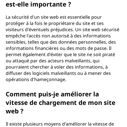
est-elle importante ?
La sécurité d'un site web est essentielle pour
protéger à la fois le propriétaire du site et ses
visiteurs d'éventuels préjudices. Un site web sécurisé
empêche l'accès non autorisé à des informations
sensibles, telles que des données personnelles, des
informations financières ou des mots de passe. Il
permet également d'éviter que le site ne soit piraté
ou attaqué par des acteurs malveillants, qui
pourraient chercher à voler des informations, à
diffuser des logiciels malveillants ou à mener des
opérations d'hameçonnage.
Comment puis-je améliorer la
vitesse de chargement de mon site
web ?
Il existe plusieurs moyens d'améliorer la vitesse de