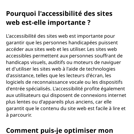
Pourquoi l'accessibilité des sites
web est-elle importante ?
L'accessibilité des sites web est importante pour
garantir que les personnes handicapées puissent
accéder aux sites web et les utiliser. Les sites web
accessibles permettent aux personnes souffrant de
handicaps visuels, auditifs ou moteurs de naviguer
et d'utiliser les sites web à l'aide de technologies
d'assistance, telles que les lecteurs d'écran, les
logiciels de reconnaissance vocale ou les dispositifs
d'entrée spécialisés. L'accessibilité profite également
aux utilisateurs qui disposent de connexions internet
plus lentes ou d'appareils plus anciens, car elle
garantit que le contenu du site web est facile à lire et
à parcourir.
Comment puis-je optimiser mon