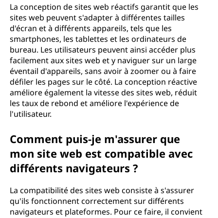
La conception de sites web réactifs garantit que les
sites web peuvent s'adapter à différentes tailles
d'écran et à différents appareils, tels que les
smartphones, les tablettes et les ordinateurs de
bureau. Les utilisateurs peuvent ainsi accéder plus
facilement aux sites web et y naviguer sur un large
éventail d'appareils, sans avoir à zoomer ou à faire
défiler les pages sur le côté. La conception réactive
améliore également la vitesse des sites web, réduit
les taux de rebond et améliore l'expérience de
l'utilisateur.
Comment puis-je m'assurer que
mon site web est compatible avec
différents navigateurs ?
La compatibilité des sites web consiste à s'assurer
qu'ils fonctionnent correctement sur différents
navigateurs et plateformes. Pour ce faire, il convient