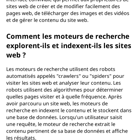
sites web de créer et de modifier facilement des
pages web, de télécharger des images et des vidéos
et de gérer le contenu du site web.
Comment les moteurs de recherche
explorent-ils et indexent-ils les sites
web ?
Les moteurs de recherche utilisent des robots
automatisés appelés "crawlers" ou "spiders" pour
visiter les sites web et analyser leur contenu. Les
robots utilisent des algorithmes pour déterminer
quelles pages visiter et à quelle fréquence. Après
avoir parcouru un site web, les moteurs de
recherche en indexent le contenu et le stockent dans
une base de données. Lorsqu'un utilisateur saisit
une requête, le moteur de recherche extrait le
contenu pertinent de sa base de données et affiche
les résultats.