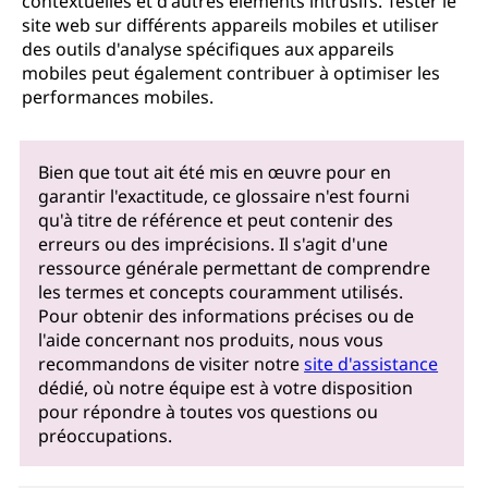
contextuelles et d'autres éléments intrusifs. Tester le
site web sur différents appareils mobiles et utiliser
des outils d'analyse spécifiques aux appareils
mobiles peut également contribuer à optimiser les
performances mobiles.
Bien que tout ait été mis en œuvre pour en
garantir l'exactitude, ce glossaire n'est fourni
qu'à titre de référence et peut contenir des
erreurs ou des imprécisions. Il s'agit d'une
ressource générale permettant de comprendre
les termes et concepts couramment utilisés.
Pour obtenir des informations précises ou de
l'aide concernant nos produits, nous vous
recommandons de visiter notre
site d'assistance
dédié, où notre équipe est à votre disposition
pour répondre à toutes vos questions ou
préoccupations.