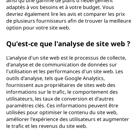
ainsi qu'une gamme de plans d'hébergement
adaptés à vos besoins et à votre budget. Vous
devriez également lire les avis et comparer les prix
de plusieurs fournisseurs afin de trouver la meilleure
option pour votre site web.
Qu'est-ce que l'analyse de site web ?
L'analyse d'un site web est le processus de collecte,
d'analyse et de communication de données sur
l'utilisation et les performances d'un site web. Les
outils d'analyse, tels que Google Analytics,
fournissent aux propriétaires de sites web des
informations sur le trafic, le comportement des
utilisateurs, les taux de conversion et d'autres
paramètres clés. Ces informations peuvent être
utilisées pour optimiser le contenu du site web,
améliorer l'expérience des utilisateurs et augmenter
le trafic et les revenus du site web.