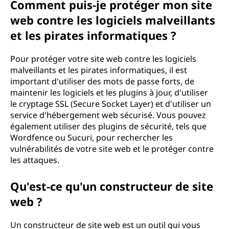
Comment puis-je protéger mon site
web contre les logiciels malveillants
et les pirates informatiques ?
Pour protéger votre site web contre les logiciels
malveillants et les pirates informatiques, il est
important d'utiliser des mots de passe forts, de
maintenir les logiciels et les plugins à jour, d'utiliser
le cryptage SSL (Secure Socket Layer) et d'utiliser un
service d'hébergement web sécurisé. Vous pouvez
également utiliser des plugins de sécurité, tels que
Wordfence ou Sucuri, pour rechercher les
vulnérabilités de votre site web et le protéger contre
les attaques.
Qu'est-ce qu'un constructeur de site
web ?
Un constructeur de site web est un outil qui vous