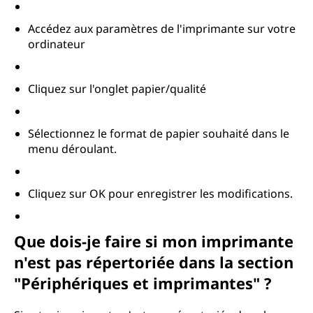
Accédez aux paramètres de l'imprimante sur votre
ordinateur
Cliquez sur l'onglet papier/qualité
Sélectionnez le format de papier souhaité dans le
menu déroulant.
Cliquez sur OK pour enregistrer les modifications.
Que dois-je faire si mon imprimante
n'est pas répertoriée dans la section
"Périphériques et imprimantes" ?