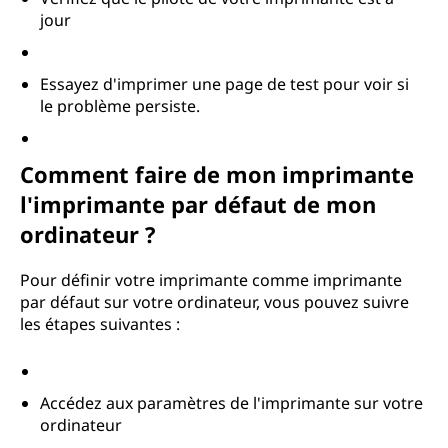
jour
Essayez d'imprimer une page de test pour voir si
le problème persiste.
Comment faire de mon imprimante
l'imprimante par défaut de mon
ordinateur ?
Pour définir votre imprimante comme imprimante
par défaut sur votre ordinateur, vous pouvez suivre
les étapes suivantes :
Accédez aux paramètres de l'imprimante sur votre
ordinateur