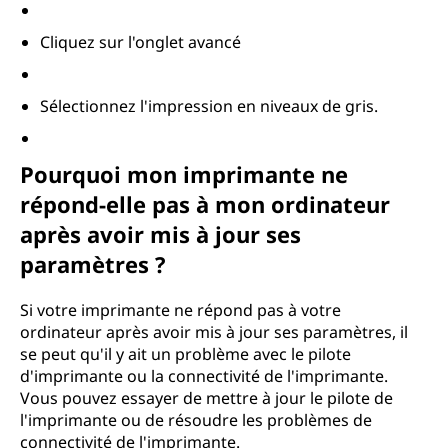
Cliquez sur l'onglet avancé
Sélectionnez l'impression en niveaux de gris.
Pourquoi mon imprimante ne
répond-elle pas à mon ordinateur
après avoir mis à jour ses
paramètres ?
Si votre imprimante ne répond pas à votre
ordinateur après avoir mis à jour ses paramètres, il
se peut qu'il y ait un problème avec le pilote
d'imprimante ou la connectivité de l'imprimante.
Vous pouvez essayer de mettre à jour le pilote de
l'imprimante ou de résoudre les problèmes de
connectivité de l'imprimante.