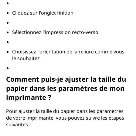
Cliquez sur l'onglet finition
Sélectionnez l'impression recto-verso
Choisissez l'orientation de la reliure comme vous
le souhaitez
Comment puis-je ajuster la taille du
papier dans les paramètres de mon
imprimante ?
Pour ajuster la taille du papier dans les paramètres
de votre imprimante, vous pouvez suivre les étapes
suivantes :