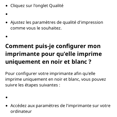
Cliquez sur l'onglet Qualité
Ajustez les paramètres de qualité d'impression
comme vous le souhaitez.
Comment puis-je configurer mon
imprimante pour qu'elle imprime
uniquement en noir et blanc ?
Pour configurer votre imprimante afin qu'elle
imprime uniquement en noir et blanc, vous pouvez
suivre les étapes suivantes :
Accédez aux paramètres de l'imprimante sur votre
ordinateur