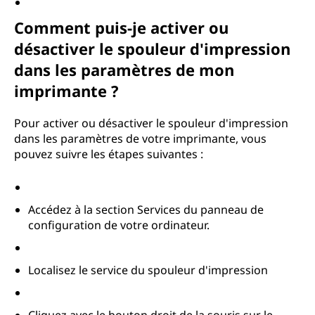
Comment puis-je activer ou
désactiver le spouleur d'impression
dans les paramètres de mon
imprimante ?
Pour activer ou désactiver le spouleur d'impression
dans les paramètres de votre imprimante, vous
pouvez suivre les étapes suivantes :
Accédez à la section Services du panneau de
configuration de votre ordinateur.
Localisez le service du spouleur d'impression