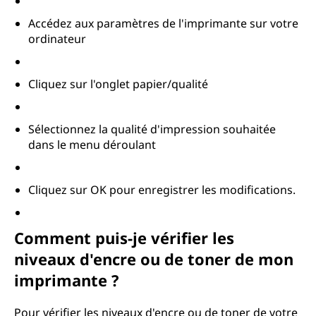
Accédez aux paramètres de l'imprimante sur votre
ordinateur
Cliquez sur l'onglet papier/qualité
Sélectionnez la qualité d'impression souhaitée
dans le menu déroulant
Cliquez sur OK pour enregistrer les modifications.
Comment puis-je vérifier les
niveaux d'encre ou de toner de mon
imprimante ?
Pour vérifier les niveaux d'encre ou de toner de votre