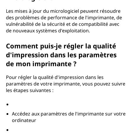
Les mises à jour du micrologiciel peuvent résoudre
des problèmes de performance de l'imprimante, de
vulnérabilité de la sécurité et de compatibilité avec
de nouveaux systèmes d'exploitation.
Comment puis-je régler la qualité
d'impression dans les paramètres
de mon imprimante ?
Pour régler la qualité d'impression dans les
paramètres de votre imprimante, vous pouvez suivre
les étapes suivantes :
Accédez aux paramètres de l'imprimante sur votre
ordinateur