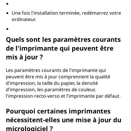
Une fois l'installation terminée, redémarrez votre
ordinateur.
Quels sont les paramètres courants
de l'imprimante qui peuvent être
mis à jour ?
Les paramètres courants de l'imprimante qui
peuvent être mis à jour comprennent la qualité
d'impression, la taille du papier, la densité
d'impression, les paramètres de couleur,
l'impression recto-verso et l'imprimante par défaut.
Pourquoi certaines imprimantes
nécessitent-elles une mise à jour du
micrologiciel ?