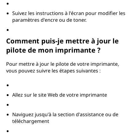
Suivez les instructions à l'écran pour modifier les
paramètres d'encre ou de toner.
Comment puis-je mettre à jour le
pilote de mon imprimante ?
Pour mettre à jour le pilote de votre imprimante,
vous pouvez suivre les étapes suivantes :
Allez sur le site Web de votre imprimante
Naviguez jusqu'à la section d'assistance ou de
téléchargement