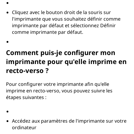
Cliquez avec le bouton droit de la souris sur
l'imprimante que vous souhaitez définir comme
imprimante par défaut et sélectionnez Définir
comme imprimante par défaut.
Comment puis-je configurer mon
imprimante pour qu'elle imprime en
recto-verso ?
Pour configurer votre imprimante afin qu'elle
imprime en recto-verso, vous pouvez suivre les
étapes suivantes :
Accédez aux paramètres de l'imprimante sur votre
ordinateur