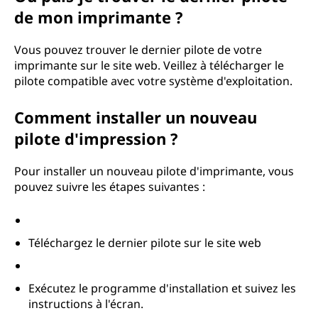
de mon imprimante ?
a
n
Vous pouvez trouver le dernier pilote de votre
imprimante sur le site web. Veillez à télécharger le
t
pilote compatible avec votre système d'exploitation.
e
Comment installer un nouveau
pilote d'impression ?
?
Pour installer un nouveau pilote d'imprimante, vous
pouvez suivre les étapes suivantes :
Téléchargez le dernier pilote sur le site web
Exécutez le programme d'installation et suivez les
instructions à l'écran.