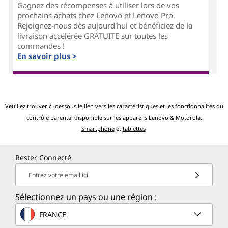
Gagnez des récompenses à utiliser lors de vos
prochains achats chez Lenovo et Lenovo Pro.
Rejoignez-nous dès aujourd'hui et bénéficiez de la
livraison accélérée GRATUITE sur toutes les
commandes !
En savoir plus >
Veuillez trouver ci-dessous le
lien
vers les caractéristiques et les fonctionnalités du
contrôle parental disponible sur les appareils Lenovo & Motorola.
Smartphone
et
tablettes
Rester Connecté
Entrez votre email ici
Sélectionnez un pays ou une région :
FRANCE