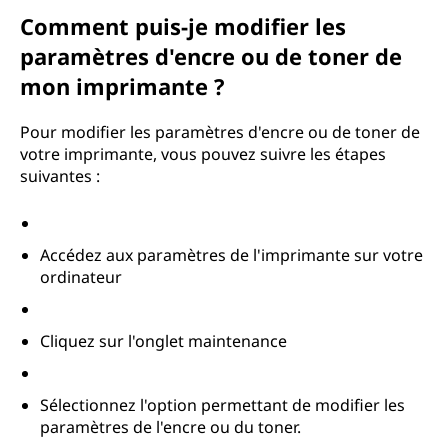
Comment puis-je modifier les
paramètres d'encre ou de toner de
mon imprimante ?
Pour modifier les paramètres d'encre ou de toner de
votre imprimante, vous pouvez suivre les étapes
suivantes :
Accédez aux paramètres de l'imprimante sur votre
ordinateur
Cliquez sur l'onglet maintenance
Sélectionnez l'option permettant de modifier les
paramètres de l'encre ou du toner.