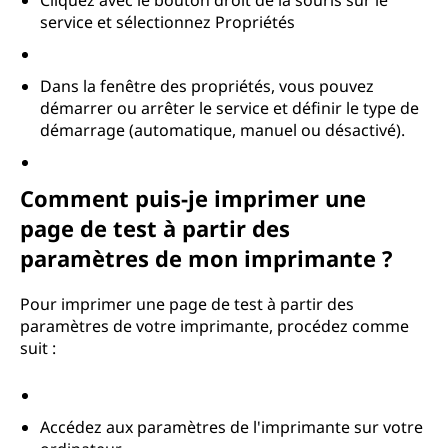
Cliquez avec le bouton droit de la souris sur le
service et sélectionnez Propriétés
Dans la fenêtre des propriétés, vous pouvez
démarrer ou arrêter le service et définir le type de
démarrage (automatique, manuel ou désactivé).
Comment puis-je imprimer une
page de test à partir des
paramètres de mon imprimante ?
Pour imprimer une page de test à partir des
paramètres de votre imprimante, procédez comme
suit :
Accédez aux paramètres de l'imprimante sur votre