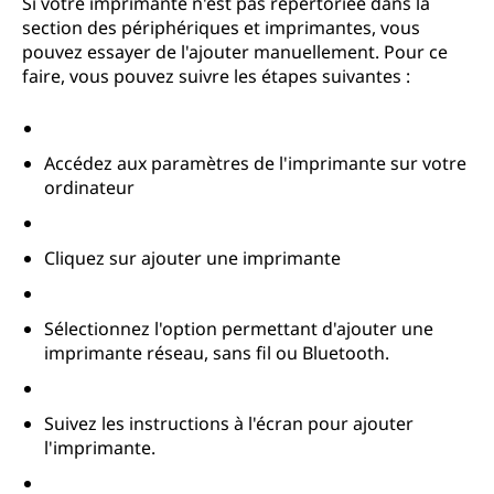
Si votre imprimante n'est pas répertoriée dans la
section des périphériques et imprimantes, vous
pouvez essayer de l'ajouter manuellement. Pour ce
faire, vous pouvez suivre les étapes suivantes :
Accédez aux paramètres de l'imprimante sur votre
ordinateur
Cliquez sur ajouter une imprimante
Sélectionnez l'option permettant d'ajouter une
imprimante réseau, sans fil ou Bluetooth.
Suivez les instructions à l'écran pour ajouter
l'imprimante.