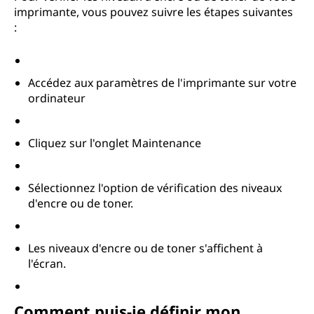
imprimante, vous pouvez suivre les étapes suivantes
:
Accédez aux paramètres de l'imprimante sur votre
ordinateur
Cliquez sur l'onglet Maintenance
Sélectionnez l'option de vérification des niveaux
d'encre ou de toner.
Les niveaux d'encre ou de toner s'affichent à
l'écran.
Comment puis-je définir mon