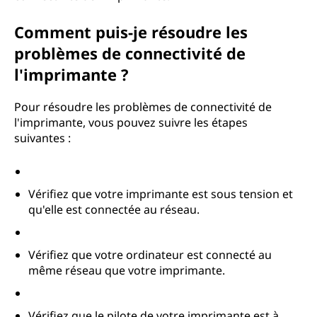
Comment puis-je résoudre les
problèmes de connectivité de
l'imprimante ?
Pour résoudre les problèmes de connectivité de
l'imprimante, vous pouvez suivre les étapes
suivantes :
Vérifiez que votre imprimante est sous tension et
qu'elle est connectée au réseau.
Vérifiez que votre ordinateur est connecté au
même réseau que votre imprimante.
Vérifiez que le pilote de votre imprimante est à