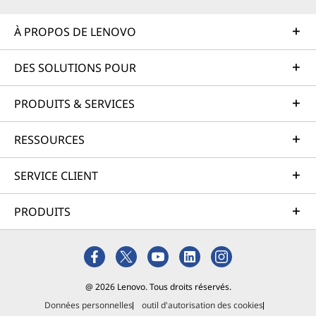
À PROPOS DE LENOVO
DES SOLUTIONS POUR
PRODUITS & SERVICES
RESSOURCES
SERVICE CLIENT
PRODUITS
@ 2026 Lenovo. Tous droits réservés.
Données personnelles
outil d'autorisation des cookies