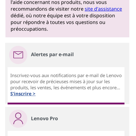
l'aide concernant nos produits, nous vous
recommandons de visiter notre
site d'assistance
dédié, où notre équipe est à votre disposition
pour répondre à toutes vos questions ou
préoccupations.
Alertes par e-mail
Inscrivez-vous aux notifications par e-mail de Lenovo
pour recevoir de précieuses mises à jour sur les
produits, les ventes, les événements et plus encore...
S'inscrire >
Lenovo Pro