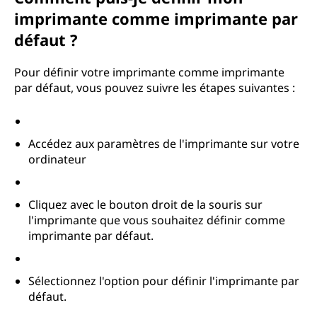
imprimante comme imprimante par
défaut ?
Pour définir votre imprimante comme imprimante
par défaut, vous pouvez suivre les étapes suivantes :
Accédez aux paramètres de l'imprimante sur votre
ordinateur
Cliquez avec le bouton droit de la souris sur
l'imprimante que vous souhaitez définir comme
imprimante par défaut.
Sélectionnez l'option pour définir l'imprimante par
défaut.