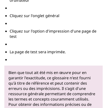
ordinateur
Cliquez sur l'onglet général
Cliquez sur l'option d'impression d'une page de
test
La page de test sera imprimée.
Bien que tout ait été mis en œuvre pour en
garantir l'exactitude, ce glossaire n'est fourni
qu'à titre de référence et peut contenir des
erreurs ou des imprécisions. Il s'agit d'une
ressource générale permettant de comprendre
les termes et concepts couramment utilisés.
Pour obtenir des informations précises ou de