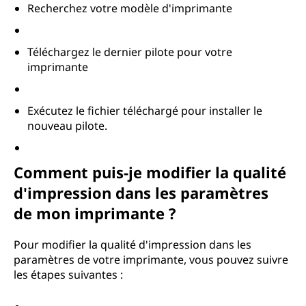
Recherchez votre modèle d'imprimante
Téléchargez le dernier pilote pour votre
imprimante
Exécutez le fichier téléchargé pour installer le
nouveau pilote.
Comment puis-je modifier la qualité
d'impression dans les paramètres
de mon imprimante ?
Pour modifier la qualité d'impression dans les
paramètres de votre imprimante, vous pouvez suivre
les étapes suivantes :