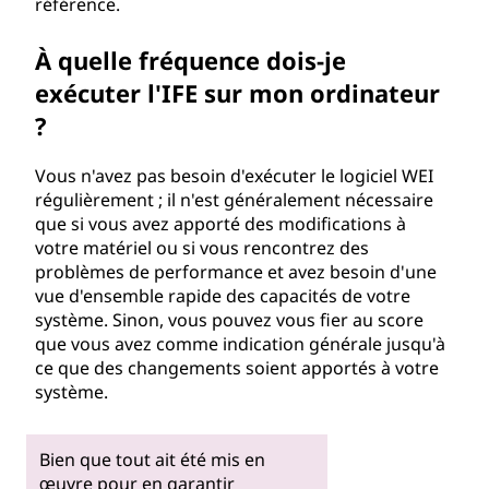
référence.
À quelle fréquence dois-je
exécuter l'IFE sur mon ordinateur
?
Vous n'avez pas besoin d'exécuter le logiciel WEI
régulièrement ; il n'est généralement nécessaire
que si vous avez apporté des modifications à
votre matériel ou si vous rencontrez des
problèmes de performance et avez besoin d'une
vue d'ensemble rapide des capacités de votre
système. Sinon, vous pouvez vous fier au score
que vous avez comme indication générale jusqu'à
ce que des changements soient apportés à votre
système.
Bien que tout ait été mis en
œuvre pour en garantir