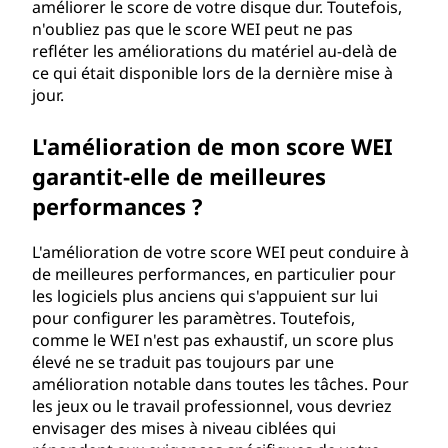
améliorer le score de votre disque dur. Toutefois,
n'oubliez pas que le score WEI peut ne pas
refléter les améliorations du matériel au-delà de
ce qui était disponible lors de la dernière mise à
jour.
L'amélioration de mon score WEI
garantit-elle de meilleures
performances ?
L'amélioration de votre score WEI peut conduire à
de meilleures performances, en particulier pour
les logiciels plus anciens qui s'appuient sur lui
pour configurer les paramètres. Toutefois,
comme le WEI n'est pas exhaustif, un score plus
élevé ne se traduit pas toujours par une
amélioration notable dans toutes les tâches. Pour
les jeux ou le travail professionnel, vous devriez
envisager des mises à niveau ciblées qui