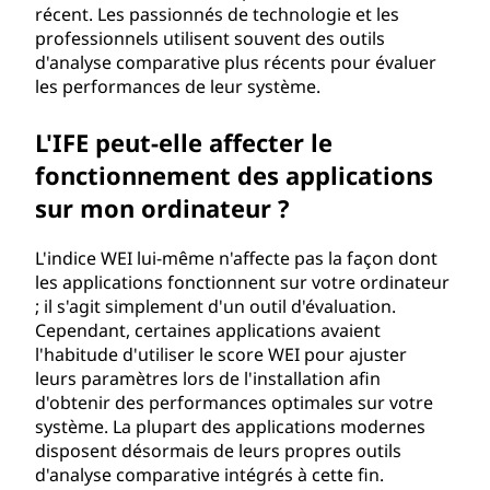
récent. Les passionnés de technologie et les
professionnels utilisent souvent des outils
d'analyse comparative plus récents pour évaluer
les performances de leur système.
L'IFE peut-elle affecter le
fonctionnement des applications
sur mon ordinateur ?
L'indice WEI lui-même n'affecte pas la façon dont
les applications fonctionnent sur votre ordinateur
; il s'agit simplement d'un outil d'évaluation.
Cependant, certaines applications avaient
l'habitude d'utiliser le score WEI pour ajuster
leurs paramètres lors de l'installation afin
d'obtenir des performances optimales sur votre
système. La plupart des applications modernes
disposent désormais de leurs propres outils
d'analyse comparative intégrés à cette fin.