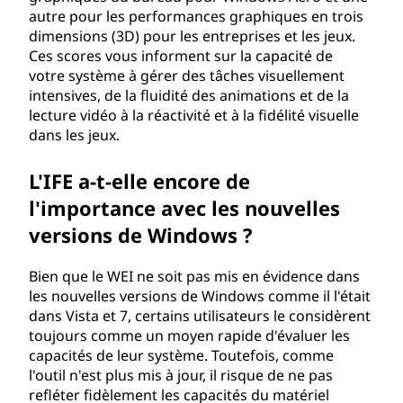
autre pour les performances graphiques en trois
dimensions (3D) pour les entreprises et les jeux.
Ces scores vous informent sur la capacité de
votre système à gérer des tâches visuellement
intensives, de la fluidité des animations et de la
lecture vidéo à la réactivité et à la fidélité visuelle
dans les jeux.
L'IFE a-t-elle encore de
l'importance avec les nouvelles
versions de Windows ?
Bien que le WEI ne soit pas mis en évidence dans
les nouvelles versions de Windows comme il l'était
dans Vista et 7, certains utilisateurs le considèrent
toujours comme un moyen rapide d'évaluer les
capacités de leur système. Toutefois, comme
l'outil n'est plus mis à jour, il risque de ne pas
refléter fidèlement les capacités du matériel