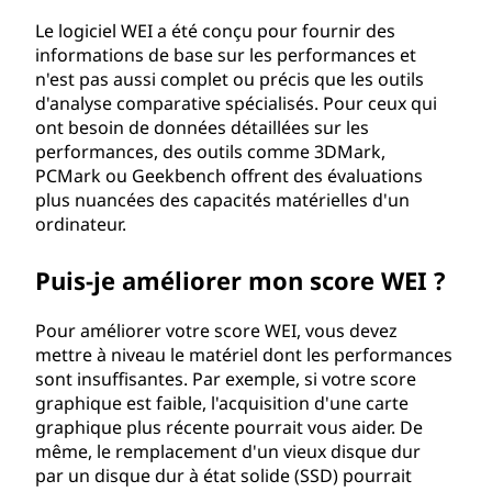
Le logiciel WEI a été conçu pour fournir des
informations de base sur les performances et
n'est pas aussi complet ou précis que les outils
d'analyse comparative spécialisés. Pour ceux qui
ont besoin de données détaillées sur les
performances, des outils comme 3DMark,
PCMark ou Geekbench offrent des évaluations
plus nuancées des capacités matérielles d'un
ordinateur.
Puis-je améliorer mon score WEI ?
Pour améliorer votre score WEI, vous devez
mettre à niveau le matériel dont les performances
sont insuffisantes. Par exemple, si votre score
graphique est faible, l'acquisition d'une carte
graphique plus récente pourrait vous aider. De
même, le remplacement d'un vieux disque dur
par un disque dur à état solide (SSD) pourrait