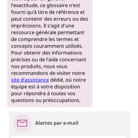
l'exactitude, ce glossaire n'est
fourni qu'à titre de référence et
peut contenir des erreurs ou des
imprécisions. Il s'agit d'une
ressource générale permettant
de comprendre les termes et
concepts couramment utilisés.
Pour obtenir des informations
précises ou de l'aide concernant
nos produits, nous vous
recommandons de visiter notre
site d'assistance
dédié, où notre
équipe est à votre disposition
pour répondre à toutes vos
questions ou préoccupations.
Alertes par e-mail