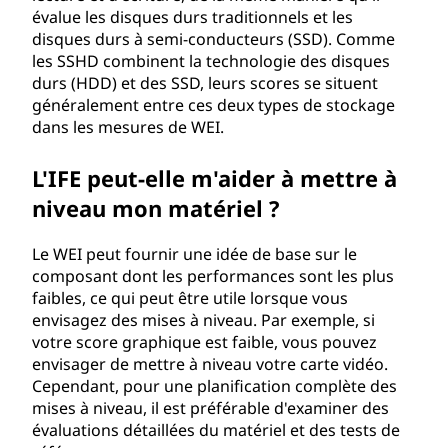
évalue les disques durs traditionnels et les
disques durs à semi-conducteurs (SSD). Comme
les SSHD combinent la technologie des disques
durs (HDD) et des SSD, leurs scores se situent
généralement entre ces deux types de stockage
dans les mesures de WEI.
L'IFE peut-elle m'aider à mettre à
niveau mon matériel ?
Le WEI peut fournir une idée de base sur le
composant dont les performances sont les plus
faibles, ce qui peut être utile lorsque vous
envisagez des mises à niveau. Par exemple, si
votre score graphique est faible, vous pouvez
envisager de mettre à niveau votre carte vidéo.
Cependant, pour une planification complète des
mises à niveau, il est préférable d'examiner des
évaluations détaillées du matériel et des tests de