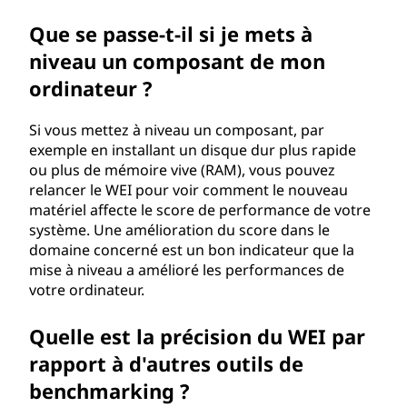
Que se passe-t-il si je mets à
niveau un composant de mon
ordinateur ?
Si vous mettez à niveau un composant, par
exemple en installant un disque dur plus rapide
ou plus de mémoire vive (RAM), vous pouvez
relancer le WEI pour voir comment le nouveau
matériel affecte le score de performance de votre
système. Une amélioration du score dans le
domaine concerné est un bon indicateur que la
mise à niveau a amélioré les performances de
votre ordinateur.
Quelle est la précision du WEI par
rapport à d'autres outils de
benchmarking ?