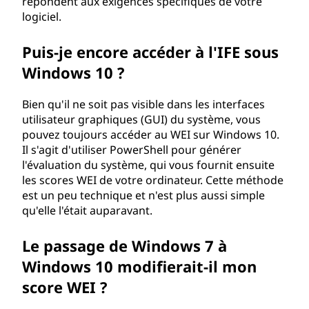
répondent aux exigences spécifiques de votre
logiciel.
Puis-je encore accéder à l'IFE sous
Windows 10 ?
Bien qu'il ne soit pas visible dans les interfaces
utilisateur graphiques (GUI) du système, vous
pouvez toujours accéder au WEI sur Windows 10.
Il s'agit d'utiliser PowerShell pour générer
l'évaluation du système, qui vous fournit ensuite
les scores WEI de votre ordinateur. Cette méthode
est un peu technique et n'est plus aussi simple
qu'elle l'était auparavant.
Le passage de Windows 7 à
Windows 10 modifierait-il mon
score WEI ?