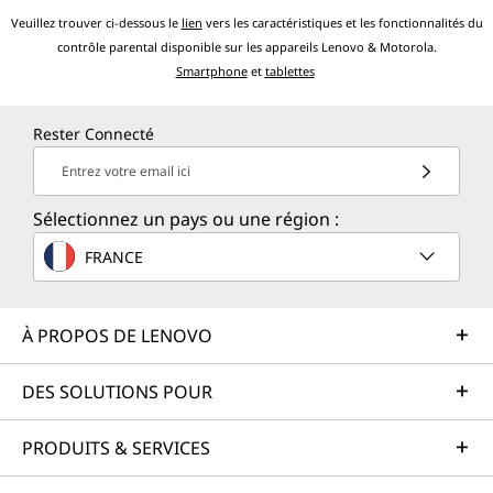
Veuillez trouver ci-dessous le
lien
vers les caractéristiques et les fonctionnalités du
contrôle parental disponible sur les appareils Lenovo & Motorola.
Smartphone
et
tablettes
Rester Connecté
Entrez votre email ici
Sélectionnez un pays ou une région :
FRANCE
À PROPOS DE LENOVO
DES SOLUTIONS POUR
PRODUITS & SERVICES