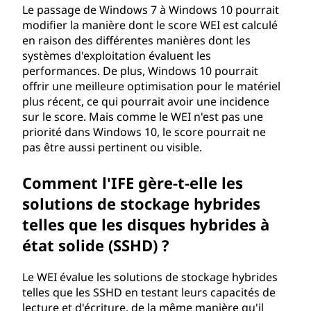
Le passage de Windows 7 à Windows 10 pourrait
modifier la manière dont le score WEI est calculé
en raison des différentes manières dont les
systèmes d'exploitation évaluent les
performances. De plus, Windows 10 pourrait
offrir une meilleure optimisation pour le matériel
plus récent, ce qui pourrait avoir une incidence
sur le score. Mais comme le WEI n'est pas une
priorité dans Windows 10, le score pourrait ne
pas être aussi pertinent ou visible.
Comment l'IFE gère-t-elle les
solutions de stockage hybrides
telles que les disques hybrides à
état solide (SSHD) ?
Le WEI évalue les solutions de stockage hybrides
telles que les SSHD en testant leurs capacités de
lecture et d'écriture, de la même manière qu'il