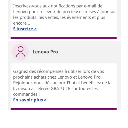
Inscrivez-vous aux notifications par e-mail de
Lenovo pour recevoir de précieuses mises à jour sur
les produits, les ventes, les événements et plus
encore...
S'inscrire >
Lenovo Pro
Gagnez des récompenses à utiliser lors de vos
prochains achats chez Lenovo et Lenovo Pro.
Rejoignez-nous dès aujourd'hui et bénéficiez de la
livraison accélérée GRATUITE sur toutes les
commandes !
En savoir plus >