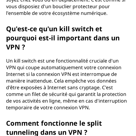
vous disposiez d'un bouclier protecteur pour
l'ensemble de votre écosystème numérique.
Qu'est-ce qu'un kill switch et
pourquoi est-il important dans un
VPN ?
Un kill switch est une fonctionnalité cruciale d'un
VPN qui coupe automatiquement votre connexion
Internet si la connexion VPN est interrompue de
manière inattendue. Cela empêche vos données
d'être exposées à Internet sans cryptage. C'est
comme un filet de sécurité qui garantit la protection
de vos activités en ligne, même en cas d'interruption
temporaire de votre connexion VPN.
Comment fonctionne le split
tunneling dans un VPN ?