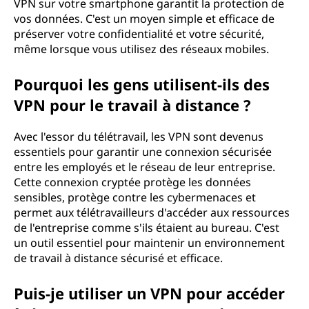
VPN sur votre smartphone garantit la protection de
vos données. C'est un moyen simple et efficace de
préserver votre confidentialité et votre sécurité,
même lorsque vous utilisez des réseaux mobiles.
Pourquoi les gens utilisent-ils des
VPN pour le travail à distance ?
Avec l'essor du télétravail, les VPN sont devenus
essentiels pour garantir une connexion sécurisée
entre les employés et le réseau de leur entreprise.
Cette connexion cryptée protège les données
sensibles, protège contre les cybermenaces et
permet aux télétravailleurs d'accéder aux ressources
de l'entreprise comme s'ils étaient au bureau. C'est
un outil essentiel pour maintenir un environnement
de travail à distance sécurisé et efficace.
Puis-je utiliser un VPN pour accéder