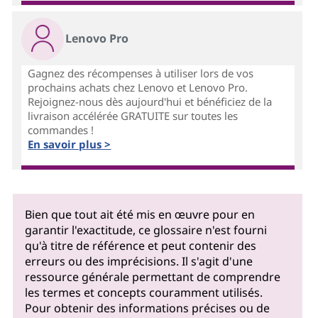
Lenovo Pro
Gagnez des récompenses à utiliser lors de vos
prochains achats chez Lenovo et Lenovo Pro.
Rejoignez-nous dès aujourd'hui et bénéficiez de la
livraison accélérée GRATUITE sur toutes les
commandes !
En savoir plus >
Bien que tout ait été mis en œuvre pour en
garantir l'exactitude, ce glossaire n'est fourni
qu'à titre de référence et peut contenir des
erreurs ou des imprécisions. Il s'agit d'une
ressource générale permettant de comprendre
les termes et concepts couramment utilisés.
Pour obtenir des informations précises ou de