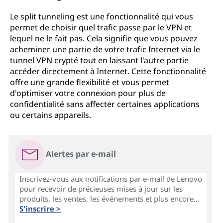
Le split tunneling est une fonctionnalité qui vous
permet de choisir quel trafic passe par le VPN et
lequel ne le fait pas. Cela signifie que vous pouvez
acheminer une partie de votre trafic Internet via le
tunnel VPN crypté tout en laissant l'autre partie
accéder directement à Internet. Cette fonctionnalité
offre une grande flexibilité et vous permet
d'optimiser votre connexion pour plus de
confidentialité sans affecter certaines applications
ou certains appareils.
Alertes par e-mail
Inscrivez-vous aux notifications par e-mail de Lenovo
pour recevoir de précieuses mises à jour sur les
produits, les ventes, les événements et plus encore...
S'inscrire >