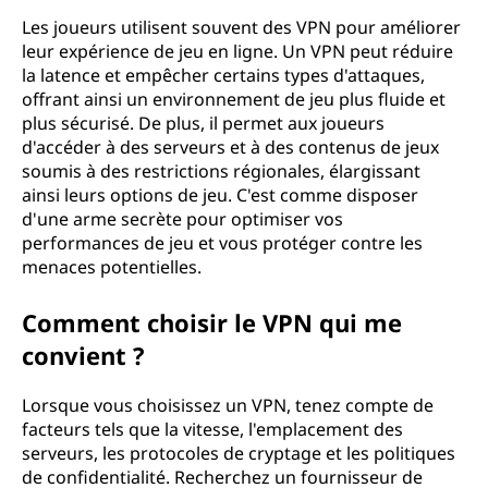
Les joueurs utilisent souvent des VPN pour améliorer
leur expérience de jeu en ligne. Un VPN peut réduire
la latence et empêcher certains types d'attaques,
offrant ainsi un environnement de jeu plus fluide et
plus sécurisé. De plus, il permet aux joueurs
d'accéder à des serveurs et à des contenus de jeux
soumis à des restrictions régionales, élargissant
ainsi leurs options de jeu. C'est comme disposer
d'une arme secrète pour optimiser vos
performances de jeu et vous protéger contre les
menaces potentielles.
Comment choisir le VPN qui me
convient ?
Lorsque vous choisissez un VPN, tenez compte de
facteurs tels que la vitesse, l'emplacement des
serveurs, les protocoles de cryptage et les politiques
de confidentialité. Recherchez un fournisseur de