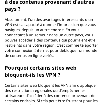
à des contenus provenant d'autres
pays ?
Absolument, l'un des avantages intéressants d'un
VPN est sa capacité à donner l'impression que vous
naviguez depuis un autre endroit. En vous
connectant à un serveur dans un autre pays, vous
pouvez accéder à des contenus qui pourraient être
restreints dans votre région. C'est comme téléporter
votre connexion Internet pour débloquer un monde
de contenus en ligne variés.
Pourquoi certains sites web
bloquent-ils les VPN ?
Certains sites web bloquent les VPN afin d'appliquer
des restrictions régionales ou d'empêcher les
utilisateurs d'accéder à des contenus provenant de
certains endroits. Si cela peut être frustrant pour les