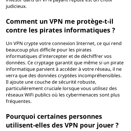
judicieux.
Comment un VPN me protège-t-il
contre les pirates informatiques ?
Un VPN crypte votre connexion Internet, ce qui rend
beaucoup plus difficile pour les pirates
informatiques d'intercepter et de déchiffrer vos
données. Ce cryptage garantit que même si un pirate
informatique parvient à accéder à votre réseau, il ne
verra que des données cryptées incompréhensibles.
Il ajoute une couche de sécurité robuste,
particulièrement cruciale lorsque vous utilisez des
réseaux WiFi publics où les cybermenaces sont plus
fréquentes.
Pourquoi certaines personnes
utilisent-elles des VPN pour jouer ?