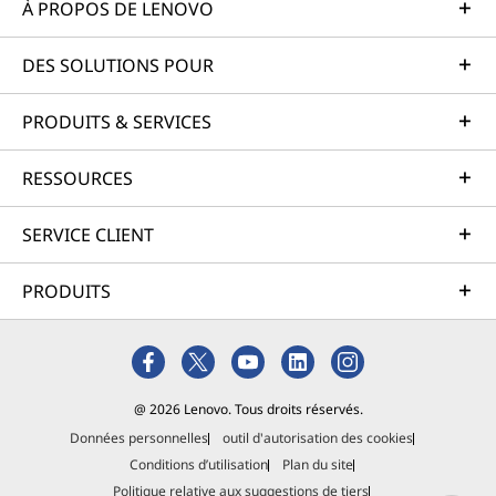
À PROPOS DE LENOVO
DES SOLUTIONS POUR
PRODUITS & SERVICES
RESSOURCES
SERVICE CLIENT
PRODUITS
@ 2026 Lenovo. Tous droits réservés.
Données personnelles
outil d'autorisation des cookies
Conditions d’utilisation
Plan du site
Politique relative aux suggestions de tiers