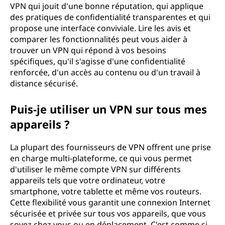
VPN qui jouit d'une bonne réputation, qui applique
des pratiques de confidentialité transparentes et qui
propose une interface conviviale. Lire les avis et
comparer les fonctionnalités peut vous aider à
trouver un VPN qui répond à vos besoins
spécifiques, qu'il s'agisse d'une confidentialité
renforcée, d'un accès au contenu ou d'un travail à
distance sécurisé.
Puis-je utiliser un VPN sur tous mes
appareils ?
La plupart des fournisseurs de VPN offrent une prise
en charge multi-plateforme, ce qui vous permet
d'utiliser le même compte VPN sur différents
appareils tels que votre ordinateur, votre
smartphone, votre tablette et même vos routeurs.
Cette flexibilité vous garantit une connexion Internet
sécurisée et privée sur tous vos appareils, que vous
soyez chez vous ou en déplacement. C'est comme si