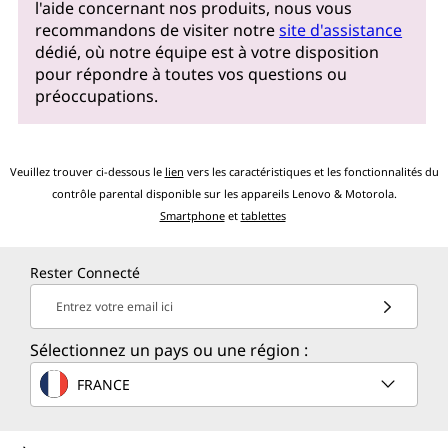
l'aide concernant nos produits, nous vous
recommandons de visiter notre
site d'assistance
dédié, où notre équipe est à votre disposition
pour répondre à toutes vos questions ou
préoccupations.
Veuillez trouver ci-dessous le
lien
vers les caractéristiques et les fonctionnalités du
contrôle parental disponible sur les appareils Lenovo & Motorola.
Smartphone
et
tablettes
Rester Connecté
Entrez votre email ici
Sélectionnez un pays ou une région :
FRANCE