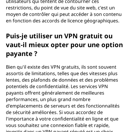
utilisateurs qui tentent de contourner ces
restrictions, du point de vue du site web, c'est un
moyen de contrôler qui peut accéder à son contenu
en fonction des accords de licence géographiques.
Puis-je utiliser un VPN gratuit ou
vaut-il mieux opter pour une option
payante ?
Bien qu'il existe des VPN gratuits, ils sont souvent
assortis de limitations, telles que des vitesses plus
lentes, des plafonds de données et des problèmes
potentiels de confidentialité. Les services VPN
payants offrent généralement de meilleures
performances, un plus grand nombre
d'emplacements de serveurs et des fonctionnalités
de sécurité améliorées. Si vous accordez de
l'importance à votre confidentialité en ligne et que
vous souhaitez une connexion fiable et rapide,
investir dans un VPN payant réputé est un choix