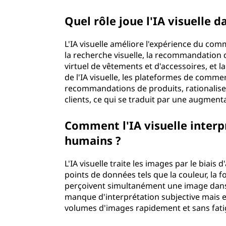
Quel rôle joue l'IA visuell
L'IA visuelle améliore l'expérience du co
la recherche visuelle, la recommandation d
virtuel de vêtements et d'accessoires, et 
de l'IA visuelle, les plateformes de comm
recommandations de produits, rationalise
clients, ce qui se traduit par une augmen
Comment l'IA visuelle interp
humains ?
L'IA visuelle traite les images par le biai
points de données tels que la couleur, la 
perçoivent simultanément une image dans s
manque d'interprétation subjective mais e
volumes d'images rapidement et sans 