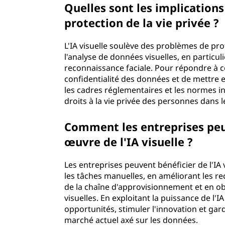
Quelles sont les implications
protection de la vie privé
L'IA visuelle soulève des problèmes de prote
l'analyse de données visuelles, en particuli
reconnaissance faciale. Pour répondre à ce
confidentialité des données et de mettre 
les cadres réglementaires et les normes in
droits à la vie privée des personnes dans
Comment les entreprises peuv
œuvre de l'IA visuelle ?
Les entreprises peuvent bénéficier de l'IA 
les tâches manuelles, en améliorant les 
de la chaîne d'approvisionnement et en ob
visuelles. En exploitant la puissance de l'
opportunités, stimuler l'innovation et ga
marché actuel axé sur les données.