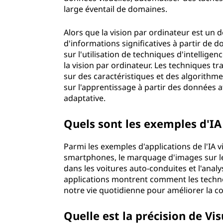
large éventail de domaines.
Alors que la vision par ordinateur est un 
d'informations significatives à partir de d
sur l'utilisation de techniques d'intellige
la vision par ordinateur. Les techniques t
sur des caractéristiques et des algorithmes
sur l'apprentissage à partir des données 
adaptative.
Quels sont les exemples d'I
Parmi les exemples d'applications de l'IA vi
smartphones, le marquage d'images sur le
dans les voitures auto-conduites et l'anal
applications montrent comment les technol
notre vie quotidienne pour améliorer la c
Quelle est la précision de Vi