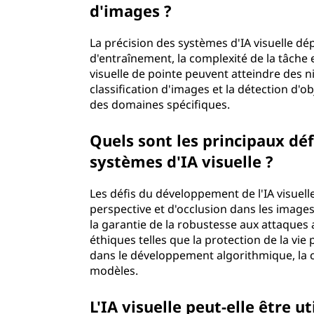
d'images ?
La précision des systèmes d'IA visuelle dé
d'entraînement, la complexité de la tâche 
visuelle de pointe peuvent atteindre des n
classification d'images et la détection d
des domaines spécifiques.
Quels sont les principaux dé
systèmes d'IA visuelle ?
Les défis du développement de l'IA visuell
perspective et d'occlusion dans les images
la garantie de la robustesse aux attaques
éthiques telles que la protection de la vie p
dans le développement algorithmique, la c
modèles.
L'IA visuelle peut-elle être 