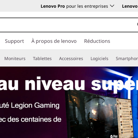
Lenovo Pro
pour les entreprises
Lenovo 
Support
À propos de lenovo
Réductions
Moniteurs
Tablettes
Accessoires
Logiciels
Smartpho