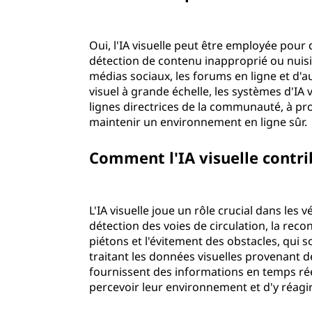
Oui, l'IA visuelle peut être employée pour
détection de contenu inapproprié ou nuisi
médias sociaux, les forums en ligne et d'
visuel à grande échelle, les systèmes d'IA 
lignes directrices de la communauté, à pro
maintenir un environnement en ligne s
Comment l'IA visuelle cont
L'IA visuelle joue un rôle crucial dans le
détection des voies de circulation, la rec
piétons et l'évitement des obstacles, qui s
traitant les données visuelles provenant d
fournissent des informations en temps ré
percevoir leur environnement et d'y ré