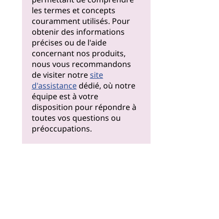
les termes et concepts
couramment utilisés. Pour
obtenir des informations
précises ou de l'aide
concernant nos produits,
nous vous recommandons
de visiter notre
site
d'assistance
dédié, où notre
équipe est à votre
disposition pour répondre à
toutes vos questions ou
préoccupations.