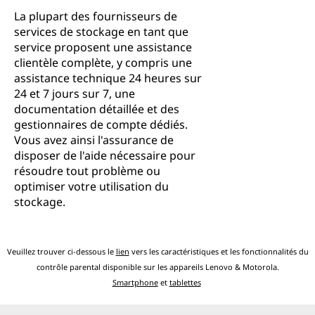
La plupart des fournisseurs de
services de stockage en tant que
service proposent une assistance
clientèle complète, y compris une
assistance technique 24 heures sur
24 et 7 jours sur 7, une
documentation détaillée et des
gestionnaires de compte dédiés.
Vous avez ainsi l'assurance de
disposer de l'aide nécessaire pour
résoudre tout problème ou
optimiser votre utilisation du
stockage.
Veuillez trouver ci-dessous le
lien
vers les caractéristiques et les fonctionnalités du
contrôle parental disponible sur les appareils Lenovo & Motorola.
Smartphone
et
tablettes