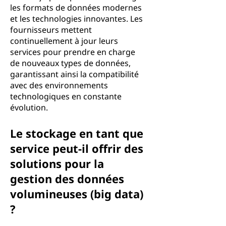
les formats de données modernes
et les technologies innovantes. Les
fournisseurs mettent
continuellement à jour leurs
services pour prendre en charge
de nouveaux types de données,
garantissant ainsi la compatibilité
avec des environnements
technologiques en constante
évolution.
Le stockage en tant que
service peut-il offrir des
solutions pour la
gestion des données
volumineuses (big data)
?