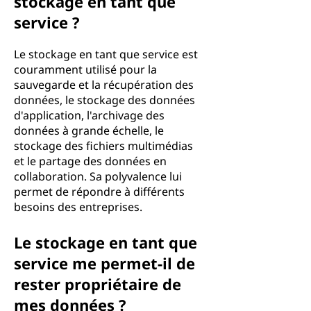
stockage en tant que
service ?
Le stockage en tant que service est
couramment utilisé pour la
sauvegarde et la récupération des
données, le stockage des données
d'application, l'archivage des
données à grande échelle, le
stockage des fichiers multimédias
et le partage des données en
collaboration. Sa polyvalence lui
permet de répondre à différents
besoins des entreprises.
Le stockage en tant que
service me permet-il de
rester propriétaire de
mes données ?