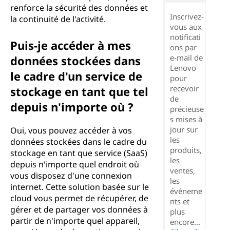
renforce la sécurité des données et
Inscrivez-
la continuité de l'activité.
vous aux
notificati
Puis-je accéder à mes
ons par
e-mail de
données stockées dans
Lenovo
le cadre d'un service de
pour
recevoir
stockage en tant que tel
de
depuis n'importe où ?
précieuse
s mises à
jour sur
Oui, vous pouvez accéder à vos
les
données stockées dans le cadre du
produits,
stockage en tant que service (SaaS)
les
depuis n'importe quel endroit où
ventes,
vous disposez d'une connexion
les
internet. Cette solution basée sur le
événeme
cloud vous permet de récupérer, de
nts et
gérer et de partager vos données à
plus
partir de n'importe quel appareil,
encore...