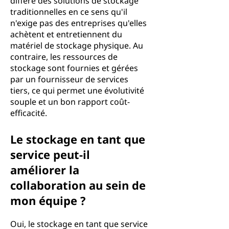
diffère des solutions de stockage
traditionnelles en ce sens qu'il
n'exige pas des entreprises qu'elles
achètent et entretiennent du
matériel de stockage physique. Au
contraire, les ressources de
stockage sont fournies et gérées
par un fournisseur de services
tiers, ce qui permet une évolutivité
souple et un bon rapport coût-
efficacité.
Le stockage en tant que
service peut-il
améliorer la
collaboration au sein de
mon équipe ?
Oui, le stockage en tant que service