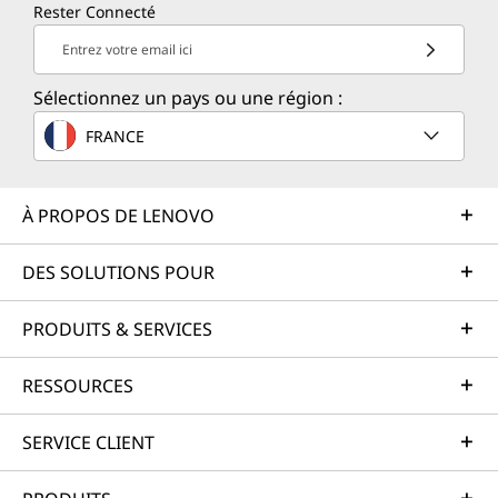
Rester Connecté
Entrez votre email ici
Sélectionnez un pays ou une région :
FRANCE
À PROPOS DE LENOVO
DES SOLUTIONS POUR
PRODUITS & SERVICES
RESSOURCES
SERVICE CLIENT