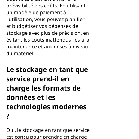
prévisibilité des coûts. En utilisant
un modèle de paiement à
l'utilisation, vous pouvez planifier
et budgétiser vos dépenses de
stockage avec plus de précision, en
évitant les coûts inattendus liés à la
maintenance et aux mises à niveau
du matériel.
Le stockage en tant que
service prend-il en
charge les formats de
données et les
technologies modernes
?
Oui, le stockage en tant que service
est conçu pour prendre en charge