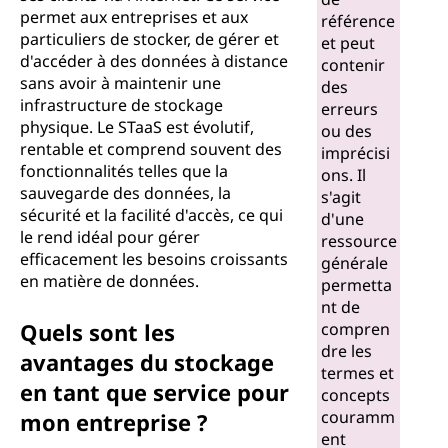
permet aux entreprises et aux
référence
particuliers de stocker, de gérer et
et peut
d'accéder à des données à distance
contenir
sans avoir à maintenir une
des
infrastructure de stockage
erreurs
physique. Le STaaS est évolutif,
ou des
rentable et comprend souvent des
imprécisi
fonctionnalités telles que la
ons. Il
sauvegarde des données, la
s'agit
sécurité et la facilité d'accès, ce qui
d'une
le rend idéal pour gérer
ressource
efficacement les besoins croissants
générale
en matière de données.
permetta
nt de
Quels sont les
compren
dre les
avantages du stockage
termes et
en tant que service pour
concepts
couramm
mon entreprise ?
ent