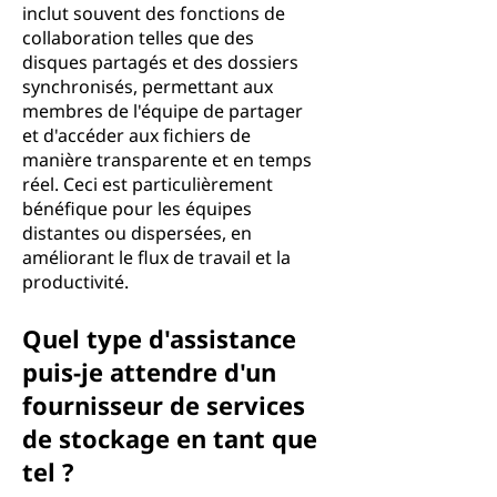
inclut souvent des fonctions de
collaboration telles que des
disques partagés et des dossiers
synchronisés, permettant aux
membres de l'équipe de partager
et d'accéder aux fichiers de
manière transparente et en temps
réel. Ceci est particulièrement
bénéfique pour les équipes
distantes ou dispersées, en
améliorant le flux de travail et la
productivité.
Quel type d'assistance
puis-je attendre d'un
fournisseur de services
de stockage en tant que
tel ?