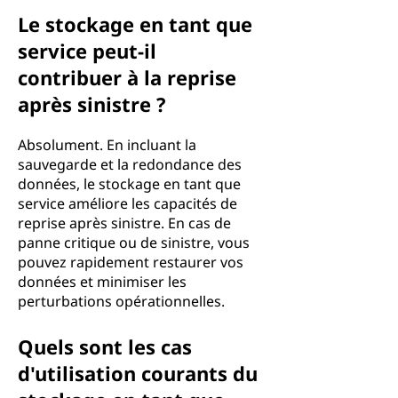
Le stockage en tant que
service peut-il
contribuer à la reprise
après sinistre ?
Absolument. En incluant la
sauvegarde et la redondance des
données, le stockage en tant que
service améliore les capacités de
reprise après sinistre. En cas de
panne critique ou de sinistre, vous
pouvez rapidement restaurer vos
données et minimiser les
perturbations opérationnelles.
Quels sont les cas
d'utilisation courants du