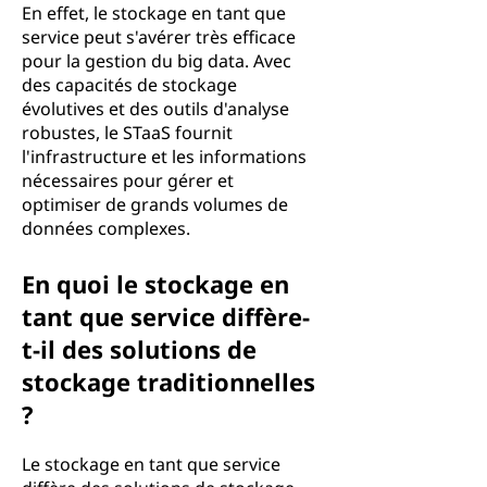
En effet, le stockage en tant que
service peut s'avérer très efficace
pour la gestion du big data. Avec
des capacités de stockage
évolutives et des outils d'analyse
robustes, le STaaS fournit
l'infrastructure et les informations
nécessaires pour gérer et
optimiser de grands volumes de
données complexes.
En quoi le stockage en
tant que service diffère-
t-il des solutions de
stockage traditionnelles
?
Le stockage en tant que service