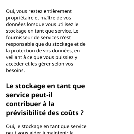
Oui, vous restez entièrement
propriétaire et maître de vos
données lorsque vous utilisez le
stockage en tant que service. Le
fournisseur de services n'est
responsable que du stockage et de
la protection de vos données, en
veillant à ce que vous puissiez y
accéder et les gérer selon vos
besoins.
Le stockage en tant que
service peut-il
contribuer à la
prévisibilité des coûts ?
Oui, le stockage en tant que service
peut vous aider à maintenir la