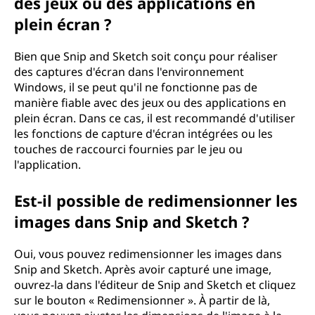
des jeux ou des applications en
plein écran ?
Bien que Snip and Sketch soit conçu pour réaliser
des captures d'écran dans l'environnement
Windows, il se peut qu'il ne fonctionne pas de
manière fiable avec des jeux ou des applications en
plein écran. Dans ce cas, il est recommandé d'utiliser
les fonctions de capture d'écran intégrées ou les
touches de raccourci fournies par le jeu ou
l'application.
Est-il possible de redimensionner les
images dans Snip and Sketch ?
Oui, vous pouvez redimensionner les images dans
Snip and Sketch. Après avoir capturé une image,
ouvrez-la dans l'éditeur de Snip and Sketch et cliquez
sur le bouton « Redimensionner ». À partir de là,