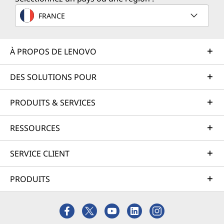
FRANCE
À PROPOS DE LENOVO
DES SOLUTIONS POUR
PRODUITS & SERVICES
RESSOURCES
SERVICE CLIENT
PRODUITS