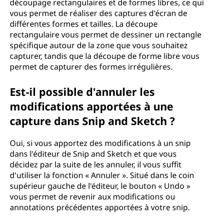
découpage rectangulaires et de formes libres, ce qui
vous permet de réaliser des captures d'écran de
différentes formes et tailles. La découpe
rectangulaire vous permet de dessiner un rectangle
spécifique autour de la zone que vous souhaitez
capturer, tandis que la découpe de forme libre vous
permet de capturer des formes irrégulières.
Est-il possible d'annuler les
modifications apportées à une
capture dans Snip and Sketch ?
Oui, si vous apportez des modifications à un snip
dans l'éditeur de Snip and Sketch et que vous
décidez par la suite de les annuler, il vous suffit
d'utiliser la fonction « Annuler ». Situé dans le coin
supérieur gauche de l'éditeur, le bouton « Undo »
vous permet de revenir aux modifications ou
annotations précédentes apportées à votre snip.