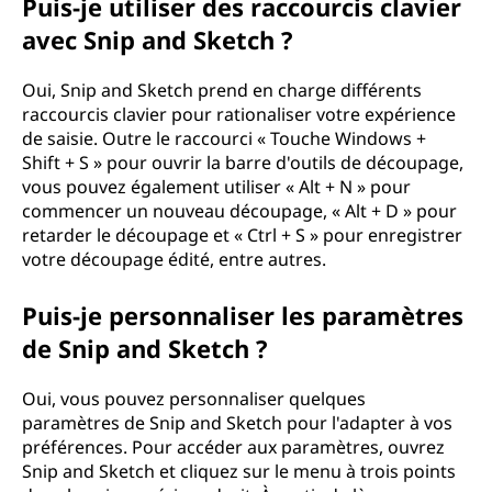
Puis-je utiliser des raccourcis clavier
avec Snip and Sketch ?
Oui, Snip and Sketch prend en charge différents
raccourcis clavier pour rationaliser votre expérience
de saisie. Outre le raccourci « Touche Windows +
Shift + S » pour ouvrir la barre d'outils de découpage,
vous pouvez également utiliser « Alt + N » pour
commencer un nouveau découpage, « Alt + D » pour
retarder le découpage et « Ctrl + S » pour enregistrer
votre découpage édité, entre autres.
Puis-je personnaliser les paramètres
de Snip and Sketch ?
Oui, vous pouvez personnaliser quelques
paramètres de Snip and Sketch pour l'adapter à vos
préférences. Pour accéder aux paramètres, ouvrez
Snip and Sketch et cliquez sur le menu à trois points