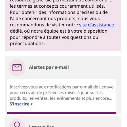
les termes et concepts couramment utilisés.
Pour obtenir des informations précises ou de
l'aide concernant nos produits, nous vous
recommandons de visiter notre
site d'assistance
dédié, où notre équipe est à votre disposition
pour répondre à toutes vos questions ou
préoccupations.
Alertes par e-mail
Inscrivez-vous aux notifications par e-mail de Lenovo
pour recevoir de précieuses mises à jour sur les
produits, les ventes, les événements et plus encore...
S'inscrire >
Lenovo Pro