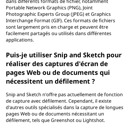
dans différents formats de fichier, notamment
Portable Network Graphics (PNG), Joint
Photographic Experts Group (JPEG) et Graphics
Interchange Format (GIF). Ces formats de fichiers
sont largement pris en charge et peuvent être
facilement partagés ou utilisés dans différentes
applications.
Puis-je utiliser Snip and Sketch pour
réaliser des captures d'écran de
pages Web ou de documents qui
nécessitent un défilement ?
Snip and Sketch n'offre pas actuellement de fonction
de capture avec défilement. Cependant, il existe
d'autres outils spécialisés dans la capture de longues
pages Web ou de documents nécessitant un
défilement, tels que Greenshot ou Lightshot.