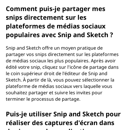
Comment puis-je partager mes
snips directement sur les
plateformes de médias sociaux
populaires avec Snip and Sketch ?
Snip and Sketch offre un moyen pratique de
partager vos snips directement sur les plateformes
de médias sociaux les plus populaires. Après avoir
édité votre snip, cliquez sur l'icône de partage dans
le coin supérieur droit de l'éditeur de Snip and
Sketch. À partir de là, vous pouvez sélectionner la
plateforme de médias sociaux vers laquelle vous
souhaitez partager et suivre les invites pour
terminer le processus de partage.
Puis-je utiliser Snip and Sketch pour
réaliser des captures d'écran dans