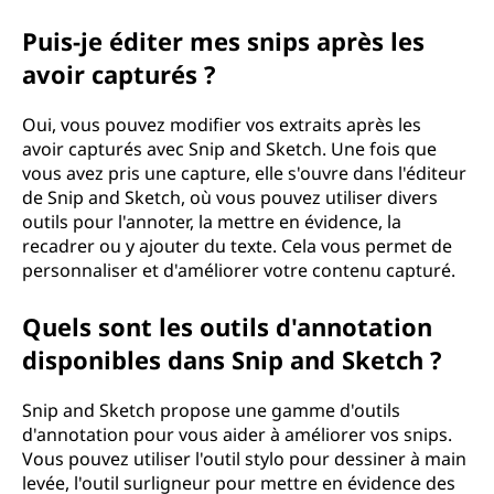
Puis-je éditer mes snips après les
avoir capturés ?
Oui, vous pouvez modifier vos extraits après les
avoir capturés avec Snip and Sketch. Une fois que
vous avez pris une capture, elle s'ouvre dans l'éditeur
de Snip and Sketch, où vous pouvez utiliser divers
outils pour l'annoter, la mettre en évidence, la
recadrer ou y ajouter du texte. Cela vous permet de
personnaliser et d'améliorer votre contenu capturé.
Quels sont les outils d'annotation
disponibles dans Snip and Sketch ?
Snip and Sketch propose une gamme d'outils
d'annotation pour vous aider à améliorer vos snips.
Vous pouvez utiliser l'outil stylo pour dessiner à main
levée, l'outil surligneur pour mettre en évidence des