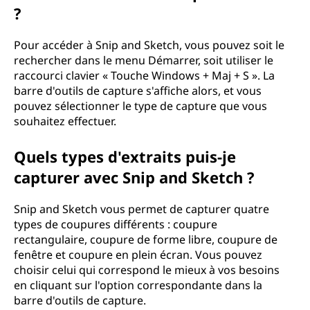
?
Pour accéder à Snip and Sketch, vous pouvez soit le
rechercher dans le menu Démarrer, soit utiliser le
raccourci clavier « Touche Windows + Maj + S ». La
barre d'outils de capture s'affiche alors, et vous
pouvez sélectionner le type de capture que vous
souhaitez effectuer.
Quels types d'extraits puis-je
capturer avec Snip and Sketch ?
Snip and Sketch vous permet de capturer quatre
types de coupures différents : coupure
rectangulaire, coupure de forme libre, coupure de
fenêtre et coupure en plein écran. Vous pouvez
choisir celui qui correspond le mieux à vos besoins
en cliquant sur l'option correspondante dans la
barre d'outils de capture.