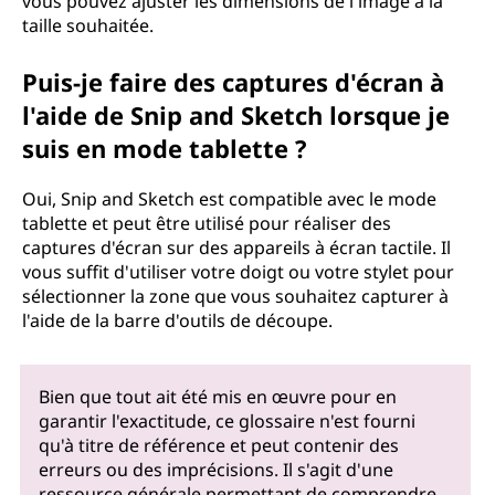
vous pouvez ajuster les dimensions de l'image à la
taille souhaitée.
Puis-je faire des captures d'écran à
l'aide de Snip and Sketch lorsque je
suis en mode tablette ?
Oui, Snip and Sketch est compatible avec le mode
tablette et peut être utilisé pour réaliser des
captures d'écran sur des appareils à écran tactile. Il
vous suffit d'utiliser votre doigt ou votre stylet pour
sélectionner la zone que vous souhaitez capturer à
l'aide de la barre d'outils de découpe.
Bien que tout ait été mis en œuvre pour en
garantir l'exactitude, ce glossaire n'est fourni
qu'à titre de référence et peut contenir des
erreurs ou des imprécisions. Il s'agit d'une
ressource générale permettant de comprendre