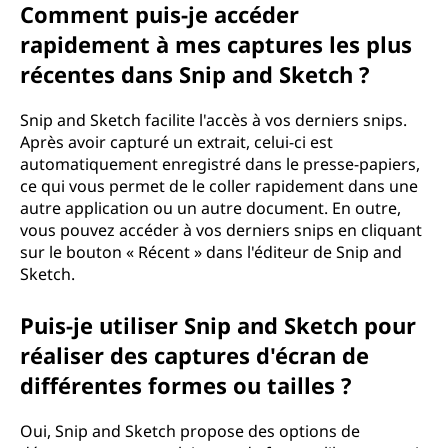
Comment puis-je accéder
rapidement à mes captures les plus
récentes dans Snip and Sketch ?
Snip and Sketch facilite l'accès à vos derniers snips.
Après avoir capturé un extrait, celui-ci est
automatiquement enregistré dans le presse-papiers,
ce qui vous permet de le coller rapidement dans une
autre application ou un autre document. En outre,
vous pouvez accéder à vos derniers snips en cliquant
sur le bouton « Récent » dans l'éditeur de Snip and
Sketch.
Puis-je utiliser Snip and Sketch pour
réaliser des captures d'écran de
différentes formes ou tailles ?
Oui, Snip and Sketch propose des options de