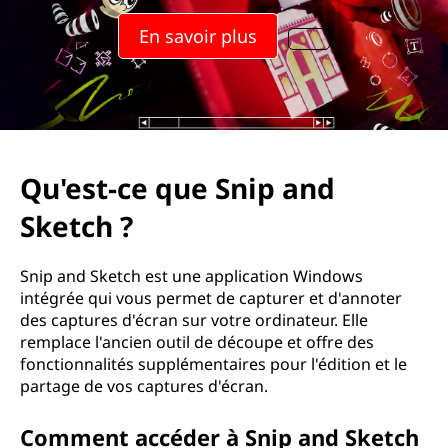
En savoir plus
Qu'est-ce que Snip and
Sketch ?
Snip and Sketch est une application Windows
intégrée qui vous permet de capturer et d'annoter
des captures d'écran sur votre ordinateur. Elle
remplace l'ancien outil de découpe et offre des
fonctionnalités supplémentaires pour l'édition et le
partage de vos captures d'écran.
Comment accéder à Snip and Sketch