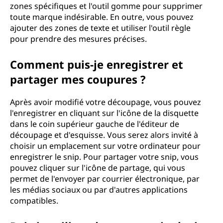
zones spécifiques et l'outil gomme pour supprimer
toute marque indésirable. En outre, vous pouvez
ajouter des zones de texte et utiliser l'outil règle
pour prendre des mesures précises.
Comment puis-je enregistrer et
partager mes coupures ?
Après avoir modifié votre découpage, vous pouvez
l'enregistrer en cliquant sur l'icône de la disquette
dans le coin supérieur gauche de l'éditeur de
découpage et d'esquisse. Vous serez alors invité à
choisir un emplacement sur votre ordinateur pour
enregistrer le snip. Pour partager votre snip, vous
pouvez cliquer sur l'icône de partage, qui vous
permet de l'envoyer par courrier électronique, par
les médias sociaux ou par d'autres applications
compatibles.