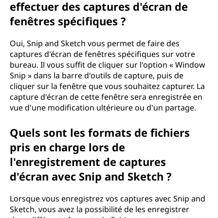
effectuer des captures d'écran de
fenêtres spécifiques ?
Oui, Snip and Sketch vous permet de faire des
captures d'écran de fenêtres spécifiques sur votre
bureau. Il vous suffit de cliquer sur l'option « Window
Snip » dans la barre d'outils de capture, puis de
cliquer sur la fenêtre que vous souhaitez capturer. La
capture d'écran de cette fenêtre sera enregistrée en
vue d'une modification ultérieure ou d'un partage.
Quels sont les formats de fichiers
pris en charge lors de
l'enregistrement de captures
d'écran avec Snip and Sketch ?
Lorsque vous enregistrez vos captures avec Snip and
Sketch, vous avez la possibilité de les enregistrer