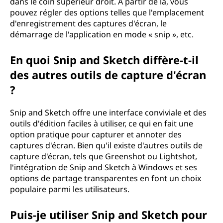
dans le coin supérieur droit. À partir de là, vous
pouvez régler des options telles que l'emplacement
d'enregistrement des captures d'écran, le
démarrage de l'application en mode « snip », etc.
En quoi Snip and Sketch diffère-t-il
des autres outils de capture d'écran
?
Snip and Sketch offre une interface conviviale et des
outils d'édition faciles à utiliser, ce qui en fait une
option pratique pour capturer et annoter des
captures d'écran. Bien qu'il existe d'autres outils de
capture d'écran, tels que Greenshot ou Lightshot,
l'intégration de Snip and Sketch à Windows et ses
options de partage transparentes en font un choix
populaire parmi les utilisateurs.
Puis-je utiliser Snip and Sketch pour