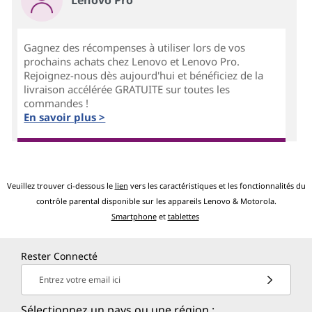
Gagnez des récompenses à utiliser lors de vos
prochains achats chez Lenovo et Lenovo Pro.
Rejoignez-nous dès aujourd'hui et bénéficiez de la
livraison accélérée GRATUITE sur toutes les
commandes !
En savoir plus >
Veuillez trouver ci-dessous le
lien
vers les caractéristiques et les fonctionnalités du
contrôle parental disponible sur les appareils Lenovo & Motorola.
Smartphone
et
tablettes
Rester Connecté
Entrez votre email ici
Sélectionnez un pays ou une région :