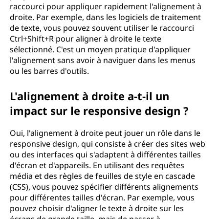
raccourci pour appliquer rapidement l'alignement à
droite. Par exemple, dans les logiciels de traitement
de texte, vous pouvez souvent utiliser le raccourci
Ctrl+Shift+R pour aligner à droite le texte
sélectionné. C'est un moyen pratique d'appliquer
l'alignement sans avoir à naviguer dans les menus
ou les barres d'outils.
L'alignement à droite a-t-il un
impact sur le responsive design ?
Oui, l'alignement à droite peut jouer un rôle dans le
responsive design, qui consiste à créer des sites web
ou des interfaces qui s'adaptent à différentes tailles
d'écran et d'appareils. En utilisant des requêtes
média et des règles de feuilles de style en cascade
(CSS), vous pouvez spécifier différents alignements
pour différentes tailles d'écran. Par exemple, vous
pouvez choisir d'aligner le texte à droite sur les