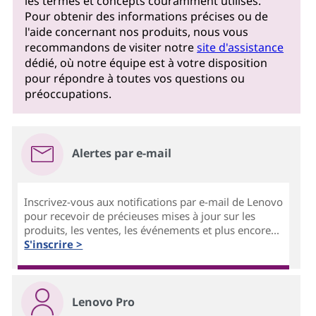
les termes et concepts couramment utilisés.
Pour obtenir des informations précises ou de
l'aide concernant nos produits, nous vous
recommandons de visiter notre
site d'assistance
dédié, où notre équipe est à votre disposition
pour répondre à toutes vos questions ou
préoccupations.
Alertes par e-mail
Inscrivez-vous aux notifications par e-mail de Lenovo
pour recevoir de précieuses mises à jour sur les
produits, les ventes, les événements et plus encore...
S'inscrire >
Lenovo Pro