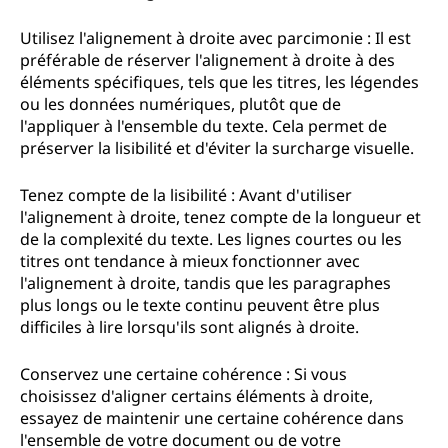
Utilisez l'alignement à droite avec parcimonie : Il est
préférable de réserver l'alignement à droite à des
éléments spécifiques, tels que les titres, les légendes
ou les données numériques, plutôt que de
l'appliquer à l'ensemble du texte. Cela permet de
préserver la lisibilité et d'éviter la surcharge visuelle.
Tenez compte de la lisibilité : Avant d'utiliser
l'alignement à droite, tenez compte de la longueur et
de la complexité du texte. Les lignes courtes ou les
titres ont tendance à mieux fonctionner avec
l'alignement à droite, tandis que les paragraphes
plus longs ou le texte continu peuvent être plus
difficiles à lire lorsqu'ils sont alignés à droite.
Conservez une certaine cohérence : Si vous
choisissez d'aligner certains éléments à droite,
essayez de maintenir une certaine cohérence dans
l'ensemble de votre document ou de votre