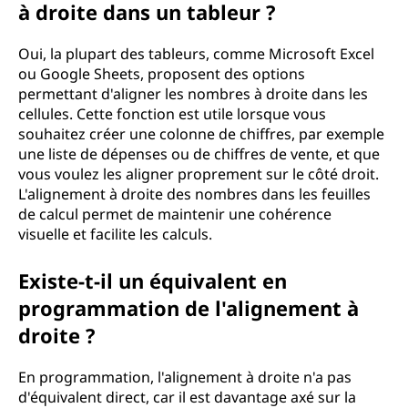
à droite dans un tableur ?
Oui, la plupart des tableurs, comme Microsoft Excel
ou Google Sheets, proposent des options
permettant d'aligner les nombres à droite dans les
cellules. Cette fonction est utile lorsque vous
souhaitez créer une colonne de chiffres, par exemple
une liste de dépenses ou de chiffres de vente, et que
vous voulez les aligner proprement sur le côté droit.
L'alignement à droite des nombres dans les feuilles
de calcul permet de maintenir une cohérence
visuelle et facilite les calculs.
Existe-t-il un équivalent en
programmation de l'alignement à
droite ?
En programmation, l'alignement à droite n'a pas
d'équivalent direct, car il est davantage axé sur la