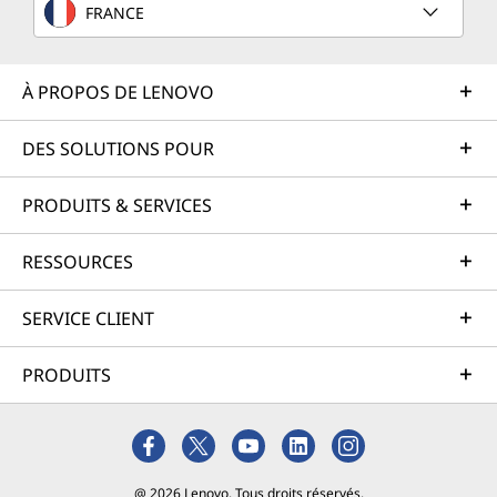
FRANCE
À PROPOS DE LENOVO
DES SOLUTIONS POUR
PRODUITS & SERVICES
RESSOURCES
SERVICE CLIENT
PRODUITS
@ 2026 Lenovo. Tous droits réservés.