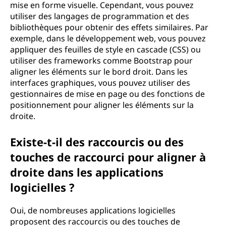
mise en forme visuelle. Cependant, vous pouvez
utiliser des langages de programmation et des
bibliothèques pour obtenir des effets similaires. Par
exemple, dans le développement web, vous pouvez
appliquer des feuilles de style en cascade (CSS) ou
utiliser des frameworks comme Bootstrap pour
aligner les éléments sur le bord droit. Dans les
interfaces graphiques, vous pouvez utiliser des
gestionnaires de mise en page ou des fonctions de
positionnement pour aligner les éléments sur la
droite.
Existe-t-il des raccourcis ou des
touches de raccourci pour aligner à
droite dans les applications
logicielles ?
Oui, de nombreuses applications logicielles
proposent des raccourcis ou des touches de