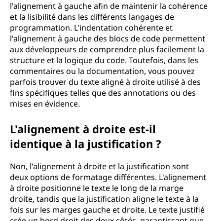
l'alignement à gauche afin de maintenir la cohérence
et la lisibilité dans les différents langages de
programmation. L'indentation cohérente et
l'alignement à gauche des blocs de code permettent
aux développeurs de comprendre plus facilement la
structure et la logique du code. Toutefois, dans les
commentaires ou la documentation, vous pouvez
parfois trouver du texte aligné à droite utilisé à des
fins spécifiques telles que des annotations ou des
mises en évidence.
L'alignement à droite est-il
identique à la justification ?
Non, l'alignement à droite et la justification sont
deux options de formatage différentes. L'alignement
à droite positionne le texte le long de la marge
droite, tandis que la justification aligne le texte à la
fois sur les marges gauche et droite. Le texte justifié
crée un bord droit des deux côtés, garantissant que