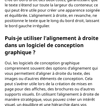
le texte s'étend sur toute la largeur du conteneur, ce
qui peut être utile pour créer une apparence soignée
et équilibrée. L'alignement à droite, en revanche, ne
positionne le texte que le long du bord droit, laissant
le bord gauche irrégulier.
Puis-je utiliser l'alignement à droite
dans un logiciel de conception
graphique ?
Oui, les logiciels de conception graphique
comprennent souvent des options d'alignement qui
vous permettent d'aligner à droite du texte, des
images ou d'autres éléments de conception. Cela
peut s'avérer utile lors de la création de mises en
page pour des affiches, des brochures ou d'autres
supports visuels. En utilisant l'alignement à droite de
manière stratégique, vous pouvez créer un intérêt
visuel, un équilibre et une hiérarchie dans vos