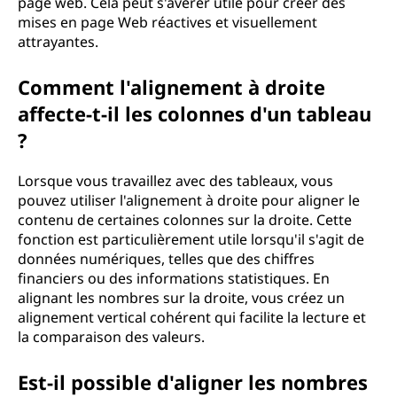
page web. Cela peut s'avérer utile pour créer des
mises en page Web réactives et visuellement
attrayantes.
Comment l'alignement à droite
affecte-t-il les colonnes d'un tableau
?
Lorsque vous travaillez avec des tableaux, vous
pouvez utiliser l'alignement à droite pour aligner le
contenu de certaines colonnes sur la droite. Cette
fonction est particulièrement utile lorsqu'il s'agit de
données numériques, telles que des chiffres
financiers ou des informations statistiques. En
alignant les nombres sur la droite, vous créez un
alignement vertical cohérent qui facilite la lecture et
la comparaison des valeurs.
Est-il possible d'aligner les nombres