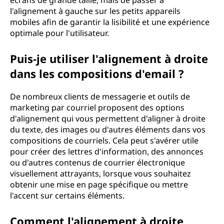
écrans de grande taille, mais de passer à
l'alignement à gauche sur les petits appareils
mobiles afin de garantir la lisibilité et une expérience
optimale pour l'utilisateur.
Puis-je utiliser l'alignement à droite
dans les compositions d'email ?
De nombreux clients de messagerie et outils de
marketing par courriel proposent des options
d'alignement qui vous permettent d'aligner à droite
du texte, des images ou d'autres éléments dans vos
compositions de courriels. Cela peut s'avérer utile
pour créer des lettres d'information, des annonces
ou d'autres contenus de courrier électronique
visuellement attrayants, lorsque vous souhaitez
obtenir une mise en page spécifique ou mettre
l'accent sur certains éléments.
Comment l'alignement à droite