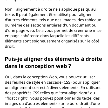
?
Non, l'alignement à droite ne s'applique pas qu'au
texte. Il peut également être utilisé pour aligner
d'autres éléments, tels que des images, des tableaux
ou même des sections entières d'un document ou
d'une page web. Cela vous permet de créer une mise
en page cohérente dans laquelle les différents
éléments sont soigneusement organisés sur le côté
droit.
Puis-je aligner des éléments à droite
dans la conception web ?
Oui, dans la conception Web, vous pouvez utiliser
des feuilles de style en cascade (CSS) pour appliquer
un alignement correct à divers éléments. En utilisant
des propriétés CSS telles que "text-align right" ou
"float : right", vous pouvez positionner du texte, des
images ou d'autres éléments sur le bord droit d'une