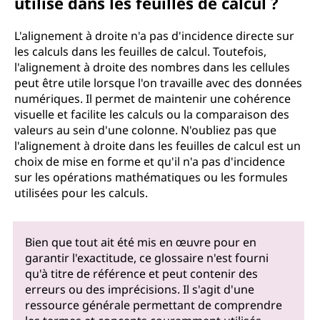
utilisé dans les feuilles de calcul ?
L'alignement à droite n'a pas d'incidence directe sur
les calculs dans les feuilles de calcul. Toutefois,
l'alignement à droite des nombres dans les cellules
peut être utile lorsque l'on travaille avec des données
numériques. Il permet de maintenir une cohérence
visuelle et facilite les calculs ou la comparaison des
valeurs au sein d'une colonne. N'oubliez pas que
l'alignement à droite dans les feuilles de calcul est un
choix de mise en forme et qu'il n'a pas d'incidence
sur les opérations mathématiques ou les formules
utilisées pour les calculs.
Bien que tout ait été mis en œuvre pour en
garantir l'exactitude, ce glossaire n'est fourni
qu'à titre de référence et peut contenir des
erreurs ou des imprécisions. Il s'agit d'une
ressource générale permettant de comprendre