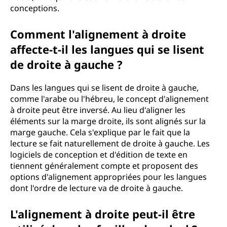
conceptions.
Comment l'alignement à droite
affecte-t-il les langues qui se lisent
de droite à gauche ?
Dans les langues qui se lisent de droite à gauche,
comme l'arabe ou l'hébreu, le concept d'alignement
à droite peut être inversé. Au lieu d'aligner les
éléments sur la marge droite, ils sont alignés sur la
marge gauche. Cela s'explique par le fait que la
lecture se fait naturellement de droite à gauche. Les
logiciels de conception et d'édition de texte en
tiennent généralement compte et proposent des
options d'alignement appropriées pour les langues
dont l'ordre de lecture va de droite à gauche.
L'alignement à droite peut-il être