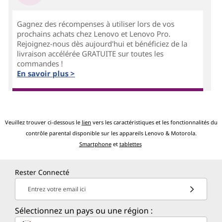
Gagnez des récompenses à utiliser lors de vos
prochains achats chez Lenovo et Lenovo Pro.
Rejoignez-nous dès aujourd'hui et bénéficiez de la
livraison accélérée GRATUITE sur toutes les
commandes !
En savoir plus >
Veuillez trouver ci-dessous le
lien
vers les caractéristiques et les fonctionnalités du
contrôle parental disponible sur les appareils Lenovo & Motorola.
Smartphone
et
tablettes
Rester Connecté
Entrez votre email ici
Sélectionnez un pays ou une région :