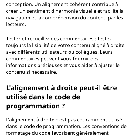
conception. Un alignement cohérent contribue à
créer un sentiment d'harmonie visuelle et facilite la
navigation et la compréhension du contenu par les
lecteurs.
Testez et recueillez des commentaires : Testez
toujours la lisibilité de votre contenu aligné à droite
avec différents utilisateurs ou collègues. Leurs
commentaires peuvent vous fournir des
informations précieuses et vous aider à ajuster le
contenu si nécessaire.
L'alignement à droite peut-il être
utilisé dans le code de
programmation ?
L'alignement à droite n'est pas couramment utilisé
dans le code de programmation. Les conventions de
formatage du code favorisent généralement