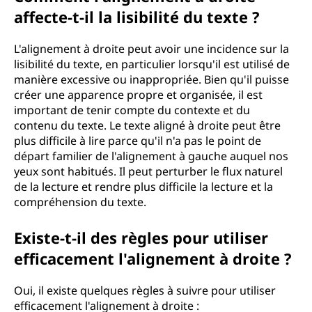
affecte-t-il la lisibilité du texte ?
L'alignement à droite peut avoir une incidence sur la
lisibilité du texte, en particulier lorsqu'il est utilisé de
manière excessive ou inappropriée. Bien qu'il puisse
créer une apparence propre et organisée, il est
important de tenir compte du contexte et du
contenu du texte. Le texte aligné à droite peut être
plus difficile à lire parce qu'il n'a pas le point de
départ familier de l'alignement à gauche auquel nos
yeux sont habitués. Il peut perturber le flux naturel
de la lecture et rendre plus difficile la lecture et la
compréhension du texte.
Existe-t-il des règles pour utiliser
efficacement l'alignement à droite ?
Oui, il existe quelques règles à suivre pour utiliser
efficacement l'alignement à droite :