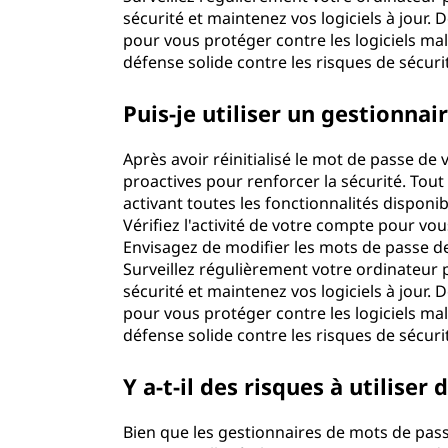
sécurité et maintenez vos logiciels à jour. D
pour vous protéger contre les logiciels mal
défense solide contre les risques de sécurit
Puis-je utiliser un gestionnai
Après avoir réinitialisé le mot de passe d
proactives pour renforcer la sécurité. Tou
activant toutes les fonctionnalités disponibl
Vérifiez l'activité de votre compte pour vo
Envisagez de modifier les mots de passe d
Surveillez régulièrement votre ordinateur 
sécurité et maintenez vos logiciels à jour. D
pour vous protéger contre les logiciels mal
défense solide contre les risques de sécurit
Y a-t-il des risques à utilise
Bien que les gestionnaires de mots de passe 