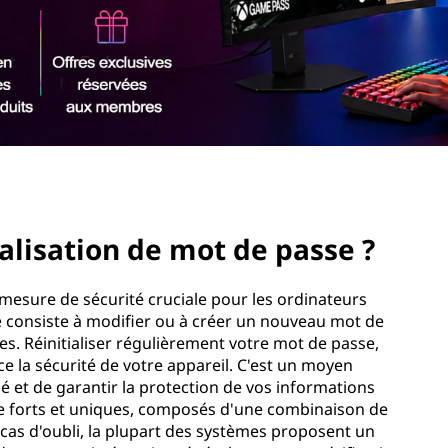
ialisation de mot de passe ?
 mesure de sécurité cruciale pour les ordinateurs
le consiste à modifier ou à créer un nouveau mot de
es. Réinitialiser régulièrement votre mot de passe,
ce la sécurité de votre appareil. C'est un moyen
é et de garantir la protection de vos informations
se forts et uniques, composés d'une combinaison de
 cas d'oubli, la plupart des systèmes proposent un