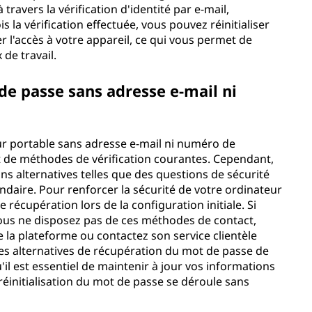
ravers la vérification d'identité par e-mail,
 la vérification effectuée, vous pouvez réinitialiser
 l'accès à votre appareil, ce qui vous permet de
 de travail.
 de passe sans adresse e-mail ni
eur portable sans adresse e-mail ni numéro de
agit de méthodes de vérification courantes. Cependant,
s alternatives telles que des questions de sécurité
ndaire. Pour renforcer la sécurité de votre ordinateur
 récupération lors de la configuration initiale. Si
ous ne disposez pas de ces méthodes de contact,
 la plateforme ou contactez son service clientèle
es alternatives de récupération du mot de passe de
'il est essentiel de maintenir à jour vos informations
éinitialisation du mot de passe se déroule sans