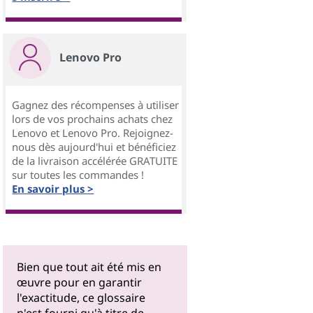
Lenovo Pro
Gagnez des récompenses à utiliser
lors de vos prochains achats chez
Lenovo et Lenovo Pro. Rejoignez-
nous dès aujourd'hui et bénéficiez
de la livraison accélérée GRATUITE
sur toutes les commandes !
En savoir plus >
Bien que tout ait été mis en
œuvre pour en garantir
l'exactitude, ce glossaire