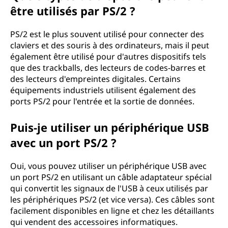
être utilisés par PS/2 ?
PS/2 est le plus souvent utilisé pour connecter des
claviers et des souris à des ordinateurs, mais il peut
également être utilisé pour d'autres dispositifs tels
que des trackballs, des lecteurs de codes-barres et
des lecteurs d'empreintes digitales. Certains
équipements industriels utilisent également des
ports PS/2 pour l'entrée et la sortie de données.
Puis-je utiliser un périphérique USB
avec un port PS/2 ?
Oui, vous pouvez utiliser un périphérique USB avec
un port PS/2 en utilisant un câble adaptateur spécial
qui convertit les signaux de l'USB à ceux utilisés par
les périphériques PS/2 (et vice versa). Ces câbles sont
facilement disponibles en ligne et chez les détaillants
qui vendent des accessoires informatiques.