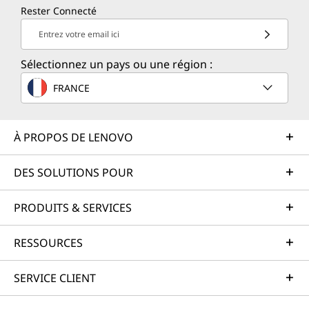
Rester Connecté
Entrez votre email ici
Sélectionnez un pays ou une région :
FRANCE
À PROPOS DE LENOVO
DES SOLUTIONS POUR
PRODUITS & SERVICES
RESSOURCES
SERVICE CLIENT