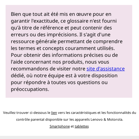
Bien que tout ait été mis en œuvre pour en
garantir l'exactitude, ce glossaire n'est fourni
qu'à titre de référence et peut contenir des
erreurs ou des imprécisions. Il s'agit d'une
ressource générale permettant de comprendre
les termes et concepts couramment utilisés.
Pour obtenir des informations précises ou de
l'aide concernant nos produits, nous vous
recommandons de visiter notre
site d'assistance
dédié, où notre équipe est à votre disposition
pour répondre à toutes vos questions ou
préoccupations.
Veuillez trouver ci-dessous le
lien
vers les caractéristiques et les fonctionnalités du
contrôle parental disponible sur les appareils Lenovo & Motorola.
Smartphone
et
tablettes