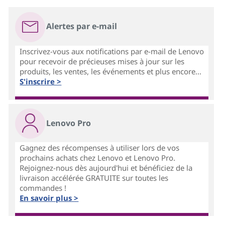
Alertes par e-mail
Inscrivez-vous aux notifications par e-mail de Lenovo
pour recevoir de précieuses mises à jour sur les
produits, les ventes, les événements et plus encore...
S'inscrire >
Lenovo Pro
Gagnez des récompenses à utiliser lors de vos
prochains achats chez Lenovo et Lenovo Pro.
Rejoignez-nous dès aujourd'hui et bénéficiez de la
livraison accélérée GRATUITE sur toutes les
commandes !
En savoir plus >