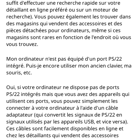
suffit d'effectuer une recherche rapide sur votre
détaillant en ligne préféré ou sur un moteur de
recherche). Vous pouvez également les trouver dans
des magasins qui vendent des accessoires et des
pièces détachées pour ordinateurs, même si ces
magasins sont rares en fonction de l'endroit où vous
vous trouvez.
Mon ordinateur n'est pas équipé d'un port PS/22
intégré. Puis-je encore utiliser mon ancien clavier, ma
souris, etc.
Oui, si votre ordinateur ne dispose pas de ports
PS/22 intégrés mais que vous avez des appareils qui
utilisent ces ports, vous pouvez simplement les
connecter à votre ordinateur à l'aide d'un câble
adaptateur (qui convertit les signaux de PS/22 en
signaux utilisés par les appareils USB, et vice versa).
Ces câbles sont facilement disponibles en ligne et
chez les détaillants qui vendent des accessoires