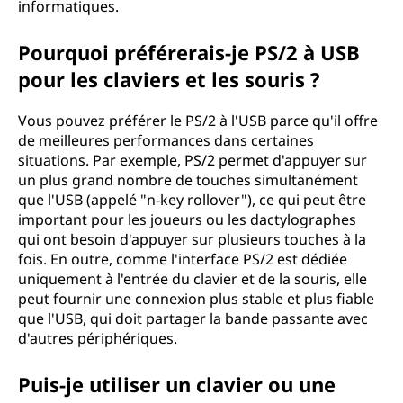
informatiques.
Pourquoi préférerais-je PS/2 à USB
pour les claviers et les souris ?
Vous pouvez préférer le PS/2 à l'USB parce qu'il offre
de meilleures performances dans certaines
situations. Par exemple, PS/2 permet d'appuyer sur
un plus grand nombre de touches simultanément
que l'USB (appelé "n-key rollover"), ce qui peut être
important pour les joueurs ou les dactylographes
qui ont besoin d'appuyer sur plusieurs touches à la
fois. En outre, comme l'interface PS/2 est dédiée
uniquement à l'entrée du clavier et de la souris, elle
peut fournir une connexion plus stable et plus fiable
que l'USB, qui doit partager la bande passante avec
d'autres périphériques.
Puis-je utiliser un clavier ou une