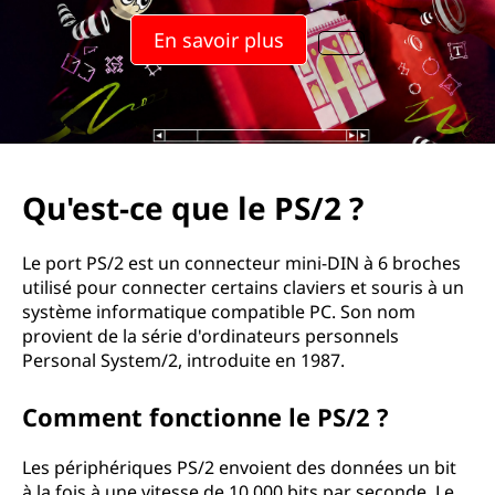
En savoir plus
Qu'est-ce que le PS/2 ?
Le port PS/2 est un connecteur mini-DIN à 6 broches
utilisé pour connecter certains claviers et souris à un
système informatique compatible PC. Son nom
provient de la série d'ordinateurs personnels
Personal System/2, introduite en 1987.
Comment fonctionne le PS/2 ?
Les périphériques PS/2 envoient des données un bit
à la fois à une vitesse de 10 000 bits par seconde. Le