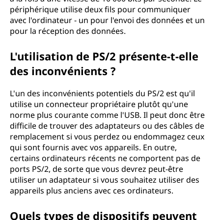
périphérique utilise deux fils pour communiquer
avec l'ordinateur - un pour l'envoi des données et un
pour la réception des données.
L'utilisation de PS/2 présente-t-elle
des inconvénients ?
L'un des inconvénients potentiels du PS/2 est qu'il
utilise un connecteur propriétaire plutôt qu'une
norme plus courante comme l'USB. Il peut donc être
difficile de trouver des adaptateurs ou des câbles de
remplacement si vous perdez ou endommagez ceux
qui sont fournis avec vos appareils. En outre,
certains ordinateurs récents ne comportent pas de
ports PS/2, de sorte que vous devrez peut-être
utiliser un adaptateur si vous souhaitez utiliser des
appareils plus anciens avec ces ordinateurs.
Quels types de dispositifs peuvent