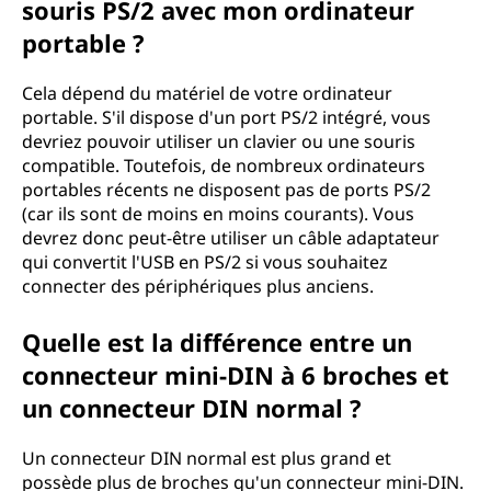
souris PS/2 avec mon ordinateur
portable ?
Cela dépend du matériel de votre ordinateur
portable. S'il dispose d'un port PS/2 intégré, vous
devriez pouvoir utiliser un clavier ou une souris
compatible. Toutefois, de nombreux ordinateurs
portables récents ne disposent pas de ports PS/2
(car ils sont de moins en moins courants). Vous
devrez donc peut-être utiliser un câble adaptateur
qui convertit l'USB en PS/2 si vous souhaitez
connecter des périphériques plus anciens.
Quelle est la différence entre un
connecteur mini-DIN à 6 broches et
un connecteur DIN normal ?
Un connecteur DIN normal est plus grand et
possède plus de broches qu'un connecteur mini-DIN.