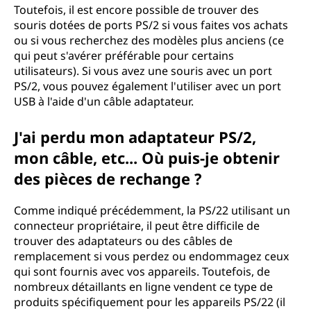
Toutefois, il est encore possible de trouver des
souris dotées de ports PS/2 si vous faites vos achats
ou si vous recherchez des modèles plus anciens (ce
qui peut s'avérer préférable pour certains
utilisateurs). Si vous avez une souris avec un port
PS/2, vous pouvez également l'utiliser avec un port
USB à l'aide d'un câble adaptateur.
J'ai perdu mon adaptateur PS/2,
mon câble, etc... Où puis-je obtenir
des pièces de rechange ?
Comme indiqué précédemment, la PS/22 utilisant un
connecteur propriétaire, il peut être difficile de
trouver des adaptateurs ou des câbles de
remplacement si vous perdez ou endommagez ceux
qui sont fournis avec vos appareils. Toutefois, de
nombreux détaillants en ligne vendent ce type de
produits spécifiquement pour les appareils PS/22 (il