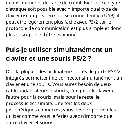
ou des numéros de carte de crédit. Bien que ce type
d'attaque soit possible avec n'importe quel type de
clavier (y compris ceux qui se connectent via USB), il
peut être légèrement plus facile avec PS/2 car le
protocole de communication est plus simple et donc
plus susceptible d'être espionné.
Puis-je utiliser simultanément un
clavier et une souris PS/2 ?
Oui, la plupart des ordinateurs dotés de ports PS/22
intégrés permettent de connecter simultanément un
clavier et une souris. Vous aurez besoin de deux
câbles/adaptateurs distincts, l'un pour le clavier et
l'autre pour la souris, mais pour le reste, le
processus est simple. Une fois les deux
périphériques connectés, vous devriez pouvoir les
utiliser comme vous le feriez avec n'importe quel
autre clavier et souris.