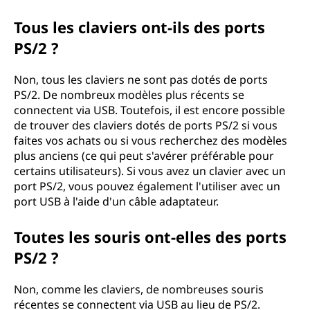
Tous les claviers ont-ils des ports
PS/2 ?
Non, tous les claviers ne sont pas dotés de ports
PS/2. De nombreux modèles plus récents se
connectent via USB. Toutefois, il est encore possible
de trouver des claviers dotés de ports PS/2 si vous
faites vos achats ou si vous recherchez des modèles
plus anciens (ce qui peut s'avérer préférable pour
certains utilisateurs). Si vous avez un clavier avec un
port PS/2, vous pouvez également l'utiliser avec un
port USB à l'aide d'un câble adaptateur.
Toutes les souris ont-elles des ports
PS/2 ?
Non, comme les claviers, de nombreuses souris
récentes se connectent via USB au lieu de PS/2.