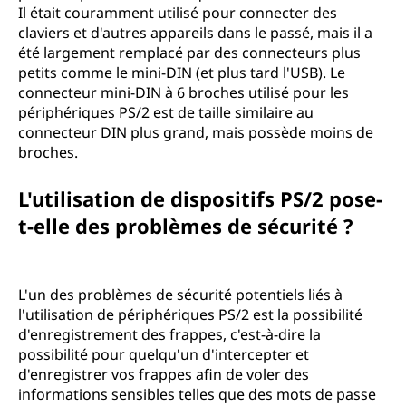
Il était couramment utilisé pour connecter des
claviers et d'autres appareils dans le passé, mais il a
été largement remplacé par des connecteurs plus
petits comme le mini-DIN (et plus tard l'USB). Le
connecteur mini-DIN à 6 broches utilisé pour les
périphériques PS/2 est de taille similaire au
connecteur DIN plus grand, mais possède moins de
broches.
L'utilisation de dispositifs PS/2 pose-
t-elle des problèmes de sécurité ?
L'un des problèmes de sécurité potentiels liés à
l'utilisation de périphériques PS/2 est la possibilité
d'enregistrement des frappes, c'est-à-dire la
possibilité pour quelqu'un d'intercepter et
d'enregistrer vos frappes afin de voler des
informations sensibles telles que des mots de passe