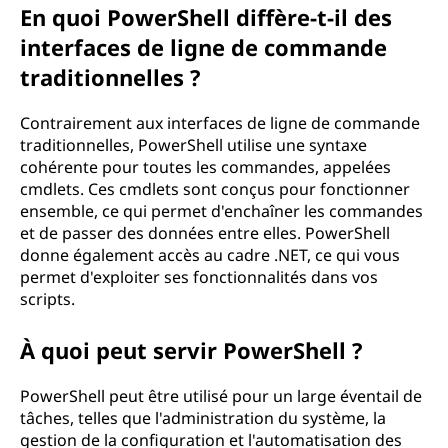
En quoi PowerShell diffère-t-il des
l
interfaces de ligne de commande
?
traditionnelles ?
Contrairement aux interfaces de ligne de commande
traditionnelles, PowerShell utilise une syntaxe
cohérente pour toutes les commandes, appelées
cmdlets. Ces cmdlets sont conçus pour fonctionner
ensemble, ce qui permet d'enchaîner les commandes
et de passer des données entre elles. PowerShell
donne également accès au cadre .NET, ce qui vous
permet d'exploiter ses fonctionnalités dans vos
scripts.
À quoi peut servir PowerShell ?
PowerShell peut être utilisé pour un large éventail de
tâches, telles que l'administration du système, la
gestion de la configuration et l'automatisation des