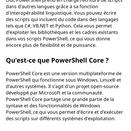
Oui, PowerShell prend en charge l'écriture de scripts
dans d'autres langues grâce à sa fonction
d'interopérabilité linguistique. Vous pouvez écrire
des scripts qui incluent du code dans des langages
tels que C#, VB.NET et Python. Cela vous permet
d'exploiter les bibliothèques et les cadres existants
dans vos scripts PowerShell, ce qui vous donne
encore plus de flexibilité et de puissance.
Qu'est-ce que PowerShell Core ?
PowerShell Core est une version multiplateforme de
PowerShell qui fonctionne sous Windows, Linux® et
d'autres systèmes. Il s'agit d'un projet open-source
développé par Microsoft et la communauté.
PowerShell Core partage une grande partie de la
syntaxe et des fonctionnalités de Windows
PowerShell, ce qui vous permet d'écrire et d'exécuter
des scripts sur différents systèmes d'exploitation.