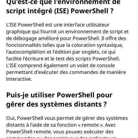
Qu'est-ce que l'environnement de
script intégré (ISE) PowerShell ?
L'ISE PowerShell est une interface utilisateur
graphique qui fournit un environnement de script et
de débogage amélioré pour PowerShell. Il offre des
fonctionnalités telles que la coloration syntaxique,
l'autocomplétion et l'édition par onglets, ce qui
facilite l'écriture et le test des scripts PowerShell.
L'ISE comprend également un volet de console
permettant d'exécuter des commandes de manière
interactive.
Puis-je utiliser PowerShell pour
gérer des systèmes distants ?
Oui, PowerShell vous permet de gérer des systèmes
distants à l'aide de sa fonction « remote ». Avec
PowerShell remote, vous pouvez exécuter des