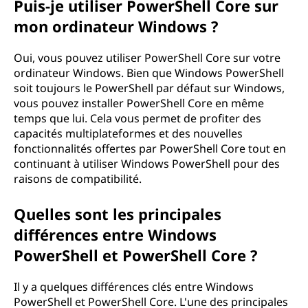
Puis-je utiliser PowerShell Core sur
mon ordinateur Windows ?
Oui, vous pouvez utiliser PowerShell Core sur votre
ordinateur Windows. Bien que Windows PowerShell
soit toujours le PowerShell par défaut sur Windows,
vous pouvez installer PowerShell Core en même
temps que lui. Cela vous permet de profiter des
capacités multiplateformes et des nouvelles
fonctionnalités offertes par PowerShell Core tout en
continuant à utiliser Windows PowerShell pour des
raisons de compatibilité.
Quelles sont les principales
différences entre Windows
PowerShell et PowerShell Core ?
Il y a quelques différences clés entre Windows
PowerShell et PowerShell Core. L'une des principales