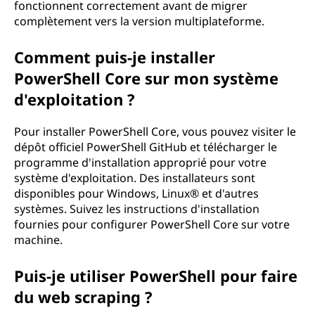
fonctionnent correctement avant de migrer
complètement vers la version multiplateforme.
Comment puis-je installer
PowerShell Core sur mon système
d'exploitation ?
Pour installer PowerShell Core, vous pouvez visiter le
dépôt officiel PowerShell GitHub et télécharger le
programme d'installation approprié pour votre
système d'exploitation. Des installateurs sont
disponibles pour Windows, Linux® et d'autres
systèmes. Suivez les instructions d'installation
fournies pour configurer PowerShell Core sur votre
machine.
Puis-je utiliser PowerShell pour faire
du web scraping ?