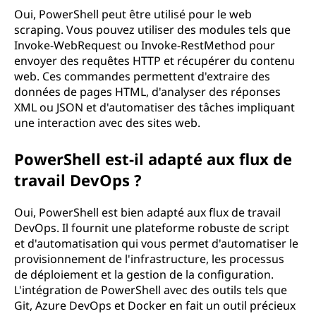
Oui, PowerShell peut être utilisé pour le web
scraping. Vous pouvez utiliser des modules tels que
Invoke-WebRequest ou Invoke-RestMethod pour
envoyer des requêtes HTTP et récupérer du contenu
web. Ces commandes permettent d'extraire des
données de pages HTML, d'analyser des réponses
XML ou JSON et d'automatiser des tâches impliquant
une interaction avec des sites web.
PowerShell est-il adapté aux flux de
travail DevOps ?
Oui, PowerShell est bien adapté aux flux de travail
DevOps. Il fournit une plateforme robuste de script
et d'automatisation qui vous permet d'automatiser le
provisionnement de l'infrastructure, les processus
de déploiement et la gestion de la configuration.
L'intégration de PowerShell avec des outils tels que
Git, Azure DevOps et Docker en fait un outil précieux