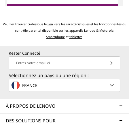
Veuillez trouver ci-dessous le
lien
vers les caractéristiques et les fonctionnalités du
contrôle parental disponible sur les appareils Lenovo & Motorola.
Smartphone
et
tablettes
Rester Connecté
Entrez votre email ici
Sélectionnez un pays ou une région :
FRANCE
À PROPOS DE LENOVO
DES SOLUTIONS POUR