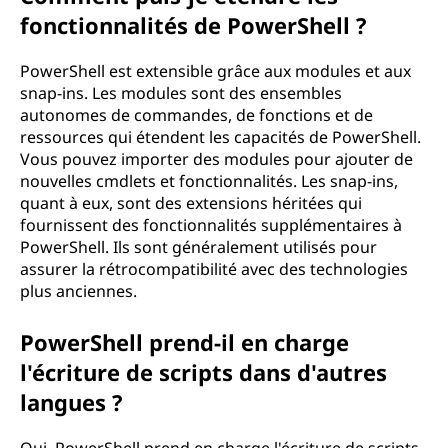
fonctionnalités de PowerShell ?
PowerShell est extensible grâce aux modules et aux
snap-ins. Les modules sont des ensembles
autonomes de commandes, de fonctions et de
ressources qui étendent les capacités de PowerShell.
Vous pouvez importer des modules pour ajouter de
nouvelles cmdlets et fonctionnalités. Les snap-ins,
quant à eux, sont des extensions héritées qui
fournissent des fonctionnalités supplémentaires à
PowerShell. Ils sont généralement utilisés pour
assurer la rétrocompatibilité avec des technologies
plus anciennes.
PowerShell prend-il en charge
l'écriture de scripts dans d'autres
langues ?