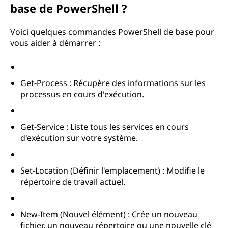
base de PowerShell ?
Voici quelques commandes PowerShell de base pour
vous aider à démarrer :
Get-Process : Récupère des informations sur les
processus en cours d'exécution.
Get-Service : Liste tous les services en cours
d'exécution sur votre système.
Set-Location (Définir l'emplacement) : Modifie le
répertoire de travail actuel.
New-Item (Nouvel élément) : Crée un nouveau
fichier, un nouveau répertoire ou une nouvelle clé