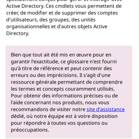
Active Directory. Ces cmdlets vous permettent de
créer, de modifier et de supprimer des comptes
d'utilisateurs, des groupes, des unités
organisationnelles et d'autres objets Active
Directory.
Bien que tout ait été mis en œuvre pour en
garantir l'exactitude, ce glossaire n'est fourni
qu'à titre de référence et peut contenir des
erreurs ou des imprécisions. Il s'agit d'une
ressource générale permettant de comprendre
les termes et concepts couramment utilisés.
Pour obtenir des informations précises ou de
l'aide concernant nos produits, nous vous
recommandons de visiter notre
site d'assistance
dédié, où notre équipe est à votre disposition
pour répondre à toutes vos questions ou
préoccupations.