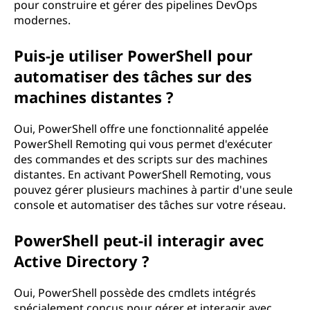
pour construire et gérer des pipelines DevOps
modernes.
Puis-je utiliser PowerShell pour
automatiser des tâches sur des
machines distantes ?
Oui, PowerShell offre une fonctionnalité appelée
PowerShell Remoting qui vous permet d'exécuter
des commandes et des scripts sur des machines
distantes. En activant PowerShell Remoting, vous
pouvez gérer plusieurs machines à partir d'une seule
console et automatiser des tâches sur votre réseau.
PowerShell peut-il interagir avec
Active Directory ?
Oui, PowerShell possède des cmdlets intégrés
spécialement conçus pour gérer et interagir avec