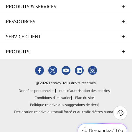
PRODUITS & SERVICES
RESSOURCES
SERVICE CLIENT
PRODUITS
@ 2026 Lenovo. Tous droits réservés.
Données personnelles
outil d'autorisation des cookies
Conditions d’utilisation
Plan du site
Politique relative aux suggestions de tiers
Déclaration relative au travail forcé et au trafic d'êtres humains
Demandez à Léo