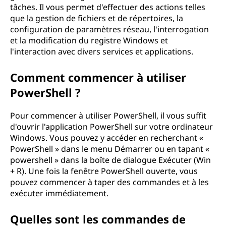
tâches. Il vous permet d'effectuer des actions telles
que la gestion de fichiers et de répertoires, la
configuration de paramètres réseau, l'interrogation
et la modification du registre Windows et
l'interaction avec divers services et applications.
Comment commencer à utiliser
PowerShell ?
Pour commencer à utiliser PowerShell, il vous suffit
d'ouvrir l'application PowerShell sur votre ordinateur
Windows. Vous pouvez y accéder en recherchant «
PowerShell » dans le menu Démarrer ou en tapant «
powershell » dans la boîte de dialogue Exécuter (Win
+ R). Une fois la fenêtre PowerShell ouverte, vous
pouvez commencer à taper des commandes et à les
exécuter immédiatement.
Quelles sont les commandes de