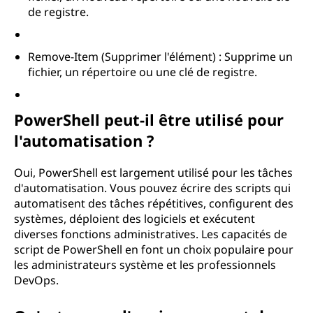
de registre.
Remove-Item (Supprimer l'élément) : Supprime un
fichier, un répertoire ou une clé de registre.
PowerShell peut-il être utilisé pour
l'automatisation ?
Oui, PowerShell est largement utilisé pour les tâches
d'automatisation. Vous pouvez écrire des scripts qui
automatisent des tâches répétitives, configurent des
systèmes, déploient des logiciels et exécutent
diverses fonctions administratives. Les capacités de
script de PowerShell en font un choix populaire pour
les administrateurs système et les professionnels
DevOps.