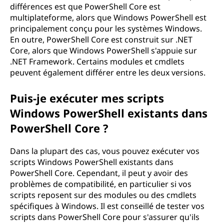
différences est que PowerShell Core est
multiplateforme, alors que Windows PowerShell est
principalement conçu pour les systèmes Windows.
En outre, PowerShell Core est construit sur .NET
Core, alors que Windows PowerShell s'appuie sur
.NET Framework. Certains modules et cmdlets
peuvent également différer entre les deux versions.
Puis-je exécuter mes scripts
Windows PowerShell existants dans
PowerShell Core ?
Dans la plupart des cas, vous pouvez exécuter vos
scripts Windows PowerShell existants dans
PowerShell Core. Cependant, il peut y avoir des
problèmes de compatibilité, en particulier si vos
scripts reposent sur des modules ou des cmdlets
spécifiques à Windows. Il est conseillé de tester vos
scripts dans PowerShell Core pour s'assurer qu'ils