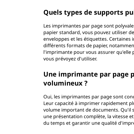
Quels types de supports pui
Les imprimantes par page sont polyvalen
papier standard, vous pouvez utiliser des
enveloppes et les étiquettes. Certaine
différents formats de papier, notamment 
l'imprimante pour vous assurer qu'elle 
vous prévoyez d'utiliser.
Une imprimante par page pe
volumineux ?
Oui, les imprimantes par page sont conç
Leur capacité à imprimer rapidement pl
volume important de documents. Qu'il s
une présentation complète, la vitesse et
du temps et garantir une qualité d'impre