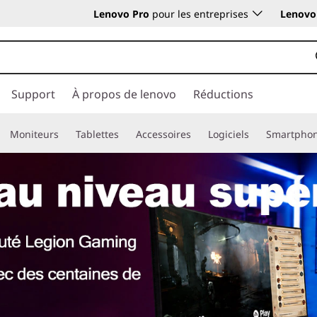
Lenovo Pro
pour les entreprises
Lenovo 
Support
À propos de lenovo
Réductions
Moniteurs
Tablettes
Accessoires
Logiciels
Smartpho