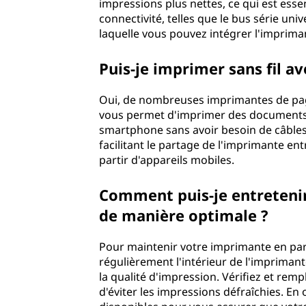
impressions plus nettes, ce qui est essen
connectivité, telles que le bus série univ
laquelle vous pouvez intégrer l'imprima
Puis-je imprimer sans fil a
Oui, de nombreuses imprimantes de page
vous permet d'imprimer des documents à 
smartphone sans avoir besoin de câbles p
facilitant le partage de l'imprimante en
partir d'appareils mobiles.
Comment puis-je entreteni
de manière optimale ?
Pour maintenir votre imprimante en parfa
régulièrement l'intérieur de l'imprimante
la qualité d'impression. Vérifiez et remp
d'éviter les impressions défraîchies. En 