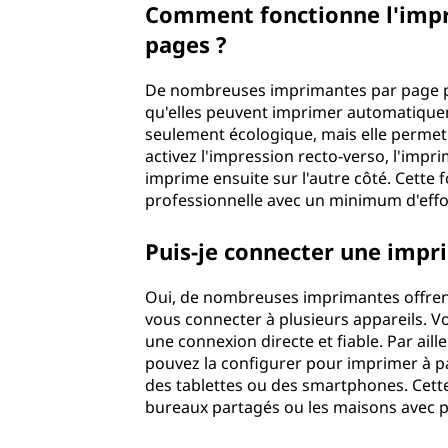
Comment fonctionne l'impr
pages ?
De nombreuses imprimantes par page pre
qu'elles peuvent imprimer automatiqueme
seulement écologique, mais elle permet
activez l'impression recto-verso, l'impr
imprime ensuite sur l'autre côté. Cette 
professionnelle avec un minimum d'effo
Puis-je connecter une impri
Oui, de nombreuses imprimantes offrent
vous connecter à plusieurs appareils. 
une connexion directe et fiable. Par aill
pouvez la configurer pour imprimer à par
des tablettes ou des smartphones. Cette 
bureaux partagés ou les maisons avec pl