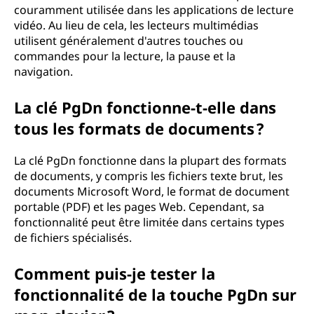
couramment utilisée dans les applications de lecture
vidéo. Au lieu de cela, les lecteurs multimédias
utilisent généralement d'autres touches ou
commandes pour la lecture, la pause et la
navigation.
La clé PgDn fonctionne-t-elle dans
tous les formats de documents ?
La clé PgDn fonctionne dans la plupart des formats
de documents, y compris les fichiers texte brut, les
documents Microsoft Word, le format de document
portable (PDF) et les pages Web. Cependant, sa
fonctionnalité peut être limitée dans certains types
de fichiers spécialisés.
Comment puis-je tester la
fonctionnalité de la touche PgDn sur