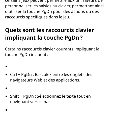
certains jeux peuvent permettre aux utilisateurs de
personnaliser les saisies au clavier, permettant ainsi
d'utiliser la touche PgDn pour des actions ou des
raccourcis spécifiques dans le jeu.
Quels sont les raccourcis clavier
impliquant la touche PgDn ?
Certains raccourcis clavier courants impliquant la
touche PgDn incluent :
Ctrl + PgDn : Basculez entre les onglets des
navigateurs Web et des applications.
Shift + PgDn : Sélectionnez le texte tout en
naviguant vers le bas.