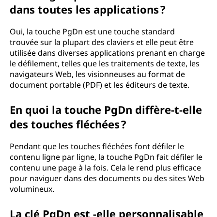
dans toutes les applications ?
Oui, la touche PgDn est une touche standard
trouvée sur la plupart des claviers et elle peut être
utilisée dans diverses applications prenant en charge
le défilement, telles que les traitements de texte, les
navigateurs Web, les visionneuses au format de
document portable (PDF) et les éditeurs de texte.
En quoi la touche PgDn diffère-t-elle
des touches fléchées ?
Pendant que les touches fléchées font défiler le
contenu ligne par ligne, la touche PgDn fait défiler le
contenu une page à la fois. Cela le rend plus efficace
pour naviguer dans des documents ou des sites Web
volumineux.
La clé PgDn est -elle personnalisable