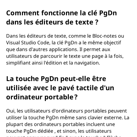
Comment fonctionne la clé PgDn
dans les éditeurs de texte ?
Dans les éditeurs de texte, comme le Bloc-notes ou
Visual Studio Code, la clé PgDn a le même objectif
que dans d'autres applications. Il permet aux
utilisateurs de parcourir le texte une page à la fois,
simplifiant ainsi l'édition et la navigation.
La touche PgDn peut-elle être
utilisée avec le pavé tactile d'un
ordinateur portable ?
Oui, les utilisateurs d'ordinateurs portables peuvent
utiliser la touche PgDn même sans clavier externe. La
plupart des ordinateurs portables incluent une
touche PgDn dédiée , et sinon, les utilisateurs