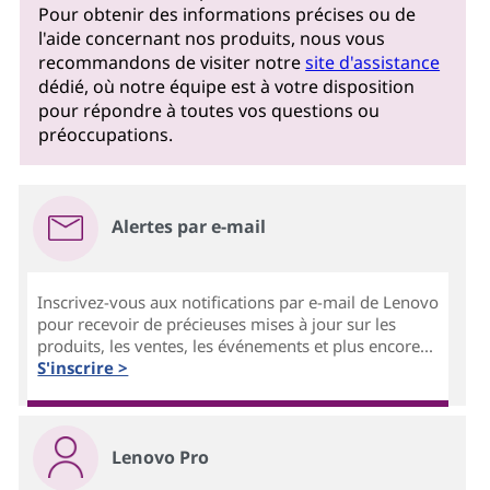
Pour obtenir des informations précises ou de
l'aide concernant nos produits, nous vous
recommandons de visiter notre
site d'assistance
dédié, où notre équipe est à votre disposition
pour répondre à toutes vos questions ou
préoccupations.
Alertes par e-mail
Inscrivez-vous aux notifications par e-mail de Lenovo
pour recevoir de précieuses mises à jour sur les
produits, les ventes, les événements et plus encore...
S'inscrire >
Lenovo Pro