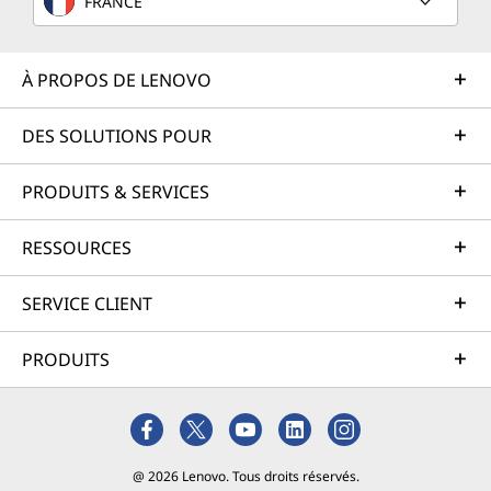
FRANCE
À PROPOS DE LENOVO
DES SOLUTIONS POUR
PRODUITS & SERVICES
RESSOURCES
SERVICE CLIENT
PRODUITS
@ 2026 Lenovo. Tous droits réservés.