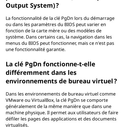
Output System) ?
La fonctionnalité de la clé PgDn lors du démarrage
ou dans les paramètres du BIOS peut varier en
fonction de la carte mère ou des modèles de
système. Dans certains cas, la navigation dans les
menus du BIOS peut fonctionner, mais ce n'est pas
une fonctionnalité garantie.
La clé PgDn fonctionne-t-elle
différemment dans les
environnements de bureau virtuel ?
Dans les environnements de bureau virtuel comme
VMware ou VirtualBox, la clé PgDn se comporte
généralement de la même manière que dans une
machine physique. Il permet aux utilisateurs de faire
défiler les pages des applications et des documents
virtualisés.