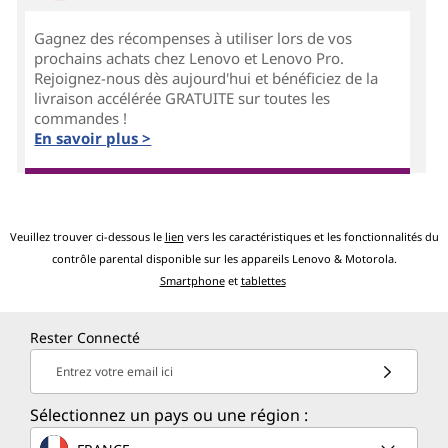
Gagnez des récompenses à utiliser lors de vos
prochains achats chez Lenovo et Lenovo Pro.
Rejoignez-nous dès aujourd'hui et bénéficiez de la
livraison accélérée GRATUITE sur toutes les
commandes !
En savoir plus >
Veuillez trouver ci-dessous le
lien
vers les caractéristiques et les fonctionnalités du
contrôle parental disponible sur les appareils Lenovo & Motorola.
Smartphone
et
tablettes
Rester Connecté
Entrez votre email ici
Sélectionnez un pays ou une région :