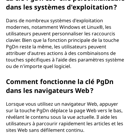
dans les systèmes d'exploitation ?
Dans de nombreux systèmes d'exploitation
modernes, notamment Windows et Linux®, les
utilisateurs peuvent personnaliser les raccourcis
clavier. Bien que la fonction principale de la touche
PgDn reste la même, les utilisateurs peuvent
attribuer d'autres actions à des combinaisons de
touches spécifiques à l'aide des paramètres système
ou de n'importe quel logiciel.
Comment fonctionne la clé PgDn
dans les navigateurs Web ?
Lorsque vous utilisez un navigateur Web, appuyer
sur la touche PgDn déplace la page Web vers le bas,
révélant le contenu sous la vue actuelle. Il aide les
utilisateurs à parcourir rapidement les articles et les
sites Web sans défilement continu.