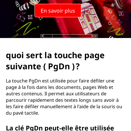
En savoir plus
quoi sert la touche page
suivante ( PgDn ) ?
La touche PgDn est utilisée pour faire défiler une
page à la fois dans les documents, pages Web et
autres contenus. Il permet aux utilisateurs de
parcourir rapidement des textes longs sans avoir à
les faire défiler manuellement à l'aide de la souris ou
du pavé tactile.
La clé PgDn peut-elle être utilisée