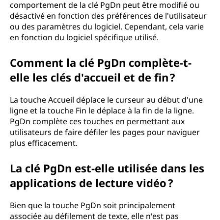
comportement de la clé PgDn peut être modifié ou
désactivé en fonction des préférences de l'utilisateur
ou des paramètres du logiciel. Cependant, cela varie
en fonction du logiciel spécifique utilisé.
Comment la clé PgDn complète-t-
elle les clés d'accueil et de fin ?
La touche Accueil déplace le curseur au début d'une
ligne et la touche Fin le déplace à la fin de la ligne.
PgDn complète ces touches en permettant aux
utilisateurs de faire défiler les pages pour naviguer
plus efficacement.
La clé PgDn est-elle utilisée dans les
applications de lecture vidéo ?
Bien que la touche PgDn soit principalement
associée au défilement de texte, elle n'est pas