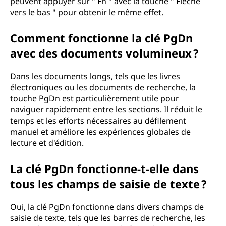
peuvent appuyer sur " Fn " avec la touche " Flèche
vers le bas " pour obtenir le même effet.
Comment fonctionne la clé PgDn
avec des documents volumineux ?
Dans les documents longs, tels que les livres
électroniques ou les documents de recherche, la
touche PgDn est particulièrement utile pour
naviguer rapidement entre les sections. Il réduit le
temps et les efforts nécessaires au défilement
manuel et améliore les expériences globales de
lecture et d'édition.
La clé PgDn fonctionne-t-elle dans
tous les champs de saisie de texte ?
Oui, la clé PgDn fonctionne dans divers champs de
saisie de texte, tels que les barres de recherche, les