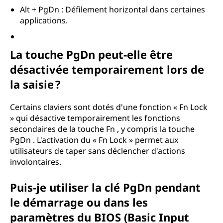
Alt + PgDn : Défilement horizontal dans certaines
applications.
La touche PgDn peut-elle être
désactivée temporairement lors de
la saisie ?
Certains claviers sont dotés d'une fonction « Fn Lock
» qui désactive temporairement les fonctions
secondaires de la touche Fn , y compris la touche
PgDn . L'activation du « Fn Lock » permet aux
utilisateurs de taper sans déclencher d'actions
involontaires.
Puis-je utiliser la clé PgDn pendant
le démarrage ou dans les
paramètres du BIOS (Basic Input