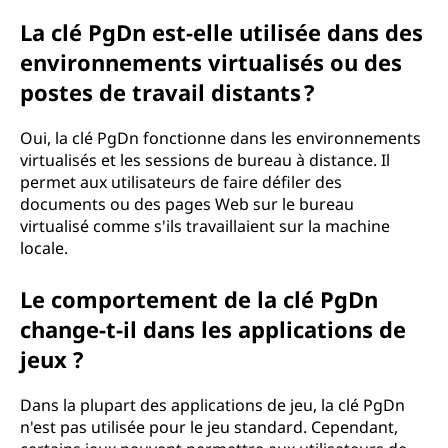
La clé PgDn est-elle utilisée dans des
environnements virtualisés ou des
postes de travail distants ?
Oui, la clé PgDn fonctionne dans les environnements
virtualisés et les sessions de bureau à distance. Il
permet aux utilisateurs de faire défiler des
documents ou des pages Web sur le bureau
virtualisé comme s'ils travaillaient sur la machine
locale.
Le comportement de la clé PgDn
change-t-il dans les applications de
jeux ?
Dans la plupart des applications de jeu, la clé PgDn
n'est pas utilisée pour le jeu standard. Cependant,