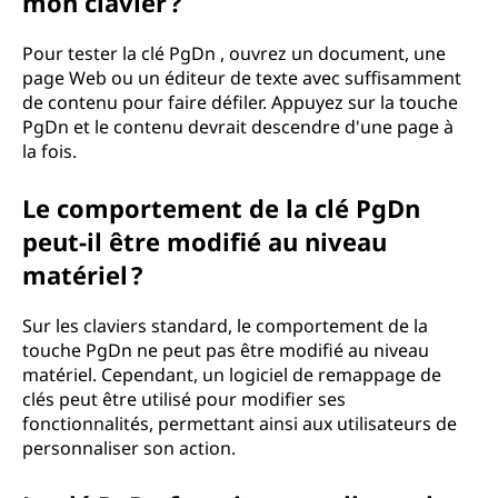
mon clavier ?
Pour tester la clé PgDn , ouvrez un document, une
page Web ou un éditeur de texte avec suffisamment
de contenu pour faire défiler. Appuyez sur la touche
PgDn et le contenu devrait descendre d'une page à
la fois.
Le comportement de la clé PgDn
peut-il être modifié au niveau
matériel ?
Sur les claviers standard, le comportement de la
touche PgDn ne peut pas être modifié au niveau
matériel. Cependant, un logiciel de remappage de
clés peut être utilisé pour modifier ses
fonctionnalités, permettant ainsi aux utilisateurs de
personnaliser son action.