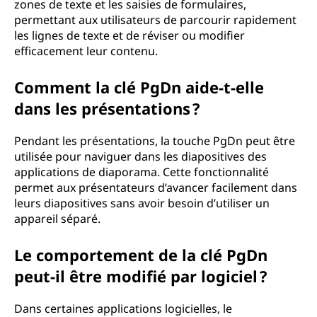
zones de texte et les saisies de formulaires,
permettant aux utilisateurs de parcourir rapidement
les lignes de texte et de réviser ou modifier
efficacement leur contenu.
Comment la clé PgDn aide-t-elle
dans les présentations ?
Pendant les présentations, la touche PgDn peut être
utilisée pour naviguer dans les diapositives des
applications de diaporama. Cette fonctionnalité
permet aux présentateurs d’avancer facilement dans
leurs diapositives sans avoir besoin d’utiliser un
appareil séparé.
Le comportement de la clé PgDn
peut-il être modifié par logiciel ?
Dans certaines applications logicielles, le