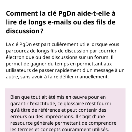
Comment la clé PgDn aide-t-elle à
lire de longs e-mails ou des fils de
discussion ?
La clé PgDn est particulièrement utile lorsque vous
parcourez de longs fils de discussion par courrier
électronique ou des discussions sur un forum. Il
permet de gagner du temps en permettant aux
utilisateurs de passer rapidement d'un message à un
autre, sans avoir à faire défiler manuellement.
Bien que tout ait été mis en œuvre pour en
garantir l'exactitude, ce glossaire n'est fourni
qu'à titre de référence et peut contenir des
erreurs ou des imprécisions. Il s'agit d'une
ressource générale permettant de comprendre
les termes et concepts couramment utilisés.