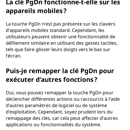
La clé PgDn fonctionne-t-elle sur les
appareils mobiles ?
La touche PgDn n'est pas présente sur les claviers
d'appareils mobiles standard. Cependant, les
utilisateurs peuvent obtenir une fonctionnalité de
défilement similaire en utilisant des gestes tactiles,
tels que faire glisser leurs doigts vers le bas sur
l'écran.
Puis-je remapper la clé PgDn pour
exécuter d’autres fonctions ?
Oui, vous pouvez remapper la touche PgDn pour
déclencher différentes actions ou raccourcis à l'aide
d'autres paramètres de logiciel ou de système
d'exploitation. Cependant, soyez prudent lors du
remappage des clés, car cela peut affecter d'autres
applications ou fonctionnalités du système.