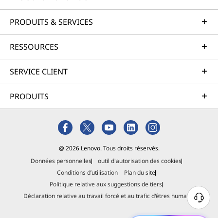
PRODUITS & SERVICES
RESSOURCES
SERVICE CLIENT
PRODUITS
@ 2026 Lenovo. Tous droits réservés.
Données personnelles
outil d'autorisation des cookies
Conditions d’utilisation
Plan du site
Politique relative aux suggestions de tiers
Déclaration relative au travail forcé et au trafic d'êtres humains