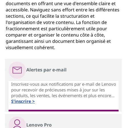
documents en offrant une vue d'ensemble claire et
accessible. Naviguez sans effort entre les différentes
sections, ce qui facilite la structuration et
l'organisation de votre contenu. La fonction de
fractionnement est particulièrement utile pour
comparer et organiser le contenu côte à côte,
garantissant ainsi un document bien organisé et
visuellement cohérent.
Alertes par e-mail
Inscrivez-vous aux notifications par e-mail de Lenovo
pour recevoir de précieuses mises à jour sur les
produits, les ventes, les événements et plus encore...
S'inscrire >
Lenovo Pro