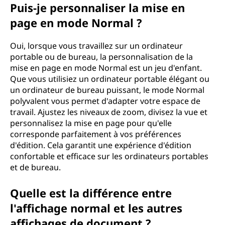
Puis-je personnaliser la mise en
page en mode Normal ?
Oui, lorsque vous travaillez sur un ordinateur
portable ou de bureau, la personnalisation de la
mise en page en mode Normal est un jeu d'enfant.
Que vous utilisiez un ordinateur portable élégant ou
un ordinateur de bureau puissant, le mode Normal
polyvalent vous permet d'adapter votre espace de
travail. Ajustez les niveaux de zoom, divisez la vue et
personnalisez la mise en page pour qu'elle
corresponde parfaitement à vos préférences
d'édition. Cela garantit une expérience d'édition
confortable et efficace sur les ordinateurs portables
et de bureau.
Quelle est la différence entre
l'affichage normal et les autres
affichages de document ?