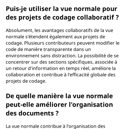
Puis-je utiliser la vue normale pour
des projets de codage collaboratif ?
Absolument, les avantages collaboratifs de la vue
normale s'étendent également aux projets de
codage. Plusieurs contributeurs peuvent modifier le
code de manière transparente dans un
environnement sans distraction. La possibilité de se
concentrer sur des sections spécifiques, associée à
un retour d'information en temps réel, améliore la
collaboration et contribue à l'efficacité globale des
projets de codage.
De quelle manière la vue normale
peut-elle améliorer l'organisation
des documents ?
La vue normale contribue à l'organisation des