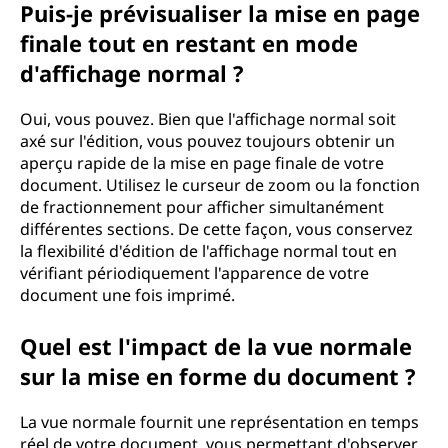
Puis-je prévisualiser la mise en page
finale tout en restant en mode
d'affichage normal ?
Oui, vous pouvez. Bien que l'affichage normal soit
axé sur l'édition, vous pouvez toujours obtenir un
aperçu rapide de la mise en page finale de votre
document. Utilisez le curseur de zoom ou la fonction
de fractionnement pour afficher simultanément
différentes sections. De cette façon, vous conservez
la flexibilité d'édition de l'affichage normal tout en
vérifiant périodiquement l'apparence de votre
document une fois imprimé.
Quel est l'impact de la vue normale
sur la mise en forme du document ?
La vue normale fournit une représentation en temps
réel de votre document, vous permettant d'observer