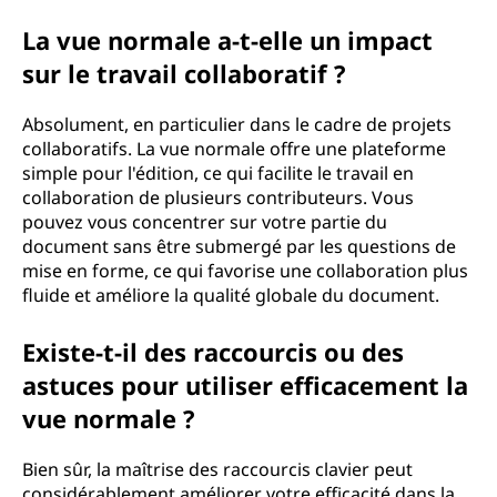
La vue normale a-t-elle un impact
sur le travail collaboratif ?
Absolument, en particulier dans le cadre de projets
collaboratifs. La vue normale offre une plateforme
simple pour l'édition, ce qui facilite le travail en
collaboration de plusieurs contributeurs. Vous
pouvez vous concentrer sur votre partie du
document sans être submergé par les questions de
mise en forme, ce qui favorise une collaboration plus
fluide et améliore la qualité globale du document.
Existe-t-il des raccourcis ou des
astuces pour utiliser efficacement la
vue normale ?
Bien sûr, la maîtrise des raccourcis clavier peut
considérablement améliorer votre efficacité dans la