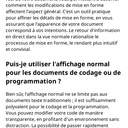
comment les modifications de mise en forme
affectent l'aspect général. C'est un outil pratique
pour affiner les détails de mise en forme, en vous
assurant que l'apparence de votre document
correspond à vos intentions. Le retour d'information
en direct dans la vue normale rationalise le
processus de mise en forme, le rendant plus intuitif
et convivial.
Puis-je utiliser l'affichage normal
pour les documents de codage ou de
programmation ?
Bien sûr, l'affichage normal ne se limite pas aux
documents texte traditionnels ; il est suffisamment
polyvalent pour le codage et la programmation.
Vous pouvez modifier votre code de manière
transparente, en profitant d'un environnement sans
distraction. La possibilité de passer rapidement