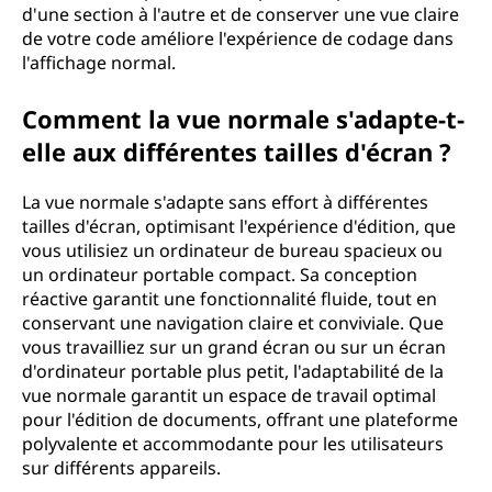
d'une section à l'autre et de conserver une vue claire
de votre code améliore l'expérience de codage dans
l'affichage normal.
Comment la vue normale s'adapte-t-
elle aux différentes tailles d'écran ?
La vue normale s'adapte sans effort à différentes
tailles d'écran, optimisant l'expérience d'édition, que
vous utilisiez un ordinateur de bureau spacieux ou
un ordinateur portable compact. Sa conception
réactive garantit une fonctionnalité fluide, tout en
conservant une navigation claire et conviviale. Que
vous travailliez sur un grand écran ou sur un écran
d'ordinateur portable plus petit, l'adaptabilité de la
vue normale garantit un espace de travail optimal
pour l'édition de documents, offrant une plateforme
polyvalente et accommodante pour les utilisateurs
sur différents appareils.