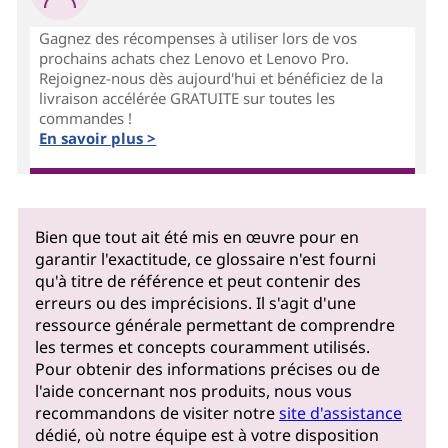
Gagnez des récompenses à utiliser lors de vos
prochains achats chez Lenovo et Lenovo Pro.
Rejoignez-nous dès aujourd'hui et bénéficiez de la
livraison accélérée GRATUITE sur toutes les
commandes !
En savoir plus >
Bien que tout ait été mis en œuvre pour en
garantir l'exactitude, ce glossaire n'est fourni
qu'à titre de référence et peut contenir des
erreurs ou des imprécisions. Il s'agit d'une
ressource générale permettant de comprendre
les termes et concepts couramment utilisés.
Pour obtenir des informations précises ou de
l'aide concernant nos produits, nous vous
recommandons de visiter notre
site d'assistance
dédié, où notre équipe est à votre disposition