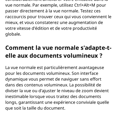
vue normale. Par exemple, utilisez Ctrl+Alt+M pour
passer directement à la vue normale. Testez ces
raccourcis pour trouver ceux qui vous conviennent le
mieux, et vous constaterez une augmentation de
votre vitesse d'édition et de votre productivité
globale.
Comment la vue normale s'adapte-t-
elle aux documents volumineux ?
La vue normale est particulièrement avantageuse
pour les documents volumineux. Son interface
dynamique vous permet de naviguer sans effort
dans des contenus volumineux. La possibilité de
diviser la vue ou d'ajuster le niveau de zoom devient
inestimable lorsque vous traitez des documents
longs, garantissant une expérience conviviale quelle
que soit la taille du document.