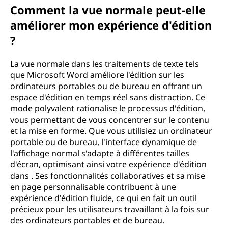
Comment la vue normale peut-elle
améliorer mon expérience d'édition
?
La vue normale dans les traitements de texte tels
que Microsoft Word améliore l'édition sur les
ordinateurs portables ou de bureau en offrant un
espace d'édition en temps réel sans distraction. Ce
mode polyvalent rationalise le processus d'édition,
vous permettant de vous concentrer sur le contenu
et la mise en forme. Que vous utilisiez un ordinateur
portable ou de bureau, l'interface dynamique de
l'affichage normal s'adapte à différentes tailles
d'écran, optimisant ainsi votre expérience d'édition
dans . Ses fonctionnalités collaboratives et sa mise
en page personnalisable contribuent à une
expérience d'édition fluide, ce qui en fait un outil
précieux pour les utilisateurs travaillant à la fois sur
des ordinateurs portables et de bureau.