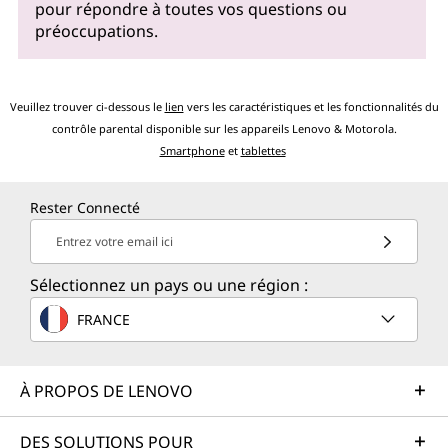
pour répondre à toutes vos questions ou
préoccupations.
Veuillez trouver ci-dessous le
lien
vers les caractéristiques et les fonctionnalités du
contrôle parental disponible sur les appareils Lenovo & Motorola.
Smartphone
et
tablettes
Rester Connecté
Entrez votre email ici
Sélectionnez un pays ou une région :
FRANCE
À PROPOS DE LENOVO
DES SOLUTIONS POUR