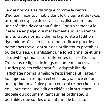
La vue normale se distingue comme le centre
d'édition incontournable dans le traitement de texte,
offrant un espace de travail sans distraction pour
une création de contenu fluide. Contrairement à la
vue Mise en page, qui met l'accent sur l'apparence
finale, la vue normale donne la priorité à l'édition
dynamique. Cela en fait un choix efficace pour les
personnes travaillant sur des ordinateurs portables
ou de bureau, garantissant une fonctionnalité et une
réactivité optimales sur différentes tailles d'écran.
Que vous rédigiez de longs documents ou travailliez
sur des projets collaboratifs, l'adaptabilité de
l'affichage normal améliore l'expérience utilisateur.
Son aperçu en temps réel et sa polyvalence en font
une option privilégiée pour ceux qui recherchent un
équilibre entre une édition ciblée et la structure
globale du document, tant sur les ordinateurs
portables que sur les ordinateurs de bureau.