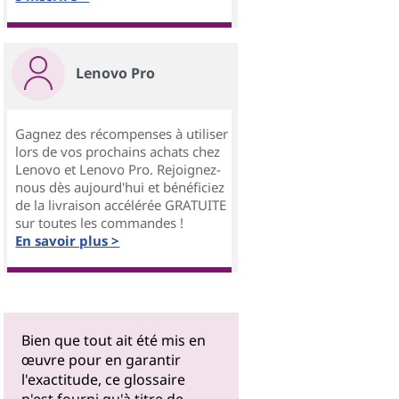
Lenovo Pro
Gagnez des récompenses à utiliser
lors de vos prochains achats chez
Lenovo et Lenovo Pro. Rejoignez-
nous dès aujourd'hui et bénéficiez
de la livraison accélérée GRATUITE
sur toutes les commandes !
En savoir plus >
Bien que tout ait été mis en
œuvre pour en garantir
l'exactitude, ce glossaire