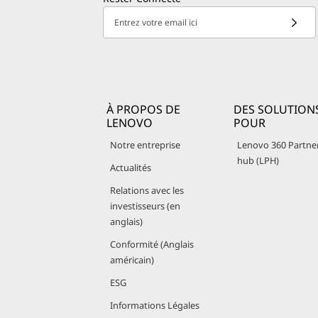
Entrez votre email ici
À PROPOS DE
DES SOLUTION
LENOVO
POUR
Notre entreprise
Lenovo 360 Partne
hub (LPH)
Actualités
Relations avec les
investisseurs (en
anglais)
Conformité (Anglais
américain)
ESG
Informations Légales