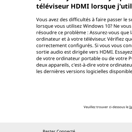
téléviseur HDMI lorsque j'ut
Vous avez des difficultés à faire passer le
lorsque vous utilisez Windows 10? Ne vous 
résoudre ce problème : Assurez-vous que 
ordinateur et à votre téléviseur. Vérifiez 
correctement configurés. Si vous vous con
sortie audio est dirigée vers HDMI. Essayez 
de votre ordinateur portable ou de votre 
deux appareils, c'est-à-dire votre ordinateu
les dernières versions logicielles disponib
Veuillez trouver ci-dessous le
li
Rester Connecté