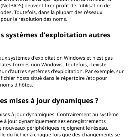
NetBIOS) peuvent tirer profit de l'utilisation de
odes. Toutefois, dans la plupart des réseaux
pour la résolution des noms.
des systèmes d'exploitation autres
aux systèmes d'exploitation Windows et n'est pas
plates-formes non Windows. Toutefois, il existe
ur d'autres systèmes d'exploitation. Par exemple, sur
fichier hosts situé dans le répertoire /etc pour
 noms d'hôtes.
les mises à jour dynamiques ?
mises à jour dynamiques. Contrairement au système
re à jour dynamiquement ses enregistrements
e nouveaux périphériques rejoignent le réseau,
le du fichier à chaque fois que des changements se