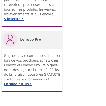
recevoir de précieuses mises à
jour sur les produits, les ventes,
les événements et plus encore...
S'inscrire >
Lenovo Pro
Gagnez des récompenses à utiliser
lors de vos prochains achats chez
Lenovo et Lenovo Pro. Rejoignez-
nous dès aujourd'hui et bénéficiez
de la livraison accélérée GRATUITE
sur toutes les commandes !
En savoir plus >