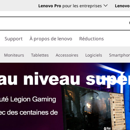
Lenovo Pro
pour les entreprises
Lenovo 
Support
À propos de lenovo
Réductions
Moniteurs
Tablettes
Accessoires
Logiciels
Smartpho