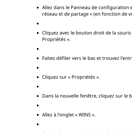
Allez dans le Panneau de configuration 
réseau et de partage » (en fonction de 
Cliquez avec le bouton droit de la souri
Propriétés ».
Faites défiler vers le bas et trouvez l'en
Cliquez sur « Propriétés ».
Dans la nouvelle fenêtre, cliquez sur le 
Allez à l'onglet « WINS ».