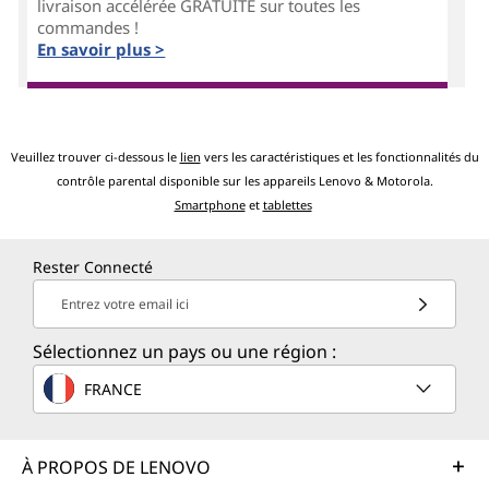
livraison accélérée GRATUITE sur toutes les
commandes !
En savoir plus >
Veuillez trouver ci-dessous le
lien
vers les caractéristiques et les fonctionnalités du
contrôle parental disponible sur les appareils Lenovo & Motorola.
Smartphone
et
tablettes
Rester Connecté
Entrez votre email ici
Sélectionnez un pays ou une région :
FRANCE
À PROPOS DE LENOVO