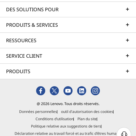
DES SOLUTIONS POUR
PRODUITS & SERVICES
RESSOURCES
SERVICE CLIENT
PRODUITS
@ 2026 Lenovo. Tous droits réservés.
Données personnelles
outil d'autorisation des cookies
Conditions d’utilisation
Plan du site
Politique relative aux suggestions de tiers
Déclaration relative au travail forcé et au trafic d'êtres humains