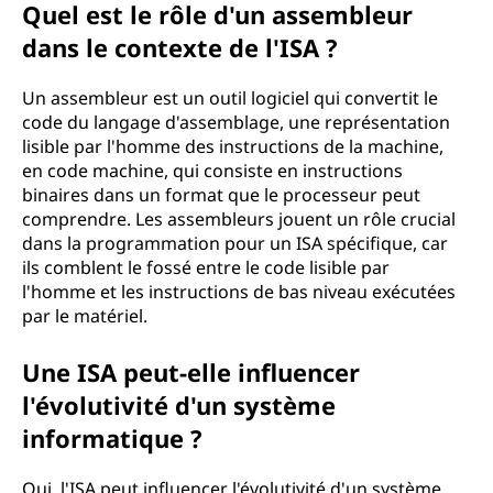
Quel est le rôle d'un assembleur
dans le contexte de l'ISA ?
Un assembleur est un outil logiciel qui convertit le
code du langage d'assemblage, une représentation
lisible par l'homme des instructions de la machine,
en code machine, qui consiste en instructions
binaires dans un format que le processeur peut
comprendre. Les assembleurs jouent un rôle crucial
dans la programmation pour un ISA spécifique, car
ils comblent le fossé entre le code lisible par
l'homme et les instructions de bas niveau exécutées
par le matériel.
Une ISA peut-elle influencer
l'évolutivité d'un système
informatique ?
Oui, l'ISA peut influencer l'évolutivité d'un système