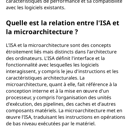
caractéristiques de performance et sa compatibilité
avec les logiciels existants.
Quelle est la relation entre l'ISA et
la microarchitecture ?
L'ISA et la microarchitecture sont des concepts
étroitement liés mais distincts dans l'architecture
des ordinateurs. L'ISA définit l'interface et la
fonctionnalité avec lesquelles les logiciels
interagissent, y compris le jeu d'instructions et les
caractéristiques architecturales. La
microarchitecture, quant à elle, fait référence à la
conception interne et à la mise en œuvre d'un
processeur, y compris l'organisation des unités
d'exécution, des pipelines, des caches et d'autres
composants matériels. La microarchitecture met en
œuvre l'ISA, traduisant les instructions en opérations
de bas niveau exécutées par le matériel.