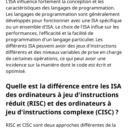
L'ISA influence fortement la conception et les
caractéristiques des langages de programmation.
Les langages de programmation sont généralement
développés pour fonctionner avec une ISA spécifique
ou un ensemble d'ISA. Le choix de l'ISA influe sur les
performances, l'efficacité et la facilité de
programmation d'un langage particulier. Les
différents ISA peuvent avoir des jeux d'instructions
différents et des niveaux variables de prise en charge
de certaines opérations, ce qui peut avoir une
incidence sur la manière dont le code est écrit et
optimisé.
Quelle est la différence entre les ISA
des ordinateurs à jeu d'instructions
réduit (RISC) et des ordinateurs à
jeu d'instructions complexe (CISC) ?
RISC et CISC sont deux approches différentes de la