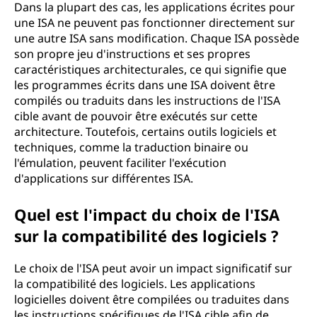
Dans la plupart des cas, les applications écrites pour
une ISA ne peuvent pas fonctionner directement sur
une autre ISA sans modification. Chaque ISA possède
son propre jeu d'instructions et ses propres
caractéristiques architecturales, ce qui signifie que
les programmes écrits dans une ISA doivent être
compilés ou traduits dans les instructions de l'ISA
cible avant de pouvoir être exécutés sur cette
architecture. Toutefois, certains outils logiciels et
techniques, comme la traduction binaire ou
l'émulation, peuvent faciliter l'exécution
d'applications sur différentes ISA.
Quel est l'impact du choix de l'ISA
sur la compatibilité des logiciels ?
Le choix de l'ISA peut avoir un impact significatif sur
la compatibilité des logiciels. Les applications
logicielles doivent être compilées ou traduites dans
les instructions spécifiques de l'ISA cible afin de