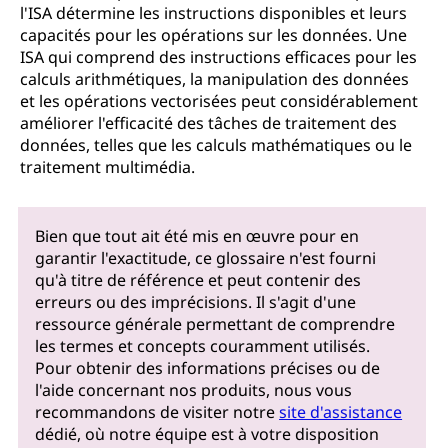
l'ISA détermine les instructions disponibles et leurs
capacités pour les opérations sur les données. Une
ISA qui comprend des instructions efficaces pour les
calculs arithmétiques, la manipulation des données
et les opérations vectorisées peut considérablement
améliorer l'efficacité des tâches de traitement des
données, telles que les calculs mathématiques ou le
traitement multimédia.
Bien que tout ait été mis en œuvre pour en
garantir l'exactitude, ce glossaire n'est fourni
qu'à titre de référence et peut contenir des
erreurs ou des imprécisions. Il s'agit d'une
ressource générale permettant de comprendre
les termes et concepts couramment utilisés.
Pour obtenir des informations précises ou de
l'aide concernant nos produits, nous vous
recommandons de visiter notre
site d'assistance
dédié, où notre équipe est à votre disposition