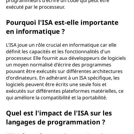
programmeurs d'écrire un code qui peut être
exécuté par le processeur.
Pourquoi l'ISA est-elle importante
en informatique ?
L'ISA joue un rôle crucial en informatique car elle
définit les capacités et les fonctionnalités d'un
processeur. Elle fournit aux développeurs de logiciels
un moyen normalisé d'écrire des programmes
pouvant être exécutés sur différentes architectures
d'ordinateurs. En adhérant à un ISA spécifique, les
logiciels peuvent être écrits une seule fois et
exécutés sur différentes plateformes matérielles, ce
qui améliore la compatibilité et la portabilité.
Quel est l'impact de l'ISA sur les
langages de programmation ?