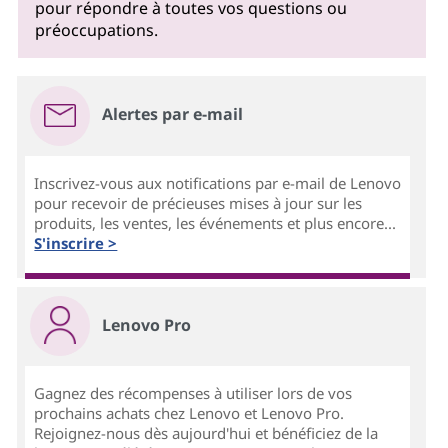
pour répondre à toutes vos questions ou
préoccupations.
Alertes par e-mail
Inscrivez-vous aux notifications par e-mail de Lenovo
pour recevoir de précieuses mises à jour sur les
produits, les ventes, les événements et plus encore...
S'inscrire >
Lenovo Pro
Gagnez des récompenses à utiliser lors de vos
prochains achats chez Lenovo et Lenovo Pro.
Rejoignez-nous dès aujourd'hui et bénéficiez de la