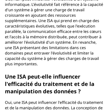
informatique. L'évolutivité fait référence à la capacité
d'un système à gérer une charge de travail
croissante en ajoutant des ressources
supplémentaires. Une ISA qui prend en charge des
caractéristiques évolutives, telles que l'exécution
parallèle, la communication efficace entre les cœurs
et l'accès à la mémoire distribuée, peut contribuer à
améliorer l'évolutivité d'un système. En revanche,
une ISA présentant des limitations dans ces
domaines peut entraver l'évolutivité et limiter la
capacité du système à gérer des charges de travail
plus importantes.
Une ISA peut-elle influencer
l'efficacité du traitement et de la
manipulation des données ?
Oui, une ISA peut influencer l'efficacité du traitement
et de la manipulation des données. La conception de