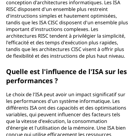
conception d'architectures informatiques. Les ISA
RISC disposent d'un ensemble plus restreint
d'instructions simples et hautement optimisées,
tandis que les ISA CISC disposent d'un ensemble plus
important d'instructions complexes. Les
architectures RISC tendent à privilégier la simplicité,
l'efficacité et des temps d'exécution plus rapides,
tandis que les architectures CISC visent à offrir plus
de flexibilité et des instructions de plus haut niveau.
Quelle est l'influence de l'ISA sur les
performances ?
Le choix de l'ISA peut avoir un impact significatif sur
les performances d'un système informatique. Les
différents ISA ont des capacités et des optimisations
variables, qui peuvent influencer des facteurs tels
que la vitesse d'exécution, la consommation
d'énergie et l'utilisation de la mémoire. Une ISA bien
conçue qui utilise efficacement les ressources