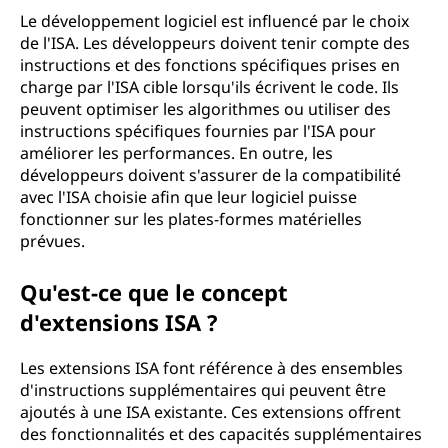
Le développement logiciel est influencé par le choix
de l'ISA. Les développeurs doivent tenir compte des
instructions et des fonctions spécifiques prises en
charge par l'ISA cible lorsqu'ils écrivent le code. Ils
peuvent optimiser les algorithmes ou utiliser des
instructions spécifiques fournies par l'ISA pour
améliorer les performances. En outre, les
développeurs doivent s'assurer de la compatibilité
avec l'ISA choisie afin que leur logiciel puisse
fonctionner sur les plates-formes matérielles
prévues.
Qu'est-ce que le concept
d'extensions ISA ?
Les extensions ISA font référence à des ensembles
d'instructions supplémentaires qui peuvent être
ajoutés à une ISA existante. Ces extensions offrent
des fonctionnalités et des capacités supplémentaires