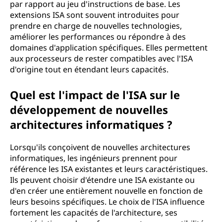
par rapport au jeu d'instructions de base. Les
extensions ISA sont souvent introduites pour
prendre en charge de nouvelles technologies,
améliorer les performances ou répondre à des
domaines d'application spécifiques. Elles permettent
aux processeurs de rester compatibles avec l'ISA
d'origine tout en étendant leurs capacités.
Quel est l'impact de l'ISA sur le
développement de nouvelles
architectures informatiques ?
Lorsqu'ils conçoivent de nouvelles architectures
informatiques, les ingénieurs prennent pour
référence les ISA existantes et leurs caractéristiques.
Ils peuvent choisir d'étendre une ISA existante ou
d'en créer une entièrement nouvelle en fonction de
leurs besoins spécifiques. Le choix de l'ISA influence
fortement les capacités de l'architecture, ses