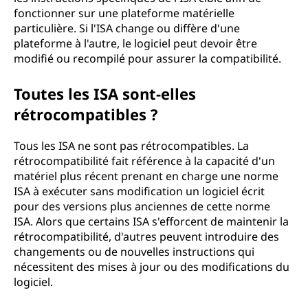
fonctionner sur une plateforme matérielle
particulière. Si l'ISA change ou diffère d'une
plateforme à l'autre, le logiciel peut devoir être
modifié ou recompilé pour assurer la compatibilité.
Toutes les ISA sont-elles
rétrocompatibles ?
Tous les ISA ne sont pas rétrocompatibles. La
rétrocompatibilité fait référence à la capacité d'un
matériel plus récent prenant en charge une norme
ISA à exécuter sans modification un logiciel écrit
pour des versions plus anciennes de cette norme
ISA. Alors que certains ISA s'efforcent de maintenir la
rétrocompatibilité, d'autres peuvent introduire des
changements ou de nouvelles instructions qui
nécessitent des mises à jour ou des modifications du
logiciel.