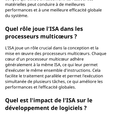
matérielles peut conduire à de meilleures
performances et à une meilleure efficacité globale
du système.
Quel rôle joue l'ISA dans les
processeurs multicœurs ?
L'ISA joue un rôle crucial dans la conception et la
mise en œuvre des processeurs multicœurs. Chaque
cœur d'un processeur multicœur adhère
généralement à la même ISA, ce qui leur permet
d'exécuter le même ensemble d'instructions. Cela
facilite le traitement parallèle et permet l'exécution
simultanée de plusieurs tâches, ce qui améliore les
performances et l'efficacité globales.
Quel est l'impact de l'ISA sur le
développement de logiciels ?