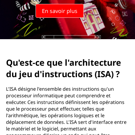
En savoir plus
Qu'est-ce que l'architecture
du jeu d'instructions (ISA) ?
L'ISA désigne l'ensemble des instructions qu'un
processeur informatique peut comprendre et
exécuter. Ces instructions définissent les opérations
que le processeur peut effectuer, telles que
l'arithmétique, les opérations logiques et le
déplacement de données. L'ISA sert d'interface entre
le matériel et le logiciel, permettant aux