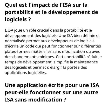
Quel est l'impact de l'ISA sur la
portabilité et le développement de
logiciels ?
L'ISA joue un rôle crucial dans la portabilité et le
développement des logiciels. Une ISA bien définie et
normalisée permet aux développeurs de logiciels
d'écrire un code qui peut fonctionner sur différentes
plates-formes matérielles sans modification ou avec
des changements minimes. Cette portabilité réduit le
temps de développement, simplifie la maintenance
des logiciels et permet d'élargir la portée des
applications logicielles.
Une application écrite pour une ISA
peut-elle fonctionner sur une autre
ISA sans modification ?