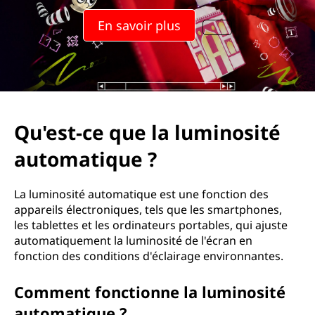
En savoir plus
Qu'est-ce que la luminosité
automatique ?
La luminosité automatique est une fonction des
appareils électroniques, tels que les smartphones,
les tablettes et les ordinateurs portables, qui ajuste
automatiquement la luminosité de l'écran en
fonction des conditions d'éclairage environnantes.
Comment fonctionne la luminosité
automatique ?