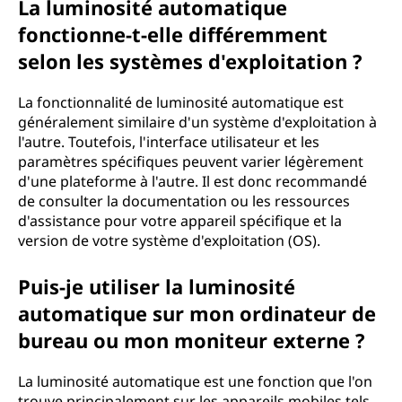
La luminosité automatique
fonctionne-t-elle différemment
selon les systèmes d'exploitation ?
La fonctionnalité de luminosité automatique est
généralement similaire d'un système d'exploitation à
l'autre. Toutefois, l'interface utilisateur et les
paramètres spécifiques peuvent varier légèrement
d'une plateforme à l'autre. Il est donc recommandé
de consulter la documentation ou les ressources
d'assistance pour votre appareil spécifique et la
version de votre système d'exploitation (OS).
Puis-je utiliser la luminosité
automatique sur mon ordinateur de
bureau ou mon moniteur externe ?
La luminosité automatique est une fonction que l'on
trouve principalement sur les appareils mobiles tels