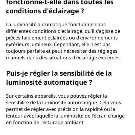
fonctionne-t-elle dans toutes les
conditions d'éclairage ?
La luminosité automatique fonctionne dans
différentes conditions d'éclairage, qu'il s'agisse de
pièces faiblement éclairées ou d'environnements
extérieurs lumineux. Cependant, elle n'est pas
toujours parfaite et peut nécessiter des réglages
manuels dans des situations d'éclairage extrêmes.
Puis-je régler la sensibilité de la
luminosité automatique ?
Sur certains appareils, vous pouvez régler la
sensibilité de la luminosité automatique. Cela vous
permet de régler avec précision la rapidité ou la
lenteur avec laquelle la luminosité de l'écran change
en fonction de l'éclairage ambiant.