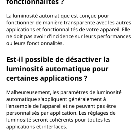
fonctionnalités ?
La luminosité automatique est conçue pour
fonctionner de manière transparente avec les autres
applications et fonctionnalités de votre appareil. Elle
ne doit pas avoir d'incidence sur leurs performances
ou leurs fonctionnalités.
Est-il possible de désactiver la
luminosité automatique pour
certaines applications ?
Malheureusement, les paramètres de luminosité
automatique s'appliquent généralement à
l'ensemble de l'appareil et ne peuvent pas être
personnalisés par application. Les réglages de
luminosité seront cohérents pour toutes les
applications et interfaces.