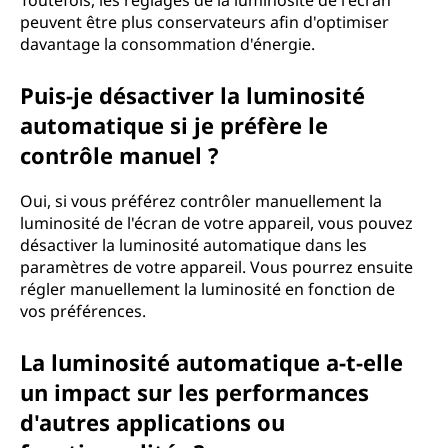
Toutefois, les réglages de la luminosité de l'écran
peuvent être plus conservateurs afin d'optimiser
davantage la consommation d'énergie.
Puis-je désactiver la luminosité
automatique si je préfère le
contrôle manuel ?
Oui, si vous préférez contrôler manuellement la
luminosité de l'écran de votre appareil, vous pouvez
désactiver la luminosité automatique dans les
paramètres de votre appareil. Vous pourrez ensuite
régler manuellement la luminosité en fonction de
vos préférences.
La luminosité automatique a-t-elle
un impact sur les performances
d'autres applications ou