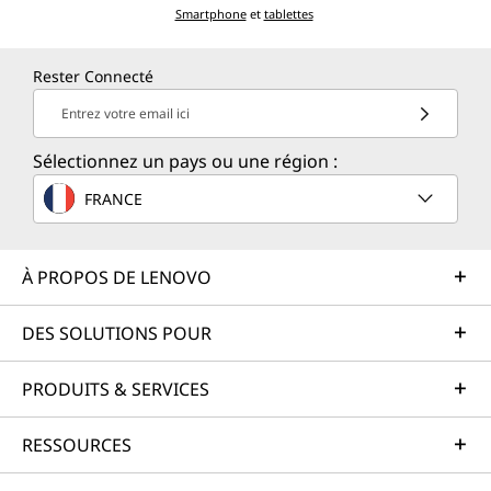
Smartphone
et
tablettes
Rester Connecté
Entrez votre email ici
Sélectionnez un pays ou une région :
FRANCE
À PROPOS DE LENOVO
DES SOLUTIONS POUR
PRODUITS & SERVICES
RESSOURCES