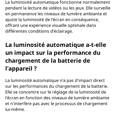
La luminosité automatique fonctionne normalement
pendant la lecture de vidéos ou les jeux. Elle surveille
en permanence les niveaux de lumière ambiante et
ajuste la luminosité de l'écran en conséquence,
offrant une expérience visuelle optimale dans
différentes conditions d'éclairage.
La luminosité automatique a-t-elle
un impact sur la performance du
chargement de la batterie de
l'appareil ?
La luminosité automatique n'a pas d'impact direct
sur les performances du chargement de la batterie.
Elle se concentre sur le réglage de la luminosité de
l'écran en fonction des niveaux de lumière ambiante
et n'interfère pas avec le processus de chargement
lui-même.