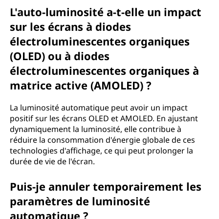
L'auto-luminosité a-t-elle un impact
sur les écrans à diodes
électroluminescentes organiques
(OLED) ou à diodes
électroluminescentes organiques à
matrice active (AMOLED) ?
La luminosité automatique peut avoir un impact
positif sur les écrans OLED et AMOLED. En ajustant
dynamiquement la luminosité, elle contribue à
réduire la consommation d'énergie globale de ces
technologies d'affichage, ce qui peut prolonger la
durée de vie de l'écran.
Puis-je annuler temporairement les
paramètres de luminosité
automatique ?