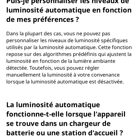
Puis-je personnaliser les niveaux de
luminosité automatique en fonction
de mes préférences ?
Dans la plupart des cas, vous ne pouvez pas
personnaliser les niveaux de luminosité spécifiques
utilisés par la luminosité automatique. Cette fonction
repose sur des algorithmes prédéfinis qui ajustent la
luminosité en fonction de la lumière ambiante
détectée. Toutefois, vous pouvez régler
manuellement la luminosité à votre convenance
lorsque la luminosité automatique est désactivée.
La luminosité automatique
fonctionne-t-elle lorsque l'appareil
se trouve dans un chargeur de
batterie ou une station d'accueil ?