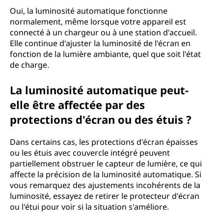
Oui, la luminosité automatique fonctionne
normalement, même lorsque votre appareil est
connecté à un chargeur ou à une station d'accueil.
Elle continue d'ajuster la luminosité de l'écran en
fonction de la lumière ambiante, quel que soit l'état
de charge.
La luminosité automatique peut-
elle être affectée par des
protections d'écran ou des étuis ?
Dans certains cas, les protections d'écran épaisses
ou les étuis avec couvercle intégré peuvent
partiellement obstruer le capteur de lumière, ce qui
affecte la précision de la luminosité automatique. Si
vous remarquez des ajustements incohérents de la
luminosité, essayez de retirer le protecteur d'écran
ou l'étui pour voir si la situation s'améliore.