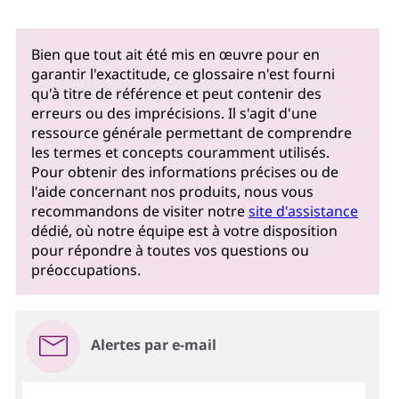
Bien que tout ait été mis en œuvre pour en
garantir l'exactitude, ce glossaire n'est fourni
qu'à titre de référence et peut contenir des
erreurs ou des imprécisions. Il s'agit d'une
ressource générale permettant de comprendre
les termes et concepts couramment utilisés.
Pour obtenir des informations précises ou de
l'aide concernant nos produits, nous vous
recommandons de visiter notre
site d'assistance
dédié, où notre équipe est à votre disposition
pour répondre à toutes vos questions ou
préoccupations.
Alertes par e-mail