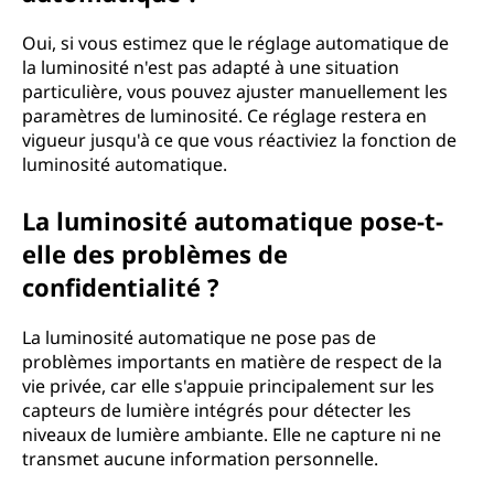
Oui, si vous estimez que le réglage automatique de
la luminosité n'est pas adapté à une situation
particulière, vous pouvez ajuster manuellement les
paramètres de luminosité. Ce réglage restera en
vigueur jusqu'à ce que vous réactiviez la fonction de
luminosité automatique.
La luminosité automatique pose-t-
elle des problèmes de
confidentialité ?
La luminosité automatique ne pose pas de
problèmes importants en matière de respect de la
vie privée, car elle s'appuie principalement sur les
capteurs de lumière intégrés pour détecter les
niveaux de lumière ambiante. Elle ne capture ni ne
transmet aucune information personnelle.