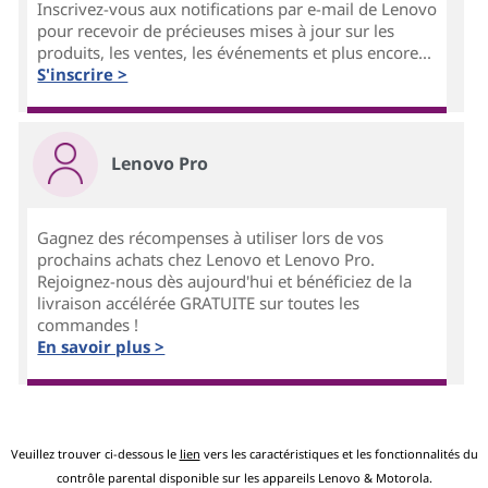
Inscrivez-vous aux notifications par e-mail de Lenovo
pour recevoir de précieuses mises à jour sur les
produits, les ventes, les événements et plus encore...
S'inscrire >
Lenovo Pro
Gagnez des récompenses à utiliser lors de vos
prochains achats chez Lenovo et Lenovo Pro.
Rejoignez-nous dès aujourd'hui et bénéficiez de la
livraison accélérée GRATUITE sur toutes les
commandes !
En savoir plus >
Veuillez trouver ci-dessous le
lien
vers les caractéristiques et les fonctionnalités du
contrôle parental disponible sur les appareils Lenovo & Motorola.