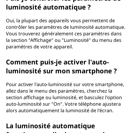
luminosité automatique ?
Oui, la plupart des appareils vous permettent de
contrôler les paramètres de luminosité automatique.
Vous trouverez généralement ces paramètres dans
la section "Affichage" ou "Luminosité" du menu des
paramètres de votre appareil.
Comment puis-je activer l'auto-
luminosité sur mon smartphone ?
Pour activer l'auto-luminosité sur votre smartphone,
allez dans le menu des paramètres, cherchez la
section affichage ou luminosité, et basculez l'option
auto-luminosité sur "On". Votre téléphone ajustera
alors automatiquement la luminosité de l'écran.
La luminosité automatique