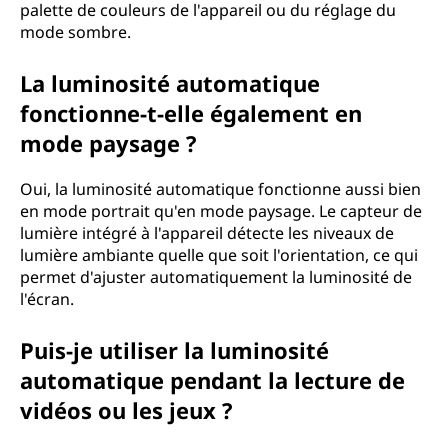
palette de couleurs de l'appareil ou du réglage du
mode sombre.
La luminosité automatique
fonctionne-t-elle également en
mode paysage ?
Oui, la luminosité automatique fonctionne aussi bien
en mode portrait qu'en mode paysage. Le capteur de
lumière intégré à l'appareil détecte les niveaux de
lumière ambiante quelle que soit l'orientation, ce qui
permet d'ajuster automatiquement la luminosité de
l'écran.
Puis-je utiliser la luminosité
automatique pendant la lecture de
vidéos ou les jeux ?