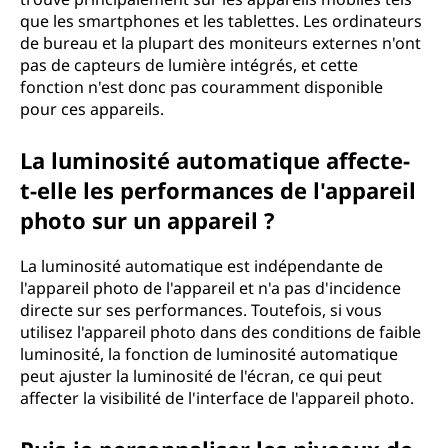
que les smartphones et les tablettes. Les ordinateurs
de bureau et la plupart des moniteurs externes n'ont
pas de capteurs de lumière intégrés, et cette
fonction n'est donc pas couramment disponible
pour ces appareils.
La luminosité automatique affecte-
t-elle les performances de l'appareil
photo sur un appareil ?
La luminosité automatique est indépendante de
l'appareil photo de l'appareil et n'a pas d'incidence
directe sur ses performances. Toutefois, si vous
utilisez l'appareil photo dans des conditions de faible
luminosité, la fonction de luminosité automatique
peut ajuster la luminosité de l'écran, ce qui peut
affecter la visibilité de l'interface de l'appareil photo.