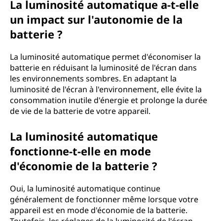
La luminosité automatique a-t-elle
un impact sur l'autonomie de la
batterie ?
La luminosité automatique permet d'économiser la
batterie en réduisant la luminosité de l'écran dans
les environnements sombres. En adaptant la
luminosité de l'écran à l'environnement, elle évite la
consommation inutile d'énergie et prolonge la durée
de vie de la batterie de votre appareil.
La luminosité automatique
fonctionne-t-elle en mode
d'économie de la batterie ?
Oui, la luminosité automatique continue
généralement de fonctionner même lorsque votre
appareil est en mode d'économie de la batterie.