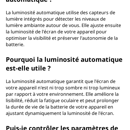
La luminosité automatique utilise des capteurs de
lumière intégrés pour détecter les niveaux de
lumière ambiante autour de vous. Elle ajuste ensuite
la luminosité de l'écran de votre appareil pour
optimiser la visibilité et préserver l'autonomie de la
batterie.
Pourquoi la luminosité automatique
est-elle utile ?
La luminosité automatique garantit que l'écran de
votre appareil n'est ni trop sombre ni trop lumineux
par rapport à votre environnement. Elle améliore la
lisibilité, réduit la fatigue oculaire et peut prolonger
la durée de vie de la batterie de votre appareil en
ajustant dynamiquement la luminosité de l'écran.
Puis-je contrôler les paramètres de