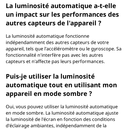
La luminosité automatique a-t-elle
un impact sur les performances des
autres capteurs de l'appareil ?
La luminosité automatique fonctionne
indépendamment des autres capteurs de votre
appareil, tels que l'accéléromètre ou le gyroscope. Sa
fonctionnalité n'interfère pas avec les autres
capteurs et n'affecte pas leurs performances.
Puis-je utiliser la luminosité
automatique tout en utilisant mon
appareil en mode sombre ?
Oui, vous pouvez utiliser la luminosité automatique
en mode sombre. La luminosité automatique ajuste
la luminosité de l'écran en fonction des conditions
d'éclairage ambiantes, indépendamment de la