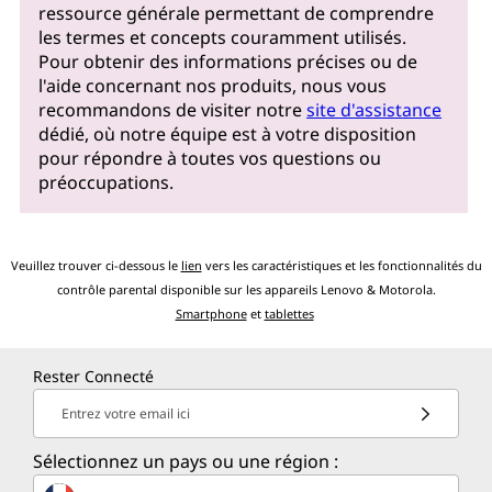
ressource générale permettant de comprendre
les termes et concepts couramment utilisés.
Pour obtenir des informations précises ou de
l'aide concernant nos produits, nous vous
recommandons de visiter notre
site d'assistance
dédié, où notre équipe est à votre disposition
pour répondre à toutes vos questions ou
préoccupations.
Veuillez trouver ci-dessous le
lien
vers les caractéristiques et les fonctionnalités du
contrôle parental disponible sur les appareils Lenovo & Motorola.
Smartphone
et
tablettes
Rester Connecté
Entrez votre email ici
Sélectionnez un pays ou une région :