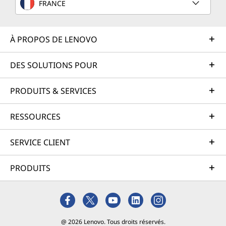
FRANCE
À PROPOS DE LENOVO
DES SOLUTIONS POUR
PRODUITS & SERVICES
RESSOURCES
SERVICE CLIENT
PRODUITS
@ 2026 Lenovo. Tous droits réservés.