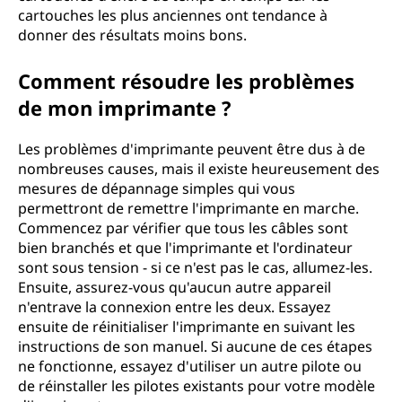
cartouches les plus anciennes ont tendance à
donner des résultats moins bons.
Comment résoudre les problèmes
de mon imprimante ?
Les problèmes d'imprimante peuvent être dus à de
nombreuses causes, mais il existe heureusement des
mesures de dépannage simples qui vous
permettront de remettre l'imprimante en marche.
Commencez par vérifier que tous les câbles sont
bien branchés et que l'imprimante et l'ordinateur
sont sous tension - si ce n'est pas le cas, allumez-les.
Ensuite, assurez-vous qu'aucun autre appareil
n'entrave la connexion entre les deux. Essayez
ensuite de réinitialiser l'imprimante en suivant les
instructions de son manuel. Si aucune de ces étapes
ne fonctionne, essayez d'utiliser un autre pilote ou
de réinstaller les pilotes existants pour votre modèle