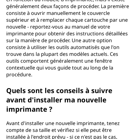
généralement deux façons de procéder. La première
consiste à ouvrir manuellement le couvercle
supérieur et à remplacer chaque cartouche par une
nouvelle - reportez-vous au manuel de votre
imprimante pour obtenir des instructions détaillées
sur la manière de procéder. Une autre option
consiste à utiliser les outils automatisés que l'on
trouve dans la plupart des modèles actuels. Ces
outils comportent généralement une fenêtre
contextuelle qui vous guide tout au long de la
procédure.
Quels sont les conseils à suivre
avant d'installer ma nouvelle
imprimante ?
Avant d'installer une nouvelle imprimante, tenez
compte de sa taille et vérifiez si elle peut être
installée à l'endroit prévu - si ce n'est pas le cas,