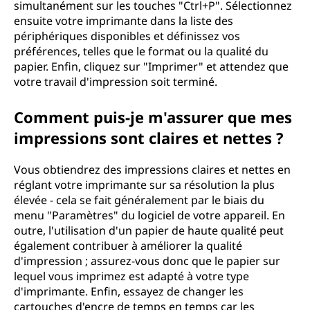
simultanément sur les touches "Ctrl+P". Sélectionnez
ensuite votre imprimante dans la liste des
périphériques disponibles et définissez vos
préférences, telles que le format ou la qualité du
papier. Enfin, cliquez sur "Imprimer" et attendez que
votre travail d'impression soit terminé.
Comment puis-je m'assurer que mes
impressions sont claires et nettes ?
Vous obtiendrez des impressions claires et nettes en
réglant votre imprimante sur sa résolution la plus
élevée - cela se fait généralement par le biais du
menu "Paramètres" du logiciel de votre appareil. En
outre, l'utilisation d'un papier de haute qualité peut
également contribuer à améliorer la qualité
d'impression ; assurez-vous donc que le papier sur
lequel vous imprimez est adapté à votre type
d'imprimante. Enfin, essayez de changer les
cartouches d'encre de temps en temps car les