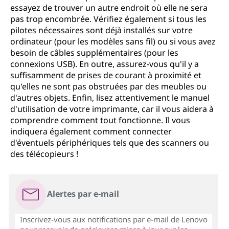
essayez de trouver un autre endroit où elle ne sera
pas trop encombrée. Vérifiez également si tous les
pilotes nécessaires sont déjà installés sur votre
ordinateur (pour les modèles sans fil) ou si vous avez
besoin de câbles supplémentaires (pour les
connexions USB). En outre, assurez-vous qu'il y a
suffisamment de prises de courant à proximité et
qu'elles ne sont pas obstruées par des meubles ou
d'autres objets. Enfin, lisez attentivement le manuel
d'utilisation de votre imprimante, car il vous aidera à
comprendre comment tout fonctionne. Il vous
indiquera également comment connecter
d'éventuels périphériques tels que des scanners ou
des télécopieurs !
Alertes par e-mail
Inscrivez-vous aux notifications par e-mail de Lenovo