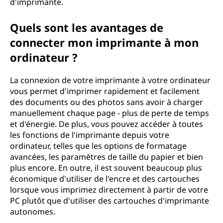
d'imprimante.
Quels sont les avantages de
connecter mon imprimante à mon
ordinateur ?
La connexion de votre imprimante à votre ordinateur
vous permet d'imprimer rapidement et facilement
des documents ou des photos sans avoir à charger
manuellement chaque page - plus de perte de temps
et d'énergie. De plus, vous pouvez accéder à toutes
les fonctions de l'imprimante depuis votre
ordinateur, telles que les options de formatage
avancées, les paramètres de taille du papier et bien
plus encore. En outre, il est souvent beaucoup plus
économique d'utiliser de l'encre et des cartouches
lorsque vous imprimez directement à partir de votre
PC plutôt que d'utiliser des cartouches d'imprimante
autonomes.