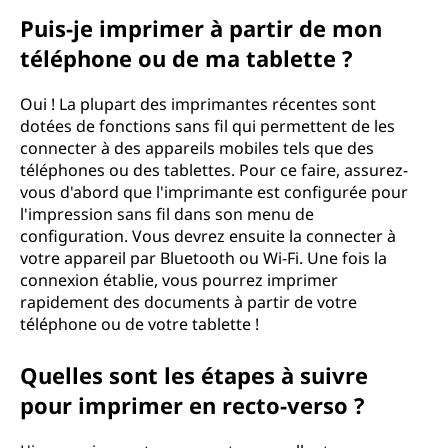
Puis-je imprimer à partir de mon
téléphone ou de ma tablette ?
Oui ! La plupart des imprimantes récentes sont
dotées de fonctions sans fil qui permettent de les
connecter à des appareils mobiles tels que des
téléphones ou des tablettes. Pour ce faire, assurez-
vous d'abord que l'imprimante est configurée pour
l'impression sans fil dans son menu de
configuration. Vous devrez ensuite la connecter à
votre appareil par Bluetooth ou Wi-Fi. Une fois la
connexion établie, vous pourrez imprimer
rapidement des documents à partir de votre
téléphone ou de votre tablette !
Quelles sont les étapes à suivre
pour imprimer en recto-verso ?