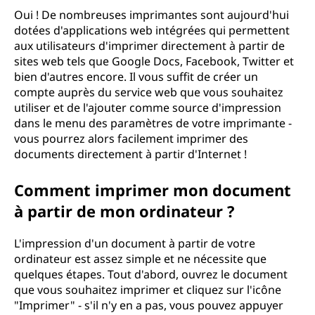
Oui ! De nombreuses imprimantes sont aujourd'hui
dotées d'applications web intégrées qui permettent
aux utilisateurs d'imprimer directement à partir de
sites web tels que Google Docs, Facebook, Twitter et
bien d'autres encore. Il vous suffit de créer un
compte auprès du service web que vous souhaitez
utiliser et de l'ajouter comme source d'impression
dans le menu des paramètres de votre imprimante -
vous pourrez alors facilement imprimer des
documents directement à partir d'Internet !
Comment imprimer mon document
à partir de mon ordinateur ?
L'impression d'un document à partir de votre
ordinateur est assez simple et ne nécessite que
quelques étapes. Tout d'abord, ouvrez le document
que vous souhaitez imprimer et cliquez sur l'icône
"Imprimer" - s'il n'y en a pas, vous pouvez appuyer