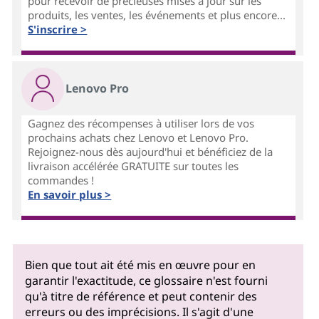
pour recevoir de précieuses mises à jour sur les
produits, les ventes, les événements et plus encore...
S'inscrire >
Lenovo Pro
Gagnez des récompenses à utiliser lors de vos
prochains achats chez Lenovo et Lenovo Pro.
Rejoignez-nous dès aujourd'hui et bénéficiez de la
livraison accélérée GRATUITE sur toutes les
commandes !
En savoir plus >
Bien que tout ait été mis en œuvre pour en
garantir l'exactitude, ce glossaire n'est fourni
qu'à titre de référence et peut contenir des
erreurs ou des imprécisions. Il s'agit d'une