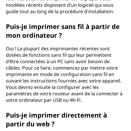
modèles récents disposent d'un logiciel qui vous
guide tout au long de la procédure d'installation.
Puis-je imprimer sans fil à partir de
mon ordinateur ?
Oui ! La plupart des imprimantes récentes sont
dotées de fonctions sans fil qui leur permettent
d'être connectées à un PC sans avoir besoin de
câbles. Pour ce faire, commencez par mettre votre
imprimante en mode de configuration sans fil en
suivant les instructions fournies avec votre appareil.
Vous devrez ensuite la configurer avec les
paramètres de votre routeur avant de la connecter à
votre ordinateur par USB ou Wi-Fi.
Puis-je imprimer directement à
partir du web ?