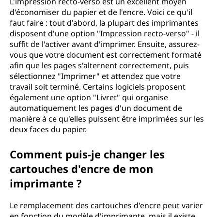
L'impression recto-verso est un excellent moyen
d'économiser du papier et de l'encre. Voici ce qu'il
faut faire : tout d'abord, la plupart des imprimantes
disposent d'une option "Impression recto-verso" - il
suffit de l'activer avant d'imprimer. Ensuite, assurez-
vous que votre document est correctement formaté
afin que les pages s'alternent correctement, puis
sélectionnez "Imprimer" et attendez que votre
travail soit terminé. Certains logiciels proposent
également une option "Livret" qui organise
automatiquement les pages d'un document de
manière à ce qu'elles puissent être imprimées sur les
deux faces du papier.
Comment puis-je changer les
cartouches d'encre de mon
imprimante ?
Le remplacement des cartouches d'encre peut varier
en fonction du modèle d'imprimante, mais il existe