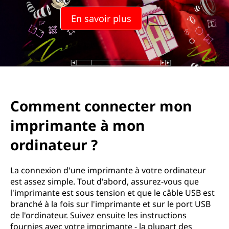
En savoir plus
Comment connecter mon
imprimante à mon
ordinateur ?
La connexion d'une imprimante à votre ordinateur
est assez simple. Tout d'abord, assurez-vous que
l'imprimante est sous tension et que le câble USB est
branché à la fois sur l'imprimante et sur le port USB
de l'ordinateur. Suivez ensuite les instructions
fournies avec votre imprimante - la plupart des