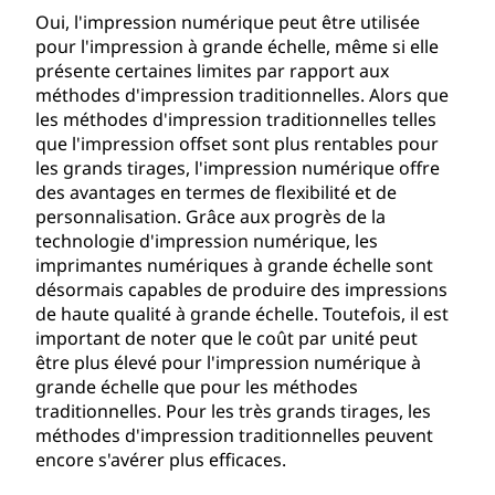
Oui, l'impression numérique peut être utilisée
pour l'impression à grande échelle, même si elle
présente certaines limites par rapport aux
méthodes d'impression traditionnelles. Alors que
les méthodes d'impression traditionnelles telles
que l'impression offset sont plus rentables pour
les grands tirages, l'impression numérique offre
des avantages en termes de flexibilité et de
personnalisation. Grâce aux progrès de la
technologie d'impression numérique, les
imprimantes numériques à grande échelle sont
désormais capables de produire des impressions
de haute qualité à grande échelle. Toutefois, il est
important de noter que le coût par unité peut
être plus élevé pour l'impression numérique à
grande échelle que pour les méthodes
traditionnelles. Pour les très grands tirages, les
méthodes d'impression traditionnelles peuvent
encore s'avérer plus efficaces.