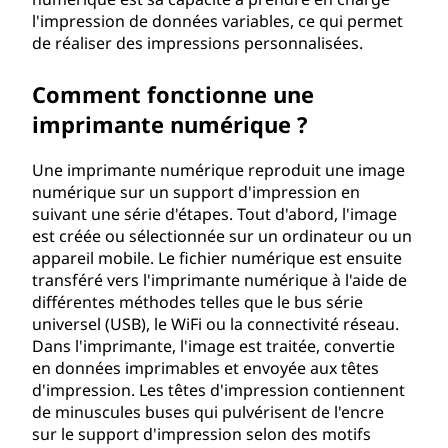
l'impression de données variables, ce qui permet
de réaliser des impressions personnalisées.
Comment fonctionne une
imprimante numérique ?
Une imprimante numérique reproduit une image
numérique sur un support d'impression en
suivant une série d'étapes. Tout d'abord, l'image
est créée ou sélectionnée sur un ordinateur ou un
appareil mobile. Le fichier numérique est ensuite
transféré vers l'imprimante numérique à l'aide de
différentes méthodes telles que le bus série
universel (USB), le WiFi ou la connectivité réseau.
Dans l'imprimante, l'image est traitée, convertie
en données imprimables et envoyée aux têtes
d'impression. Les têtes d'impression contiennent
de minuscules buses qui pulvérisent de l'encre
sur le support d'impression selon des motifs