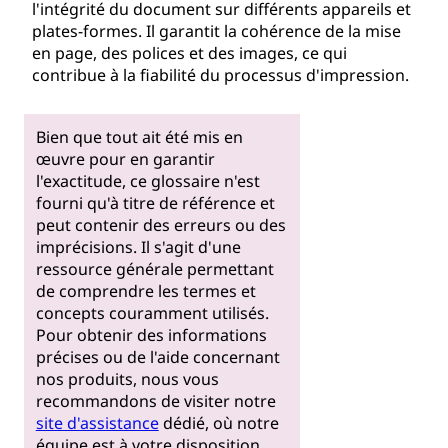
l'intégrité du document sur différents appareils et
plates-formes. Il garantit la cohérence de la mise
en page, des polices et des images, ce qui
contribue à la fiabilité du processus d'impression.
Bien que tout ait été mis en
œuvre pour en garantir
l'exactitude, ce glossaire n'est
fourni qu'à titre de référence et
peut contenir des erreurs ou des
imprécisions. Il s'agit d'une
ressource générale permettant
de comprendre les termes et
concepts couramment utilisés.
Pour obtenir des informations
précises ou de l'aide concernant
nos produits, nous vous
recommandons de visiter notre
site d'assistance
dédié, où notre
équipe est à votre disposition