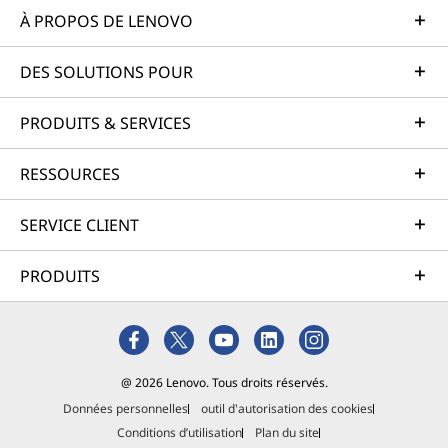
À PROPOS DE LENOVO
DES SOLUTIONS POUR
PRODUITS & SERVICES
RESSOURCES
SERVICE CLIENT
PRODUITS
@ 2026 Lenovo. Tous droits réservés.
Données personnelles
outil d'autorisation des cookies
Conditions d’utilisation
Plan du site