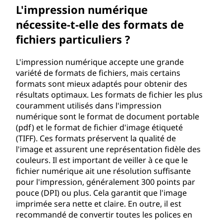
L'impression numérique
nécessite-t-elle des formats de
fichiers particuliers ?
L'impression numérique accepte une grande
variété de formats de fichiers, mais certains
formats sont mieux adaptés pour obtenir des
résultats optimaux. Les formats de fichier les plus
couramment utilisés dans l'impression
numérique sont le format de document portable
(pdf) et le format de fichier d'image étiqueté
(TIFF). Ces formats préservent la qualité de
l'image et assurent une représentation fidèle des
couleurs. Il est important de veiller à ce que le
fichier numérique ait une résolution suffisante
pour l'impression, généralement 300 points par
pouce (DPI) ou plus. Cela garantit que l'image
imprimée sera nette et claire. En outre, il est
recommandé de convertir toutes les polices en