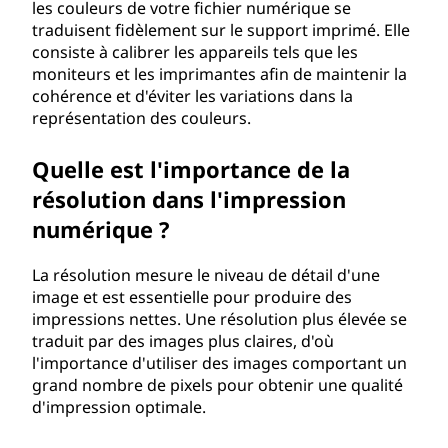
les couleurs de votre fichier numérique se
traduisent fidèlement sur le support imprimé. Elle
consiste à calibrer les appareils tels que les
moniteurs et les imprimantes afin de maintenir la
cohérence et d'éviter les variations dans la
représentation des couleurs.
Quelle est l'importance de la
résolution dans l'impression
numérique ?
La résolution mesure le niveau de détail d'une
image et est essentielle pour produire des
impressions nettes. Une résolution plus élevée se
traduit par des images plus claires, d'où
l'importance d'utiliser des images comportant un
grand nombre de pixels pour obtenir une qualité
d'impression optimale.