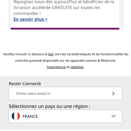
Rejoignez-nous dès aujourd'hui et bénéficiez de la
livraison accélérée GRATUITE sur toutes les
commandes !
En savoir plus >
Veuillez trouver ci-dessous le
lien
vers les caractéristiques et les fonctionnalités du
contrôle parental disponible sur les appareils Lenovo & Motorola.
Smartphone
et
tablettes
Rester Connecté
Entrez votre email ici
Sélectionnez un pays ou une région :
FRANCE