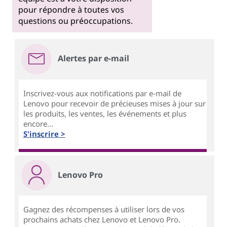
pour répondre à toutes vos
questions ou préoccupations.
Alertes par e-mail
Inscrivez-vous aux notifications par e-mail de
Lenovo pour recevoir de précieuses mises à jour sur
les produits, les ventes, les événements et plus
encore...
S'inscrire >
Lenovo Pro
Gagnez des récompenses à utiliser lors de vos
prochains achats chez Lenovo et Lenovo Pro.