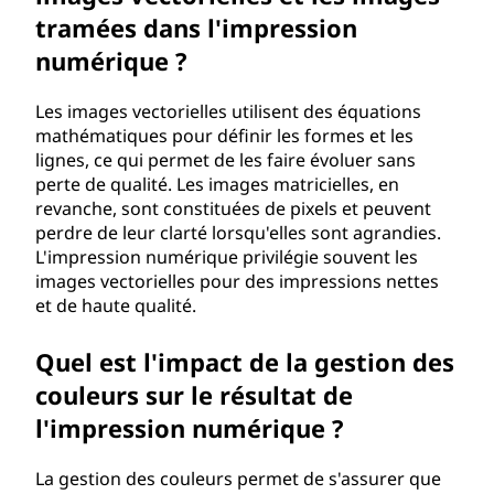
tramées dans l'impression
numérique ?
Les images vectorielles utilisent des équations
mathématiques pour définir les formes et les
lignes, ce qui permet de les faire évoluer sans
perte de qualité. Les images matricielles, en
revanche, sont constituées de pixels et peuvent
perdre de leur clarté lorsqu'elles sont agrandies.
L'impression numérique privilégie souvent les
images vectorielles pour des impressions nettes
et de haute qualité.
Quel est l'impact de la gestion des
couleurs sur le résultat de
l'impression numérique ?
La gestion des couleurs permet de s'assurer que