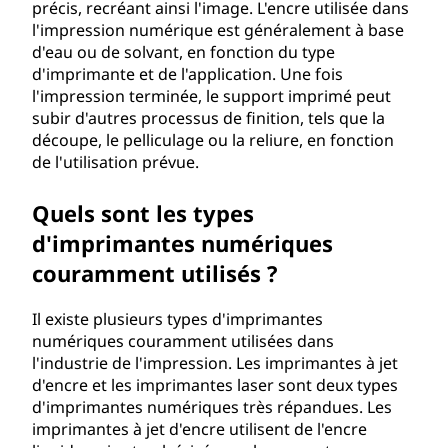
précis, recréant ainsi l'image. L'encre utilisée dans
l'impression numérique est généralement à base
d'eau ou de solvant, en fonction du type
d'imprimante et de l'application. Une fois
l'impression terminée, le support imprimé peut
subir d'autres processus de finition, tels que la
découpe, le pelliculage ou la reliure, en fonction
de l'utilisation prévue.
Quels sont les types
d'imprimantes numériques
couramment utilisés ?
Il existe plusieurs types d'imprimantes
numériques couramment utilisées dans
l'industrie de l'impression. Les imprimantes à jet
d'encre et les imprimantes laser sont deux types
d'imprimantes numériques très répandues. Les
imprimantes à jet d'encre utilisent de l'encre