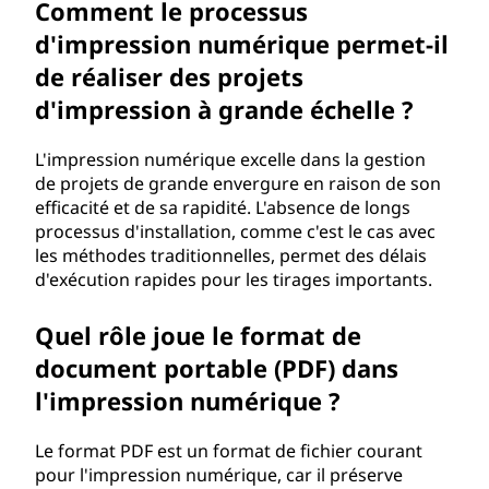
Comment le processus
d'impression numérique permet-il
de réaliser des projets
d'impression à grande échelle ?
L'impression numérique excelle dans la gestion
de projets de grande envergure en raison de son
efficacité et de sa rapidité. L'absence de longs
processus d'installation, comme c'est le cas avec
les méthodes traditionnelles, permet des délais
d'exécution rapides pour les tirages importants.
Quel rôle joue le format de
document portable (PDF) dans
l'impression numérique ?
Le format PDF est un format de fichier courant
pour l'impression numérique, car il préserve