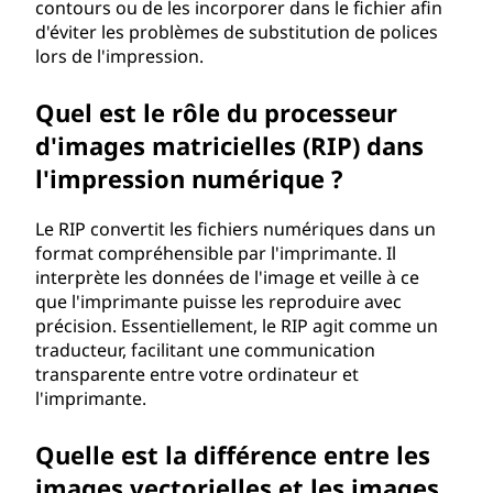
contours ou de les incorporer dans le fichier afin
d'éviter les problèmes de substitution de polices
lors de l'impression.
Quel est le rôle du processeur
d'images matricielles (RIP) dans
l'impression numérique ?
Le RIP convertit les fichiers numériques dans un
format compréhensible par l'imprimante. Il
interprète les données de l'image et veille à ce
que l'imprimante puisse les reproduire avec
précision. Essentiellement, le RIP agit comme un
traducteur, facilitant une communication
transparente entre votre ordinateur et
l'imprimante.
Quelle est la différence entre les
images vectorielles et les images