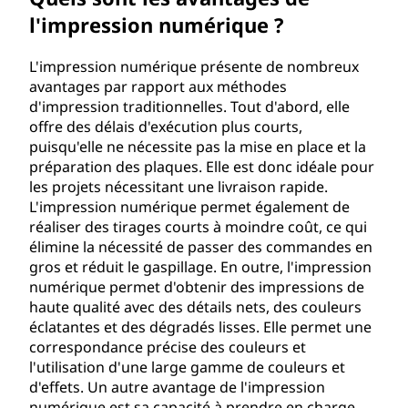
l'impression numérique ?
L'impression numérique présente de nombreux
avantages par rapport aux méthodes
d'impression traditionnelles. Tout d'abord, elle
offre des délais d'exécution plus courts,
puisqu'elle ne nécessite pas la mise en place et la
préparation des plaques. Elle est donc idéale pour
les projets nécessitant une livraison rapide.
L'impression numérique permet également de
réaliser des tirages courts à moindre coût, ce qui
élimine la nécessité de passer des commandes en
gros et réduit le gaspillage. En outre, l'impression
numérique permet d'obtenir des impressions de
haute qualité avec des détails nets, des couleurs
éclatantes et des dégradés lisses. Elle permet une
correspondance précise des couleurs et
l'utilisation d'une large gamme de couleurs et
d'effets. Un autre avantage de l'impression
numérique est sa capacité à prendre en charge