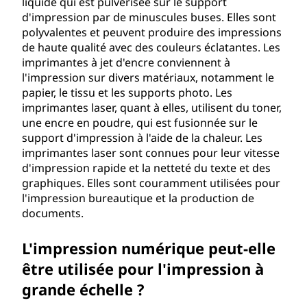
liquide qui est pulvérisée sur le support
d'impression par de minuscules buses. Elles sont
polyvalentes et peuvent produire des impressions
de haute qualité avec des couleurs éclatantes. Les
imprimantes à jet d'encre conviennent à
l'impression sur divers matériaux, notamment le
papier, le tissu et les supports photo. Les
imprimantes laser, quant à elles, utilisent du toner,
une encre en poudre, qui est fusionnée sur le
support d'impression à l'aide de la chaleur. Les
imprimantes laser sont connues pour leur vitesse
d'impression rapide et la netteté du texte et des
graphiques. Elles sont couramment utilisées pour
l'impression bureautique et la production de
documents.
L'impression numérique peut-elle
être utilisée pour l'impression à
grande échelle ?