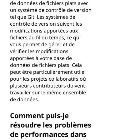
de données de fichiers plats avec
un système de contrôle de version
tel que Git. Les systèmes de
contrôle de version suivent les
modifications apportées aux
fichiers au fil du temps, ce qui
vous permet de gérer et de
vérifier les modifications
apportées à votre base de
données de fichiers plats. Cela
peut être particulièrement utile
pour les projets collaboratifs où
plusieurs contributeurs doivent
travailler sur le même ensemble
de données.
Comment puis-je
résoudre les problèmes
de performances dans