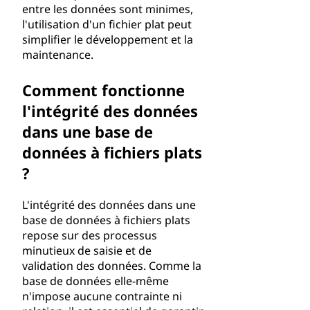
entre les données sont minimes,
l'utilisation d'un fichier plat peut
simplifier le développement et la
maintenance.
Comment fonctionne
l'intégrité des données
dans une base de
données à fichiers plats
?
L'intégrité des données dans une
base de données à fichiers plats
repose sur des processus
minutieux de saisie et de
validation des données. Comme la
base de données elle-même
n'impose aucune contrainte ni