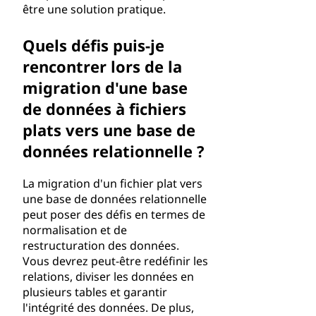
être une solution pratique.
Quels défis puis-je
rencontrer lors de la
migration d'une base
de données à fichiers
plats vers une base de
données relationnelle ?
La migration d'un fichier plat vers
une base de données relationnelle
peut poser des défis en termes de
normalisation et de
restructuration des données.
Vous devrez peut-être redéfinir les
relations, diviser les données en
plusieurs tables et garantir
l'intégrité des données. De plus,