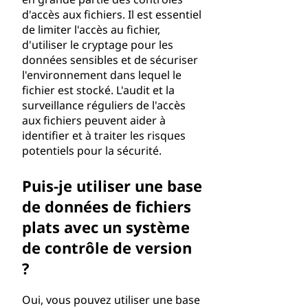
d'accès aux fichiers. Il est essentiel
de limiter l'accès au fichier,
d'utiliser le cryptage pour les
données sensibles et de sécuriser
l'environnement dans lequel le
fichier est stocké. L'audit et la
surveillance réguliers de l'accès
aux fichiers peuvent aider à
identifier et à traiter les risques
potentiels pour la sécurité.
Puis-je utiliser une base
de données de fichiers
plats avec un système
de contrôle de version
?
Oui, vous pouvez utiliser une base