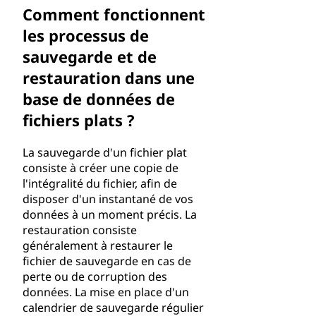
Comment fonctionnent
les processus de
sauvegarde et de
restauration dans une
base de données de
fichiers plats ?
La sauvegarde d'un fichier plat
consiste à créer une copie de
l'intégralité du fichier, afin de
disposer d'un instantané de vos
données à un moment précis. La
restauration consiste
généralement à restaurer le
fichier de sauvegarde en cas de
perte ou de corruption des
données. La mise en place d'un
calendrier de sauvegarde régulier