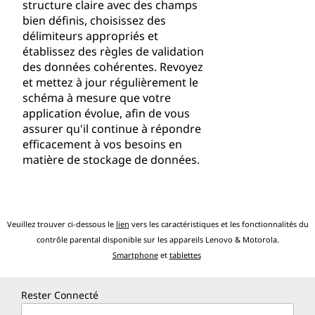
structure claire avec des champs
bien définis, choisissez des
délimiteurs appropriés et
établissez des règles de validation
des données cohérentes. Revoyez
et mettez à jour régulièrement le
schéma à mesure que votre
application évolue, afin de vous
assurer qu'il continue à répondre
efficacement à vos besoins en
matière de stockage de données.
Veuillez trouver ci-dessous le
lien
vers les caractéristiques et les fonctionnalités du
contrôle parental disponible sur les appareils Lenovo & Motorola.
Smartphone
et
tablettes
Rester Connecté