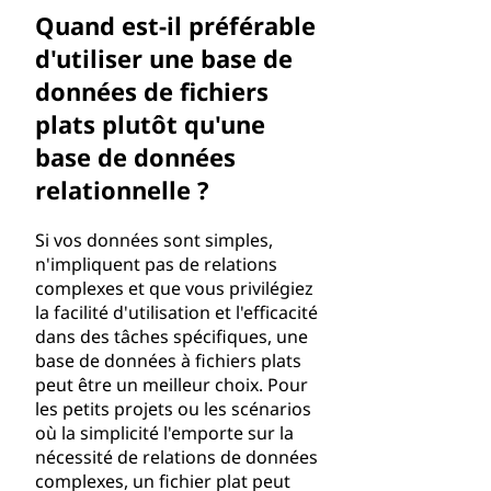
Quand est-il préférable
d'utiliser une base de
données de fichiers
plats plutôt qu'une
base de données
relationnelle ?
Si vos données sont simples,
n'impliquent pas de relations
complexes et que vous privilégiez
la facilité d'utilisation et l'efficacité
dans des tâches spécifiques, une
base de données à fichiers plats
peut être un meilleur choix. Pour
les petits projets ou les scénarios
où la simplicité l'emporte sur la
nécessité de relations de données
complexes, un fichier plat peut