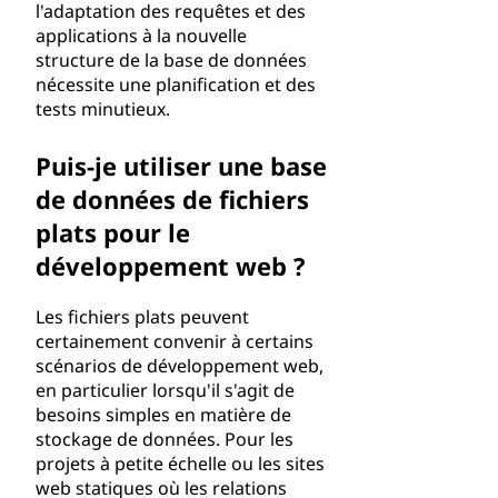
l'adaptation des requêtes et des
applications à la nouvelle
structure de la base de données
nécessite une planification et des
tests minutieux.
Puis-je utiliser une base
de données de fichiers
plats pour le
développement web ?
Les fichiers plats peuvent
certainement convenir à certains
scénarios de développement web,
en particulier lorsqu'il s'agit de
besoins simples en matière de
stockage de données. Pour les
projets à petite échelle ou les sites
web statiques où les relations