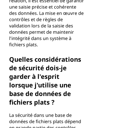
relation, il est essentiel de garantir
une saisie précise et cohérente
des données. La mise en œuvre de
contrôles et de règles de
validation lors de la saisie des
données permet de maintenir
l'intégrité dans un système à
fichiers plats.
Quelles considérations
de sécurité dois-je
garder à l'esprit
lorsque j'utilise une
base de données de
fichiers plats ?
La sécurité dans une base de
données de fichiers plats dépend
en grande partie des contrôles