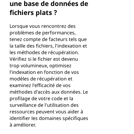
une base de données de
fichiers plats ?
Lorsque vous rencontrez des
problèmes de performances,
tenez compte de facteurs tels que
la taille des fichiers, l'indexation et
les méthodes de récupération.
Vérifiez si le fichier est devenu
trop volumineux, optimisez
l'indexation en fonction de vos
modèles de récupération et
examinez l'efficacité de vos
méthodes d'accès aux données. Le
profilage de votre code et la
surveillance de l'utilisation des
ressources peuvent vous aider à
identifier les domaines spécifiques
à améliorer.