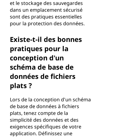
et le stockage des sauvegardes
dans un emplacement sécurisé
sont des pratiques essentielles
pour la protection des données.
Existe-t-il des bonnes
pratiques pour la
conception d'un
schéma de base de
données de fichiers
plats ?
Lors de la conception d'un schéma
de base de données à fichiers
plats, tenez compte de la
simplicité des données et des
exigences spécifiques de votre
application. Définissez une