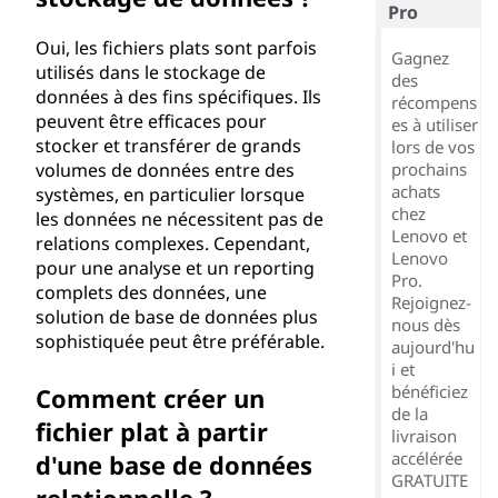
Pro
Oui, les fichiers plats sont parfois
Gagnez
utilisés dans le stockage de
des
données à des fins spécifiques. Ils
récompens
peuvent être efficaces pour
es à utiliser
stocker et transférer de grands
lors de vos
volumes de données entre des
prochains
achats
systèmes, en particulier lorsque
chez
les données ne nécessitent pas de
Lenovo et
relations complexes. Cependant,
Lenovo
pour une analyse et un reporting
Pro.
complets des données, une
Rejoignez-
solution de base de données plus
nous dès
sophistiquée peut être préférable.
aujourd'hu
i et
bénéficiez
Comment créer un
de la
fichier plat à partir
livraison
accélérée
d'une base de données
GRATUITE