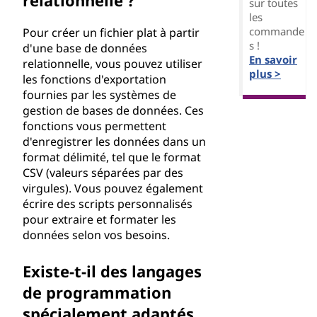
relationnelle ?
sur toutes
les
commande
Pour créer un fichier plat à partir
s !
d'une base de données
En savoir
relationnelle, vous pouvez utiliser
plus >
les fonctions d'exportation
fournies par les systèmes de
gestion de bases de données. Ces
fonctions vous permettent
d'enregistrer les données dans un
format délimité, tel que le format
CSV (valeurs séparées par des
virgules). Vous pouvez également
écrire des scripts personnalisés
pour extraire et formater les
données selon vos besoins.
Existe-t-il des langages
de programmation
spécialement adaptés