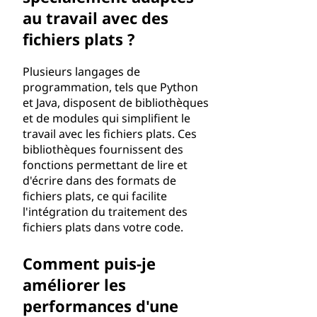
au travail avec des
fichiers plats ?
Plusieurs langages de
programmation, tels que Python
et Java, disposent de bibliothèques
et de modules qui simplifient le
travail avec les fichiers plats. Ces
bibliothèques fournissent des
fonctions permettant de lire et
d'écrire dans des formats de
fichiers plats, ce qui facilite
l'intégration du traitement des
fichiers plats dans votre code.
Comment puis-je
améliorer les
performances d'une