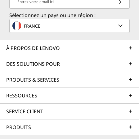
Entrez votre email ici
Sélectionnez un pays ou une région :
FRANCE
À PROPOS DE LENOVO
DES SOLUTIONS POUR
PRODUITS & SERVICES
RESSOURCES
SERVICE CLIENT
PRODUITS