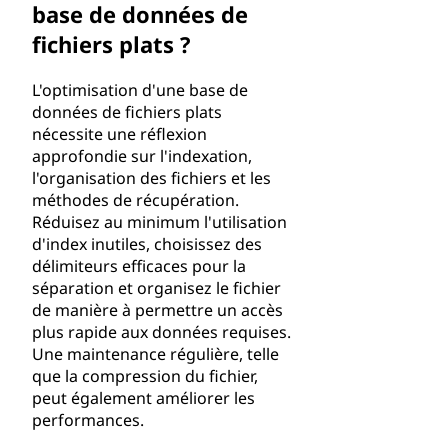
base de données de
fichiers plats ?
L'optimisation d'une base de
données de fichiers plats
nécessite une réflexion
approfondie sur l'indexation,
l'organisation des fichiers et les
méthodes de récupération.
Réduisez au minimum l'utilisation
d'index inutiles, choisissez des
délimiteurs efficaces pour la
séparation et organisez le fichier
de manière à permettre un accès
plus rapide aux données requises.
Une maintenance régulière, telle
que la compression du fichier,
peut également améliorer les
performances.