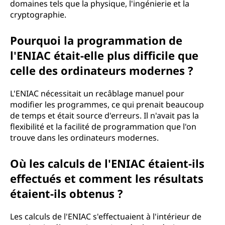
domaines tels que la physique, l'ingénierie et la
cryptographie.
Pourquoi la programmation de
l'ENIAC était-elle plus difficile que
celle des ordinateurs modernes ?
L'ENIAC nécessitait un recâblage manuel pour
modifier les programmes, ce qui prenait beaucoup
de temps et était source d'erreurs. Il n'avait pas la
flexibilité et la facilité de programmation que l'on
trouve dans les ordinateurs modernes.
Où les calculs de l'ENIAC étaient-ils
effectués et comment les résultats
étaient-ils obtenus ?
Les calculs de l'ENIAC s'effectuaient à l'intérieur de