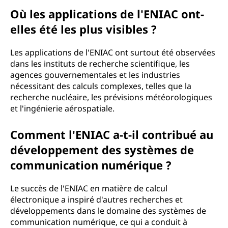
Où les applications de l'ENIAC ont-
elles été les plus visibles ?
Les applications de l'ENIAC ont surtout été observées
dans les instituts de recherche scientifique, les
agences gouvernementales et les industries
nécessitant des calculs complexes, telles que la
recherche nucléaire, les prévisions météorologiques
et l'ingénierie aérospatiale.
Comment l'ENIAC a-t-il contribué au
développement des systèmes de
communication numérique ?
Le succès de l'ENIAC en matière de calcul
électronique a inspiré d'autres recherches et
développements dans le domaine des systèmes de
communication numérique, ce qui a conduit à