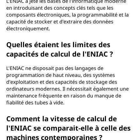
L'ENIAC a jeté les bases de l'informatique moderne
en introduisant des concepts clés tels que les
composants électroniques, la programmabilité et la
capacité de stocker et d'extraire des données
électroniquement.
Quelles étaient les limites des
capacités de calcul de l'ENIAC ?
L'ENIAC ne disposait pas des langages de
programmation de haut niveau, des systèmes
d'exploitation et des capacités de stockage des
ordinateurs modernes. Il nécessitait également une
maintenance fréquente en raison du manque de
fiabilité des tubes à vide.
Comment la vitesse de calcul de
l'ENIAC se comparait-elle à celle des
machines contemporaines ?