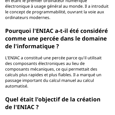
en étant le premier ordinateur numérique
électronique à usage général au monde. Il a introduit
le concept de programmabilité, ouvrant la voie aux
ordinateurs modernes.
Pourquoi l'ENIAC a-t-il été considéré
comme une percée dans le domaine
de l'informatique ?
L'ENIAC a constitué une percée parce qu'il utilisait
des composants électroniques au lieu de
composants mécaniques, ce qui permettait des
calculs plus rapides et plus fiables. Il a marqué un
passage important du calcul manuel au calcul
automatisé.
Quel était l'objectif de la création
de l'ENIAC ?