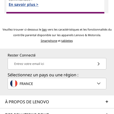
En savoir plus >
Veuillez trouver ci-dessous le
lien
vers les caractéristiques et les fonctionnalités du
contrôle parental disponible sur les appareils Lenovo & Motorola.
Smartphone
et
tablettes
Rester Connecté
Entrez votre email ici
Sélectionnez un pays ou une région :
FRANCE
À PROPOS DE LENOVO