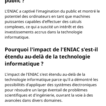
public ?
L'ENIAC a captivé l'imagination du public et montré le
potentiel des ordinateurs en tant que machines
puissantes capables d'effectuer des calculs
complexes, ce qui a suscité un intérêt et des
investissements accrus dans la technologie
informatique.
Pourquoi l'impact de l'ENIAC s'est-il
étendu au-delà de la technologie
informatique ?
L'impact de l'ENIAC s'est étendu au-delà de la
technologie informatique parce qu'il a démontré les
possibilités d'appliquer des systèmes électroniques
pour résoudre un large éventail de problèmes
scientifiques et d'ingénierie, ouvrant la voie à des
avancées dans divers domaines.