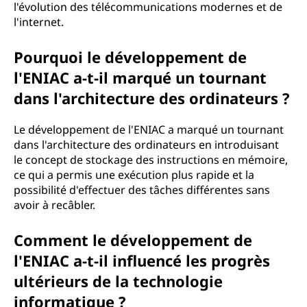
l'évolution des télécommunications modernes et de
l'internet.
Pourquoi le développement de
l'ENIAC a-t-il marqué un tournant
dans l'architecture des ordinateurs ?
Le développement de l'ENIAC a marqué un tournant
dans l'architecture des ordinateurs en introduisant
le concept de stockage des instructions en mémoire,
ce qui a permis une exécution plus rapide et la
possibilité d'effectuer des tâches différentes sans
avoir à recâbler.
Comment le développement de
l'ENIAC a-t-il influencé les progrès
ultérieurs de la technologie
informatique ?