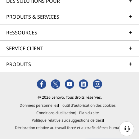
DES SOLUTIONS POUR
PRODUITS & SERVICES
RESSOURCES
SERVICE CLIENT
PRODUITS
@ 2026 Lenovo. Tous droits réservés.
Données personnelles
outil d'autorisation des cookies
Conditions d’utilisation
Plan du site
Politique relative aux suggestions de tiers
Déclaration relative au travail forcé et au trafic d'êtres humains