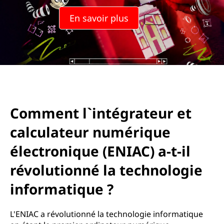
En savoir plus
Comment l`intégrateur et
calculateur numérique
électronique (ENIAC) a-t-il
révolutionné la technologie
informatique ?
L'ENIAC a révolutionné la technologie informatique