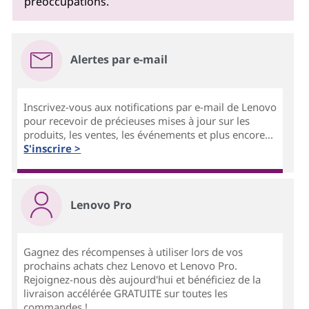
préoccupations.
Alertes par e-mail
Inscrivez-vous aux notifications par e-mail de Lenovo
pour recevoir de précieuses mises à jour sur les
produits, les ventes, les événements et plus encore...
S'inscrire >
Lenovo Pro
Gagnez des récompenses à utiliser lors de vos
prochains achats chez Lenovo et Lenovo Pro.
Rejoignez-nous dès aujourd'hui et bénéficiez de la
livraison accélérée GRATUITE sur toutes les
commandes !