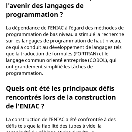
l'avenir des langages de
programmation ?
La dépendance de l'ENIAC à l'égard des méthodes de
programmation de bas niveau a stimulé la recherche
sur les langages de programmation de haut niveau,
ce qui a conduit au développement de langages tels
que la traduction de formules (FORTRAN) et le
langage commun orienté entreprise (COBOL), qui
ont grandement simplifié les tâches de
programmation.
Quels ont été les principaux défis
rencontrés lors de la construction
de l'ENIAC ?
La construction de l'ENIAC a été confrontée à des
défis tels que la fiabilité des tubes à vide, la