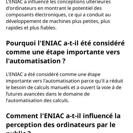
L'ENIAC a influencé les conceptions ultérieures
d'ordinateurs en montrant le potentiel des
composants électroniques, ce qui a conduit au
développement de machines plus petites, plus
rapides et plus fiables.
Pourquoi l'ENIAC a-t-il été considéré
comme une étape importante vers
l'automatisation ?
L'ENIAC a été considéré comme une étape
importante vers l'automatisation parce qu'il a réduit
le besoin de calculs manuels et a ouvert la voie à de
futures avancées dans le domaine de
l'automatisation des calculs.
Comment l'ENIAC a-t-il influencé la
perception des ordinateurs par le