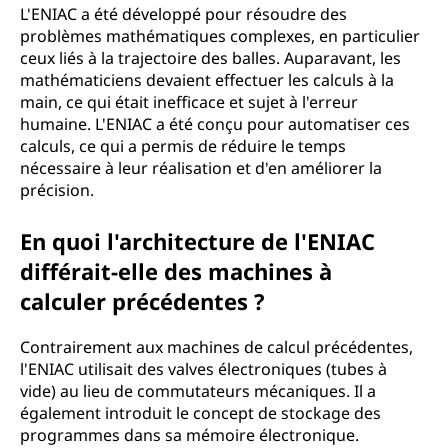
L'ENIAC a été développé pour résoudre des
problèmes mathématiques complexes, en particulier
ceux liés à la trajectoire des balles. Auparavant, les
mathématiciens devaient effectuer les calculs à la
main, ce qui était inefficace et sujet à l'erreur
humaine. L'ENIAC a été conçu pour automatiser ces
calculs, ce qui a permis de réduire le temps
nécessaire à leur réalisation et d'en améliorer la
précision.
En quoi l'architecture de l'ENIAC
différait-elle des machines à
calculer précédentes ?
Contrairement aux machines de calcul précédentes,
l'ENIAC utilisait des valves électroniques (tubes à
vide) au lieu de commutateurs mécaniques. Il a
également introduit le concept de stockage des
programmes dans sa mémoire électronique.