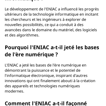
Le développement de l'ENIAC a influencé les progrès
ultérieurs de la technologie informatique en incitant
les chercheurs et les ingénieurs à explorer de
nouvelles possibilités, ce qui a conduit à des
avancées dans le domaine du matériel, des logiciels
et des algorithmes.
Pourquoi l'ENIAC a-t-il jeté les bases
de l'ère numérique ?
L'ENIAC a jeté les bases de l'ère numérique en
démontrant la puissance et le potentiel de
l'informatique électronique, inspirant d'autres
innovations qui ont finalement abouti à la création
des appareils et technologies numériques
modernes.
Comment l'ENIAC a-t-il façonné