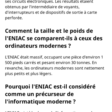
ses circuits électroniques. Les résultats étaient
obtenus par l'intermédiaire de voyants,
d'interrupteurs et de dispositifs de sortie à carte
perforée.
Comment la taille et le poids de
l'ENIAC se comparent-ils à ceux des
ordinateurs modernes ?
L'ENIAC était massif, occupant une pièce d'environ 1
500 pieds carrés et pesant environ 30 tonnes. En
revanche, les ordinateurs modernes sont nettement
plus petits et plus légers.
Pourquoi l'ENIAC est-il considéré
comme un précurseur de
l'informatique moderne ?