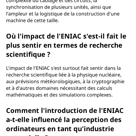
complexité du câblage et des circuits, la
synchronisation de plusieurs unités, ainsi que
l'ampleur et la logistique de la construction d'une
machine de cette taille.
Où l'impact de l'ENIAC s'est-il fait le
plus sentir en termes de recherche
scientifique ?
L'impact de l'ENIAC s'est surtout fait sentir dans la
recherche scientifique liée à la physique nucléaire,
aux prévisions météorologiques, à la cryptographie
et à d'autres domaines nécessitant des calculs
mathématiques et des simulations complexes.
Comment l'introduction de l'ENIAC
a-t-elle influencé la perception des
ordinateurs en tant qu'industrie