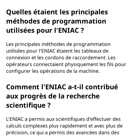
Quelles étaient les principales
méthodes de programmation
utilisées pour l'ENIAC ?
Les principales méthodes de programmation
utilisées pour l'ENIAC étaient les tableaux de
connexion et les cordons de raccordement. Les
opérateurs connectaient physiquement les fils pour
configurer les opérations de la machine.
Comment l'ENIAC a-t-il contribué
aux progrès de la recherche
scientifique ?
L'ENIAC a permis aux scientifiques d'effectuer des
calculs complexes plus rapidement et avec plus de
précision, ce qui a permis des avancées dans des