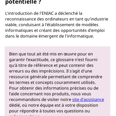
potentielle ?
L'introduction de l'ENIAC a déclenché la
reconnaissance des ordinateurs en tant qu'industrie
viable, conduisant à l'établissement de modèles
informatiques et créant des opportunités d'emploi
dans le domaine émergent de l'informatique.
Bien que tout ait été mis en œuvre pour en
garantir l'exactitude, ce glossaire n'est fourni
qu'à titre de référence et peut contenir des
erreurs ou des imprécisions. Il s'agit d'une
ressource générale permettant de comprendre
les termes et concepts couramment utilisés.
Pour obtenir des informations précises ou de
l'aide concernant nos produits, nous vous
recommandons de visiter notre
site d'assistance
dédié, où notre équipe est à votre disposition
pour répondre à toutes vos questions ou