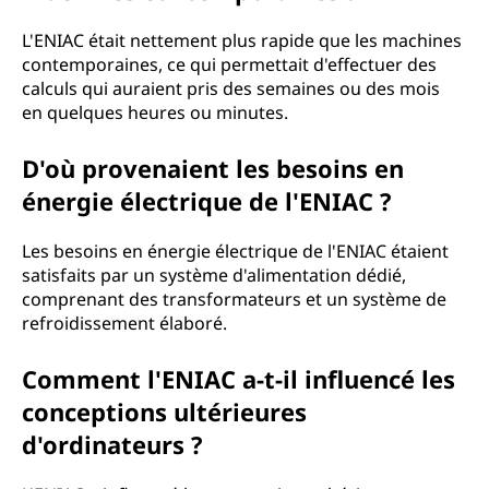
L'ENIAC était nettement plus rapide que les machines
contemporaines, ce qui permettait d'effectuer des
calculs qui auraient pris des semaines ou des mois
en quelques heures ou minutes.
D'où provenaient les besoins en
énergie électrique de l'ENIAC ?
Les besoins en énergie électrique de l'ENIAC étaient
satisfaits par un système d'alimentation dédié,
comprenant des transformateurs et un système de
refroidissement élaboré.
Comment l'ENIAC a-t-il influencé les
conceptions ultérieures
d'ordinateurs ?