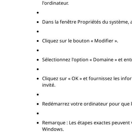
l'ordinateur.
Dans la fenêtre Propriétés du système, a
Cliquez sur le bouton « Modifier ».
Sélectionnez l'option « Domaine » et en
Cliquez sur « OK » et fournissez les info
invité.
Redémarrez votre ordinateur pour que l
Remarque : Les étapes exactes peuvent v
Windows.