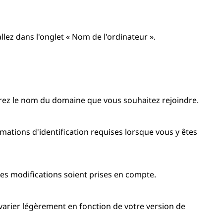
llez dans l'onglet « Nom de l'ordinateur ».
trez le nom du domaine que vous souhaitez rejoindre.
rmations d'identification requises lorsque vous y êtes
es modifications soient prises en compte.
arier légèrement en fonction de votre version de