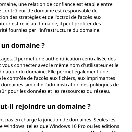
maine, une relation de confiance est établie entre
Le contrôleur de domaine est responsable de
tion des stratégies et de l'octroi de l'accès aux
teur est relié au domaine, il peut profiter des
rité fournies par l'infrastructure du domaine.
e un domaine ?
ages. Il permet une authentification centralisée des
ez vous connecter avec le même nom d'utilisateur et le
dinateur du domaine. Elle permet également une
le contrôle de l'accès aux fichiers, aux imprimantes
e domaines simplifie l'administration des politiques de
sûr pour les données et les ressources du réseau.
ut-il rejoindre un domaine ?
t pas en charge la jonction de domaines. Seules les
de Windows, telles que Windows 10 Pro ou les éditions