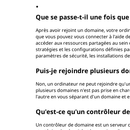
Que se passe-t-il une fois que
Après avoir rejoint un domaine, votre ordin
que vous pouvez vous connecter à l'aide de
accéder aux ressources partagées au sein 
stratégies et les configurations définies pa
paramètres de sécurité, les installations d
Puis-je rejoindre plusieurs d
Non, un ordinateur ne peut rejoindre qu'un
plusieurs domaines n'est pas prise en cha
l'autre en vous séparant d'un domaine et e
Qu'est-ce qu'un contrôleur d
Un contrôleur de domaine est un serveur qui