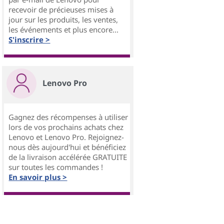
recevoir de précieuses mises à
jour sur les produits, les ventes,
les événements et plus encore...
S'inscrire >
Lenovo Pro
Gagnez des récompenses à utiliser
lors de vos prochains achats chez
Lenovo et Lenovo Pro. Rejoignez-
nous dès aujourd'hui et bénéficiez
de la livraison accélérée GRATUITE
sur toutes les commandes !
En savoir plus >