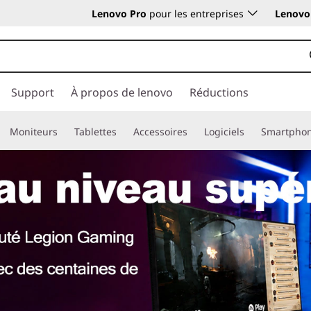
Lenovo Pro
pour les entreprises
Lenovo 
Support
À propos de lenovo
Réductions
Moniteurs
Tablettes
Accessoires
Logiciels
Smartpho