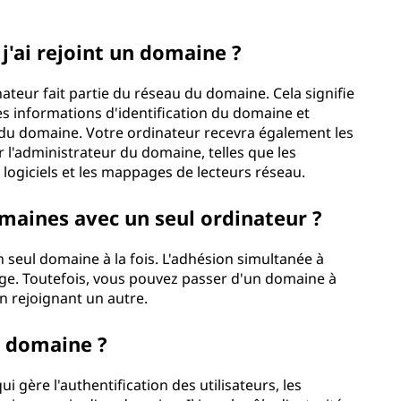
 j'ai rejoint un domaine ?
ateur fait partie du réseau du domaine. Cela signifie
s informations d'identification du domaine et
du domaine. Votre ordinateur recevra également les
r l'administrateur du domaine, telles que les
e logiciels et les mappages de lecteurs réseau.
omaines avec un seul ordinateur ?
 seul domaine à la fois. L'adhésion simultanée à
rge. Toutefois, vous pouvez passer d'un domaine à
n rejoignant un autre.
e domaine ?
 gère l'authentification des utilisateurs, les