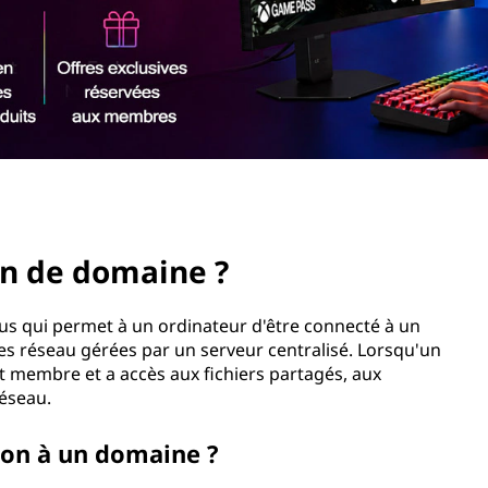
on de domaine ?
s qui permet à un ordinateur d'être connecté à un
s réseau gérées par un serveur centralisé. Lorsqu'un
nt membre et a accès aux fichiers partagés, aux
éseau.
on à un domaine ?