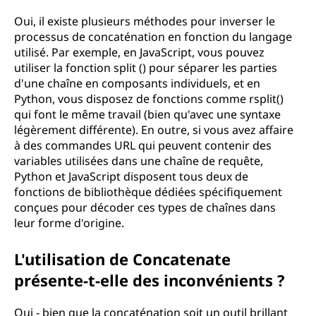
Oui, il existe plusieurs méthodes pour inverser le
processus de concaténation en fonction du langage
utilisé. Par exemple, en JavaScript, vous pouvez
utiliser la fonction split () pour séparer les parties
d'une chaîne en composants individuels, et en
Python, vous disposez de fonctions comme rsplit()
qui font le même travail (bien qu'avec une syntaxe
légèrement différente). En outre, si vous avez affaire
à des commandes URL qui peuvent contenir des
variables utilisées dans une chaîne de requête,
Python et JavaScript disposent tous deux de
fonctions de bibliothèque dédiées spécifiquement
conçues pour décoder ces types de chaînes dans
leur forme d'origine.
L'utilisation de Concatenate
présente-t-elle des inconvénients ?
Oui - bien que la concaténation soit un outil brillant