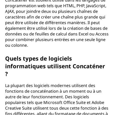
Concaténer est souvent utilisé dans les langages de
programmation web tels que HTML, PHP, JavaScript,
AJAX, pour joindre deux ou plusieurs chaînes de
caractères afin de créer une chaîne plus grande qui
peut être utilisée de différentes manières. Il peut
également être utilisé lors de la création de bases de
données ou de feuilles de calcul dans Excel ou Access
pour combiner plusieurs entrées en une seule ligne
ou colonne.
Quels types de logiciels
informatiques utilisent Concaténer
?
La plupart des logiciels modernes utilisent des
fonctions de concaténation à un moment ou à un
autre de leur fonctionnement. Des logiciels
populaires tels que Microsoft Office Suite et Adobe
Creative Suite utilisent tous deux cette fonction à des
fins différentes, allant du formatage de documents à