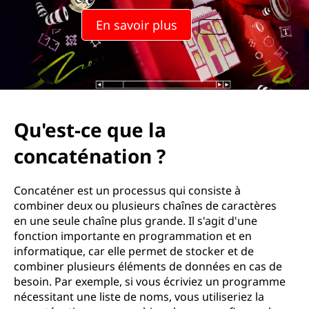
En savoir plus
Qu'est-ce que la
concaténation ?
Concaténer est un processus qui consiste à
combiner deux ou plusieurs chaînes de caractères
en une seule chaîne plus grande. Il s'agit d'une
fonction importante en programmation et en
informatique, car elle permet de stocker et de
combiner plusieurs éléments de données en cas de
besoin. Par exemple, si vous écriviez un programme
nécessitant une liste de noms, vous utiliseriez la