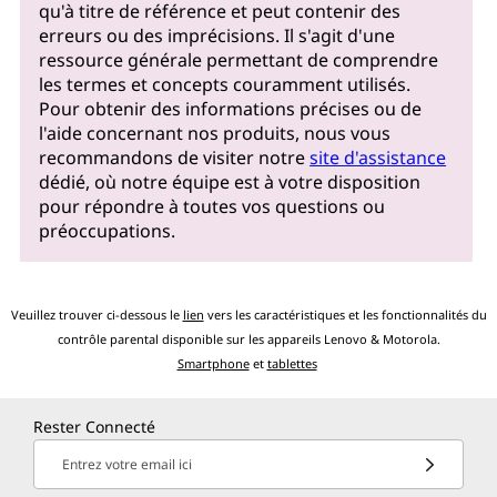
qu'à titre de référence et peut contenir des
erreurs ou des imprécisions. Il s'agit d'une
ressource générale permettant de comprendre
les termes et concepts couramment utilisés.
Pour obtenir des informations précises ou de
l'aide concernant nos produits, nous vous
recommandons de visiter notre
site d'assistance
dédié, où notre équipe est à votre disposition
pour répondre à toutes vos questions ou
préoccupations.
Veuillez trouver ci-dessous le
lien
vers les caractéristiques et les fonctionnalités du
contrôle parental disponible sur les appareils Lenovo & Motorola.
Smartphone
et
tablettes
Rester Connecté
Entrez votre email ici