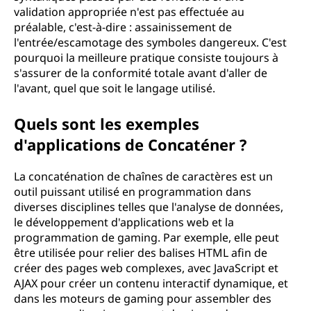
validation appropriée n'est pas effectuée au
préalable, c'est-à-dire : assainissement de
l'entrée/escamotage des symboles dangereux. C'est
pourquoi la meilleure pratique consiste toujours à
s'assurer de la conformité totale avant d'aller de
l'avant, quel que soit le langage utilisé.
Quels sont les exemples
d'applications de Concaténer ?
La concaténation de chaînes de caractères est un
outil puissant utilisé en programmation dans
diverses disciplines telles que l'analyse de données,
le développement d'applications web et la
programmation de gaming. Par exemple, elle peut
être utilisée pour relier des balises HTML afin de
créer des pages web complexes, avec JavaScript et
AJAX pour créer un contenu interactif dynamique, et
dans les moteurs de gaming pour assembler des