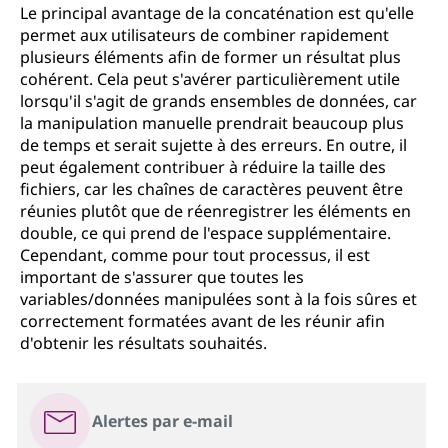
Le principal avantage de la concaténation est qu'elle
permet aux utilisateurs de combiner rapidement
plusieurs éléments afin de former un résultat plus
cohérent. Cela peut s'avérer particulièrement utile
lorsqu'il s'agit de grands ensembles de données, car
la manipulation manuelle prendrait beaucoup plus
de temps et serait sujette à des erreurs. En outre, il
peut également contribuer à réduire la taille des
fichiers, car les chaînes de caractères peuvent être
réunies plutôt que de réenregistrer les éléments en
double, ce qui prend de l'espace supplémentaire.
Cependant, comme pour tout processus, il est
important de s'assurer que toutes les
variables/données manipulées sont à la fois sûres et
correctement formatées avant de les réunir afin
d'obtenir les résultats souhaités.
Alertes par e-mail