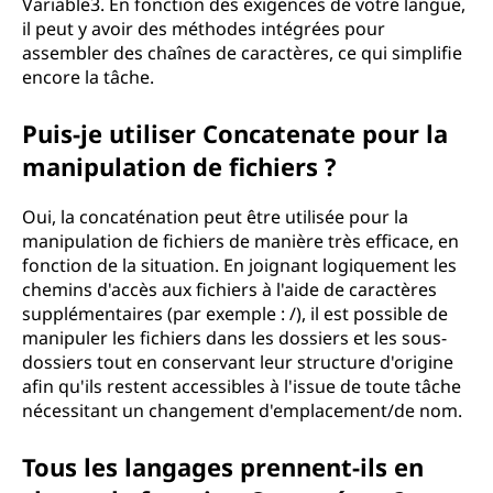
Variable3. En fonction des exigences de votre langue,
il peut y avoir des méthodes intégrées pour
assembler des chaînes de caractères, ce qui simplifie
encore la tâche.
Puis-je utiliser Concatenate pour la
manipulation de fichiers ?
Oui, la concaténation peut être utilisée pour la
manipulation de fichiers de manière très efficace, en
fonction de la situation. En joignant logiquement les
chemins d'accès aux fichiers à l'aide de caractères
supplémentaires (par exemple : /), il est possible de
manipuler les fichiers dans les dossiers et les sous-
dossiers tout en conservant leur structure d'origine
afin qu'ils restent accessibles à l'issue de toute tâche
nécessitant un changement d'emplacement/de nom.
Tous les langages prennent-ils en