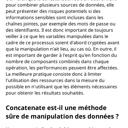
pour combiner plusieurs sources de données, elle
peut présenter des risques potentiels si des
informations sensibles sont incluses dans les
chaînes jointes, par exemple des mots de passe ou
des identifiants. Il est donc important de toujours
veiller à ce que les variables manipulées dans le
cadre de ce processus soient d'abord cryptées avant
que la manipulation n'ait lieu, au cas où. En outre, il
est important de garder à l'esprit qu'en fonction du
nombre de composants combinés dans chaque
opération, les performances peuvent être affectées.
La meilleure pratique consiste donc à limiter
l'utilisation des ressources dans la mesure du
possible en n'utilisant que les éléments nécessaires
pour obtenir les résultats souhaités.
Concatenate est-il une méthode
sûre de manipulation des données ?