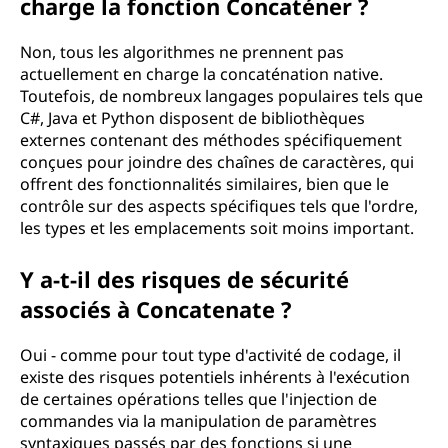
charge la fonction Concaténer ?
Non, tous les algorithmes ne prennent pas
actuellement en charge la concaténation native.
Toutefois, de nombreux langages populaires tels que
C#, Java et Python disposent de bibliothèques
externes contenant des méthodes spécifiquement
conçues pour joindre des chaînes de caractères, qui
offrent des fonctionnalités similaires, bien que le
contrôle sur des aspects spécifiques tels que l'ordre,
les types et les emplacements soit moins important.
Y a-t-il des risques de sécurité
associés à Concatenate ?
Oui - comme pour tout type d'activité de codage, il
existe des risques potentiels inhérents à l'exécution
de certaines opérations telles que l'injection de
commandes via la manipulation de paramètres
syntaxiques passés par des fonctions si une