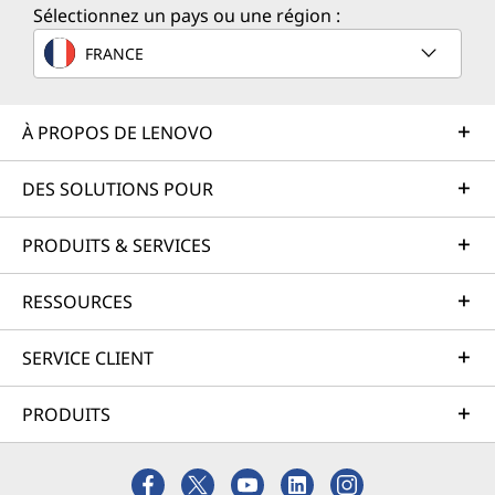
Sélectionnez un pays ou une région :
FRANCE
À PROPOS DE LENOVO
DES SOLUTIONS POUR
PRODUITS & SERVICES
RESSOURCES
SERVICE CLIENT
PRODUITS