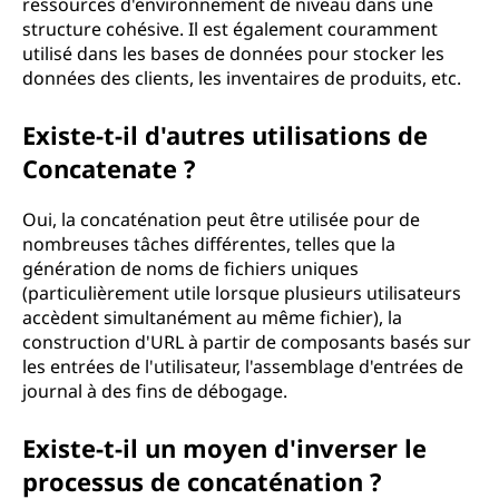
ressources d'environnement de niveau dans une
structure cohésive. Il est également couramment
utilisé dans les bases de données pour stocker les
données des clients, les inventaires de produits, etc.
Existe-t-il d'autres utilisations de
Concatenate ?
Oui, la concaténation peut être utilisée pour de
nombreuses tâches différentes, telles que la
génération de noms de fichiers uniques
(particulièrement utile lorsque plusieurs utilisateurs
accèdent simultanément au même fichier), la
construction d'URL à partir de composants basés sur
les entrées de l'utilisateur, l'assemblage d'entrées de
journal à des fins de débogage.
Existe-t-il un moyen d'inverser le
processus de concaténation ?