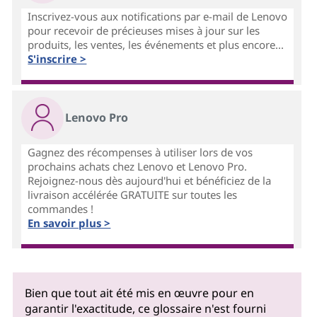
Inscrivez-vous aux notifications par e-mail de Lenovo
pour recevoir de précieuses mises à jour sur les
produits, les ventes, les événements et plus encore...
S'inscrire >
Lenovo Pro
Gagnez des récompenses à utiliser lors de vos
prochains achats chez Lenovo et Lenovo Pro.
Rejoignez-nous dès aujourd'hui et bénéficiez de la
livraison accélérée GRATUITE sur toutes les
commandes !
En savoir plus >
Bien que tout ait été mis en œuvre pour en
garantir l'exactitude, ce glossaire n'est fourni