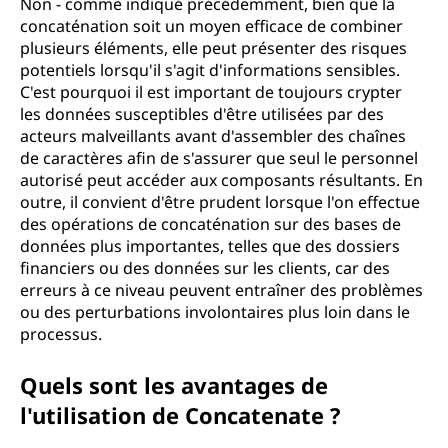
Non - comme indiqué précédemment, bien que la
concaténation soit un moyen efficace de combiner
plusieurs éléments, elle peut présenter des risques
potentiels lorsqu'il s'agit d'informations sensibles.
C'est pourquoi il est important de toujours crypter
les données susceptibles d'être utilisées par des
acteurs malveillants avant d'assembler des chaînes
de caractères afin de s'assurer que seul le personnel
autorisé peut accéder aux composants résultants. En
outre, il convient d'être prudent lorsque l'on effectue
des opérations de concaténation sur des bases de
données plus importantes, telles que des dossiers
financiers ou des données sur les clients, car des
erreurs à ce niveau peuvent entraîner des problèmes
ou des perturbations involontaires plus loin dans le
processus.
Quels sont les avantages de
l'utilisation de Concatenate ?