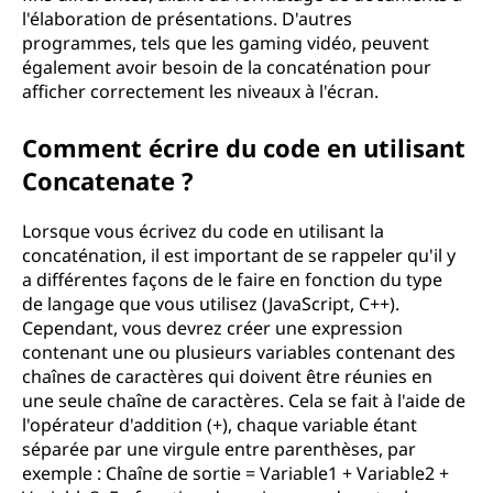
l'élaboration de présentations. D'autres
programmes, tels que les gaming vidéo, peuvent
également avoir besoin de la concaténation pour
afficher correctement les niveaux à l'écran.
Comment écrire du code en utilisant
Concatenate ?
Lorsque vous écrivez du code en utilisant la
concaténation, il est important de se rappeler qu'il y
a différentes façons de le faire en fonction du type
de langage que vous utilisez (JavaScript, C++).
Cependant, vous devrez créer une expression
contenant une ou plusieurs variables contenant des
chaînes de caractères qui doivent être réunies en
une seule chaîne de caractères. Cela se fait à l'aide de
l'opérateur d'addition (+), chaque variable étant
séparée par une virgule entre parenthèses, par
exemple : Chaîne de sortie = Variable1 + Variable2 +