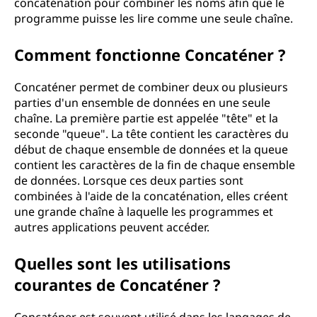
concaténation pour combiner les noms afin que le
programme puisse les lire comme une seule chaîne.
Comment fonctionne Concaténer ?
Concaténer permet de combiner deux ou plusieurs
parties d'un ensemble de données en une seule
chaîne. La première partie est appelée "tête" et la
seconde "queue". La tête contient les caractères du
début de chaque ensemble de données et la queue
contient les caractères de la fin de chaque ensemble
de données. Lorsque ces deux parties sont
combinées à l'aide de la concaténation, elles créent
une grande chaîne à laquelle les programmes et
autres applications peuvent accéder.
Quelles sont les utilisations
courantes de Concaténer ?