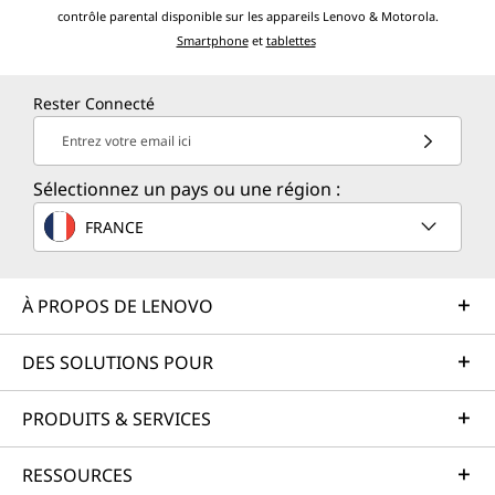
contrôle parental disponible sur les appareils Lenovo & Motorola.
Smartphone
et
tablettes
Rester Connecté
Entrez votre email ici
Sélectionnez un pays ou une région :
FRANCE
À PROPOS DE LENOVO
DES SOLUTIONS POUR
PRODUITS & SERVICES
RESSOURCES