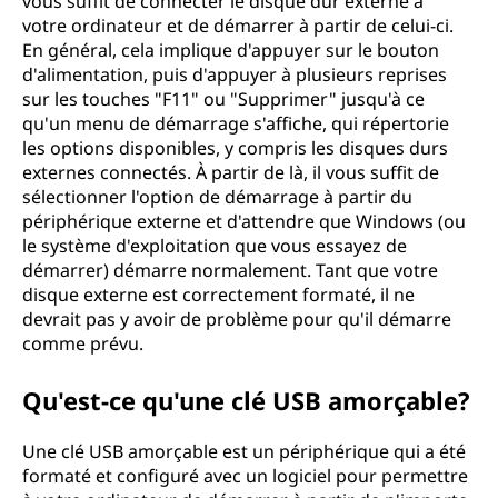
vous suffit de connecter le disque dur externe à
votre ordinateur et de démarrer à partir de celui-ci.
En général, cela implique d'appuyer sur le bouton
d'alimentation, puis d'appuyer à plusieurs reprises
sur les touches "F11" ou "Supprimer" jusqu'à ce
qu'un menu de démarrage s'affiche, qui répertorie
les options disponibles, y compris les disques durs
externes connectés. À partir de là, il vous suffit de
sélectionner l'option de démarrage à partir du
périphérique externe et d'attendre que Windows (ou
le système d'exploitation que vous essayez de
démarrer) démarre normalement. Tant que votre
disque externe est correctement formaté, il ne
devrait pas y avoir de problème pour qu'il démarre
comme prévu.
Qu'est-ce qu'une clé USB amorçable?
Une clé USB amorçable est un périphérique qui a été
formaté et configuré avec un logiciel pour permettre