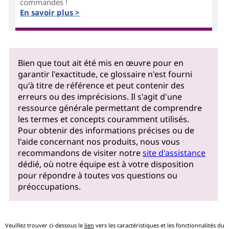
commandes !
En savoir plus >
Bien que tout ait été mis en œuvre pour en
garantir l'exactitude, ce glossaire n'est fourni
qu'à titre de référence et peut contenir des
erreurs ou des imprécisions. Il s'agit d'une
ressource générale permettant de comprendre
les termes et concepts couramment utilisés.
Pour obtenir des informations précises ou de
l'aide concernant nos produits, nous vous
recommandons de visiter notre
site d'assistance
dédié, où notre équipe est à votre disposition
pour répondre à toutes vos questions ou
préoccupations.
Veuillez trouver ci-dessous le
lien
vers les caractéristiques et les fonctionnalités du