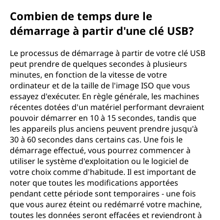
Combien de temps dure le
démarrage à partir d'une clé USB?
Le processus de démarrage à partir de votre clé USB
peut prendre de quelques secondes à plusieurs
minutes, en fonction de la vitesse de votre
ordinateur et de la taille de l'image ISO que vous
essayez d'exécuter. En règle générale, les machines
récentes dotées d'un matériel performant devraient
pouvoir démarrer en 10 à 15 secondes, tandis que
les appareils plus anciens peuvent prendre jusqu'à
30 à 60 secondes dans certains cas. Une fois le
démarrage effectué, vous pourrez commencer à
utiliser le système d'exploitation ou le logiciel de
votre choix comme d'habitude. Il est important de
noter que toutes les modifications apportées
pendant cette période sont temporaires - une fois
que vous aurez éteint ou redémarré votre machine,
toutes les données seront effacées et reviendront à