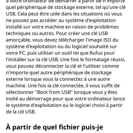
à votre ordinateur de démarrer à partir de n'importe
quel périphérique de stockage externe, tel qu'une clé
USB. Cela peut être utile dans les situations où vous
ne pouvez pas accéder au système d'exploitation
installé sur votre machine en raison de problèmes
techniques ou autres. Pour créer une clé USB
amorçable, vous devez télécharger l'image ISO du
système d'exploitation ou du logiciel souhaité sur
votre PC, puis utiliser un outil tel que Rufus pour
l'installer sur la clé USB. Une fois le formatage réussi,
vous pouvez déconnecter la clé et l'utiliser comme
n'importe quel autre périphérique de stockage
externe lorsque vous la connectez à une autre
machine. Une fois la clé connectée, il vous suffit de
sélectionner "Boot from USB" lorsque vous y êtes
invité au démarrage pour que votre ordinateur lance
le système d'exploitation ou le logiciel choisi à partir
de la clé USB.
À partir de quel fichier puis-je