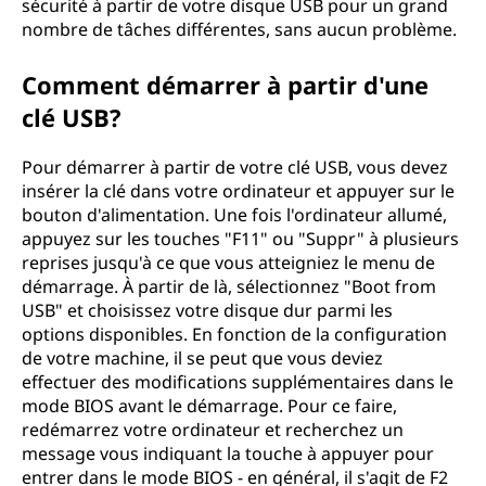
sécurité à partir de votre disque USB pour un grand
nombre de tâches différentes, sans aucun problème.
Comment démarrer à partir d'une
clé USB?
Pour démarrer à partir de votre clé USB, vous devez
insérer la clé dans votre ordinateur et appuyer sur le
bouton d'alimentation. Une fois l'ordinateur allumé,
appuyez sur les touches "F11" ou "Suppr" à plusieurs
reprises jusqu'à ce que vous atteigniez le menu de
démarrage. À partir de là, sélectionnez "Boot from
USB" et choisissez votre disque dur parmi les
options disponibles. En fonction de la configuration
de votre machine, il se peut que vous deviez
effectuer des modifications supplémentaires dans le
mode BIOS avant le démarrage. Pour ce faire,
redémarrez votre ordinateur et recherchez un
message vous indiquant la touche à appuyer pour
entrer dans le mode BIOS - en général, il s'agit de F2