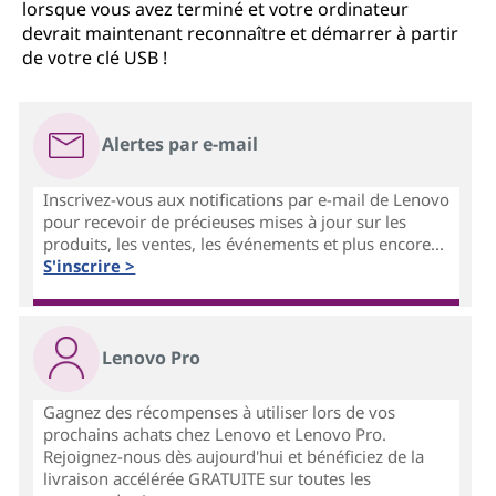
lorsque vous avez terminé et votre ordinateur
devrait maintenant reconnaître et démarrer à partir
de votre clé USB !
Alertes par e-mail
Inscrivez-vous aux notifications par e-mail de Lenovo
pour recevoir de précieuses mises à jour sur les
produits, les ventes, les événements et plus encore...
S'inscrire >
Lenovo Pro
Gagnez des récompenses à utiliser lors de vos
prochains achats chez Lenovo et Lenovo Pro.
Rejoignez-nous dès aujourd'hui et bénéficiez de la
livraison accélérée GRATUITE sur toutes les