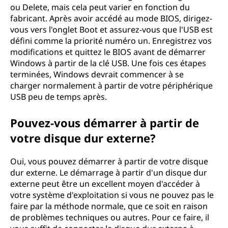
ou Delete, mais cela peut varier en fonction du
fabricant. Après avoir accédé au mode BIOS, dirigez-
vous vers l'onglet Boot et assurez-vous que l'USB est
défini comme la priorité numéro un. Enregistrez vos
modifications et quittez le BIOS avant de démarrer
Windows à partir de la clé USB. Une fois ces étapes
terminées, Windows devrait commencer à se
charger normalement à partir de votre périphérique
USB peu de temps après.
Pouvez-vous démarrer à partir de
votre disque dur externe?
Oui, vous pouvez démarrer à partir de votre disque
dur externe. Le démarrage à partir d'un disque dur
externe peut être un excellent moyen d'accéder à
votre système d'exploitation si vous ne pouvez pas le
faire par la méthode normale, que ce soit en raison
de problèmes techniques ou autres. Pour ce faire, il