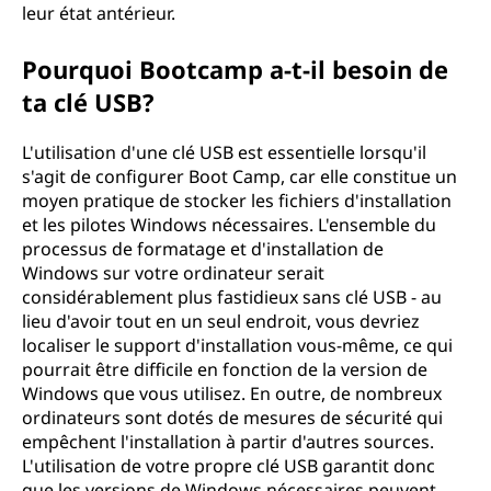
leur état antérieur.
Pourquoi Bootcamp a-t-il besoin de
ta clé USB?
L'utilisation d'une clé USB est essentielle lorsqu'il
s'agit de configurer Boot Camp, car elle constitue un
moyen pratique de stocker les fichiers d'installation
et les pilotes Windows nécessaires. L'ensemble du
processus de formatage et d'installation de
Windows sur votre ordinateur serait
considérablement plus fastidieux sans clé USB - au
lieu d'avoir tout en un seul endroit, vous devriez
localiser le support d'installation vous-même, ce qui
pourrait être difficile en fonction de la version de
Windows que vous utilisez. En outre, de nombreux
ordinateurs sont dotés de mesures de sécurité qui
empêchent l'installation à partir d'autres sources.
L'utilisation de votre propre clé USB garantit donc
que les versions de Windows nécessaires peuvent