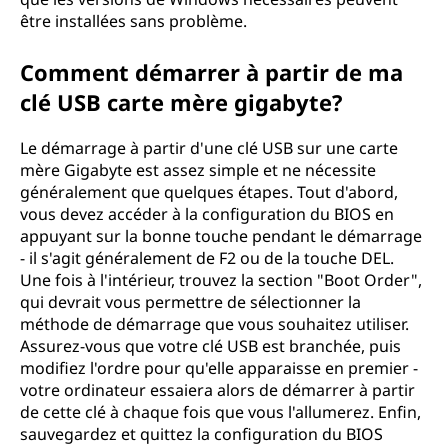
être installées sans problème.
Comment démarrer à partir de ma
clé USB carte mère gigabyte?
Le démarrage à partir d'une clé USB sur une carte
mère Gigabyte est assez simple et ne nécessite
généralement que quelques étapes. Tout d'abord,
vous devez accéder à la configuration du BIOS en
appuyant sur la bonne touche pendant le démarrage
- il s'agit généralement de F2 ou de la touche DEL.
Une fois à l'intérieur, trouvez la section "Boot Order",
qui devrait vous permettre de sélectionner la
méthode de démarrage que vous souhaitez utiliser.
Assurez-vous que votre clé USB est branchée, puis
modifiez l'ordre pour qu'elle apparaisse en premier -
votre ordinateur essaiera alors de démarrer à partir
de cette clé à chaque fois que vous l'allumerez. Enfin,
sauvegardez et quittez la configuration du BIOS