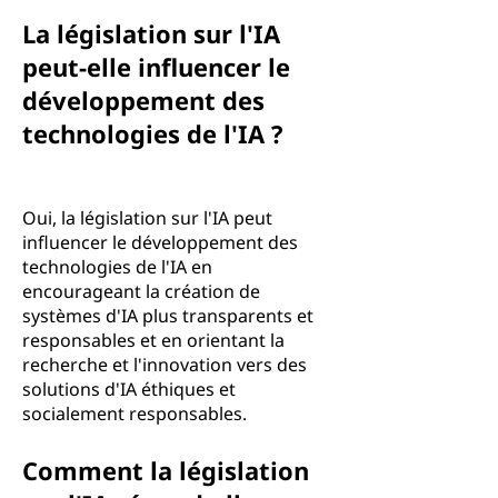
La législation sur l'IA
peut-elle influencer le
développement des
technologies de l'IA ?
Oui, la législation sur l'IA peut
influencer le développement des
technologies de l'IA en
encourageant la création de
systèmes d'IA plus transparents et
responsables et en orientant la
recherche et l'innovation vers des
solutions d'IA éthiques et
socialement responsables.
Comment la législation