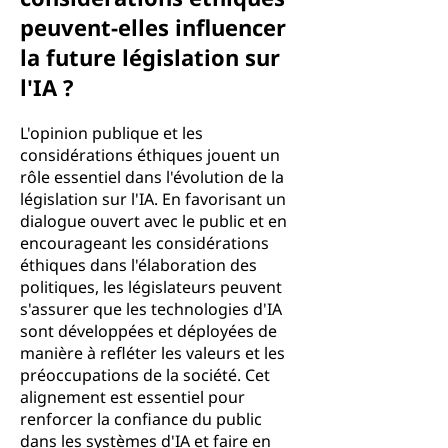
peuvent-elles influencer
la future législation sur
l'IA ?
L'opinion publique et les
considérations éthiques jouent un
rôle essentiel dans l'évolution de la
législation sur l'IA. En favorisant un
dialogue ouvert avec le public et en
encourageant les considérations
éthiques dans l'élaboration des
politiques, les législateurs peuvent
s'assurer que les technologies d'IA
sont développées et déployées de
manière à refléter les valeurs et les
préoccupations de la société. Cet
alignement est essentiel pour
renforcer la confiance du public
dans les systèmes d'IA et faire en