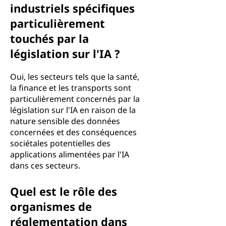
industriels spécifiques
particulièrement
touchés par la
législation sur l'IA ?
Oui, les secteurs tels que la santé,
la finance et les transports sont
particulièrement concernés par la
législation sur l'IA en raison de la
nature sensible des données
concernées et des conséquences
sociétales potentielles des
applications alimentées par l'IA
dans ces secteurs.
Quel est le rôle des
organismes de
réglementation dans