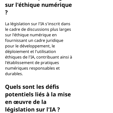
sur l'éthique numérique
?
La législation sur l'IA s'inscrit dans
le cadre de discussions plus larges
sur l'éthique numérique en
fournissant un cadre juridique
pour le développement, le
déploiement et l'utilisation
éthiques de l'IA, contribuant ainsi à
l'établissement de pratiques
numériques responsables et
durables.
Quels sont les défis
potentiels liés à la mise
en œuvre de la
législation sur l'IA ?