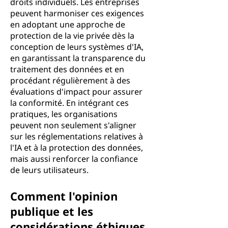
droits individuels. Les entreprises
peuvent harmoniser ces exigences
en adoptant une approche de
protection de la vie privée dès la
conception de leurs systèmes d'IA,
en garantissant la transparence du
traitement des données et en
procédant régulièrement à des
évaluations d'impact pour assurer
la conformité. En intégrant ces
pratiques, les organisations
peuvent non seulement s'aligner
sur les réglementations relatives à
l'IA et à la protection des données,
mais aussi renforcer la confiance
de leurs utilisateurs.
Comment l'opinion
publique et les
considérations éthiques