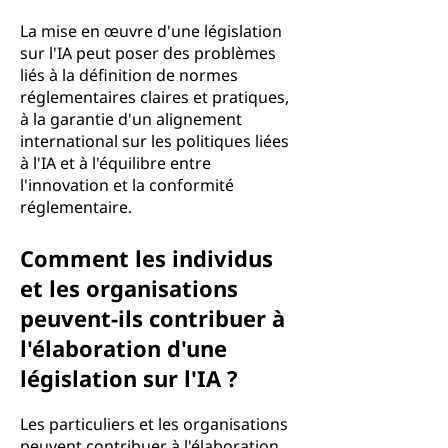
La mise en œuvre d'une législation
sur l'IA peut poser des problèmes
liés à la définition de normes
réglementaires claires et pratiques,
à la garantie d'un alignement
international sur les politiques liées
à l'IA et à l'équilibre entre
l'innovation et la conformité
réglementaire.
Comment les individus
et les organisations
peuvent-ils contribuer à
l'élaboration d'une
législation sur l'IA ?
Les particuliers et les organisations
peuvent contribuer à l'élaboration