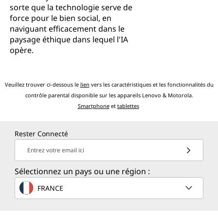
sorte que la technologie serve de
force pour le bien social, en
naviguant efficacement dans le
paysage éthique dans lequel l'IA
opère.
Veuillez trouver ci-dessous le
lien
vers les caractéristiques et les fonctionnalités du
contrôle parental disponible sur les appareils Lenovo & Motorola.
Smartphone
et
tablettes
Rester Connecté
Entrez votre email ici
Sélectionnez un pays ou une région :
FRANCE