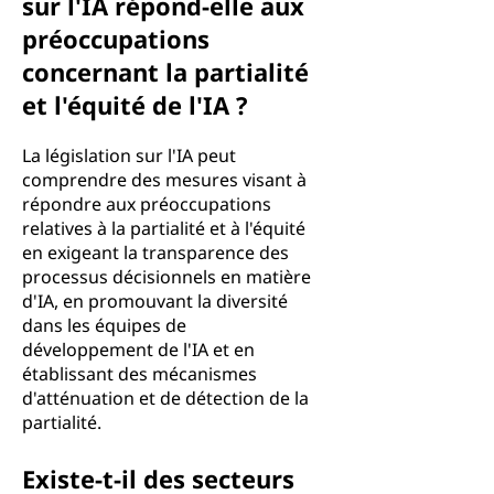
sur l'IA répond-elle aux
préoccupations
concernant la partialité
et l'équité de l'IA ?
La législation sur l'IA peut
comprendre des mesures visant à
répondre aux préoccupations
relatives à la partialité et à l'équité
en exigeant la transparence des
processus décisionnels en matière
d'IA, en promouvant la diversité
dans les équipes de
développement de l'IA et en
établissant des mécanismes
d'atténuation et de détection de la
partialité.
Existe-t-il des secteurs