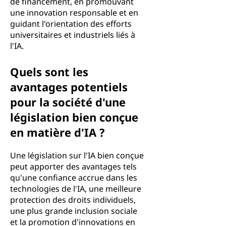
de financement, en promouvant
une innovation responsable et en
guidant l'orientation des efforts
universitaires et industriels liés à
l'IA.
Quels sont les
avantages potentiels
pour la société d'une
législation bien conçue
en matière d'IA ?
Une législation sur l'IA bien conçue
peut apporter des avantages tels
qu'une confiance accrue dans les
technologies de l'IA, une meilleure
protection des droits individuels,
une plus grande inclusion sociale
et la promotion d'innovations en