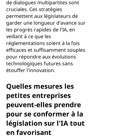
de dialogues multipartites sont
cruciales. Ces stratégies
permettent aux législateurs de
garder une longueur d'avance sur
les progrès rapides de l'IA, en
veillant à ce que les
réglementations soient à la fois
efficaces et suffisamment souples
pour répondre aux évolutions
technologiques futures sans
étouffer l'innovation.
Quelles mesures les
petites entreprises
peuvent-elles prendre
pour se conformer à la
législation sur l'IA tout
en favorisant