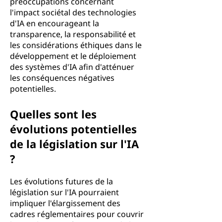
préoccupations concernant
l'impact sociétal des technologies
d'IA en encourageant la
transparence, la responsabilité et
les considérations éthiques dans le
développement et le déploiement
des systèmes d'IA afin d'atténuer
les conséquences négatives
potentielles.
Quelles sont les
évolutions potentielles
de la législation sur l'IA
?
Les évolutions futures de la
législation sur l'IA pourraient
impliquer l'élargissement des
cadres réglementaires pour couvrir