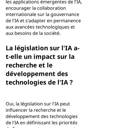
les applications émergentes de l'IA,
encourager la collaboration
internationale sur la gouvernance
de l'IA et s'adapter en permanence
aux avancées technologiques et
aux besoins de la société.
La législation sur l'IA a-
t-elle un impact sur la
recherche et le
développement des
technologies de l'IA ?
Oui, la législation sur l'IA peut
influencer la recherche et le
développement des technologies
de l'IA en définissant les priorités