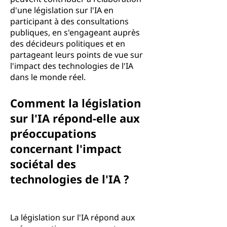
d'une législation sur l'IA en
participant à des consultations
publiques, en s'engageant auprès
des décideurs politiques et en
partageant leurs points de vue sur
l'impact des technologies de l'IA
dans le monde réel.
Comment la législation
sur l'IA répond-elle aux
préoccupations
concernant l'impact
sociétal des
technologies de l'IA ?
La législation sur l'IA répond aux