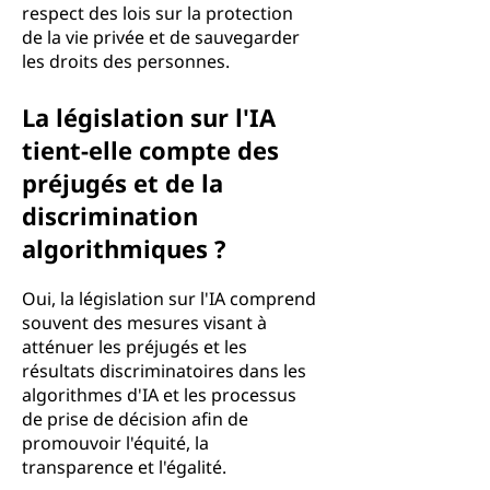
respect des lois sur la protection
de la vie privée et de sauvegarder
les droits des personnes.
La législation sur l'IA
tient-elle compte des
préjugés et de la
discrimination
algorithmiques ?
Oui, la législation sur l'IA comprend
souvent des mesures visant à
atténuer les préjugés et les
résultats discriminatoires dans les
algorithmes d'IA et les processus
de prise de décision afin de
promouvoir l'équité, la
transparence et l'égalité.