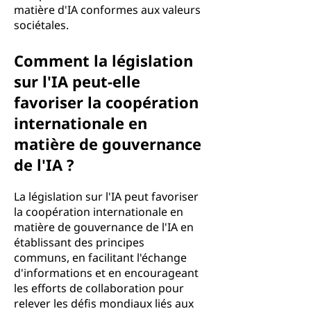
matière d'IA conformes aux valeurs
sociétales.
Comment la législation
sur l'IA peut-elle
favoriser la coopération
internationale en
matière de gouvernance
de l'IA ?
La législation sur l'IA peut favoriser
la coopération internationale en
matière de gouvernance de l'IA en
établissant des principes
communs, en facilitant l'échange
d'informations et en encourageant
les efforts de collaboration pour
relever les défis mondiaux liés aux