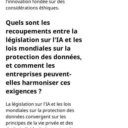
l'innovation fondée sur des
considérations éthiques.
Quels sont les
recoupements entre la
législation sur l'IA et les
lois mondiales sur la
protection des données,
et comment les
entreprises peuvent-
elles harmoniser ces
exigences ?
La législation sur l'IA et les lois
mondiales sur la protection des
données convergent sur les
principes de la vie privée et des