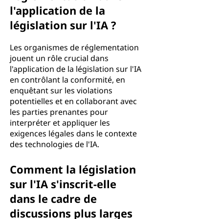
l'application de la
législation sur l'IA ?
Les organismes de réglementation
jouent un rôle crucial dans
l'application de la législation sur l'IA
en contrôlant la conformité, en
enquêtant sur les violations
potentielles et en collaborant avec
les parties prenantes pour
interpréter et appliquer les
exigences légales dans le contexte
des technologies de l'IA.
Comment la législation
sur l'IA s'inscrit-elle
dans le cadre de
discussions plus larges