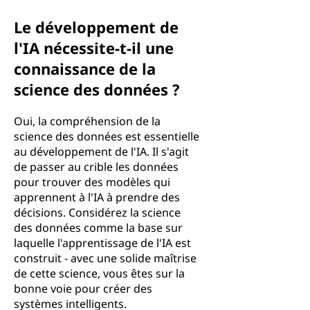
Le développement de
l'IA nécessite-t-il une
connaissance de la
science des données ?
Oui, la compréhension de la
science des données est essentielle
au développement de l'IA. Il s'agit
de passer au crible les données
pour trouver des modèles qui
apprennent à l'IA à prendre des
décisions. Considérez la science
des données comme la base sur
laquelle l'apprentissage de l'IA est
construit - avec une solide maîtrise
de cette science, vous êtes sur la
bonne voie pour créer des
systèmes intelligents.