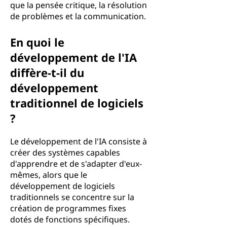
que la pensée critique, la résolution
de problèmes et la communication.
En quoi le
développement de l'IA
diffère-t-il du
développement
traditionnel de logiciels
?
Le développement de l'IA consiste à
créer des systèmes capables
d'apprendre et de s'adapter d'eux-
mêmes, alors que le
développement de logiciels
traditionnels se concentre sur la
création de programmes fixes
dotés de fonctions spécifiques.