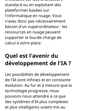
standard ou en exploitant des
plateformes basées sur
l'informatique en nuage. Vous
n'avez donc pas nécessairement
besoin d'un superordinateur : les
ressources en nuage peuvent
supporter la lourde charge de
calcul à votre place.
Quel est l'avenir du
développement de l'IA ?
Les possibilités de développement
de l'IA sont infinies et en constante
évolution. Au fur et à mesure que la
technologie progresse, nous
pouvons nous attendre à ce que
des systèmes d'IA plus complexes
et plus intelligents soient mis au