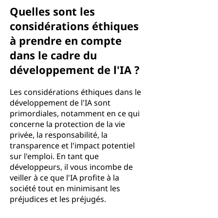
Quelles sont les
considérations éthiques
à prendre en compte
dans le cadre du
développement de l'IA ?
Les considérations éthiques dans le
développement de l'IA sont
primordiales, notamment en ce qui
concerne la protection de la vie
privée, la responsabilité, la
transparence et l'impact potentiel
sur l'emploi. En tant que
développeurs, il vous incombe de
veiller à ce que l'IA profite à la
société tout en minimisant les
préjudices et les préjugés.