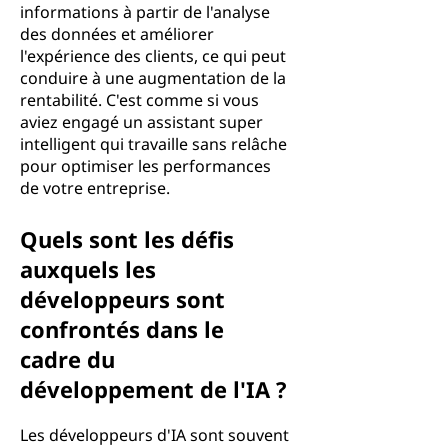
informations à partir de l'analyse
des données et améliorer
l'expérience des clients, ce qui peut
conduire à une augmentation de la
rentabilité. C'est comme si vous
aviez engagé un assistant super
intelligent qui travaille sans relâche
pour optimiser les performances
de votre entreprise.
Quels sont les défis
auxquels les
développeurs sont
confrontés dans le
cadre du
développement de l'IA ?
Les développeurs d'IA sont souvent