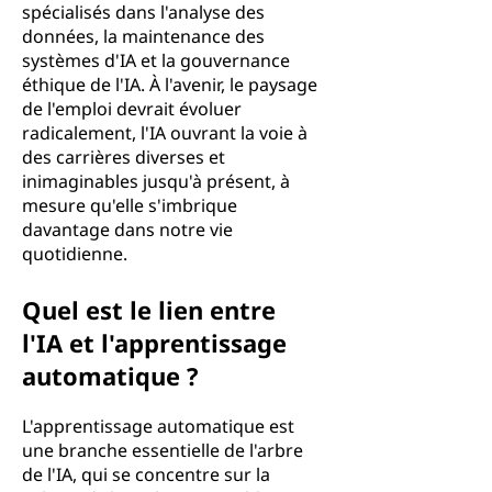
spécialisés dans l'analyse des
données, la maintenance des
systèmes d'IA et la gouvernance
éthique de l'IA. À l'avenir, le paysage
de l'emploi devrait évoluer
radicalement, l'IA ouvrant la voie à
des carrières diverses et
inimaginables jusqu'à présent, à
mesure qu'elle s'imbrique
davantage dans notre vie
quotidienne.
Quel est le lien entre
l'IA et l'apprentissage
automatique ?
L'apprentissage automatique est
une branche essentielle de l'arbre
de l'IA, qui se concentre sur la