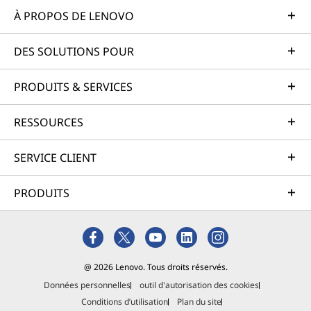
À PROPOS DE LENOVO
DES SOLUTIONS POUR
PRODUITS & SERVICES
RESSOURCES
SERVICE CLIENT
PRODUITS
@ 2026 Lenovo. Tous droits réservés.
Données personnelles
outil d'autorisation des cookies
Conditions d’utilisation
Plan du site