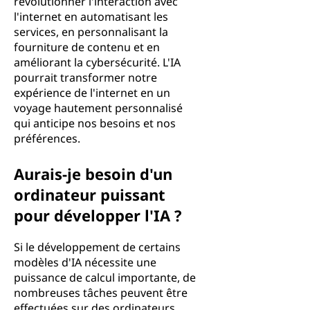
révolutionner l'interaction avec
l'internet en automatisant les
services, en personnalisant la
fourniture de contenu et en
améliorant la cybersécurité. L'IA
pourrait transformer notre
expérience de l'internet en un
voyage hautement personnalisé
qui anticipe nos besoins et nos
préférences.
Aurais-je besoin d'un
ordinateur puissant
pour développer l'IA ?
Si le développement de certains
modèles d'IA nécessite une
puissance de calcul importante, de
nombreuses tâches peuvent être
effectuées sur des ordinateurs