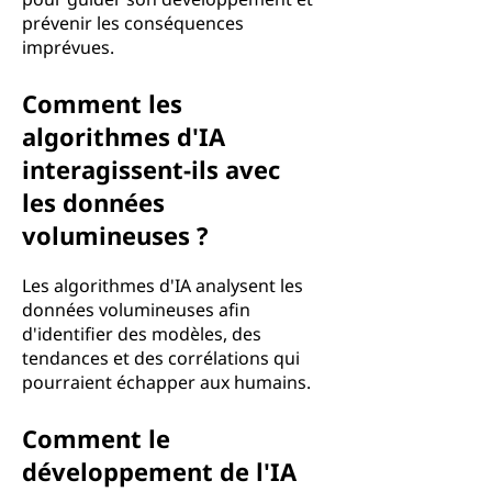
prévenir les conséquences
imprévues.
Comment les
algorithmes d'IA
interagissent-ils avec
les données
volumineuses ?
Les algorithmes d'IA analysent les
données volumineuses afin
d'identifier des modèles, des
tendances et des corrélations qui
pourraient échapper aux humains.
Comment le
développement de l'IA