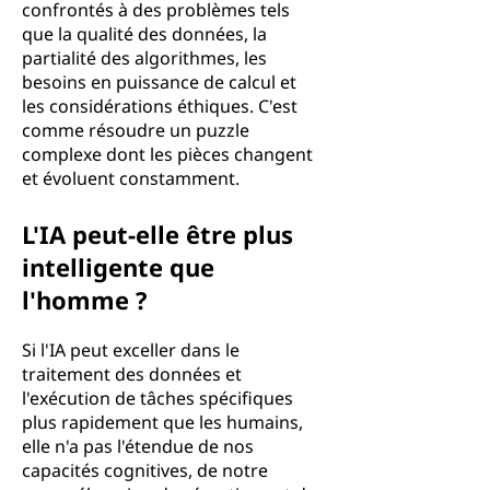
confrontés à des problèmes tels
que la qualité des données, la
partialité des algorithmes, les
besoins en puissance de calcul et
les considérations éthiques. C'est
comme résoudre un puzzle
complexe dont les pièces changent
et évoluent constamment.
L'IA peut-elle être plus
intelligente que
l'homme ?
Si l'IA peut exceller dans le
traitement des données et
l'exécution de tâches spécifiques
plus rapidement que les humains,
elle n'a pas l'étendue de nos
capacités cognitives, de notre