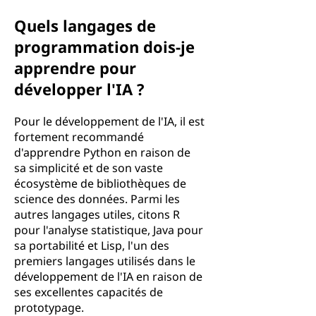
Quels langages de
programmation dois-je
apprendre pour
développer l'IA ?
Pour le développement de l'IA, il est
fortement recommandé
d'apprendre Python en raison de
sa simplicité et de son vaste
écosystème de bibliothèques de
science des données. Parmi les
autres langages utiles, citons R
pour l'analyse statistique, Java pour
sa portabilité et Lisp, l'un des
premiers langages utilisés dans le
développement de l'IA en raison de
ses excellentes capacités de
prototypage.