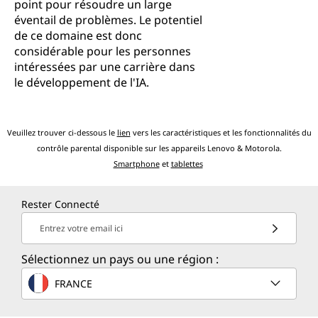
point pour résoudre un large
éventail de problèmes. Le potentiel
de ce domaine est donc
considérable pour les personnes
intéressées par une carrière dans
le développement de l'IA.
Veuillez trouver ci-dessous le
lien
vers les caractéristiques et les fonctionnalités du
contrôle parental disponible sur les appareils Lenovo & Motorola.
Smartphone
et
tablettes
Rester Connecté
Entrez votre email ici
Sélectionnez un pays ou une région :
FRANCE