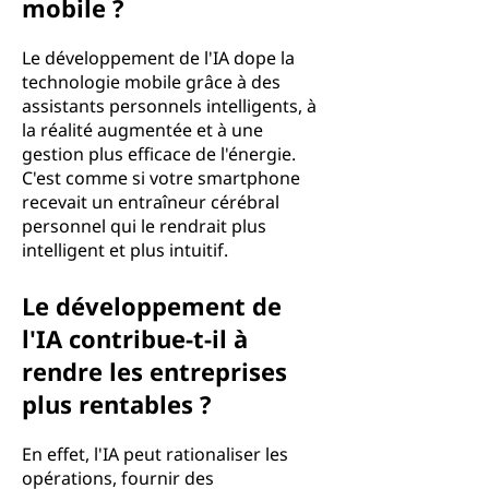
mobile ?
Le développement de l'IA dope la
technologie mobile grâce à des
assistants personnels intelligents, à
la réalité augmentée et à une
gestion plus efficace de l'énergie.
C'est comme si votre smartphone
recevait un entraîneur cérébral
personnel qui le rendrait plus
intelligent et plus intuitif.
Le développement de
l'IA contribue-t-il à
rendre les entreprises
plus rentables ?
En effet, l'IA peut rationaliser les
opérations, fournir des