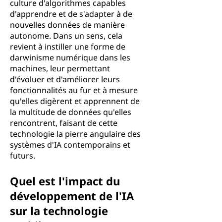
culture d'algorithmes capables
d'apprendre et de s'adapter à de
nouvelles données de manière
autonome. Dans un sens, cela
revient à instiller une forme de
darwinisme numérique dans les
machines, leur permettant
d'évoluer et d'améliorer leurs
fonctionnalités au fur et à mesure
qu'elles digèrent et apprennent de
la multitude de données qu'elles
rencontrent, faisant de cette
technologie la pierre angulaire des
systèmes d'IA contemporains et
futurs.
Quel est l'impact du
développement de l'IA
sur la technologie