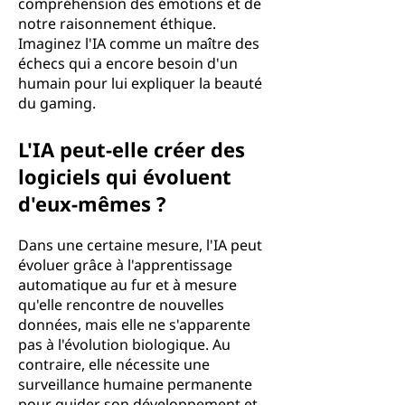
compréhension des émotions et de
notre raisonnement éthique.
Imaginez l'IA comme un maître des
échecs qui a encore besoin d'un
humain pour lui expliquer la beauté
du gaming.
L'IA peut-elle créer des
logiciels qui évoluent
d'eux-mêmes ?
Dans une certaine mesure, l'IA peut
évoluer grâce à l'apprentissage
automatique au fur et à mesure
qu'elle rencontre de nouvelles
données, mais elle ne s'apparente
pas à l'évolution biologique. Au
contraire, elle nécessite une
surveillance humaine permanente
pour guider son développement et