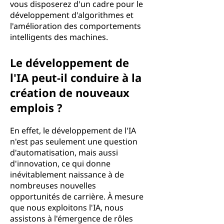
vous disposerez d'un cadre pour le
développement d'algorithmes et
l'amélioration des comportements
intelligents des machines.
Le développement de
l'IA peut-il conduire à la
création de nouveaux
emplois ?
En effet, le développement de l'IA
n'est pas seulement une question
d'automatisation, mais aussi
d'innovation, ce qui donne
inévitablement naissance à de
nombreuses nouvelles
opportunités de carrière. À mesure
que nous exploitons l'IA, nous
assistons à l'émergence de rôles