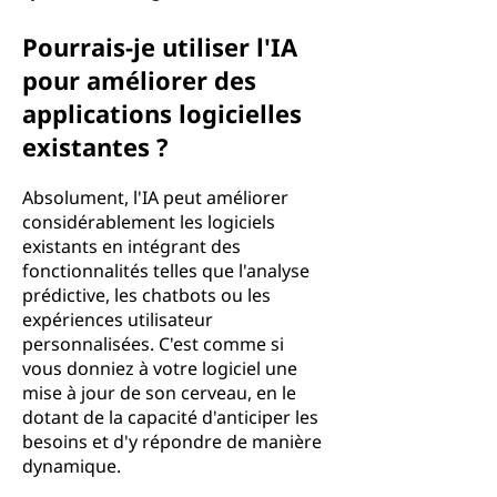
Pourrais-je utiliser l'IA
pour améliorer des
applications logicielles
existantes ?
Absolument, l'IA peut améliorer
considérablement les logiciels
existants en intégrant des
fonctionnalités telles que l'analyse
prédictive, les chatbots ou les
expériences utilisateur
personnalisées. C'est comme si
vous donniez à votre logiciel une
mise à jour de son cerveau, en le
dotant de la capacité d'anticiper les
besoins et d'y répondre de manière
dynamique.