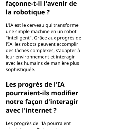
façonne-t-il l'avenir de
la robotique ?
L'IA est le cerveau qui transforme
une simple machine en un robot
"intelligent". Grâce aux progrès de
l'IA, les robots peuvent accomplir
des tâches complexes, s'adapter à
leur environnement et interagir
avec les humains de manière plus
sophistiquée.
Les progrès de l'IA
pourraient-ils modifier
notre façon d'interagir
avec l'internet ?
Les progrès de l'IA pourraient