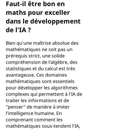
Faut-il être bon en
maths pour exceller
dans le développement
de l'IA ?
Bien qu'une maîtrise absolue des
mathématiques ne soit pas un
prérequis strict, une solide
compréhension de l'algèbre, des
statistiques et du calcul est très
avantageuse. Ces domaines
mathématiques sont essentiels
pour développer les algorithmes
complexes qui permettent à l'IA de
traiter les informations et de
"penser" de manière à imiter
l'intelligence humaine. En
comprenant comment les
mathématiques sous-tendent l'IA,