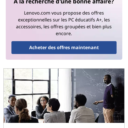
À la recherche d'une bonne affaire?
Lenovo.com vous propose des offres
exceptionnelles sur les PC éducatifs A+, les
accessoires, les offres groupées et bien plus
encore.
Acheter des offres maintenant