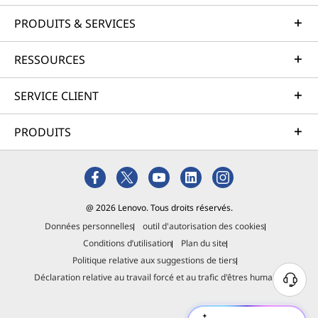
PRODUITS & SERVICES
RESSOURCES
SERVICE CLIENT
PRODUITS
@ 2026 Lenovo. Tous droits réservés.
Données personnelles
outil d'autorisation des cookies
Conditions d’utilisation
Plan du site
Politique relative aux suggestions de tiers
Déclaration relative au travail forcé et au trafic d'êtres humains