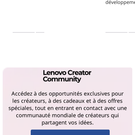
développeme
En savoir plus
En savoir plu
Accédez à des opportunités exclusives pour
les créateurs, à des cadeaux et à des offres
spéciales, tout en entrant en contact avec une
communauté mondiale de créateurs qui
partagent vos idées.