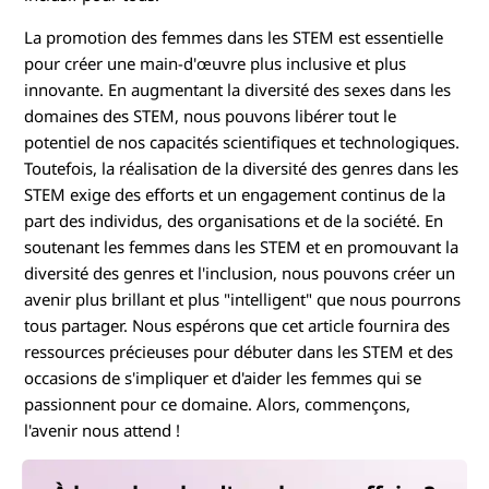
La promotion des femmes dans les STEM est essentielle
pour créer une main-d'œuvre plus inclusive et plus
innovante. En augmentant la diversité des sexes dans les
domaines des STEM, nous pouvons libérer tout le
potentiel de nos capacités scientifiques et technologiques.
Toutefois, la réalisation de la diversité des genres dans les
STEM exige des efforts et un engagement continus de la
part des individus, des organisations et de la société. En
soutenant les femmes dans les STEM et en promouvant la
diversité des genres et l'inclusion, nous pouvons créer un
avenir plus brillant et plus "intelligent" que nous pourrons
tous partager. Nous espérons que cet article fournira des
ressources précieuses pour débuter dans les STEM et des
occasions de s'impliquer et d'aider les femmes qui se
passionnent pour ce domaine. Alors, commençons,
l'avenir nous attend !