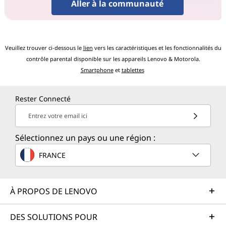
Aller à la communauté
Veuillez trouver ci-dessous le
lien
vers les caractéristiques et les fonctionnalités du
contrôle parental disponible sur les appareils Lenovo & Motorola.
Smartphone
et
tablettes
Rester Connecté
Entrez votre email ici
Sélectionnez un pays ou une région :
FRANCE
À PROPOS DE LENOVO
DES SOLUTIONS POUR