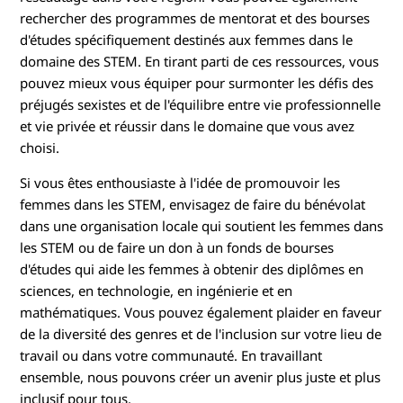
rechercher des programmes de mentorat et des bourses
d'études spécifiquement destinés aux femmes dans le
domaine des STEM. En tirant parti de ces ressources, vous
pouvez mieux vous équiper pour surmonter les défis des
préjugés sexistes et de l'équilibre entre vie professionnelle
et vie privée et réussir dans le domaine que vous avez
choisi.
Si vous êtes enthousiaste à l'idée de promouvoir les
femmes dans les STEM, envisagez de faire du bénévolat
dans une organisation locale qui soutient les femmes dans
les STEM ou de faire un don à un fonds de bourses
d'études qui aide les femmes à obtenir des diplômes en
sciences, en technologie, en ingénierie et en
mathématiques. Vous pouvez également plaider en faveur
de la diversité des genres et de l'inclusion sur votre lieu de
travail ou dans votre communauté. En travaillant
ensemble, nous pouvons créer un avenir plus juste et plus
inclusif pour tous.