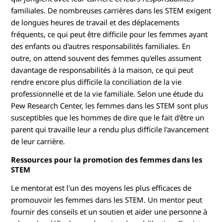
familiales. De nombreuses carrières dans les STEM exigent
de longues heures de travail et des déplacements
fréquents, ce qui peut être difficile pour les femmes ayant
des enfants ou d'autres responsabilités familiales. En
outre, on attend souvent des femmes qu'elles assument
davantage de responsabilités à la maison, ce qui peut
rendre encore plus difficile la conciliation de la vie
professionnelle et de la vie familiale. Selon une étude du
Pew Research Center, les femmes dans les STEM sont plus
susceptibles que les hommes de dire que le fait d'être un
parent qui travaille leur a rendu plus difficile l'avancement
de leur carrière.
Ressources pour la promotion des femmes dans les
STEM
Le mentorat est l'un des moyens les plus efficaces de
promouvoir les femmes dans les STEM. Un mentor peut
fournir des conseils et un soutien et aider une personne à