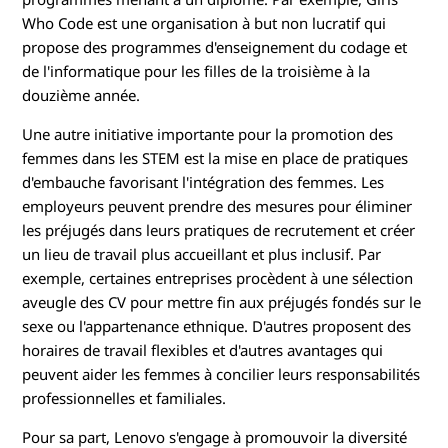
Who Code est une organisation à but non lucratif qui
propose des programmes d'enseignement du codage et
de l'informatique pour les filles de la troisième à la
douzième année.
Une autre initiative importante pour la promotion des
femmes dans les STEM est la mise en place de pratiques
d'embauche favorisant l'intégration des femmes. Les
employeurs peuvent prendre des mesures pour éliminer
les préjugés dans leurs pratiques de recrutement et créer
un lieu de travail plus accueillant et plus inclusif. Par
exemple, certaines entreprises procèdent à une sélection
aveugle des CV pour mettre fin aux préjugés fondés sur le
sexe ou l'appartenance ethnique. D'autres proposent des
horaires de travail flexibles et d'autres avantages qui
peuvent aider les femmes à concilier leurs responsabilités
professionnelles et familiales.
Pour sa part, Lenovo s'engage à promouvoir la diversité