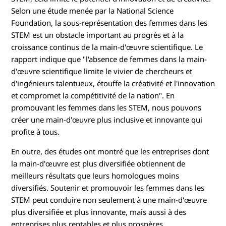
Selon une étude menée par la National Science
Foundation, la sous-représentation des femmes dans les
STEM est un obstacle important au progrès et à la
croissance continus de la main-d'œuvre scientifique. Le
rapport indique que "l'absence de femmes dans la main-
d'œuvre scientifique limite le vivier de chercheurs et
d'ingénieurs talentueux, étouffe la créativité et l'innovation
et compromet la compétitivité de la nation". En
promouvant les femmes dans les STEM, nous pouvons
créer une main-d'œuvre plus inclusive et innovante qui
profite à tous.
En outre, des études ont montré que les entreprises dont
la main-d'œuvre est plus diversifiée obtiennent de
meilleurs résultats que leurs homologues moins
diversifiés. Soutenir et promouvoir les femmes dans les
STEM peut conduire non seulement à une main-d'œuvre
plus diversifiée et plus innovante, mais aussi à des
entreprises plus rentables et plus prospères.