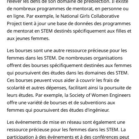
relever les défis de son domaine de prédilection. Il existe
de nombreux programmes de mentorat, en personne ou
en ligne. Par exemple, le National Girls Collaborative
Project tient à jour une base de données des programmes
de mentorat en STEM destinés spécifiquement aux filles et
aux jeunes femmes.
Les bourses sont une autre ressource précieuse pour les
femmes dans les STEM. De nombreuses organisations
offrent des bourses spécifiquement destinées aux femmes
qui poursuivent des études dans les domaines des STEM.
Ces bourses peuvent vous aider à couvrir les frais de
scolarité et autres dépenses, facilitant ainsi la poursuite de
leurs études. Par exemple, la Society of Women Engineers
offre une variété de bourses et de subventions aux
femmes qui poursuivent des études d'ingénieur.
Les événements de mise en réseau sont également une
ressource précieuse pour les femmes dans les STEM. La
participation à des événements et à des conférences peut