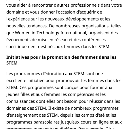
vous aider à rencontrer d'autres professionnels dans votre
domaine et vous donner l'occasion d'acquérir de
l'expérience sur les nouveaux développements et les
nouvelles tendances. De nombreuses organisations, telles
que Women in Technology International, organisent des
événements de mise en réseau et des conférences
spécifiquement destinés aux femmes dans les STEM.
Initiatives pour la promotion des femmes dans les
STEM
Les programmes d'éducation aux STEM sont une
excellente initiative pour promouvoir les femmes dans les
STEM. Ces programmes sont conçus pour fournir aux
jeunes filles et aux femmes les compétences et les
connaissances dont elles ont besoin pour réussir dans les
domaines des STEM. Il existe de nombreux programmes
d'enseignement des STEM, depuis les camps d'été et les
programmes parascolaires jusqu'aux cours en ligne et aux
programmes menant à un diplôme. Par exemple, Girls