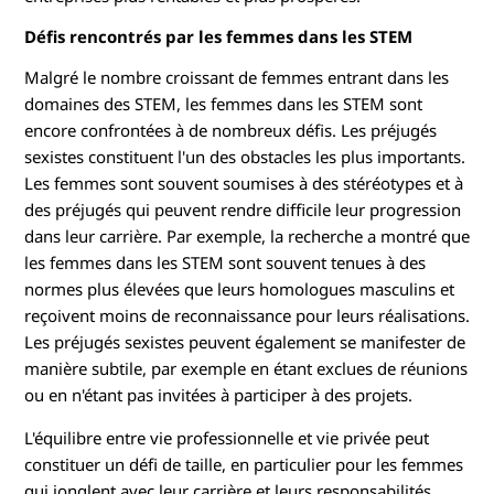
Défis rencontrés par les femmes dans les STEM
Malgré le nombre croissant de femmes entrant dans les
domaines des STEM, les femmes dans les STEM sont
encore confrontées à de nombreux défis. Les préjugés
sexistes constituent l'un des obstacles les plus importants.
Les femmes sont souvent soumises à des stéréotypes et à
des préjugés qui peuvent rendre difficile leur progression
dans leur carrière. Par exemple, la recherche a montré que
les femmes dans les STEM sont souvent tenues à des
normes plus élevées que leurs homologues masculins et
reçoivent moins de reconnaissance pour leurs réalisations.
Les préjugés sexistes peuvent également se manifester de
manière subtile, par exemple en étant exclues de réunions
ou en n'étant pas invitées à participer à des projets.
L'équilibre entre vie professionnelle et vie privée peut
constituer un défi de taille, en particulier pour les femmes
qui jonglent avec leur carrière et leurs responsabilités