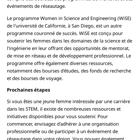
événements de réseautage.
Le programme Women in Science and Engineering (WiSE)
de l'université de Californie, à San Diego, est un autre
programme couronné de succès. WiSE est conçu pour
soutenir les femmes dans les domaines de la science et de
l'ingénierie en leur offrant des opportunités de mentorat,
de mise en réseau et de développement professionnel. Le
programme offre également diverses ressources,
notamment des bourses d'études, des fonds de recherche
et des bourses de voyage.
Prochaines étapes
Si vous êtes une jeune femme intéressée par une carrière
dans les STEM, il existe de nombreuses ressources et
initiatives disponibles pour vous soutenir. Pour
commencer, envisagez d'adhérer à une organisation
professionnelle ou de participer à un événement de
réseautage dans votre région. Vous pouvez également