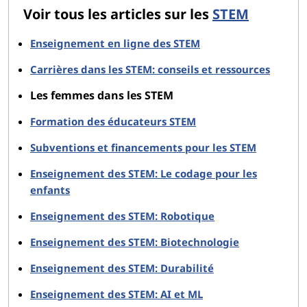
Voir tous les articles sur les
STEM
Enseignement en ligne des STEM
Carrières dans les STEM: conseils et ressources
Les femmes dans les STEM
Formation des éducateurs STEM
Subventions et financements pour les STEM
Enseignement des STEM: Le codage pour les
enfants
Enseignement des STEM: Robotique
Enseignement des STEM: Biotechnologie
Enseignement des STEM: Durabilité
Enseignement des STEM: AI et ML