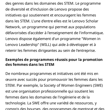
des genres dans les domaines des STEM. Le programme
de diversité et d'inclusion de Lenovo propose des
initiatives qui soutiennent et encouragent les femmes
dans les STEM. L'une d'entre elles est le Lenovo Scholar
Network, un programme qui permet aux populations
défavorisées d'accéder à l'enseignement de l'informatique.
Lenovo dispose également d'un programme "Women in
Lenovo Leadership" (WILL) qui aide à développer et à
retenir les femmes dirigeantes au sein de l'entreprise.
Exemples de programmes réussis pour la promotion
des femmes dans les STEM
De nombreux programmes et initiatives ont été mis en
œuvre avec succès pour promouvoir les femmes dans les
STEM. Par exemple, la Society of Women Engineers (SWE)
est une organisation professionnelle qui soutient les
femmes dans les domaines de l'ingénierie et de la
technologie. La SWE offre une variété de ressources, y
compris des bourses, des programmes de mentorat et des