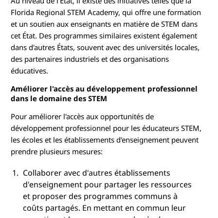
Au niveau de l'État, il existe des initiatives telles que la
Florida Regional STEM Academy, qui offre une formation
et un soutien aux enseignants en matière de STEM dans
cet État. Des programmes similaires existent également
dans d'autres États, souvent avec des universités locales,
des partenaires industriels et des organisations
éducatives.
Améliorer l'accès au développement professionnel
dans le domaine des STEM
Pour améliorer l'accès aux opportunités de
développement professionnel pour les éducateurs STEM,
les écoles et les établissements d'enseignement peuvent
prendre plusieurs mesures:
Collaborer avec d'autres établissements
d'enseignement pour partager les ressources
et proposer des programmes communs à
coûts partagés. En mettant en commun leur