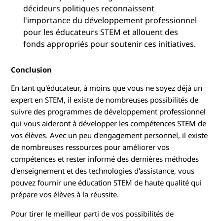
décideurs politiques reconnaissent
l'importance du développement professionnel
pour les éducateurs STEM et allouent des
fonds appropriés pour soutenir ces initiatives.
Conclusion
En tant qu'éducateur, à moins que vous ne soyez déjà un
expert en STEM, il existe de nombreuses possibilités de
suivre des programmes de développement professionnel
qui vous aideront à développer les compétences STEM de
vos élèves. Avec un peu d'engagement personnel, il existe
de nombreuses ressources pour améliorer vos
compétences et rester informé des dernières méthodes
d'enseignement et des technologies d'assistance, vous
pouvez fournir une éducation STEM de haute qualité qui
prépare vos élèves à la réussite.
Pour tirer le meilleur parti de vos possibilités de