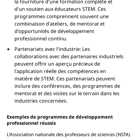
la fourniture d'une formation complète et
d'un soutien aux éducateurs STEM. Ces
programmes comprennent souvent une
combinaison d'ateliers, de mentorat et
d'opportunités de développement
professionnel continu.
Partenariats avec l'industrie: Les
collaborations avec des partenaires industriels
peuvent offrir un aperçu précieux de
l'application réelle des compétences en
matière de STEM. Ces partenariats peuvent
inclure des conférences, des programmes de
mentorat et des visites sur le terrain dans les
industries concernées.
Exemples de programmes de développement
professionnel réussis
L'Association nationale des professeurs de sciences (NSTA)