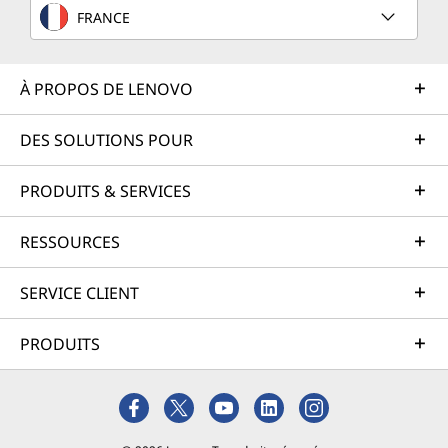
FRANCE
À PROPOS DE LENOVO
DES SOLUTIONS POUR
PRODUITS & SERVICES
RESSOURCES
SERVICE CLIENT
PRODUITS