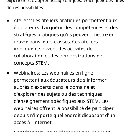
expériences d'apprentissage uniques. Voici quelques-unes
de ces possibilités:
Ateliers: Les ateliers pratiques permettent aux
éducateurs d'acquérir des compétences et des
stratégies pratiques qu'ils peuvent mettre en
œuvre dans leurs classes. Ces ateliers
impliquent souvent des activités de
collaboration et des démonstrations de
concepts STEM.
Webinaires: Les webinaires en ligne
permettent aux éducateurs de s'informer
auprès d'experts dans le domaine et
d'explorer des sujets ou des techniques
d'enseignement spécifiques aux STEM. Les
webinaires offrent la possibilité de participer
depuis n'importe quel endroit disposant d'un
accès à l'internet.