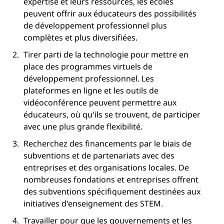
expertise et leurs ressources, les écoles
peuvent offrir aux éducateurs des possibilités
de développement professionnel plus
complètes et plus diversifiées.
Tirer parti de la technologie pour mettre en
place des programmes virtuels de
développement professionnel. Les
plateformes en ligne et les outils de
vidéoconférence peuvent permettre aux
éducateurs, où qu'ils se trouvent, de participer
avec une plus grande flexibilité.
Recherchez des financements par le biais de
subventions et de partenariats avec des
entreprises et des organisations locales. De
nombreuses fondations et entreprises offrent
des subventions spécifiquement destinées aux
initiatives d'enseignement des STEM.
Travailler pour que les gouvernements et les