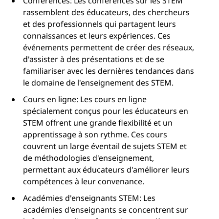
Conférences: Les conférences sur les STEM
rassemblent des éducateurs, des chercheurs
et des professionnels qui partagent leurs
connaissances et leurs expériences. Ces
événements permettent de créer des réseaux,
d'assister à des présentations et de se
familiariser avec les dernières tendances dans
le domaine de l'enseignement des STEM.
Cours en ligne: Les cours en ligne
spécialement conçus pour les éducateurs en
STEM offrent une grande flexibilité et un
apprentissage à son rythme. Ces cours
couvrent un large éventail de sujets STEM et
de méthodologies d'enseignement,
permettant aux éducateurs d'améliorer leurs
compétences à leur convenance.
Académies d'enseignants STEM: Les
académies d'enseignants se concentrent sur