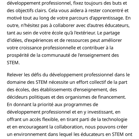
développement professionnel, fixez toujours des buts et
des objectifs clairs. Cela vous aidera à rester concentré et
motivé tout au long de votre parcours d'apprentissage. En
outre, n'hésitez pas à collaborer avec d'autres éducateurs,
tant au sein de votre école qu'à l'extérieur. Le partage
d'idées, d'expériences et de ressources peut améliorer
votre croissance professionnelle et contribuer à la
prospérité de la communauté de l'enseignement des
STEM.
Relever les défis du développement professionnel dans le
domaine des STEM nécessite un effort collectif de la part
des écoles, des établissements d'enseignement, des
décideurs politiques et des organismes de financement.
En donnant la priorité aux programmes de
développement professionnel et en y investissant, en
offrant un accès flexible, en tirant parti de la technologie
et en encourageant la collaboration, nous pouvons créer
un environnement dans lequel les éducateurs en STEM ont