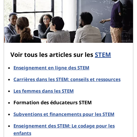
Voir tous les articles sur les
STEM
Enseignement en ligne des STEM
Carrières dans les STEM: conseils et ressources
Les femmes dans les STEM
Formation des éducateurs STEM
Subventions et financements pour les STEM
Enseignement des STEM: Le codage pour les
enfants