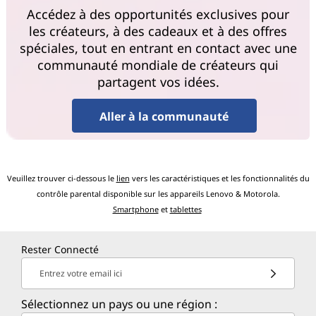
Accédez à des opportunités exclusives pour
les créateurs, à des cadeaux et à des offres
spéciales, tout en entrant en contact avec une
communauté mondiale de créateurs qui
partagent vos idées.
Aller à la communauté
Veuillez trouver ci-dessous le
lien
vers les caractéristiques et les fonctionnalités du
contrôle parental disponible sur les appareils Lenovo & Motorola.
Smartphone
et
tablettes
Rester Connecté
Entrez votre email ici
Sélectionnez un pays ou une région :