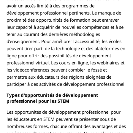
avoir un accès limité à des programmes de
développement professionnel pertinents. Le manque de
proximité des opportunités de formation peut entraver
leur capacité à acquérir de nouvelles compétences et à se
tenir au courant des dernières méthodologies
d'enseignement. Pour améliorer l'accessibilité, les écoles
peuvent tirer parti de la technologie et des plateformes en
ligne pour offrir des possibilités de développement
professionnel virtuel. Les cours en ligne, les webinaires et
les vidéoconférences peuvent combler le fossé et
permettre aux éducateurs des régions éloignées de
participer à des activités de développement professionnel.
Types d'opportunités de développement
professionnel pour les STEM
Les opportunités de développement professionnel pour
les éducateurs en STEM peuvent se présenter sous de
nombreuses formes, chacune offrant des avantages et des