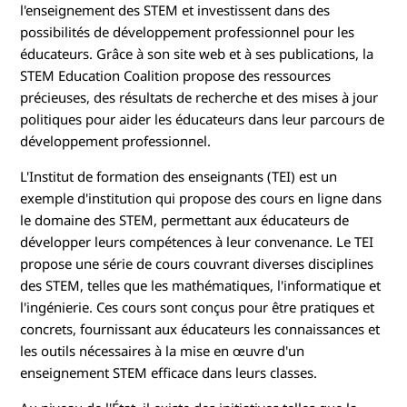
l'enseignement des STEM et investissent dans des
possibilités de développement professionnel pour les
éducateurs. Grâce à son site web et à ses publications, la
STEM Education Coalition propose des ressources
précieuses, des résultats de recherche et des mises à jour
politiques pour aider les éducateurs dans leur parcours de
développement professionnel.
L'Institut de formation des enseignants (TEI) est un
exemple d'institution qui propose des cours en ligne dans
le domaine des STEM, permettant aux éducateurs de
développer leurs compétences à leur convenance. Le TEI
propose une série de cours couvrant diverses disciplines
des STEM, telles que les mathématiques, l'informatique et
l'ingénierie. Ces cours sont conçus pour être pratiques et
concrets, fournissant aux éducateurs les connaissances et
les outils nécessaires à la mise en œuvre d'un
enseignement STEM efficace dans leurs classes.