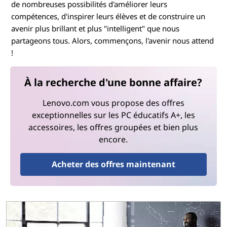
de nombreuses possibilités d'améliorer leurs
compétences, d'inspirer leurs élèves et de construire un
avenir plus brillant et plus "intelligent" que nous
partageons tous. Alors, commençons, l'avenir nous attend
!
À la recherche d'une bonne affaire?
Lenovo.com vous propose des offres
exceptionnelles sur les PC éducatifs A+, les
accessoires, les offres groupées et bien plus
encore.
Acheter des offres maintenant