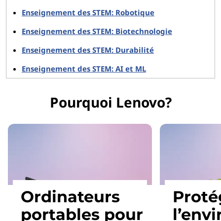
Enseignement des STEM: Robotique
Enseignement des STEM: Biotechnologie
Enseignement des STEM: Durabilité
Enseignement des STEM: AI et ML
Pourquoi Lenovo?
Ordinateurs
Proté
portables pour
l’env