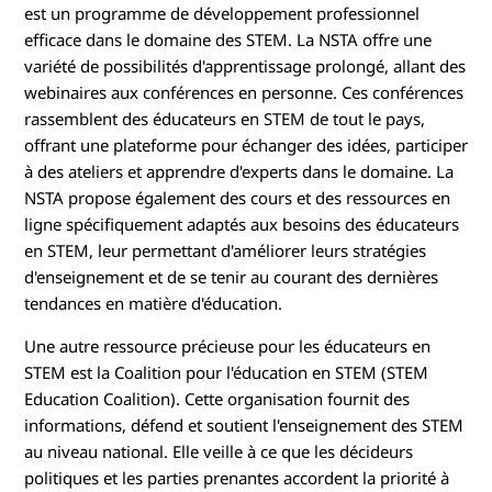
est un programme de développement professionnel
efficace dans le domaine des STEM. La NSTA offre une
variété de possibilités d'apprentissage prolongé, allant des
webinaires aux conférences en personne. Ces conférences
rassemblent des éducateurs en STEM de tout le pays,
offrant une plateforme pour échanger des idées, participer
à des ateliers et apprendre d'experts dans le domaine. La
NSTA propose également des cours et des ressources en
ligne spécifiquement adaptés aux besoins des éducateurs
en STEM, leur permettant d'améliorer leurs stratégies
d'enseignement et de se tenir au courant des dernières
tendances en matière d'éducation.
Une autre ressource précieuse pour les éducateurs en
STEM est la Coalition pour l'éducation en STEM (STEM
Education Coalition). Cette organisation fournit des
informations, défend et soutient l'enseignement des STEM
au niveau national. Elle veille à ce que les décideurs
politiques et les parties prenantes accordent la priorité à