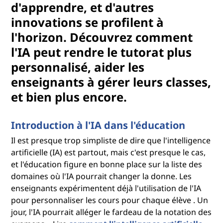
d'apprendre, et d'autres
innovations se profilent à
l'horizon. Découvrez comment
l'IA peut rendre le tutorat plus
personnalisé, aider les
enseignants à gérer leurs classes,
et bien plus encore.
Introduction à l'IA dans l'éducation
Il est presque trop simpliste de dire que l'intelligence
artificielle (IA) est partout, mais c'est presque le cas,
et l'éducation figure en bonne place sur la liste des
domaines où l'IA pourrait changer la donne. Les
enseignants expérimentent déjà l'utilisation de l'IA
pour personnaliser les cours pour chaque élève . Un
jour, l'IA pourrait alléger le fardeau de la notation des