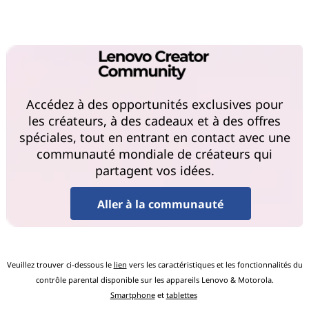
Accédez à des opportunités exclusives pour
les créateurs, à des cadeaux et à des offres
spéciales, tout en entrant en contact avec une
communauté mondiale de créateurs qui
partagent vos idées.
Aller à la communauté
Veuillez trouver ci-dessous le
lien
vers les caractéristiques et les fonctionnalités du
contrôle parental disponible sur les appareils Lenovo & Motorola.
Smartphone
et
tablettes