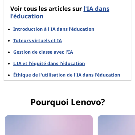
Voir tous les articles sur
l'IA dans
l'éducation
Introduction à l'IA dans l'éducation
Tuteurs virtuels et IA
Gestion de classe avec l'IA
L'IA et l'équité dans l'éducation
Éthique de l'utilisation de l'IA dans l'éducation
Pourquoi Lenovo?