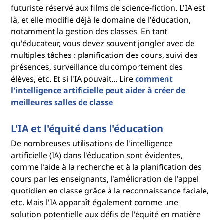
futuriste réservé aux films de science-fiction. L'IA est
là, et elle modifie déjà le domaine de l'éducation,
notamment la gestion des classes. En tant
qu'éducateur, vous devez souvent jongler avec de
multiples tâches : planification des cours, suivi des
présences, surveillance du comportement des
élèves, etc. Et si l'IA pouvait... Lire
comment
l'intelligence artificielle peut aider à créer de
meilleures salles de classe
L'IA et l'équité dans l'éducation
De nombreuses utilisations de l'intelligence
artificielle (IA) dans l'éducation sont évidentes,
comme l'aide à la recherche et à la planification des
cours par les enseignants, l'amélioration de l'appel
quotidien en classe grâce à la reconnaissance faciale,
etc. Mais l'IA apparaît également comme une
solution potentielle aux défis de l'équité en matière