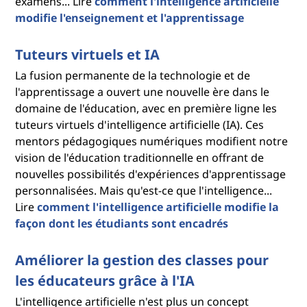
examens... Lire
comment l'intelligence artificielle
modifie l'enseignement et l'apprentissage
Tuteurs virtuels et IA
La fusion permanente de la technologie et de
l'apprentissage a ouvert une nouvelle ère dans le
domaine de l'éducation, avec en première ligne les
tuteurs virtuels d'intelligence artificielle (IA). Ces
mentors pédagogiques numériques modifient notre
vision de l'éducation traditionnelle en offrant de
nouvelles possibilités d'expériences d'apprentissage
personnalisées. Mais qu'est-ce que l'intelligence...
Lire
comment l'intelligence artificielle modifie la
façon dont les étudiants sont encadrés
Améliorer la gestion des classes pour
les éducateurs grâce à l'IA
L'intelligence artificielle n'est plus un concept