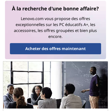
À la recherche d'une bonne affaire?
Lenovo.com vous propose des offres
exceptionnelles sur les PC éducatifs A+, les
accessoires, les offres groupées et bien plus
encore.
Acheter des offres maintenant