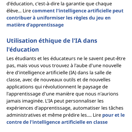
d'éducation, c'est-à-dire la garantie que chaque
élève... Lire
comment l'intelligence artificielle peut
contribuer à uniformiser les règles du jeu en
matière d'apprentissage
Utilisation éthique de l'IA dans
l'éducation
Les étudiants et les éducateurs ne le savent peut-être
pas, mais vous vous trouvez à l'aube d'une nouvelle
ère d'intelligence artificielle (IA) dans la salle de
classe, avec de nouveaux outils et de nouvelles
applications qui révolutionnent le paysage de
l'apprentissage d'une manière que nous n'aurions
jamais imaginée. L'IA peut personnaliser les
expériences d'apprentissage, automatiser les tâches
administratives et même prédire les.... Lire
pour et le
contre de l'intelligence artificielle en classe