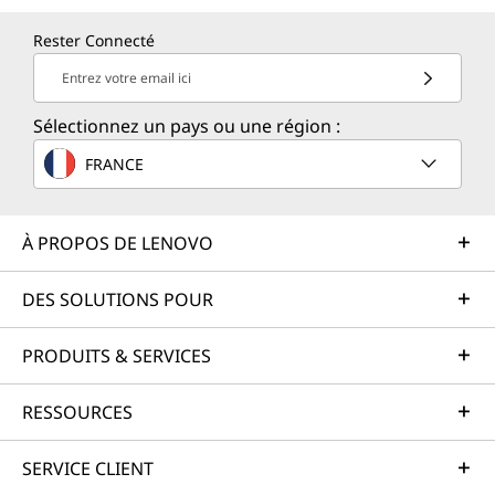
Rester Connecté
Entrez votre email ici
Sélectionnez un pays ou une région :
FRANCE
À PROPOS DE LENOVO
DES SOLUTIONS POUR
PRODUITS & SERVICES
RESSOURCES
SERVICE CLIENT