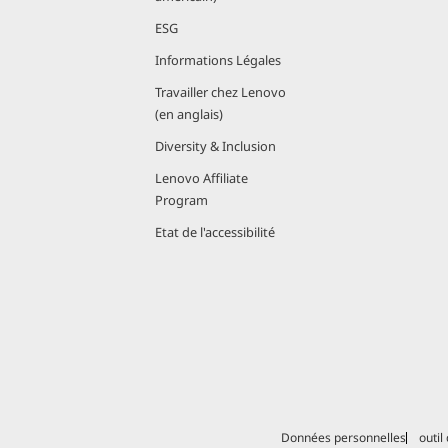
ESG
Informations Légales
Travailler chez Lenovo
(en anglais)
Diversity & Inclusion
Lenovo Affiliate
Program
Etat de l'accessibilité
Données personnelles
outil