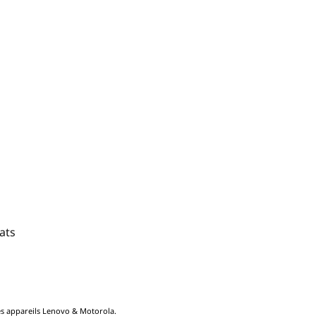
ats
les appareils Lenovo & Motorola.