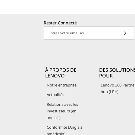
Rester Connecté
Entrez votre email ici
À PROPOS DE
DES SOLUTION
LENOVO
POUR
Notre entreprise
Lenovo 360 Partne
hub (LPH)
Actualités
Relations avec les
investisseurs (en
anglais)
Conformité (Anglais
américain)