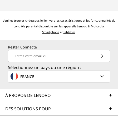
Veuillez trouver ci-dessous le
lien
vers les caractéristiques et les fonctionnalités du
contrôle parental disponible sur les appareils Lenovo & Motorola.
Smartphone
et
tablettes
Rester Connecté
Entrez votre email ici
Sélectionnez un pays ou une région :
FRANCE
À PROPOS DE LENOVO
DES SOLUTIONS POUR