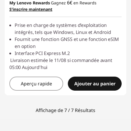
6€
My Lenovo Rewards
Gagnez
en Rewards
S’inscrire maintenant
Prise en charge de systèmes d’exploitation
intégrés, tels que Windows, Linux et Android
Fournit une fonction GNSS et une fonction eSIM
en option
Interface PCI Express M.2
Livraison estimée le 11/08 si commandée avant
05:00 Aujourd'hui
Aperçu rapide
Ajouter au panier
Affichage de 7 / 7 Résultats