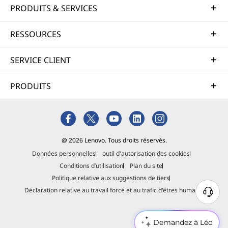
PRODUITS & SERVICES
RESSOURCES
SERVICE CLIENT
PRODUITS
@ 2026 Lenovo. Tous droits réservés.
Données personnelles
outil d'autorisation des cookies
Conditions d’utilisation
Plan du site
Politique relative aux suggestions de tiers
Déclaration relative au travail forcé et au trafic d'êtres humains
Demandez à Léo