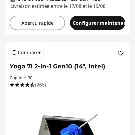
Livraison estimée entre le 17/08 et le 19/08
Aperçu rapide
Configurer maintenant
Comparer
Yoga 7i 2-in-1 Gen10 (14", Intel)
Copilot+ PC
(268)