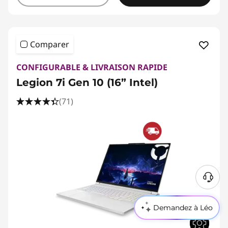
Comparer
CONFIGURABLE & LIVRAISON RAPIDE
Legion 7i Gen 10 (16” Intel)
(71)
Demandez à Léo