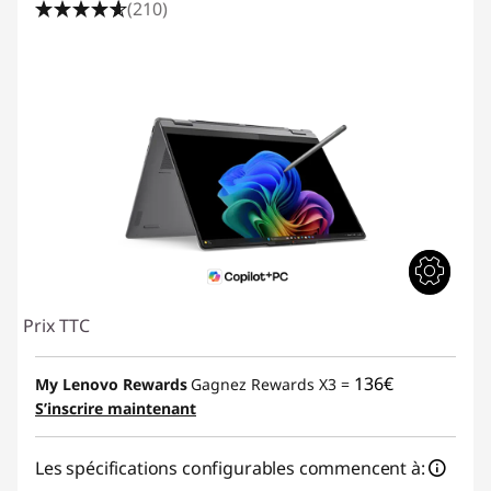
(210)
Prix TTC
136€
My Lenovo Rewards
Gagnez Rewards X3 =
S’inscrire maintenant
Les spécifications configurables commencent à: