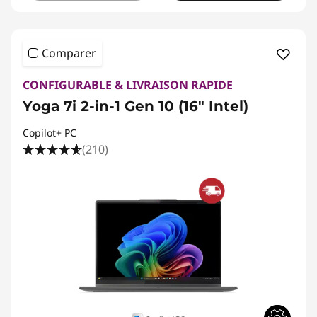
Comparer
CONFIGURABLE & LIVRAISON RAPIDE
Yoga 7i 2-in-1 Gen 10 (16" Intel)
Copilot+ PC
(210)