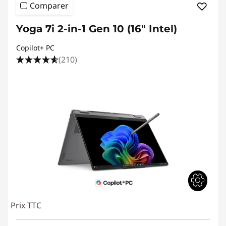
Comparer
Yoga 7i 2-in-1 Gen 10 (16" Intel)
Copilot+ PC
(210)
Prix TTC