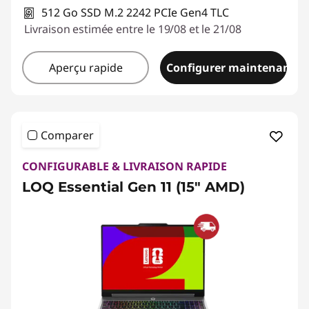
512 Go SSD M.2 2242 PCIe Gen4 TLC
Livraison estimée entre le 19/08 et le 21/08
Aperçu rapide
Configurer maintenant
Comparer
CONFIGURABLE & LIVRAISON RAPIDE
LOQ Essential Gen 11 (15" AMD)