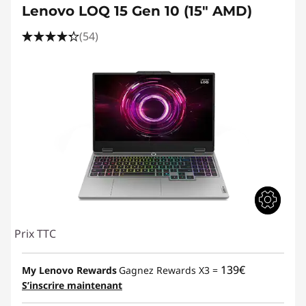
Lenovo LOQ 15 Gen 10 (15" AMD)
(54)
Prix TTC
139€
My Lenovo Rewards
Gagnez Rewards X3 =
S’inscrire maintenant