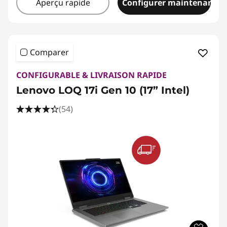
Aperçu rapide
Configurer maintenant
Comparer
CONFIGURABLE & LIVRAISON RAPIDE
Lenovo LOQ 17i Gen 10 (17” Intel)
(54)