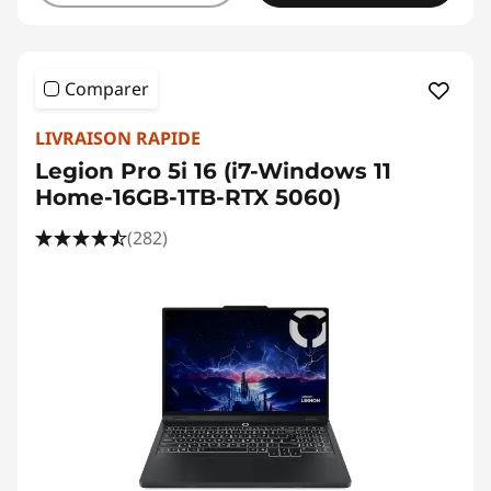
Comparer
LIVRAISON RAPIDE
Legion Pro 5i 16 (i7-Windows 11
Home-16GB-1TB-RTX 5060)
(282)