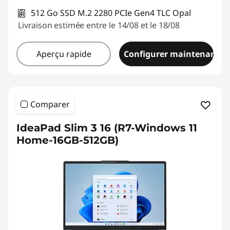
512 Go SSD M.2 2280 PCIe Gen4 TLC Opal
Livraison estimée entre le 14/08 et le 18/08
Aperçu rapide
Configurer maintenant
Comparer
IdeaPad Slim 3 16 (R7-Windows 11
Home-16GB-512GB)