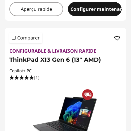
Aperçu rapide
Configurer maintenant
Comparer
CONFIGURABLE & LIVRAISON RAPIDE
ThinkPad X13 Gen 6 (13" AMD)
Copilot+ PC
(1)