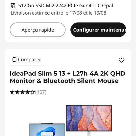
512 Go SSD M.2 2242 PCIe Gen4 TLC Opal
Livraison estimée entre le 17/08 et le 19/08
Aperçu rapide
Configurer maintenant
Comparer
IdeaPad Slim 5 13 + L27h 4A 2K QHD
Monitor & Bluetooth Silent Mouse
(107)