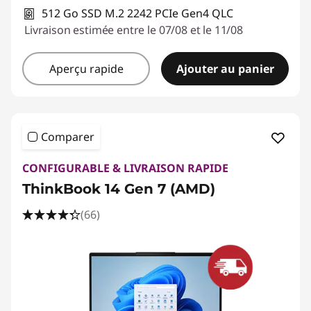
512 Go SSD M.2 2242 PCIe Gen4 QLC
Livraison estimée entre le 07/08 et le 11/08
Aperçu rapide
Ajouter au panier
Comparer
CONFIGURABLE & LIVRAISON RAPIDE
ThinkBook 14 Gen 7 (AMD)
(66)