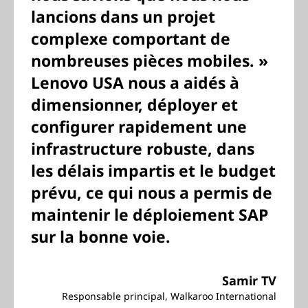
lancions dans un projet
complexe comportant de
nombreuses pièces mobiles. »
Lenovo USA nous a aidés à
dimensionner, déployer et
configurer rapidement une
infrastructure robuste, dans
les délais impartis et le budget
prévu, ce qui nous a permis de
maintenir le déploiement SAP
sur la bonne voie.
Samir TV
Responsable principal, Walkaroo International