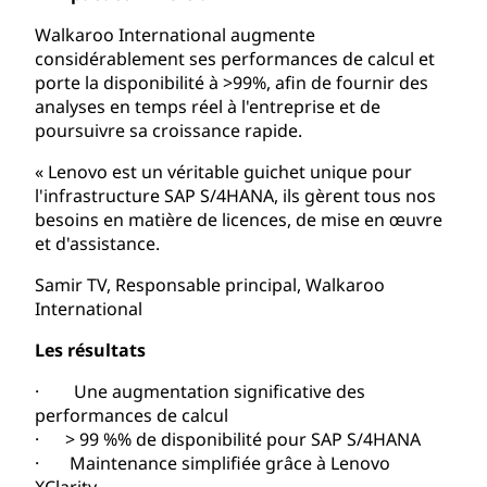
Walkaroo International augmente
considérablement ses performances de calcul et
porte la disponibilité à >99%, afin de fournir des
analyses en temps réel à l'entreprise et de
poursuivre sa croissance rapide.
« Lenovo est un véritable guichet unique pour
l'infrastructure SAP S/4HANA, ils gèrent tous nos
besoins en matière de licences, de mise en œuvre
et d'assistance.
Samir TV, Responsable principal, Walkaroo
International
Les résultats
· Une augmentation significative des
performances de calcul
· > 99 %% de disponibilité pour SAP S/4HANA
· Maintenance simplifiée grâce à Lenovo
XClarity