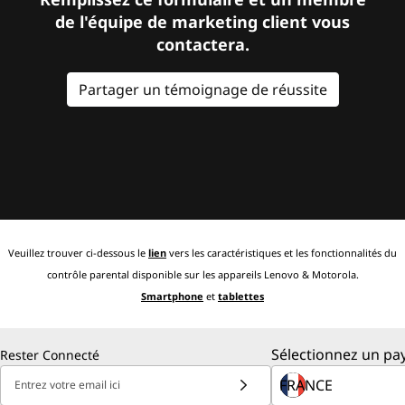
de l'équipe de marketing client vous
contactera.
Partager un témoignage de réussite
Veuillez trouver ci-dessous le
lien
vers les caractéristiques et les fonctionnalités du
contrôle parental disponible sur les appareils Lenovo & Motorola.
Smartphone
et
tablettes
Sélectionnez un pay
Rester Connecté
Entrez votre email ici