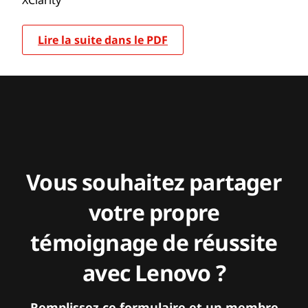
Lire la suite dans le PDF
Vous souhaitez partager
votre propre
témoignage de réussite
avec Lenovo ?
Remplissez ce formulaire et un membre