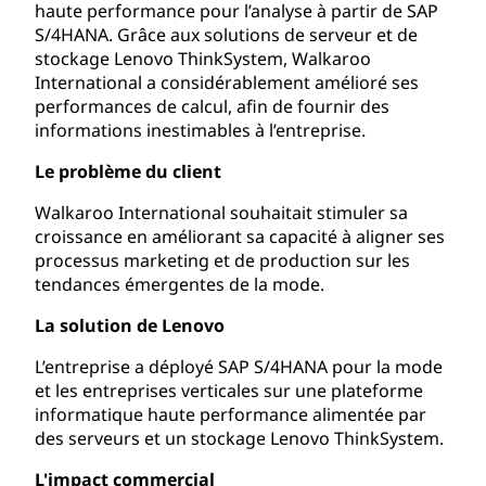
haute performance pour l’analyse à partir de SAP
S/4HANA. Grâce aux solutions de serveur et de
stockage Lenovo ThinkSystem, Walkaroo
International a considérablement amélioré ses
performances de calcul, afin de fournir des
informations inestimables à l’entreprise.
Le problème du client
Walkaroo International souhaitait stimuler sa
croissance en améliorant sa capacité à aligner ses
processus marketing et de production sur les
tendances émergentes de la mode.
La solution de Lenovo
L’entreprise a déployé SAP S/4HANA pour la mode
et les entreprises verticales sur une plateforme
informatique haute performance alimentée par
des serveurs et un stockage Lenovo ThinkSystem.
L'impact commercial