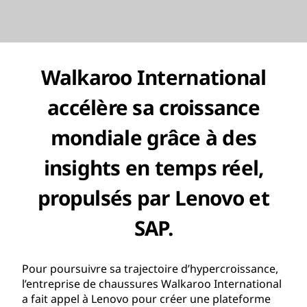
Walkaroo International
accélère sa croissance
mondiale grâce à des
insights en temps réel,
propulsés par Lenovo et
SAP.
Pour poursuivre sa trajectoire d’hypercroissance,
l’entreprise de chaussures Walkaroo International
a fait appel à Lenovo pour créer une plateforme