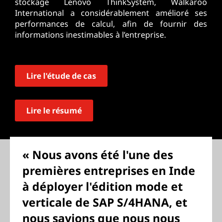
stockage Lenovo ThinkSystem, Walkaroo
International a considérablement amélioré ses
performances de calcul, afin de fournir des
informations inestimables à l’entreprise.
Lire l'étude de cas
Lire le résumé
« Nous avons été l'une des
premières entreprises en Inde
à déployer l'édition mode et
verticale de SAP S/4HANA, et
nous savions que nous nous