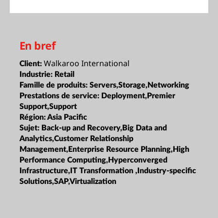
En bref
Walkaroo International
Client:
Industrie:
Retail
Famille de produits:
Servers,Storage,Networking
Prestations de service:
Deployment,Premier
Support,Support
Région:
Asia Pacific
Sujet:
Back-up and Recovery,Big Data and
Analytics,Customer Relationship
Management,Enterprise Resource Planning,High
Performance Computing,Hyperconverged
Infrastructure,IT Transformation ,Industry-specific
Solutions,SAP,Virtualization