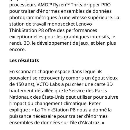
processeurs AMD™ Ryzen™ Threadripper PRO
pour traiter d'énormes ensembles de données
photogrammétriques à une vitesse supérieure. La
station de travail monosocket Lenovo
ThinkStation P8 offre des performances
exceptionnelles pour les graphiques intensifs, le
rendu 3D, le développement de jeux, et bien plus
encore.
Les résultats
En scannant chaque espace dans lequel ils
pouvaient se retrouver (y compris un égout vieux
de 150 ans), VCTO Labs a pu créer une carte 3D
hautement détaillée que le Service des Parcs
Nationaux des États-Unis peut utiliser pour suivre
l’impact du changement climatique. Peter
explique : « La ThinkStation P8 nous a donné la
puissance nécessaire pour traiter d'énormes
ensembles de données sur l'île d'Alcatraz. »