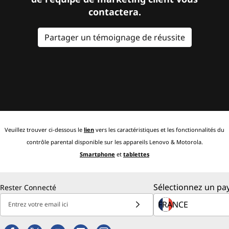
contactera.
Partager un témoignage de réussite
Veuillez trouver ci-dessous le
lien
vers les caractéristiques et les fonctionnalités du
contrôle parental disponible sur les appareils Lenovo & Motorola.
Smartphone
et
tablettes
Sélectionnez un pay
Rester Connecté
Entrez votre email ici