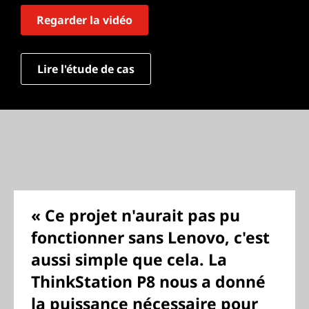
Regarder la vidéo
Lire l'étude de cas
« Ce projet n'aurait pas pu
fonctionner sans Lenovo, c'est
aussi simple que cela. La
ThinkStation P8 nous a donné
la puissance nécessaire pour