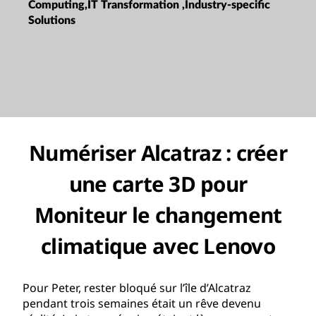
Computing,IT Transformation ,Industry-specific
Solutions
Numériser Alcatraz : créer
une carte 3D pour
Moniteur le changement
climatique avec Lenovo
Pour Peter, rester bloqué sur l’île d’Alcatraz
pendant trois semaines était un rêve devenu