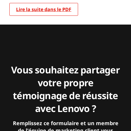
Lire la suite dans le PDF
Vous souhaitez partager
votre propre
témoignage de réussite
avec Lenovo ?
Remplissez ce formulaire et un membre
de l'équipe de marketing client vous