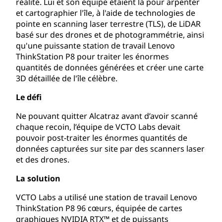
réalité. Lui et son équipe étaient là pour arpenter
et cartographier l'île, à l'aide de technologies de
pointe en scanning laser terrestre (TLS), de LiDAR
basé sur des drones et de photogrammétrie, ainsi
qu'une puissante station de travail Lenovo
ThinkStation P8 pour traiter les énormes
quantités de données générées et créer une carte
3D détaillée de l'île célèbre.
Le défi
Ne pouvant quitter Alcatraz avant d’avoir scanné
chaque recoin, l’équipe de VCTO Labs devait
pouvoir post-traiter les énormes quantités de
données capturées sur site par des scanners laser
et des drones.
La solution
VCTO Labs a utilisé une station de travail Lenovo
ThinkStation P8 96 cœurs, équipée de cartes
graphiques NVIDIA RTX™ et de puissants