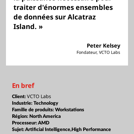
traiter d'énormes ensembles
de données sur Alcatraz
Island. »
Peter Kelsey
Fondateur, VCTO Labs
En bref
VCTO Labs
Client:
Industrie:
Technology
Famille de produits:
Workstations
Région:
North America
Processeur:
AMD
Sujet:
Artificial Intelligence,High Performance