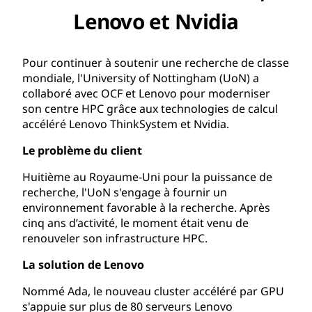
Lenovo et Nvidia
Pour continuer à soutenir une recherche de classe
mondiale, l'University of Nottingham (UoN) a
collaboré avec OCF et Lenovo pour moderniser
son centre HPC grâce aux technologies de calcul
accéléré Lenovo ThinkSystem et Nvidia.
Le problème du client
Huitième au Royaume-Uni pour la puissance de
recherche, l'UoN s'engage à fournir un
environnement favorable à la recherche. Après
cinq ans d’activité, le moment était venu de
renouveler son infrastructure HPC.
La solution de Lenovo
Nommé Ada, le nouveau cluster accéléré par GPU
s'appuie sur plus de 80 serveurs Lenovo