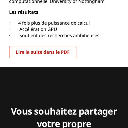
computationnelle, University of Nottingham
Les résultats
· 4 fois plus de puissance de calcul
· Accélération GPU
· Soutient des recherches ambitieuses
Lire la suite dans le PDF
Vous souhaitez partager
votre propre