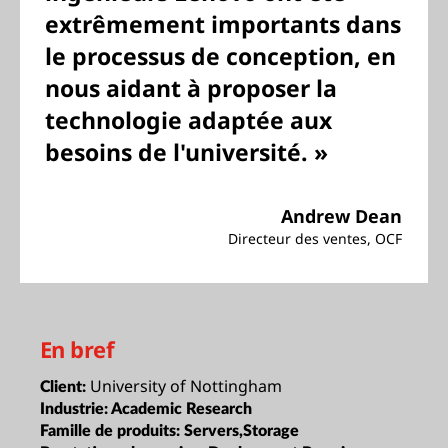
extrêmement importants dans
le processus de conception, en
nous aidant à proposer la
technologie adaptée aux
besoins de l'université. »
Andrew Dean
Directeur des ventes, OCF
En bref
University of Nottingham
Client:
Industrie:
Academic Research
Famille de produits:
Servers,Storage