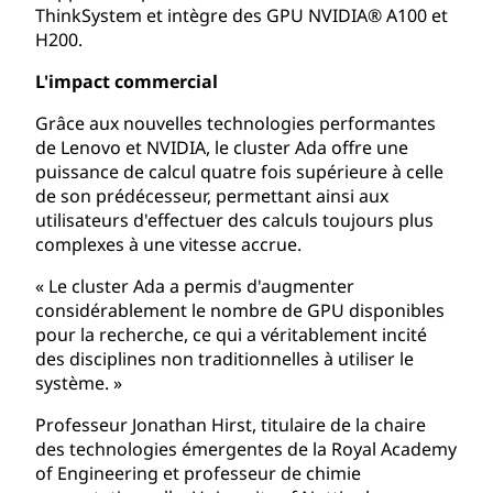
ThinkSystem et intègre des GPU NVIDIA® A100 et
H200.
L'impact commercial
Grâce aux nouvelles technologies performantes
de Lenovo et NVIDIA, le cluster Ada offre une
puissance de calcul quatre fois supérieure à celle
de son prédécesseur, permettant ainsi aux
utilisateurs d'effectuer des calculs toujours plus
complexes à une vitesse accrue.
« Le cluster Ada a permis d'augmenter
considérablement le nombre de GPU disponibles
pour la recherche, ce qui a véritablement incité
des disciplines non traditionnelles à utiliser le
système. »
Professeur Jonathan Hirst, titulaire de la chaire
des technologies émergentes de la Royal Academy
of Engineering et professeur de chimie