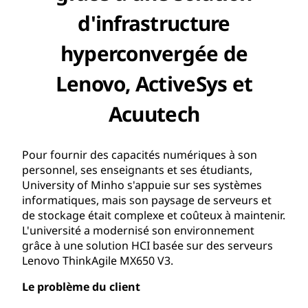
d'infrastructure
hyperconvergée de
Lenovo, ActiveSys et
Acuutech
Pour fournir des capacités numériques à son
personnel, ses enseignants et ses étudiants,
University of Minho s'appuie sur ses systèmes
informatiques, mais son paysage de serveurs et
de stockage était complexe et coûteux à maintenir.
L'université a modernisé son environnement
grâce à une solution HCI basée sur des serveurs
Lenovo ThinkAgile MX650 V3.
Le problème du client