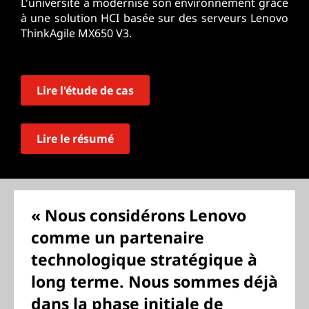
L'université a modernisé son environnement grâce
à une solution HCI basée sur des serveurs Lenovo
ThinkAgile MX650 V3.
Lire l'étude de cas
Lire le résumé
« Nous considérons Lenovo
comme un partenaire
technologique stratégique à
long terme. Nous sommes déjà
dans la phase initiale de