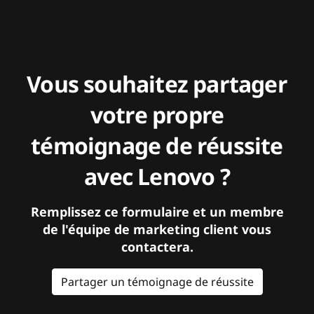
Vous souhaitez partager
votre propre
témoignage de réussite
avec Lenovo ?
Remplissez ce formulaire et un membre
de l'équipe de marketing client vous
contactera.
Partager un témoignage de réussite