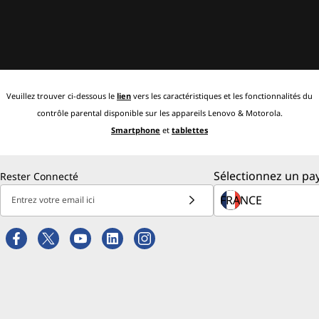
Veuillez trouver ci-dessous le
lien
vers les caractéristiques et les fonctionnalités du
contrôle parental disponible sur les appareils Lenovo & Motorola.
Smartphone
et
tablettes
Sélectionnez un pay
Rester Connecté
Entrez votre email ici