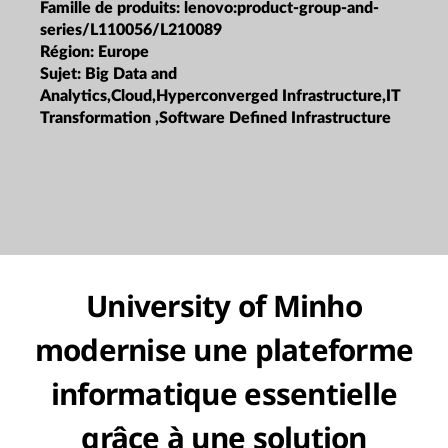
Famille de produits:
lenovo:product-group-and-
series/L110056/L210089
Région:
Europe
Sujet:
Big Data and
Analytics,Cloud,Hyperconverged Infrastructure,IT
Transformation ,Software Defined Infrastructure
University of Minho
modernise une plateforme
informatique essentielle
grâce à une solution