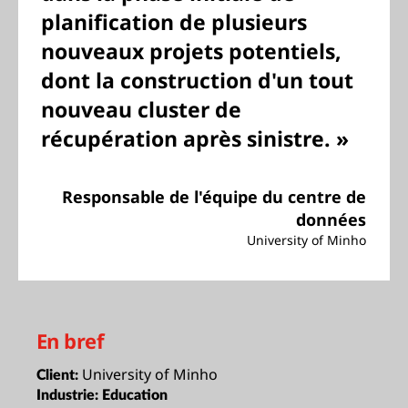
planification de plusieurs
nouveaux projets potentiels,
dont la construction d'un tout
nouveau cluster de
récupération après sinistre. »
Responsable de l'équipe du centre de
données
University of Minho
En bref
University of Minho
Client:
Industrie:
Education