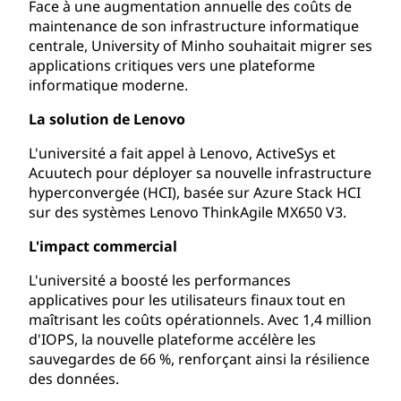
Face à une augmentation annuelle des coûts de
maintenance de son infrastructure informatique
centrale, University of Minho souhaitait migrer ses
applications critiques vers une plateforme
informatique moderne.
La solution de Lenovo
L'université a fait appel à Lenovo, ActiveSys et
Acuutech pour déployer sa nouvelle infrastructure
hyperconvergée (HCI), basée sur Azure Stack HCI
sur des systèmes Lenovo ThinkAgile MX650 V3.
L'impact commercial
L'université a boosté les performances
applicatives pour les utilisateurs finaux tout en
maîtrisant les coûts opérationnels. Avec 1,4 million
d'IOPS, la nouvelle plateforme accélère les
sauvegardes de 66 %, renforçant ainsi la résilience
des données.