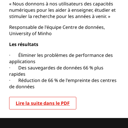
« Nous donnons à nos utilisateurs des capacités
numériques pour les aider à enseigner, étudier et
stimuler la recherche pour les années à venir. »
Responsable de l'équipe Centre de données,
University of Minho
Les résultats
· Éliminer les problèmes de performance des
applications
· Des sauvegardes de données 66 % plus
rapides
· Réduction de 66 % de l'empreinte des centres
de données
Lire la suite dans le PDF