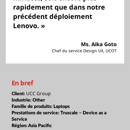
rapidement que dans notre
précédent déploiement
Lenovo. »
Ms. Aika Goto
Chef du service Design UX, UCOT
En bref
UCC Group
Client:
Industrie:
Other
Famille de produits:
Laptops
Prestations de service:
Truscale – Device as a
Service
Région:
Asia Pacific