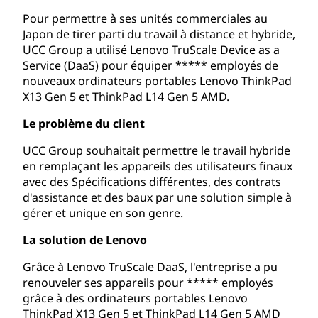
Pour permettre à ses unités commerciales au
Japon de tirer parti du travail à distance et hybride,
UCC Group a utilisé Lenovo TruScale Device as a
Service (DaaS) pour équiper ***** employés de
nouveaux ordinateurs portables Lenovo ThinkPad
X13 Gen 5 et ThinkPad L14 Gen 5 AMD.
Le problème du client
UCC Group souhaitait permettre le travail hybride
en remplaçant les appareils des utilisateurs finaux
avec des Spécifications différentes, des contrats
d'assistance et des baux par une solution simple à
gérer et unique en son genre.
La solution de Lenovo
Grâce à Lenovo TruScale DaaS, l'entreprise a pu
renouveler ses appareils pour ***** employés
grâce à des ordinateurs portables Lenovo
ThinkPad X13 Gen 5 et ThinkPad L14 Gen 5 AMD