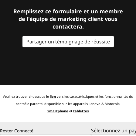
Remplissez ce formulaire et un membre
de l'équipe de marketing client vous
contactera.
Partager un témoignage de réussite
Veuillez trouver ci-dessous le
lien
vers les caractéristiques et les fonctionnalités du
contrôle parental disponible sur les appareils Lenovo & Motorola.
Smartphone
et
tablettes
Sélectionnez un pay
Rester Connecté