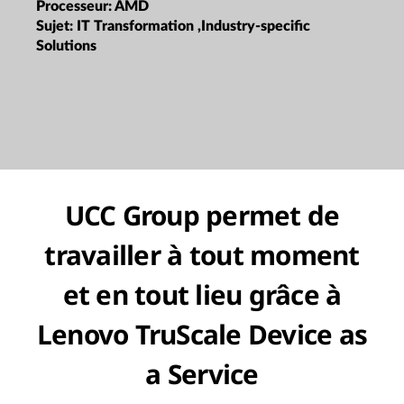
Processeur:
AMD
Sujet:
IT Transformation ,Industry-specific
Solutions
UCC Group permet de
travailler à tout moment
et en tout lieu grâce à
Lenovo TruScale Device as
a Service