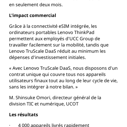
en seulement deux mois.
L'impact commercial
Grâce à la connectivité eSIM intégrée, les
ordinateurs portables Lenovo ThinkPad
permettent aux employés d'UCC Group de
travailler facilement sur la mobilité, tandis que
Lenovo TruScale DaaS réduit au minimum les
dépenses d'investissement initiales.
« Avec Lenovo TruScale DaaS, nous disposons d'un
contrat unique qui couvre tous nos appareils
utilisateurs finaux tout au long de leur cycle de vie,
sans les intégrer à notre bilan. »
M. Shinsuke Omori, directeur général de la
division TIC et numérique, UCOT
Les résultats
· 4 000 appareils livrés rapidement