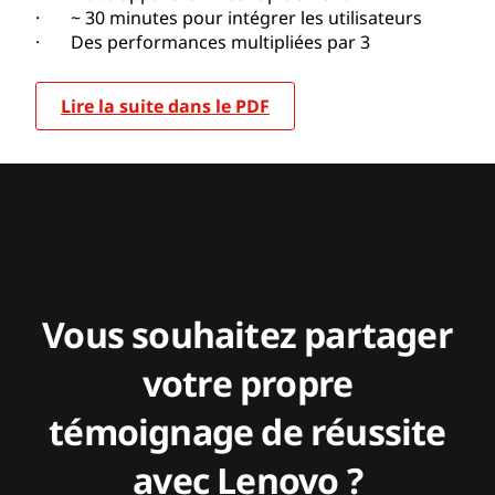
· ~ 30 minutes pour intégrer les utilisateurs
· Des performances multipliées par 3
Lire la suite dans le PDF
Vous souhaitez partager
votre propre
témoignage de réussite
avec Lenovo ?