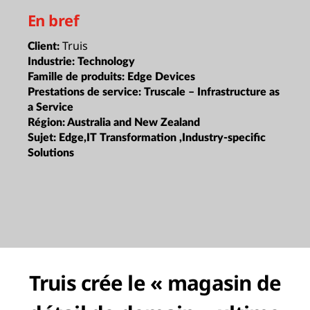
En bref
Truis
Client:
Industrie:
Technology
Famille de produits:
Edge Devices
Prestations de service:
Truscale – Infrastructure as
a Service
Région:
Australia and New Zealand
Sujet:
Edge,IT Transformation ,Industry-specific
Solutions
Truis crée le « magasin de