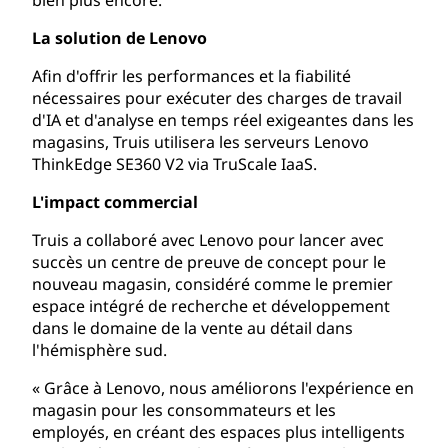
La solution de Lenovo
Afin d'offrir les performances et la fiabilité
nécessaires pour exécuter des charges de travail
d'IA et d'analyse en temps réel exigeantes dans les
magasins, Truis utilisera les serveurs Lenovo
ThinkEdge SE360 V2 via TruScale IaaS.
L'impact commercial
Truis a collaboré avec Lenovo pour lancer avec
succès un centre de preuve de concept pour le
nouveau magasin, considéré comme le premier
espace intégré de recherche et développement
dans le domaine de la vente au détail dans
l'hémisphère sud.
« Grâce à Lenovo, nous améliorons l'expérience en
magasin pour les consommateurs et les
employés, en créant des espaces plus intelligents