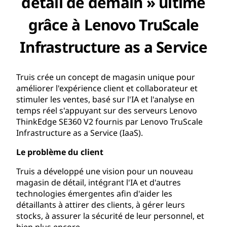
détail de demain » ultime
grâce à Lenovo TruScale
Infrastructure as a Service
Truis crée un concept de magasin unique pour
améliorer l'expérience client et collaborateur et
stimuler les ventes, basé sur l'IA et l'analyse en
temps réel s'appuyant sur des serveurs Lenovo
ThinkEdge SE360 V2 fournis par Lenovo TruScale
Infrastructure as a Service (IaaS).
Le problème du client
Truis a développé une vision pour un nouveau
magasin de détail, intégrant l'IA et d'autres
technologies émergentes afin d'aider les
détaillants à attirer des clients, à gérer leurs
stocks, à assurer la sécurité de leur personnel, et
bien plus encore.