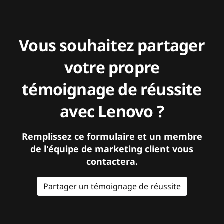
Vous souhaitez partager
votre propre
témoignage de réussite
avec Lenovo ?
Remplissez ce formulaire et un membre
de l'équipe de marketing client vous
contactera.
Partager un témoignage de réussite