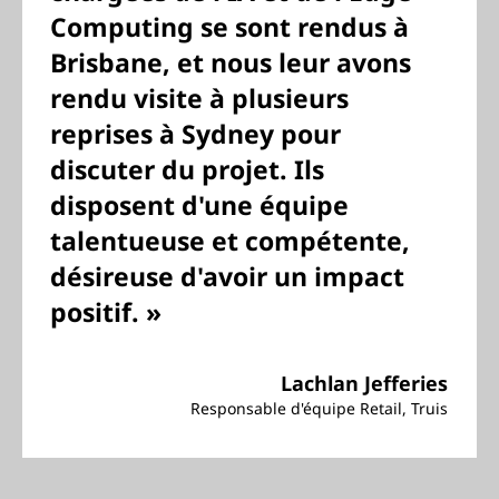
Computing se sont rendus à
Brisbane, et nous leur avons
rendu visite à plusieurs
reprises à Sydney pour
discuter du projet. Ils
disposent d'une équipe
talentueuse et compétente,
désireuse d'avoir un impact
positif. »
Lachlan Jefferies
Responsable d'équipe Retail, Truis