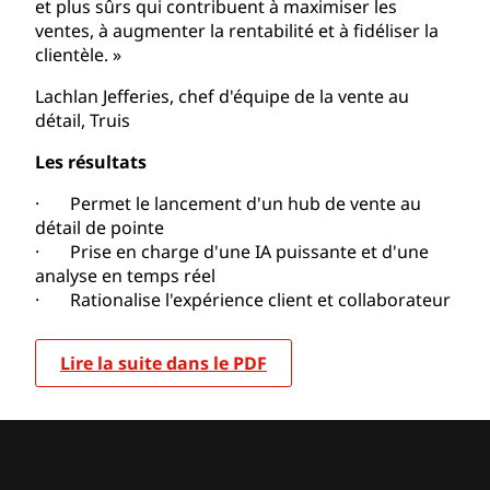
et plus sûrs qui contribuent à maximiser les
ventes, à augmenter la rentabilité et à fidéliser la
clientèle. »
Lachlan Jefferies, chef d'équipe de la vente au
détail, Truis
Les résultats
· Permet le lancement d'un hub de vente au
détail de pointe
· Prise en charge d'une IA puissante et d'une
analyse en temps réel
· Rationalise l'expérience client et collaborateur
Lire la suite dans le PDF