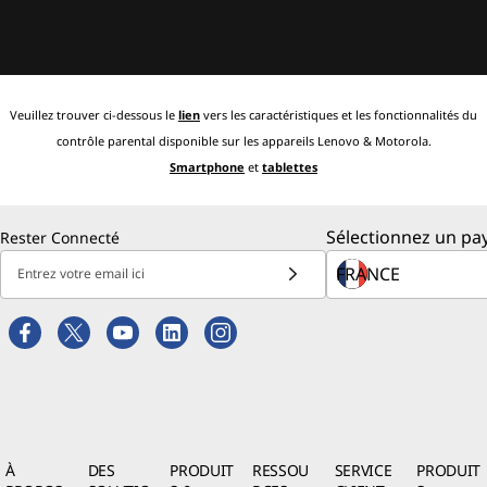
Veuillez trouver ci-dessous le
lien
vers les caractéristiques et les fonctionnalités du
contrôle parental disponible sur les appareils Lenovo & Motorola.
Smartphone
et
tablettes
Sélectionnez un pay
Rester Connecté
Entrez votre email ici
À
DES
PRODUIT
RESSOU
SERVICE
PRODUIT