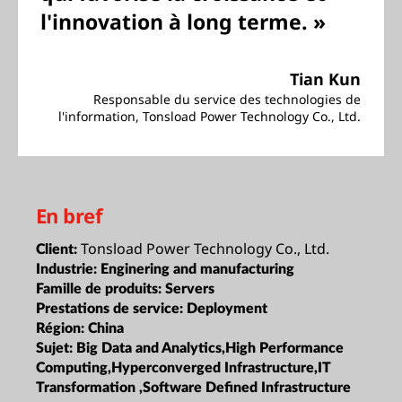
l'innovation à long terme. »
Tian Kun
Responsable du service des technologies de
l'information, Tonsload Power Technology Co., Ltd.
En bref
Tonsload Power Technology Co., Ltd.
Client:
Industrie:
Enginering and manufacturing
Famille de produits:
Servers
Prestations de service:
Deployment
Région:
China
Sujet:
Big Data and Analytics,High Performance
Computing,Hyperconverged Infrastructure,IT
Transformation ,Software Defined Infrastructure