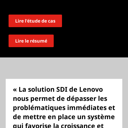
Lire l'étude de cas
Lire le résumé
« La solution SDI de Lenovo
nous permet de dépasser les
problématiques immédiates et
de mettre en place un système
qui favorise la croissance et