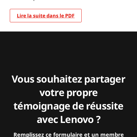
Lire la suite dans le PDF
Vous souhaitez partager
votre propre
témoignage de réussite
avec Lenovo ?
Remplissez ce formulaire et un membre