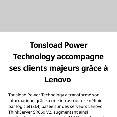
Tonsload Power
Technology accompagne
ses clients majeurs grâce à
Lenovo
Tonsload Power Technology a transformé son
informatique grâce à une infrastructure définie
par logiciel (SDI) basée sur des serveurs Lenovo
ThinkServer SR660 V2, augmentant ainsi