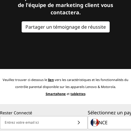
de l'équipe de marketing client vous
contactera.
Partager un témoignage de réussite
Veuillez trouver ci-dessous le
lien
vers les caractéristiques et les fonctionnalités du
contrôle parental disponible sur les appareils Lenovo & Motorola.
Smartphone
et
tablettes
Sélectionnez un pay
Rester Connecté
Entrez votre email ici