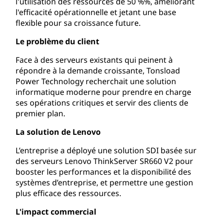
l'utilisation des ressources de 50 %%, améliorant
l'efficacité opérationnelle et jetant une base
flexible pour sa croissance future.
Le problème du client
Face à des serveurs existants qui peinent à
répondre à la demande croissante, Tonsload
Power Technology recherchait une solution
informatique moderne pour prendre en charge
ses opérations critiques et servir des clients de
premier plan.
La solution de Lenovo
L’entreprise a déployé une solution SDI basée sur
des serveurs Lenovo ThinkServer SR660 V2 pour
booster les performances et la disponibilité des
systèmes d’entreprise, et permettre une gestion
plus efficace des ressources.
L'impact commercial