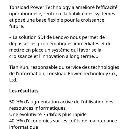
Tonsload Power Technology a amélioré l'efficacité
opérationnelle, renforcé la fiabilité des systèmes
et posé une base flexible pour la croissance
future.
« La solution SDI de Lenovo nous permet de
dépasser les problématiques immédiates et de
mettre en place un système qui favorise la
croissance et l'innovation à long terme. »
Tian Kun, responsable du service des technologies
de l'information, Tonsload Power Technology Co.,
Ltd.
Les résultats
50 %% d'augmentation active de l'utilisation des
ressources informatiques
Une évolutivité 75 %fois plus rapide
40 %% d'économies sur les coûts de maintenance
informatique