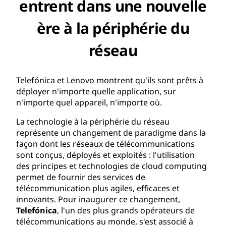
entrent dans une nouvelle
ère à la périphérie du
réseau
Telefónica et Lenovo montrent qu'ils sont prêts à
déployer n'importe quelle application, sur
n'importe quel appareil, n'importe où.
La technologie à la périphérie du réseau
représente un changement de paradigme dans la
façon dont les réseaux de télécommunications
sont conçus, déployés et exploités : l'utilisation
des principes et technologies de cloud computing
permet de fournir des services de
télécommunication plus agiles, efficaces et
innovants. Pour inaugurer ce changement,
Telefónica
, l'un des plus grands opérateurs de
télécommunications au monde, s'est associé à