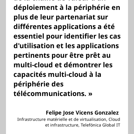
déploiement à la périphérie en
plus de leur partenariat sur
différentes applications a été
essentiel pour identifier les cas
d'utilisation et les applications
pertinents pour être prêt au
multi-cloud et démontrer les
capacités multi-cloud à la
périphérie des
télécommunications. »
Felipe Jose Vicens Gonzalez
Infrastructure matérielle et de virtualisation, Cloud
et infrastructure, Telefónica Global IT