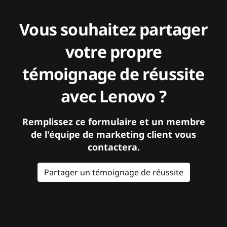
Vous souhaitez partager
votre propre
témoignage de réussite
avec Lenovo ?
Remplissez ce formulaire et un membre
de l'équipe de marketing client vous
contactera.
Partager un témoignage de réussite