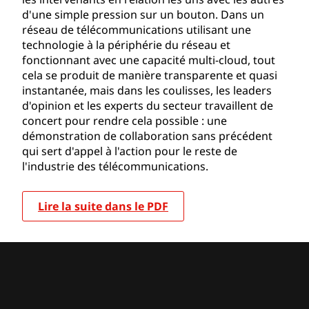
d'une simple pression sur un bouton. Dans un
réseau de télécommunications utilisant une
technologie à la périphérie du réseau et
fonctionnant avec une capacité multi-cloud, tout
cela se produit de manière transparente et quasi
instantanée, mais dans les coulisses, les leaders
d'opinion et les experts du secteur travaillent de
concert pour rendre cela possible : une
démonstration de collaboration sans précédent
qui sert d'appel à l'action pour le reste de
l'industrie des télécommunications.
Lire la suite dans le PDF