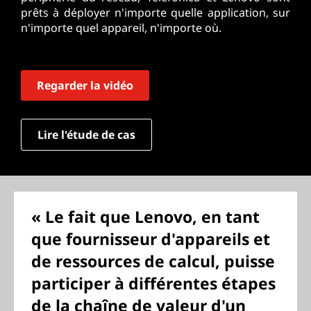
prêts à déployer n'importe quelle application, sur
n'importe quel appareil, n'importe où.
Regarder la vidéo
Lire l'étude de cas
« Le fait que Lenovo, en tant
que fournisseur d'appareils et
de ressources de calcul, puisse
participer à différentes étapes
de la chaîne de valeur d'un