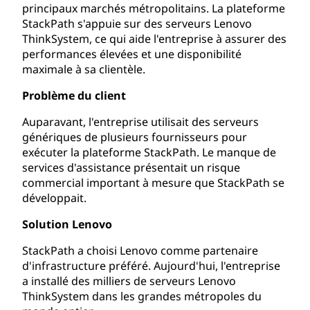
principaux marchés métropolitains. La plateforme
StackPath s'appuie sur des serveurs Lenovo
ThinkSystem, ce qui aide l'entreprise à assurer des
performances élevées et une disponibilité
maximale à sa clientèle.
Problème du client
Auparavant, l'entreprise utilisait des serveurs
génériques de plusieurs fournisseurs pour
exécuter la plateforme StackPath. Le manque de
services d'assistance présentait un risque
commercial important à mesure que StackPath se
développait.
Solution Lenovo
StackPath a choisi Lenovo comme partenaire
d'infrastructure préféré. Aujourd'hui, l'entreprise
a installé des milliers de serveurs Lenovo
ThinkSystem dans les grandes métropoles du