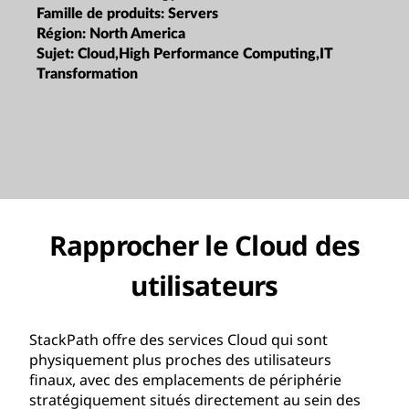
Famille de produits:
Servers
Région:
North America
Sujet:
Cloud,High Performance Computing,IT
Transformation
Rapprocher le Cloud des
utilisateurs
StackPath offre des services Cloud qui sont
physiquement plus proches des utilisateurs
finaux, avec des emplacements de périphérie
stratégiquement situés directement au sein des