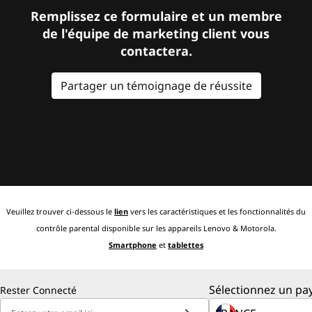
Remplissez ce formulaire et un membre
de l'équipe de marketing client vous
contactera.
Partager un témoignage de réussite
Veuillez trouver ci-dessous le
lien
vers les caractéristiques et les fonctionnalités du
contrôle parental disponible sur les appareils Lenovo & Motorola.
Smartphone
et
tablettes
Sélectionnez un pay
Rester Connecté