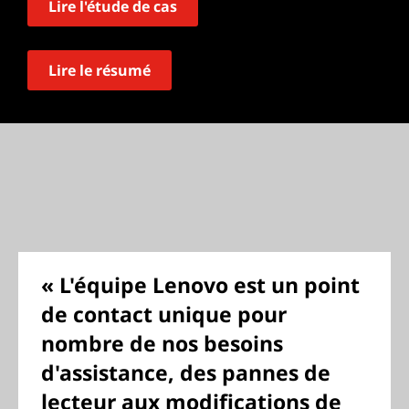
Lire l'étude de cas
Lire le résumé
« L'équipe Lenovo est un point
de contact unique pour
nombre de nos besoins
d'assistance, des pannes de
lecteur aux modifications de