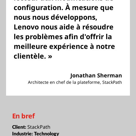
configuration. À mesure que
nous nous développons,
Lenovo nous aide à résoudre
les problèmes afin d'offrir la
meilleure expérience à notre
clientèle. »
Jonathan Sherman
Architecte en chef de la plateforme, StackPath
En bref
StackPath
Client:
Industrie:
Technology