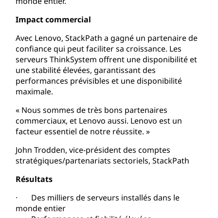
monde entier.
Impact commercial
Avec Lenovo, StackPath a gagné un partenaire de
confiance qui peut faciliter sa croissance. Les
serveurs ThinkSystem offrent une disponibilité et
une stabilité élevées, garantissant des
performances prévisibles et une disponibilité
maximale.
« Nous sommes de très bons partenaires
commerciaux, et Lenovo aussi. Lenovo est un
facteur essentiel de notre réussite. »
John Trodden, vice-président des comptes
stratégiques/partenariats sectoriels, StackPath
Résultats
· Des milliers de serveurs installés dans le
monde entier